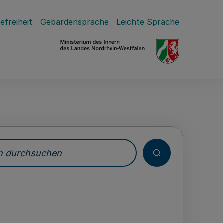
efreiheit
Gebärdensprache
Leichte Sprache
durchsuchen