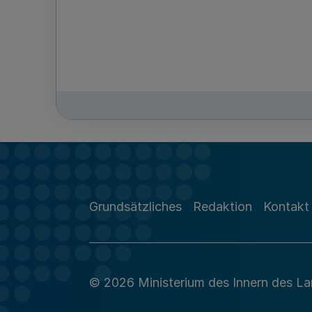
Grundsätzliches
Redaktion
Kontakt
© 2026 Ministerium des Innern des L