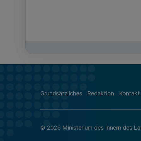
Grundsätzliches
Redaktion
Kontakt
© 2026 Ministerium des Innern des L