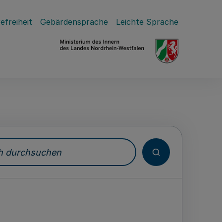
efreiheit
Gebärdensprache
Leichte Sprache
durchsuchen