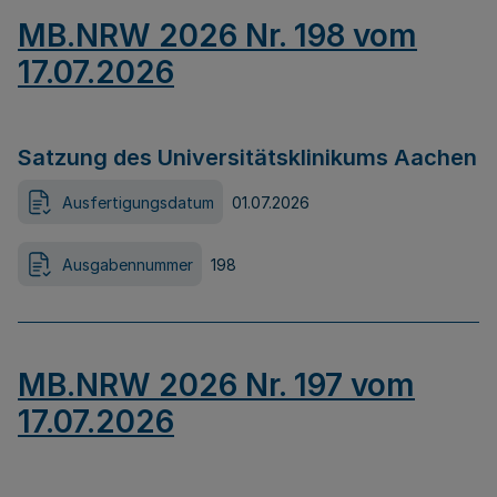
MB.NRW 2026 Nr. 198 vom
17.07.2026
Satzung des Universitätsklinikums Aachen
Ausfertigungsdatum
01.07.2026
Ausgabennummer
198
MB.NRW 2026 Nr. 197 vom
17.07.2026