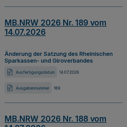
MB.NRW 2026 Nr. 189 vom
14.07.2026
Änderung der Satzung des Rheinischen
Sparkassen- und Giroverbandes
Ausfertigungsdatum
14.07.2026
Ausgabennummer
189
MB.NRW 2026 Nr. 188 vom