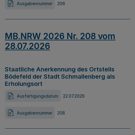
Ausgabennummer
206
MB.NRW 2026 Nr. 208 vom
28.07.2026
Staatliche Anerkennung des Ortsteils
Bödefeld der Stadt Schmallenberg als
Erholungsort
Ausfertigungsdatum
22.07.2026
Ausgabennummer
208