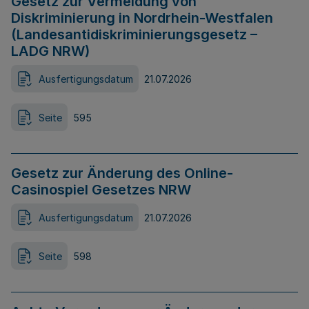
Gesetz zur Vermeidung von
Diskriminierung in Nordrhein-Westfalen
(Landesantidiskriminierungsgesetz –
LADG NRW)
Ausfertigungsdatum
21.07.2026
Seite
595
Gesetz zur Änderung des Online-
Casinospiel Gesetzes NRW
Ausfertigungsdatum
21.07.2026
Seite
598