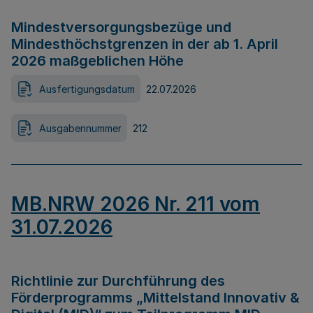
Mindestversorgungsbezüge und
Mindesthöchstgrenzen in der ab 1. April
2026 maßgeblichen Höhe
Ausfertigungsdatum
22.07.2026
Ausgabennummer
212
MB.NRW 2026 Nr. 211 vom
31.07.2026
Richtlinie zur Durchführung des
Förderprogramms „Mittelstand Innovativ &