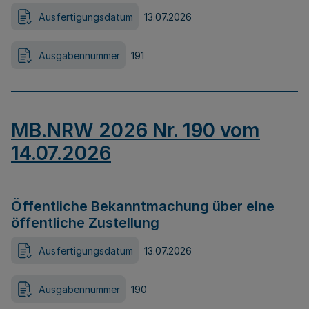
Ausfertigungsdatum
13.07.2026
Ausgabennummer
191
MB.NRW 2026 Nr. 190 vom
14.07.2026
Öffentliche Bekanntmachung über eine
öffentliche Zustellung
Ausfertigungsdatum
13.07.2026
Ausgabennummer
190