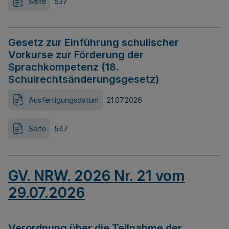
Seite
537
Gesetz zur Einführung schulischer
Vorkurse zur Förderung der
Sprachkompetenz (18.
Schulrechtsänderungsgesetz)
Ausfertigungsdatum
21.07.2026
Seite
547
GV. NRW. 2026 Nr. 21 vom
29.07.2026
Verordnung über die Teilnahme der