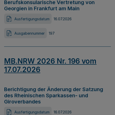
Berufskonsularische Vertretung von
Georgien in Frankfurt am Main
Ausfertigungsdatum
16.07.2026
Ausgabennummer
197
MB.NRW 2026 Nr. 196 vom
17.07.2026
Berichtigung der Änderung der Satzung
des Rheinischen Sparkassen- und
Giroverbandes
Ausfertigungsdatum
16.07.2026