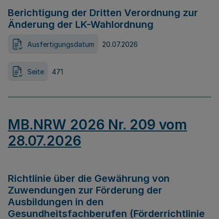
Berichtigung der Dritten Verordnung zur
Änderung der LK-Wahlordnung
Ausfertigungsdatum
20.07.2026
Seite
471
MB.NRW 2026 Nr. 209 vom
28.07.2026
Richtlinie über die Gewährung von
Zuwendungen zur Förderung der
Ausbildungen in den
Gesundheitsfachberufen (Förderrichtlinie