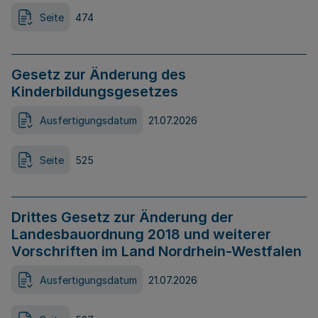
Seite
474
Gesetz zur Änderung des
Kinderbildungsgesetzes
Ausfertigungsdatum
21.07.2026
Seite
525
Drittes Gesetz zur Änderung der
Landesbauordnung 2018 und weiterer
Vorschriften im Land Nordrhein-Westfalen
Ausfertigungsdatum
21.07.2026