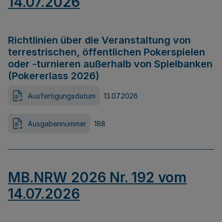
14.07.2026
Richtlinien über die Veranstaltung von
terrestrischen, öffentlichen Pokerspielen
oder -turnieren außerhalb von Spielbanken
(Pokererlass 2026)
Ausfertigungsdatum
13.07.2026
Ausgabennummer
188
MB.NRW 2026 Nr. 192 vom
14.07.2026