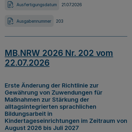
Ausfertigungsdatum
21.07.2026
Ausgabennummer
203
MB.NRW 2026 Nr. 202 vom
22.07.2026
Erste Änderung der Richtlinie zur
Gewährung von Zuwendungen für
Maßnahmen zur Stärkung der
alltagsintegrierten sprachlichen
Bildungsarbeit in
Kindertageseinrichtungen im Zeitraum von
August 2026 bis Juli 2027