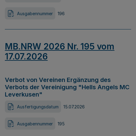
Ausgabennummer
196
MB.NRW 2026 Nr. 195 vom
17.07.2026
Verbot von Vereinen Ergänzung des
Verbots der Vereinigung "Hells Angels MC
Leverkusen"
Ausfertigungsdatum
15.07.2026
Ausgabennummer
195