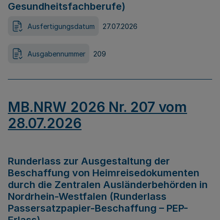
Gesundheitsfachberufe)
Ausfertigungsdatum
27.07.2026
Ausgabennummer
209
MB.NRW 2026 Nr. 207 vom
28.07.2026
Runderlass zur Ausgestaltung der
Beschaffung von Heimreisedokumenten
durch die Zentralen Ausländerbehörden in
Nordrhein-Westfalen (Runderlass
Passersatzpapier-Beschaffung – PEP-