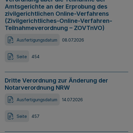
Amtsgerichte an der Erprobung des
zivilgerichtlichen Online-Verfahrens
(Zivilgerichtliches-Online-Verfahren-
Teilnahmeverordnung – ZOVTnVO)
Ausfertigungsdatum
08.07.2026
Seite
454
Dritte Verordnung zur Änderung der
Notarverordnung NRW
Ausfertigungsdatum
14.07.2026
Seite
457