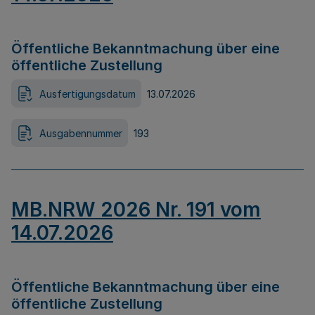
Öffentliche Bekanntmachung über eine
öffentliche Zustellung
Ausfertigungsdatum
13.07.2026
Ausgabennummer
193
MB.NRW 2026 Nr. 191 vom
14.07.2026
Öffentliche Bekanntmachung über eine
öffentliche Zustellung