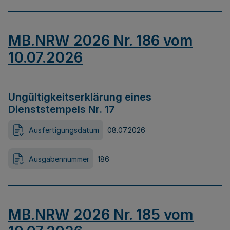
MB.NRW 2026 Nr. 186 vom
10.07.2026
Ungültigkeitserklärung eines
Dienststempels Nr. 17
Ausfertigungsdatum
08.07.2026
Ausgabennummer
186
MB.NRW 2026 Nr. 185 vom