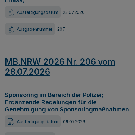
Erlass)
Ausfertigungsdatum
23.07.2026
Ausgabennummer
207
MB.NRW 2026 Nr. 206 vom
28.07.2026
Sponsoring im Bereich der Polizei;
Ergänzende Regelungen für die
Genehmigung von Sponsoringmaßnahmen
Ausfertigungsdatum
09.07.2026