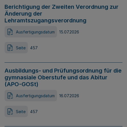
Berichtigung der Zweiten Verordnung zur
Änderung der
Lehramtszugangsverordnung
Ausfertigungsdatum
15.07.2026
Seite
457
Ausbildungs- und Prüfungsordnung für die
gymnasiale Oberstufe und das Abitur
(APO-GOSt)
Ausfertigungsdatum
16.07.2026
Seite
457