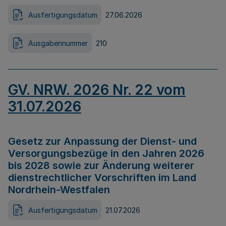
Ausfertigungsdatum
27.06.2026
Ausgabennummer
210
GV. NRW. 2026 Nr. 22 vom
31.07.2026
Gesetz zur Anpassung der Dienst- und
Versorgungsbezüge in den Jahren 2026
bis 2028 sowie zur Änderung weiterer
dienstrechtlicher Vorschriften im Land
Nordrhein-Westfalen
Ausfertigungsdatum
21.07.2026