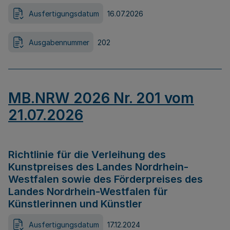
Ausfertigungsdatum
16.07.2026
Ausgabennummer
202
MB.NRW 2026 Nr. 201 vom
21.07.2026
Richtlinie für die Verleihung des
Kunstpreises des Landes Nordrhein-
Westfalen sowie des Förderpreises des
Landes Nordrhein-Westfalen für
Künstlerinnen und Künstler
Ausfertigungsdatum
17.12.2024