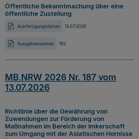
Öffentliche Bekanntmachung über eine
öffentliche Zustellung
Ausfertigungsdatum
13.07.2026
Ausgabennummer
192
MB.NRW 2026 Nr. 187 vom
13.07.2026
Richtlinie über die Gewährung von
Zuwendungen zur Förderung von
Maßnahmen im Bereich der Imkerschaft
zum Umgang mit der Asiatischen Hornisse