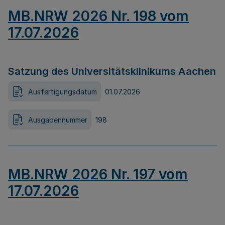
MB.NRW 2026 Nr. 198 vom
17.07.2026
Satzung des Universitätsklinikums Aachen
Ausfertigungsdatum
01.07.2026
Ausgabennummer
198
MB.NRW 2026 Nr. 197 vom
17.07.2026