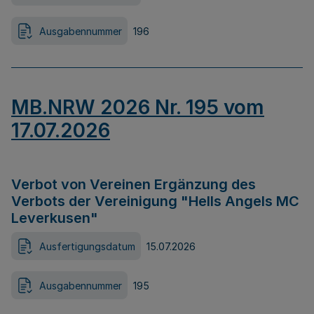
Ausgabennummer
196
MB.NRW 2026 Nr. 195 vom
17.07.2026
Verbot von Vereinen Ergänzung des
Verbots der Vereinigung "Hells Angels MC
Leverkusen"
Ausfertigungsdatum
15.07.2026
Ausgabennummer
195