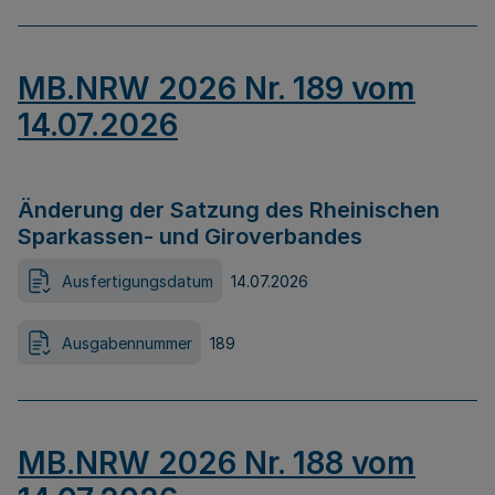
MB.NRW 2026 Nr. 189 vom
14.07.2026
Änderung der Satzung des Rheinischen
Sparkassen- und Giroverbandes
Ausfertigungsdatum
14.07.2026
Ausgabennummer
189
MB.NRW 2026 Nr. 188 vom