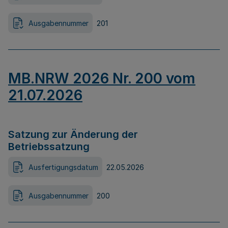
Ausgabennummer
201
MB.NRW 2026 Nr. 200 vom
21.07.2026
Satzung zur Änderung der
Betriebssatzung
Ausfertigungsdatum
22.05.2026
Ausgabennummer
200