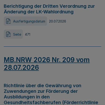
Berichtigung der Dritten Verordnung zur
Änderung der LK-Wahlordnung
Ausfertigungsdatum
20.07.2026
Seite
471
MB.NRW 2026 Nr. 209 vom
28.07.2026
Richtlinie über die Gewährung von
Zuwendungen zur Förderung der
Ausbildungen in den
Gesundheitsfachberufen (Förderrichtlinie