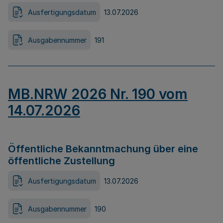
Ausfertigungsdatum
13.07.2026
Ausgabennummer
191
MB.NRW 2026 Nr. 190 vom
14.07.2026
Öffentliche Bekanntmachung über eine
öffentliche Zustellung
Ausfertigungsdatum
13.07.2026
Ausgabennummer
190