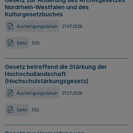
Gesetz zur Änderung des Archivgesetzes
Nordrhein-Westfalen und des
Kulturgesetzbuches
Ausfertigungsdatum
21.07.2026
Seite
550
Gesetz betreffend die Stärkung der
Hochschullandschaft
(Hochschulstärkungsgesetz)
Ausfertigungsdatum
21.07.2026
Seite
552