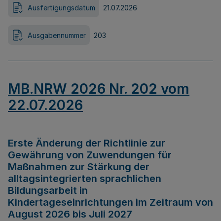
Ausfertigungsdatum
21.07.2026
Ausgabennummer
203
MB.NRW 2026 Nr. 202 vom
22.07.2026
Erste Änderung der Richtlinie zur
Gewährung von Zuwendungen für
Maßnahmen zur Stärkung der
alltagsintegrierten sprachlichen
Bildungsarbeit in
Kindertageseinrichtungen im Zeitraum von
August 2026 bis Juli 2027