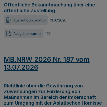
Öffentliche Bekanntmachung über eine
öffentliche Zustellung
Ausfertigungsdatum
13.07.2026
Ausgabennummer
192
MB.NRW 2026 Nr. 187 vom
13.07.2026
Richtlinie über die Gewährung von
Zuwendungen zur Förderung von
Maßnahmen im Bereich der Imkerschaft
zum Umgang mit der Asiatischen Hornisse