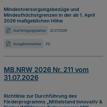
Mindestversorgungsbezüge und
Mindesthöchstgrenzen in der ab 1. April
2026 maßgeblichen Höhe
Ausfertigungsdatum
22.07.2026
Ausgabennummer
212
MB.NRW 2026 Nr. 211 vom
31.07.2026
Richtlinie zur Durchführung des
Förderprogramms „Mittelstand Innovativ &