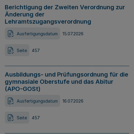
Berichtigung der Zweiten Verordnung zur
Änderung der
Lehramtszugangsverordnung
Ausfertigungsdatum
15.07.2026
Seite
457
Ausbildungs- und Prüfungsordnung für die
gymnasiale Oberstufe und das Abitur
(APO-GOSt)
Ausfertigungsdatum
16.07.2026
Seite
457