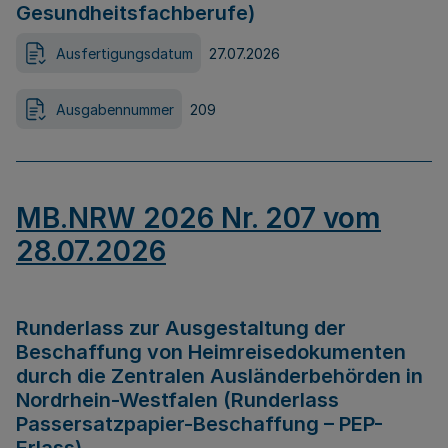
Gesundheitsfachberufe)
Ausfertigungsdatum
27.07.2026
Ausgabennummer
209
MB.NRW 2026 Nr. 207 vom
28.07.2026
Runderlass zur Ausgestaltung der
Beschaffung von Heimreisedokumenten
durch die Zentralen Ausländerbehörden in
Nordrhein-Westfalen (Runderlass
Passersatzpapier-Beschaffung – PEP-