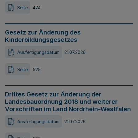
Seite
474
Gesetz zur Änderung des
Kinderbildungsgesetzes
Ausfertigungsdatum
21.07.2026
Seite
525
Drittes Gesetz zur Änderung der
Landesbauordnung 2018 und weiterer
Vorschriften im Land Nordrhein-Westfalen
Ausfertigungsdatum
21.07.2026