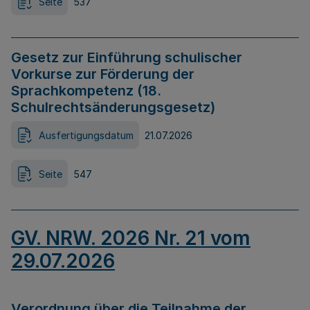
Seite
537
Gesetz zur Einführung schulischer
Vorkurse zur Förderung der
Sprachkompetenz (18.
Schulrechtsänderungsgesetz)
Ausfertigungsdatum
21.07.2026
Seite
547
GV. NRW. 2026 Nr. 21 vom
29.07.2026
Verordnung über die Teilnahme der