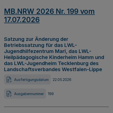
MB.NRW 2026 Nr. 199 vom
17.07.2026
Satzung zur Änderung der
Betriebssatzung für das LWL-
Jugendhilfezentrum Marl, das LWL-
Heilpädagogische Kinderheim Hamm und
das LWL-Jugendheim Tecklenburg des
Landschaftsverbandes Westfalen-Lippe
Ausfertigungsdatum
22.05.2026
Ausgabennummer
199