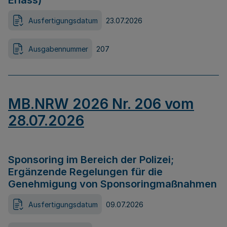
Erlass)
Ausfertigungsdatum
23.07.2026
Ausgabennummer
207
MB.NRW 2026 Nr. 206 vom
28.07.2026
Sponsoring im Bereich der Polizei;
Ergänzende Regelungen für die
Genehmigung von Sponsoringmaßnahmen
Ausfertigungsdatum
09.07.2026