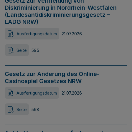
Gesetz zur Vermeidung von
Diskriminierung in Nordrhein-Westfalen
(Landesantidiskriminierungsgesetz –
LADG NRW)
Ausfertigungsdatum
21.07.2026
Seite
595
Gesetz zur Änderung des Online-
Casinospiel Gesetzes NRW
Ausfertigungsdatum
21.07.2026
Seite
598