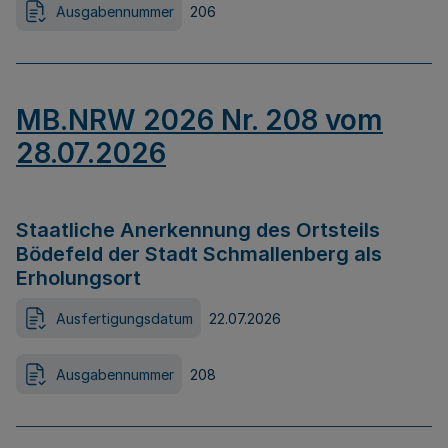
Ausgabennummer
206
MB.NRW 2026 Nr. 208 vom
28.07.2026
Staatliche Anerkennung des Ortsteils
Bödefeld der Stadt Schmallenberg als
Erholungsort
Ausfertigungsdatum
22.07.2026
Ausgabennummer
208