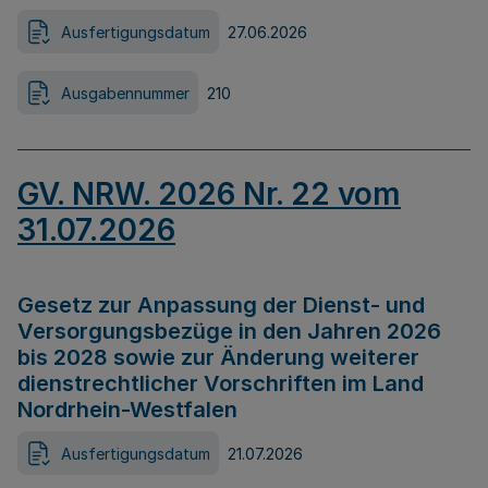
Ausfertigungsdatum
27.06.2026
Ausgabennummer
210
GV. NRW. 2026 Nr. 22 vom
31.07.2026
Gesetz zur Anpassung der Dienst- und
Versorgungsbezüge in den Jahren 2026
bis 2028 sowie zur Änderung weiterer
dienstrechtlicher Vorschriften im Land
Nordrhein-Westfalen
Ausfertigungsdatum
21.07.2026