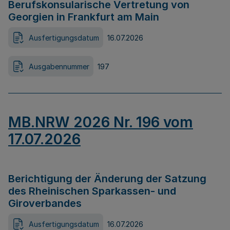
Berufskonsularische Vertretung von
Georgien in Frankfurt am Main
Ausfertigungsdatum
16.07.2026
Ausgabennummer
197
MB.NRW 2026 Nr. 196 vom
17.07.2026
Berichtigung der Änderung der Satzung
des Rheinischen Sparkassen- und
Giroverbandes
Ausfertigungsdatum
16.07.2026