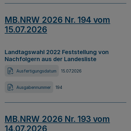
MB.NRW 2026 Nr. 194 vom
15.07.2026
Landtagswahl 2022 Feststellung von
Nachfolgern aus der Landesliste
Ausfertigungsdatum
15.07.2026
Ausgabennummer
194
MB.NRW 2026 Nr. 193 vom
14.07.2026