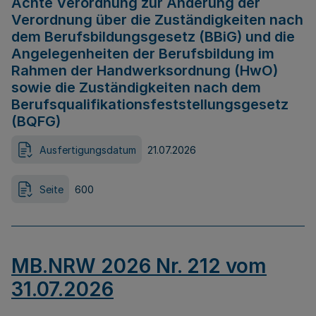
Achte Verordnung zur Änderung der
Verordnung über die Zuständigkeiten nach
dem Berufsbildungsgesetz (BBiG) und die
Angelegenheiten der Berufsbildung im
Rahmen der Handwerksordnung (HwO)
sowie die Zuständigkeiten nach dem
Berufsqualifikationsfeststellungsgesetz
(BQFG)
Ausfertigungsdatum
21.07.2026
Seite
600
MB.NRW 2026 Nr. 212 vom
31.07.2026