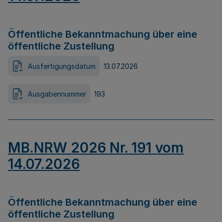
Öffentliche Bekanntmachung über eine
öffentliche Zustellung
Ausfertigungsdatum
13.07.2026
Ausgabennummer
193
MB.NRW 2026 Nr. 191 vom
14.07.2026
Öffentliche Bekanntmachung über eine
öffentliche Zustellung