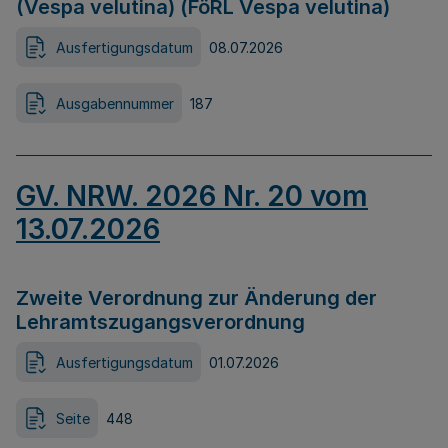
(Vespa velutina) (FöRL Vespa velutina)
Ausfertigungsdatum
08.07.2026
Ausgabennummer
187
GV. NRW. 2026 Nr. 20 vom
13.07.2026
Zweite Verordnung zur Änderung der
Lehramtszugangsverordnung
Ausfertigungsdatum
01.07.2026
Seite
448