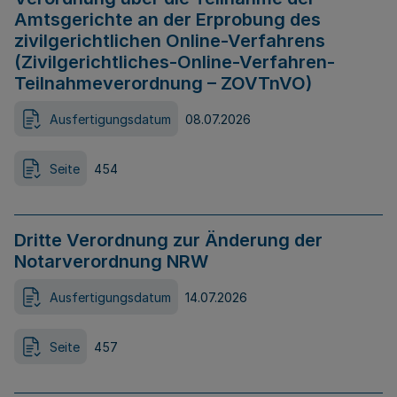
Amtsgerichte an der Erprobung des
zivilgerichtlichen Online-Verfahrens
(Zivilgerichtliches-Online-Verfahren-
Teilnahmeverordnung – ZOVTnVO)
Ausfertigungsdatum
08.07.2026
Seite
454
Dritte Verordnung zur Änderung der
Notarverordnung NRW
Ausfertigungsdatum
14.07.2026
Seite
457