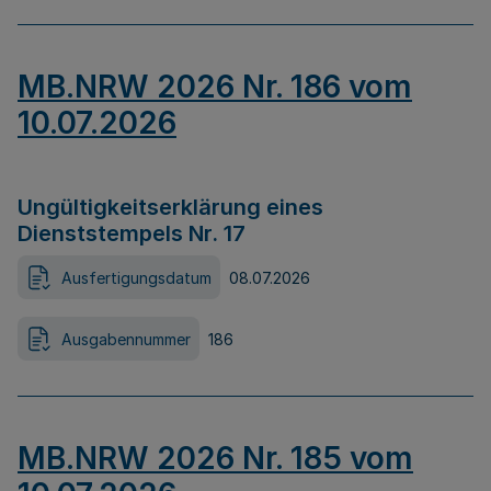
MB.NRW 2026 Nr. 186 vom
10.07.2026
Ungültigkeitserklärung eines
Dienststempels Nr. 17
Ausfertigungsdatum
08.07.2026
Ausgabennummer
186
MB.NRW 2026 Nr. 185 vom