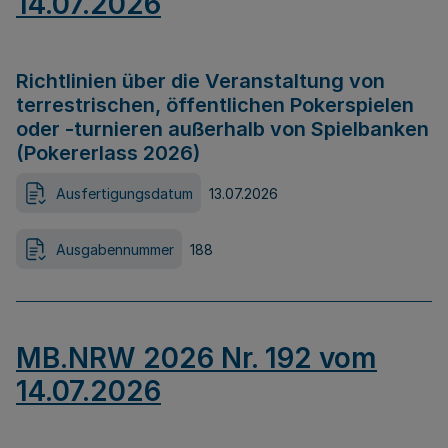
14.07.2026
Richtlinien über die Veranstaltung von
terrestrischen, öffentlichen Pokerspielen
oder -turnieren außerhalb von Spielbanken
(Pokererlass 2026)
Ausfertigungsdatum
13.07.2026
Ausgabennummer
188
MB.NRW 2026 Nr. 192 vom
14.07.2026