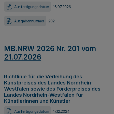
Ausfertigungsdatum
16.07.2026
Ausgabennummer
202
MB.NRW 2026 Nr. 201 vom
21.07.2026
Richtlinie für die Verleihung des
Kunstpreises des Landes Nordrhein-
Westfalen sowie des Förderpreises des
Landes Nordrhein-Westfalen für
Künstlerinnen und Künstler
Ausfertigungsdatum
17.12.2024