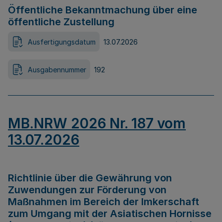
Öffentliche Bekanntmachung über eine
öffentliche Zustellung
Ausfertigungsdatum
13.07.2026
Ausgabennummer
192
MB.NRW 2026 Nr. 187 vom
13.07.2026
Richtlinie über die Gewährung von
Zuwendungen zur Förderung von
Maßnahmen im Bereich der Imkerschaft
zum Umgang mit der Asiatischen Hornisse