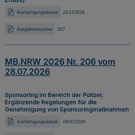
Erlass)
Ausfertigungsdatum
23.07.2026
Ausgabennummer
207
MB.NRW 2026 Nr. 206 vom
28.07.2026
Sponsoring im Bereich der Polizei;
Ergänzende Regelungen für die
Genehmigung von Sponsoringmaßnahmen
Ausfertigungsdatum
09.07.2026