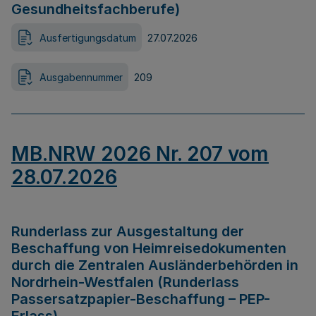
Gesundheitsfachberufe)
Ausfertigungsdatum
27.07.2026
Ausgabennummer
209
MB.NRW 2026 Nr. 207 vom
28.07.2026
Runderlass zur Ausgestaltung der
Beschaffung von Heimreisedokumenten
durch die Zentralen Ausländerbehörden in
Nordrhein-Westfalen (Runderlass
Passersatzpapier-Beschaffung – PEP-