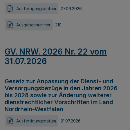
Ausfertigungsdatum
27.06.2026
Ausgabennummer
210
GV. NRW. 2026 Nr. 22 vom
31.07.2026
Gesetz zur Anpassung der Dienst- und
Versorgungsbezüge in den Jahren 2026
bis 2028 sowie zur Änderung weiterer
dienstrechtlicher Vorschriften im Land
Nordrhein-Westfalen
Ausfertigungsdatum
21.07.2026