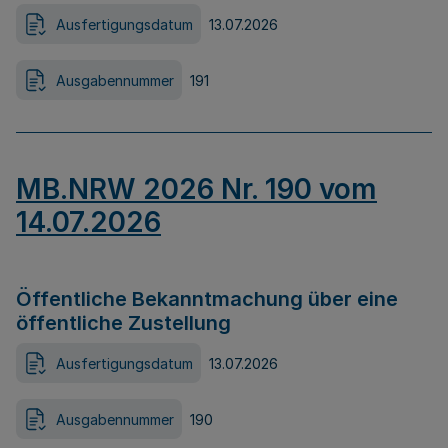
Ausfertigungsdatum
13.07.2026
Ausgabennummer
191
MB.NRW 2026 Nr. 190 vom
14.07.2026
Öffentliche Bekanntmachung über eine
öffentliche Zustellung
Ausfertigungsdatum
13.07.2026
Ausgabennummer
190