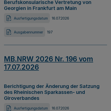
Berufskonsularische Vertretung von
Georgien in Frankfurt am Main
Ausfertigungsdatum
16.07.2026
Ausgabennummer
197
MB.NRW 2026 Nr. 196 vom
17.07.2026
Berichtigung der Änderung der Satzung
des Rheinischen Sparkassen- und
Giroverbandes
Ausfertigungsdatum
16.07.2026