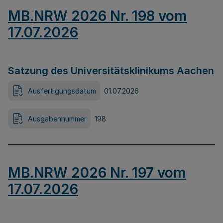
MB.NRW 2026 Nr. 198 vom
17.07.2026
Satzung des Universitätsklinikums Aachen
Ausfertigungsdatum
01.07.2026
Ausgabennummer
198
MB.NRW 2026 Nr. 197 vom
17.07.2026