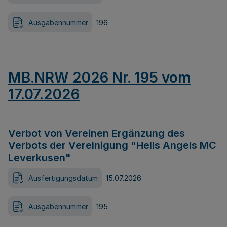
Ausgabennummer
196
MB.NRW 2026 Nr. 195 vom
17.07.2026
Verbot von Vereinen Ergänzung des
Verbots der Vereinigung "Hells Angels MC
Leverkusen"
Ausfertigungsdatum
15.07.2026
Ausgabennummer
195