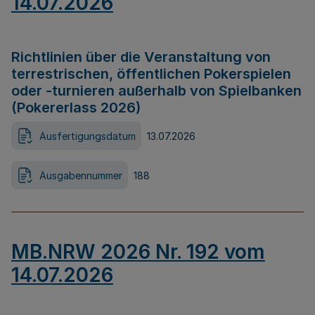
14.07.2026
Richtlinien über die Veranstaltung von
terrestrischen, öffentlichen Pokerspielen
oder -turnieren außerhalb von Spielbanken
(Pokererlass 2026)
Ausfertigungsdatum
13.07.2026
Ausgabennummer
188
MB.NRW 2026 Nr. 192 vom
14.07.2026