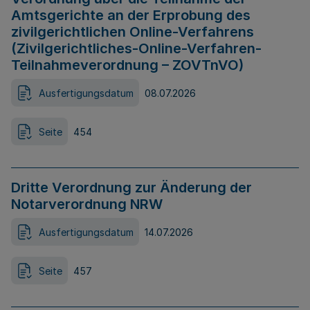
Amtsgerichte an der Erprobung des
zivilgerichtlichen Online-Verfahrens
(Zivilgerichtliches-Online-Verfahren-
Teilnahmeverordnung – ZOVTnVO)
Ausfertigungsdatum
08.07.2026
Seite
454
Dritte Verordnung zur Änderung der
Notarverordnung NRW
Ausfertigungsdatum
14.07.2026
Seite
457