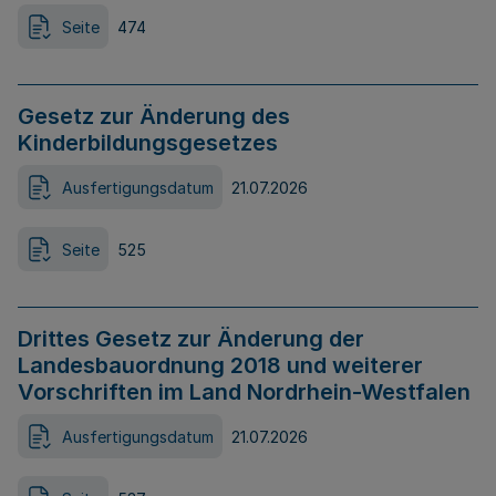
Seite
474
Gesetz zur Änderung des
Kinderbildungsgesetzes
Ausfertigungsdatum
21.07.2026
Seite
525
Drittes Gesetz zur Änderung der
Landesbauordnung 2018 und weiterer
Vorschriften im Land Nordrhein-Westfalen
Ausfertigungsdatum
21.07.2026