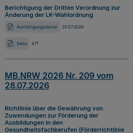
Berichtigung der Dritten Verordnung zur
Änderung der LK-Wahlordnung
Ausfertigungsdatum
20.07.2026
Seite
471
MB.NRW 2026 Nr. 209 vom
28.07.2026
Richtlinie über die Gewährung von
Zuwendungen zur Förderung der
Ausbildungen in den
Gesundheitsfachberufen (Förderrichtlinie