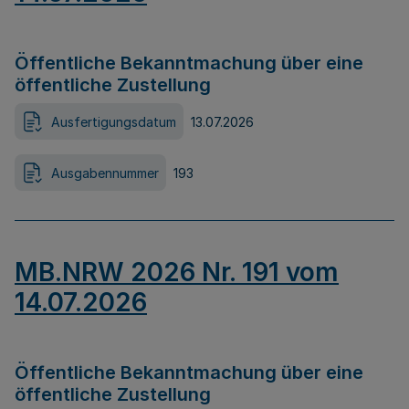
Öffentliche Bekanntmachung über eine
öffentliche Zustellung
Ausfertigungsdatum
13.07.2026
Ausgabennummer
193
MB.NRW 2026 Nr. 191 vom
14.07.2026
Öffentliche Bekanntmachung über eine
öffentliche Zustellung