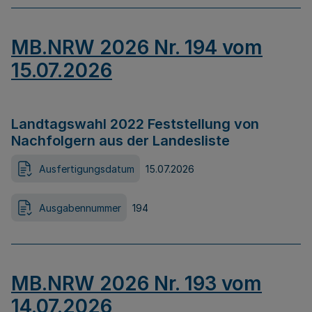
MB.NRW 2026 Nr. 194 vom
15.07.2026
Landtagswahl 2022 Feststellung von
Nachfolgern aus der Landesliste
Ausfertigungsdatum
15.07.2026
Ausgabennummer
194
MB.NRW 2026 Nr. 193 vom
14.07.2026