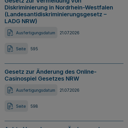
Gesetz zur Vermeidung von
Diskriminierung in Nordrhein-Westfalen
(Landesantidiskriminierungsgesetz –
LADG NRW)
Ausfertigungsdatum
21.07.2026
Seite
595
Gesetz zur Änderung des Online-
Casinospiel Gesetzes NRW
Ausfertigungsdatum
21.07.2026
Seite
598