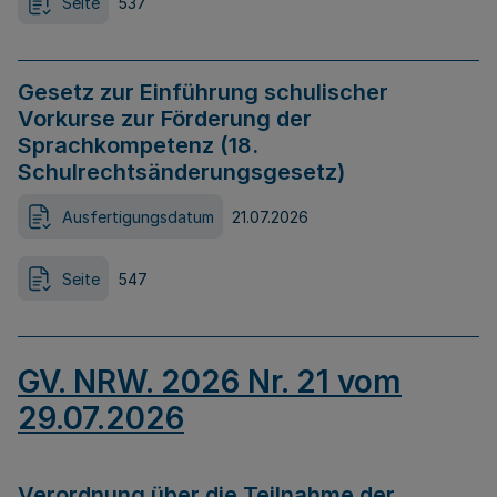
Seite
537
Gesetz zur Einführung schulischer
Vorkurse zur Förderung der
Sprachkompetenz (18.
Schulrechtsänderungsgesetz)
Ausfertigungsdatum
21.07.2026
Seite
547
GV. NRW. 2026 Nr. 21 vom
29.07.2026
Verordnung über die Teilnahme der