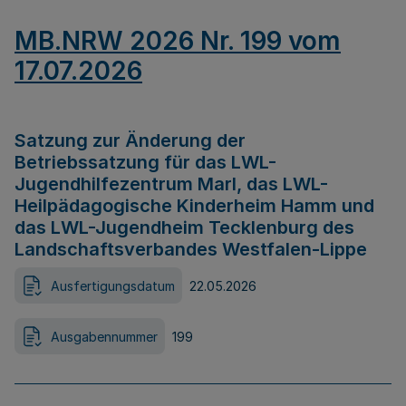
MB.NRW 2026 Nr. 199 vom
17.07.2026
Satzung zur Änderung der
Betriebssatzung für das LWL-
Jugendhilfezentrum Marl, das LWL-
Heilpädagogische Kinderheim Hamm und
das LWL-Jugendheim Tecklenburg des
Landschaftsverbandes Westfalen-Lippe
Ausfertigungsdatum
22.05.2026
Ausgabennummer
199