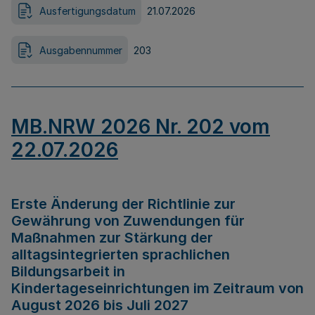
Ausfertigungsdatum
21.07.2026
Ausgabennummer
203
MB.NRW 2026 Nr. 202 vom
22.07.2026
Erste Änderung der Richtlinie zur
Gewährung von Zuwendungen für
Maßnahmen zur Stärkung der
alltagsintegrierten sprachlichen
Bildungsarbeit in
Kindertageseinrichtungen im Zeitraum von
August 2026 bis Juli 2027