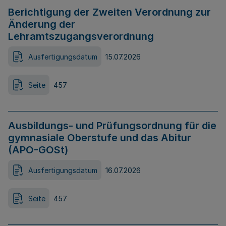
Berichtigung der Zweiten Verordnung zur
Änderung der
Lehramtszugangsverordnung
Ausfertigungsdatum
15.07.2026
Seite
457
Ausbildungs- und Prüfungsordnung für die
gymnasiale Oberstufe und das Abitur
(APO-GOSt)
Ausfertigungsdatum
16.07.2026
Seite
457