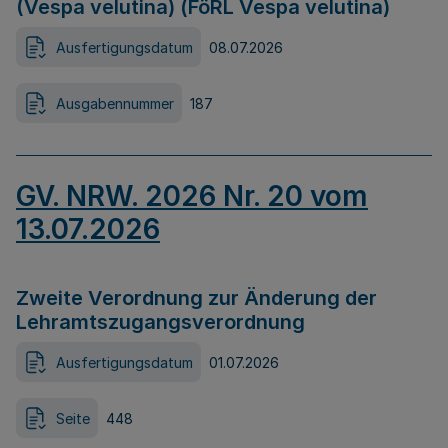
(Vespa velutina) (FöRL Vespa velutina)
Ausfertigungsdatum
08.07.2026
Ausgabennummer
187
GV. NRW. 2026 Nr. 20 vom
13.07.2026
Zweite Verordnung zur Änderung der
Lehramtszugangsverordnung
Ausfertigungsdatum
01.07.2026
Seite
448