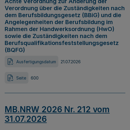
Achte Verordnung zur Änderung der
Verordnung über die Zuständigkeiten nach
dem Berufsbildungsgesetz (BBiG) und die
Angelegenheiten der Berufsbildung im
Rahmen der Handwerksordnung (HwO)
sowie die Zuständigkeiten nach dem
Berufsqualifikationsfeststellungsgesetz
(BQFG)
Ausfertigungsdatum
21.07.2026
Seite
600
MB.NRW 2026 Nr. 212 vom
31.07.2026