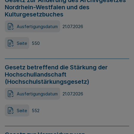
Gesetz zur Änderung des Archivgesetzes
Nordrhein-Westfalen und des
Kulturgesetzbuches
Ausfertigungsdatum
21.07.2026
Seite
550
Gesetz betreffend die Stärkung der
Hochschullandschaft
(Hochschulstärkungsgesetz)
Ausfertigungsdatum
21.07.2026
Seite
552