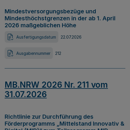
Mindestversorgungsbezüge und
Mindesthöchstgrenzen in der ab 1. April
2026 maßgeblichen Höhe
Ausfertigungsdatum
22.07.2026
Ausgabennummer
212
MB.NRW 2026 Nr. 211 vom
31.07.2026
Richtlinie zur Durchführung des
Förderprogramms „Mittelstand Innovativ &