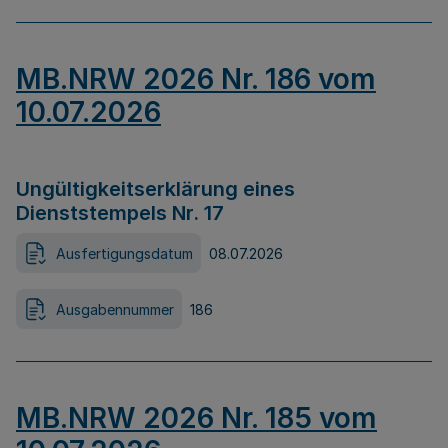
MB.NRW 2026 Nr. 186 vom
10.07.2026
Ungültigkeitserklärung eines
Dienststempels Nr. 17
Ausfertigungsdatum
08.07.2026
Ausgabennummer
186
MB.NRW 2026 Nr. 185 vom