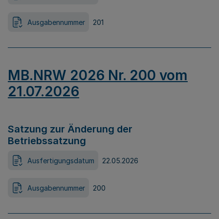
Ausgabennummer
201
MB.NRW 2026 Nr. 200 vom
21.07.2026
Satzung zur Änderung der
Betriebssatzung
Ausfertigungsdatum
22.05.2026
Ausgabennummer
200