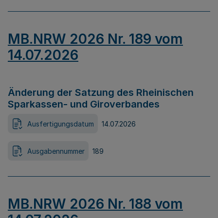
MB.NRW 2026 Nr. 189 vom
14.07.2026
Änderung der Satzung des Rheinischen
Sparkassen- und Giroverbandes
Ausfertigungsdatum
14.07.2026
Ausgabennummer
189
MB.NRW 2026 Nr. 188 vom