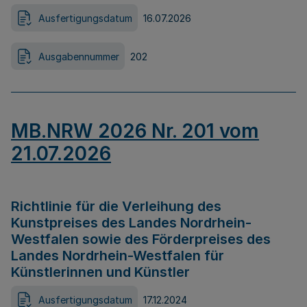
Ausfertigungsdatum
16.07.2026
Ausgabennummer
202
MB.NRW 2026 Nr. 201 vom
21.07.2026
Richtlinie für die Verleihung des
Kunstpreises des Landes Nordrhein-
Westfalen sowie des Förderpreises des
Landes Nordrhein-Westfalen für
Künstlerinnen und Künstler
Ausfertigungsdatum
17.12.2024