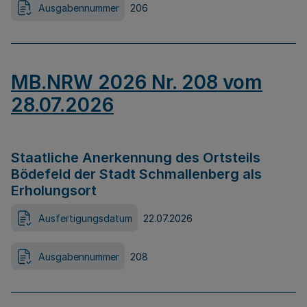
Ausgabennummer
206
MB.NRW 2026 Nr. 208 vom
28.07.2026
Staatliche Anerkennung des Ortsteils
Bödefeld der Stadt Schmallenberg als
Erholungsort
Ausfertigungsdatum
22.07.2026
Ausgabennummer
208