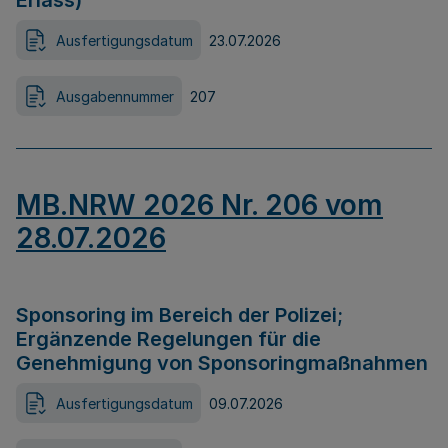
Erlass)
Ausfertigungsdatum
23.07.2026
Ausgabennummer
207
MB.NRW 2026 Nr. 206 vom
28.07.2026
Sponsoring im Bereich der Polizei;
Ergänzende Regelungen für die
Genehmigung von Sponsoringmaßnahmen
Ausfertigungsdatum
09.07.2026