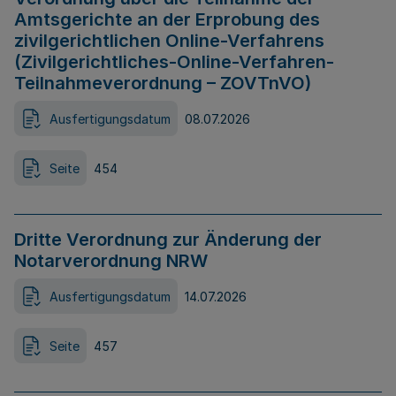
Amtsgerichte an der Erprobung des
zivilgerichtlichen Online-Verfahrens
(Zivilgerichtliches-Online-Verfahren-
Teilnahmeverordnung – ZOVTnVO)
Ausfertigungsdatum
08.07.2026
Seite
454
Dritte Verordnung zur Änderung der
Notarverordnung NRW
Ausfertigungsdatum
14.07.2026
Seite
457