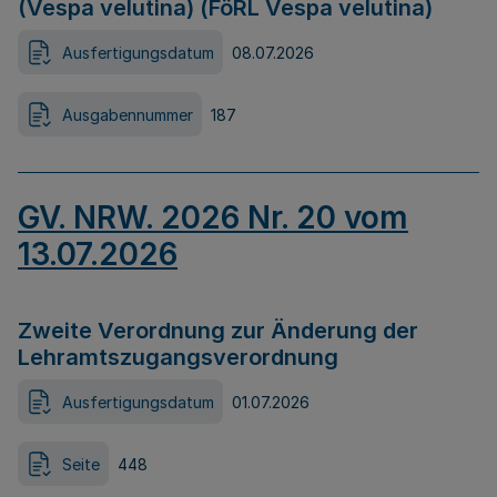
(Vespa velutina) (FöRL Vespa velutina)
Ausfertigungsdatum
08.07.2026
Ausgabennummer
187
GV. NRW. 2026 Nr. 20 vom
13.07.2026
Zweite Verordnung zur Änderung der
Lehramtszugangsverordnung
Ausfertigungsdatum
01.07.2026
Seite
448