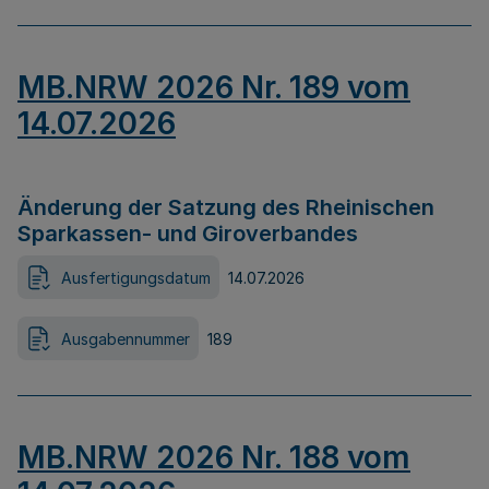
MB.NRW 2026 Nr. 189 vom
14.07.2026
Änderung der Satzung des Rheinischen
Sparkassen- und Giroverbandes
Ausfertigungsdatum
14.07.2026
Ausgabennummer
189
MB.NRW 2026 Nr. 188 vom