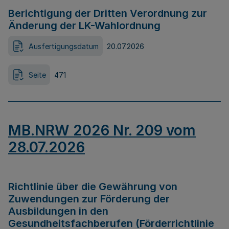
Berichtigung der Dritten Verordnung zur
Änderung der LK-Wahlordnung
Ausfertigungsdatum
20.07.2026
Seite
471
MB.NRW 2026 Nr. 209 vom
28.07.2026
Richtlinie über die Gewährung von
Zuwendungen zur Förderung der
Ausbildungen in den
Gesundheitsfachberufen (Förderrichtlinie