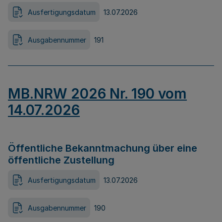
Ausfertigungsdatum
13.07.2026
Ausgabennummer
191
MB.NRW 2026 Nr. 190 vom
14.07.2026
Öffentliche Bekanntmachung über eine
öffentliche Zustellung
Ausfertigungsdatum
13.07.2026
Ausgabennummer
190