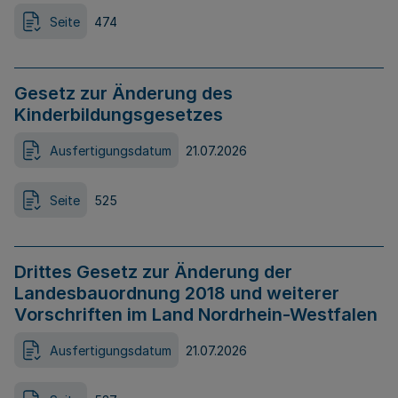
Seite
474
Gesetz zur Änderung des
Kinderbildungsgesetzes
Ausfertigungsdatum
21.07.2026
Seite
525
Drittes Gesetz zur Änderung der
Landesbauordnung 2018 und weiterer
Vorschriften im Land Nordrhein-Westfalen
Ausfertigungsdatum
21.07.2026