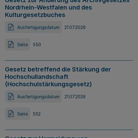
Gesetz zur Änderung des Archivgesetzes
Nordrhein-Westfalen und des
Kulturgesetzbuches
Ausfertigungsdatum
21.07.2026
Seite
550
Gesetz betreffend die Stärkung der
Hochschullandschaft
(Hochschulstärkungsgesetz)
Ausfertigungsdatum
21.07.2026
Seite
552