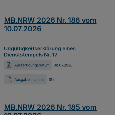
MB.NRW 2026 Nr. 186 vom
10.07.2026
Ungültigkeitserklärung eines
Dienststempels Nr. 17
Ausfertigungsdatum
08.07.2026
Ausgabennummer
186
MB.NRW 2026 Nr. 185 vom