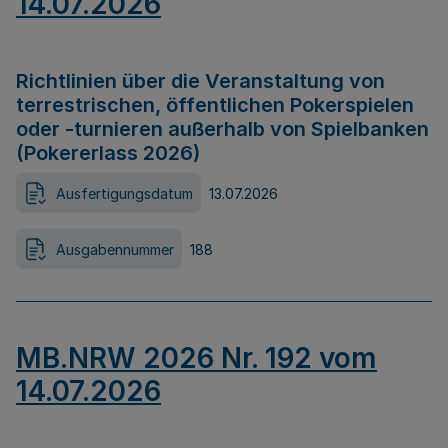
14.07.2026
Richtlinien über die Veranstaltung von
terrestrischen, öffentlichen Pokerspielen
oder -turnieren außerhalb von Spielbanken
(Pokererlass 2026)
Ausfertigungsdatum
13.07.2026
Ausgabennummer
188
MB.NRW 2026 Nr. 192 vom
14.07.2026