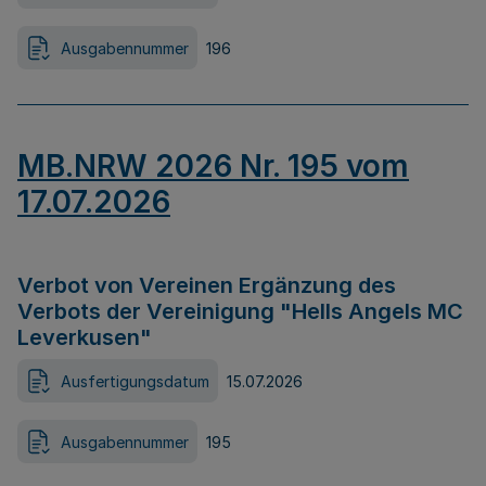
Ausgabennummer
196
MB.NRW 2026 Nr. 195 vom
17.07.2026
Verbot von Vereinen Ergänzung des
Verbots der Vereinigung "Hells Angels MC
Leverkusen"
Ausfertigungsdatum
15.07.2026
Ausgabennummer
195