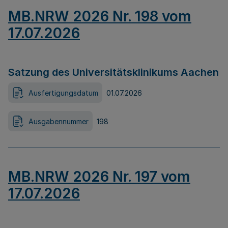
MB.NRW 2026 Nr. 198 vom
17.07.2026
Satzung des Universitätsklinikums Aachen
Ausfertigungsdatum
01.07.2026
Ausgabennummer
198
MB.NRW 2026 Nr. 197 vom
17.07.2026