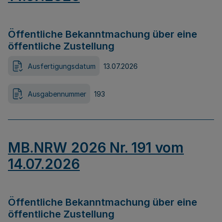
Öffentliche Bekanntmachung über eine
öffentliche Zustellung
Ausfertigungsdatum
13.07.2026
Ausgabennummer
193
MB.NRW 2026 Nr. 191 vom
14.07.2026
Öffentliche Bekanntmachung über eine
öffentliche Zustellung