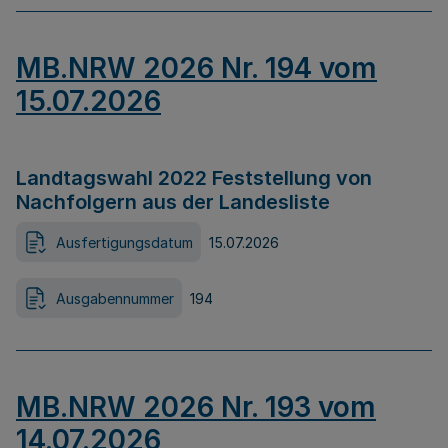
MB.NRW 2026 Nr. 194 vom
15.07.2026
Landtagswahl 2022 Feststellung von
Nachfolgern aus der Landesliste
Ausfertigungsdatum
15.07.2026
Ausgabennummer
194
MB.NRW 2026 Nr. 193 vom
14.07.2026