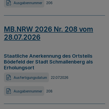
Ausgabennummer
206
MB.NRW 2026 Nr. 208 vom
28.07.2026
Staatliche Anerkennung des Ortsteils
Bödefeld der Stadt Schmallenberg als
Erholungsort
Ausfertigungsdatum
22.07.2026
Ausgabennummer
208