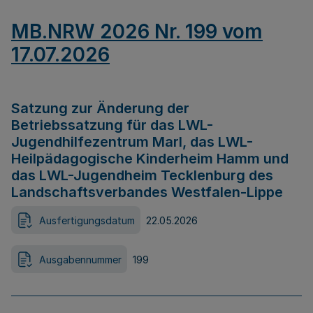
MB.NRW 2026 Nr. 199 vom
17.07.2026
Satzung zur Änderung der
Betriebssatzung für das LWL-
Jugendhilfezentrum Marl, das LWL-
Heilpädagogische Kinderheim Hamm und
das LWL-Jugendheim Tecklenburg des
Landschaftsverbandes Westfalen-Lippe
Ausfertigungsdatum
22.05.2026
Ausgabennummer
199