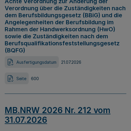
Achte Verordnung zur Änderung der
Verordnung über die Zuständigkeiten nach
dem Berufsbildungsgesetz (BBiG) und die
Angelegenheiten der Berufsbildung im
Rahmen der Handwerksordnung (HwO)
sowie die Zuständigkeiten nach dem
Berufsqualifikationsfeststellungsgesetz
(BQFG)
Ausfertigungsdatum
21.07.2026
Seite
600
MB.NRW 2026 Nr. 212 vom
31.07.2026