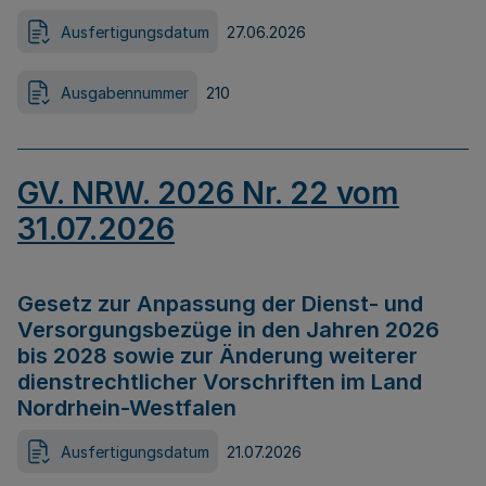
Ausfertigungsdatum
27.06.2026
Ausgabennummer
210
GV. NRW. 2026 Nr. 22 vom
31.07.2026
Gesetz zur Anpassung der Dienst- und
Versorgungsbezüge in den Jahren 2026
bis 2028 sowie zur Änderung weiterer
dienstrechtlicher Vorschriften im Land
Nordrhein-Westfalen
Ausfertigungsdatum
21.07.2026