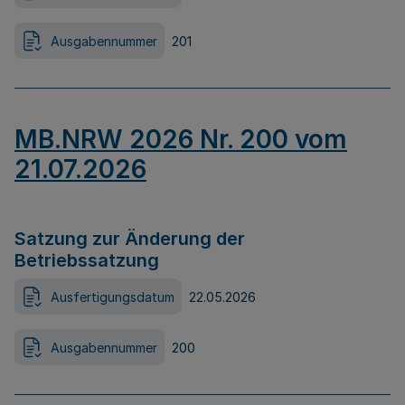
Ausgabennummer
201
MB.NRW 2026 Nr. 200 vom
21.07.2026
Satzung zur Änderung der
Betriebssatzung
Ausfertigungsdatum
22.05.2026
Ausgabennummer
200