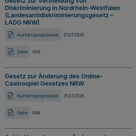
Gesetz zur Vermeidung von
Diskriminierung in Nordrhein-Westfalen
(Landesantidiskriminierungsgesetz –
LADG NRW)
Ausfertigungsdatum
21.07.2026
Seite
595
Gesetz zur Änderung des Online-
Casinospiel Gesetzes NRW
Ausfertigungsdatum
21.07.2026
Seite
598