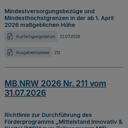
Mindestversorgungsbezüge und
Mindesthöchstgrenzen in der ab 1. April
2026 maßgeblichen Höhe
Ausfertigungsdatum
22.07.2026
Ausgabennummer
212
MB.NRW 2026 Nr. 211 vom
31.07.2026
Richtlinie zur Durchführung des
Förderprogramms „Mittelstand Innovativ &