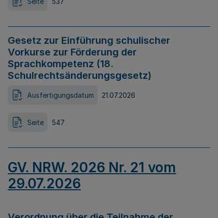
Seite
537
Gesetz zur Einführung schulischer
Vorkurse zur Förderung der
Sprachkompetenz (18.
Schulrechtsänderungsgesetz)
Ausfertigungsdatum
21.07.2026
Seite
547
GV. NRW. 2026 Nr. 21 vom
29.07.2026
Verordnung über die Teilnahme der