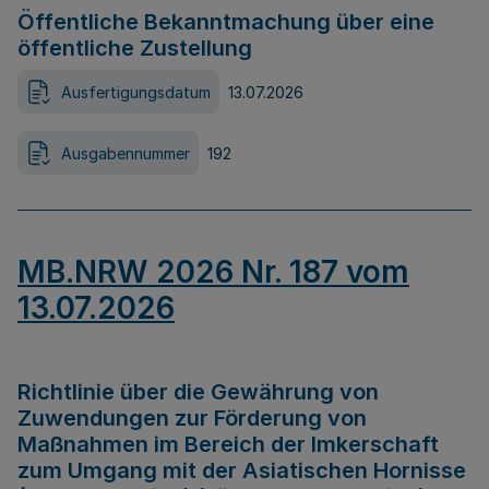
Öffentliche Bekanntmachung über eine
öffentliche Zustellung
Ausfertigungsdatum
13.07.2026
Ausgabennummer
192
MB.NRW 2026 Nr. 187 vom
13.07.2026
Richtlinie über die Gewährung von
Zuwendungen zur Förderung von
Maßnahmen im Bereich der Imkerschaft
zum Umgang mit der Asiatischen Hornisse