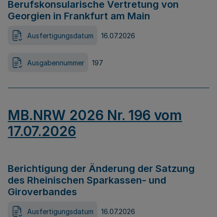
Berufskonsularische Vertretung von
Georgien in Frankfurt am Main
Ausfertigungsdatum
16.07.2026
Ausgabennummer
197
MB.NRW 2026 Nr. 196 vom
17.07.2026
Berichtigung der Änderung der Satzung
des Rheinischen Sparkassen- und
Giroverbandes
Ausfertigungsdatum
16.07.2026