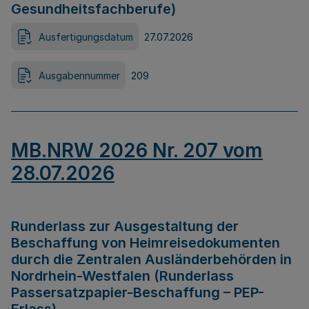
Gesundheitsfachberufe)
Ausfertigungsdatum
27.07.2026
Ausgabennummer
209
MB.NRW 2026 Nr. 207 vom
28.07.2026
Runderlass zur Ausgestaltung der
Beschaffung von Heimreisedokumenten
durch die Zentralen Ausländerbehörden in
Nordrhein-Westfalen (Runderlass
Passersatzpapier-Beschaffung – PEP-