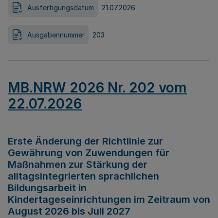
Ausfertigungsdatum
21.07.2026
Ausgabennummer
203
MB.NRW 2026 Nr. 202 vom
22.07.2026
Erste Änderung der Richtlinie zur
Gewährung von Zuwendungen für
Maßnahmen zur Stärkung der
alltagsintegrierten sprachlichen
Bildungsarbeit in
Kindertageseinrichtungen im Zeitraum von
August 2026 bis Juli 2027