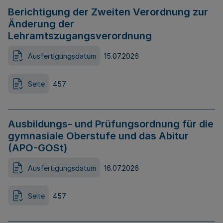
Berichtigung der Zweiten Verordnung zur
Änderung der
Lehramtszugangsverordnung
Ausfertigungsdatum
15.07.2026
Seite
457
Ausbildungs- und Prüfungsordnung für die
gymnasiale Oberstufe und das Abitur
(APO-GOSt)
Ausfertigungsdatum
16.07.2026
Seite
457