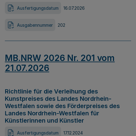
Ausfertigungsdatum
16.07.2026
Ausgabennummer
202
MB.NRW 2026 Nr. 201 vom
21.07.2026
Richtlinie für die Verleihung des
Kunstpreises des Landes Nordrhein-
Westfalen sowie des Förderpreises des
Landes Nordrhein-Westfalen für
Künstlerinnen und Künstler
Ausfertigungsdatum
17.12.2024