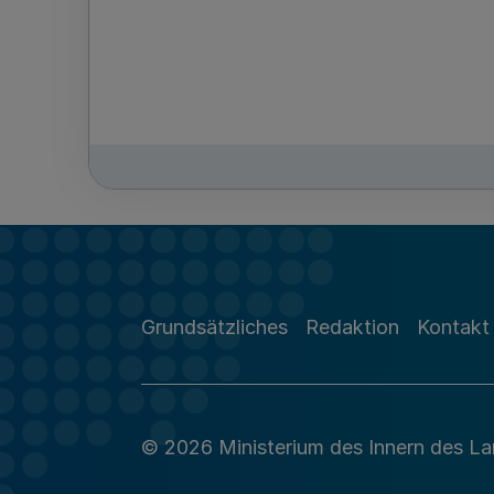
Grundsätzliches
Redaktion
Kontakt
© 2026 Ministerium des Innern des L