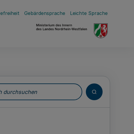
efreiheit
Gebärdensprache
Leichte Sprache
durchsuchen