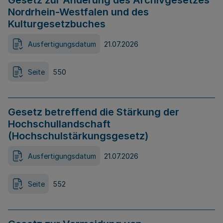
Gesetz zur Änderung des Archivgesetzes
Nordrhein-Westfalen und des
Kulturgesetzbuches
Ausfertigungsdatum
21.07.2026
Seite
550
Gesetz betreffend die Stärkung der
Hochschullandschaft
(Hochschulstärkungsgesetz)
Ausfertigungsdatum
21.07.2026
Seite
552