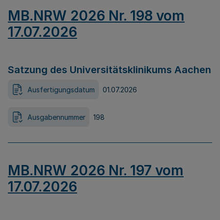
MB.NRW 2026 Nr. 198 vom
17.07.2026
Satzung des Universitätsklinikums Aachen
Ausfertigungsdatum
01.07.2026
Ausgabennummer
198
MB.NRW 2026 Nr. 197 vom
17.07.2026