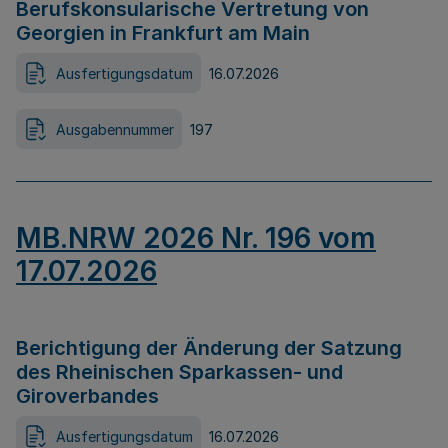
Berufskonsularische Vertretung von
Georgien in Frankfurt am Main
Ausfertigungsdatum
16.07.2026
Ausgabennummer
197
MB.NRW 2026 Nr. 196 vom
17.07.2026
Berichtigung der Änderung der Satzung
des Rheinischen Sparkassen- und
Giroverbandes
Ausfertigungsdatum
16.07.2026