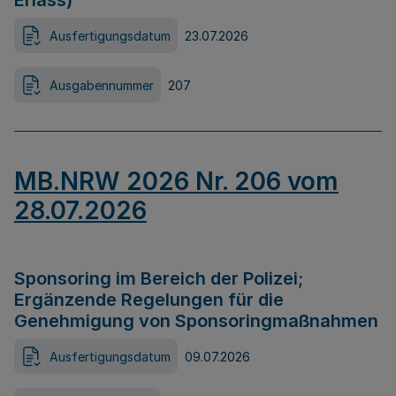
Erlass)
Ausfertigungsdatum
23.07.2026
Ausgabennummer
207
MB.NRW 2026 Nr. 206 vom
28.07.2026
Sponsoring im Bereich der Polizei;
Ergänzende Regelungen für die
Genehmigung von Sponsoringmaßnahmen
Ausfertigungsdatum
09.07.2026