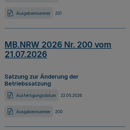
Ausgabennummer
201
MB.NRW 2026 Nr. 200 vom
21.07.2026
Satzung zur Änderung der
Betriebssatzung
Ausfertigungsdatum
22.05.2026
Ausgabennummer
200