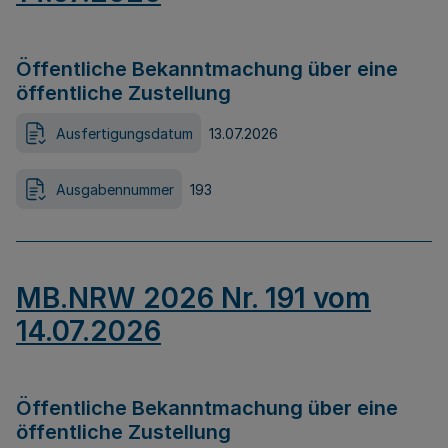
Öffentliche Bekanntmachung über eine
öffentliche Zustellung
Ausfertigungsdatum
13.07.2026
Ausgabennummer
193
MB.NRW 2026 Nr. 191 vom
14.07.2026
Öffentliche Bekanntmachung über eine
öffentliche Zustellung