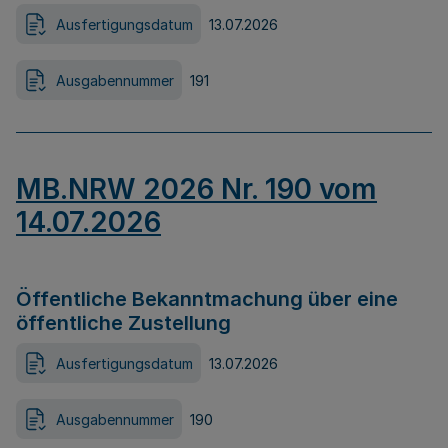
Ausfertigungsdatum
13.07.2026
Ausgabennummer
191
MB.NRW 2026 Nr. 190 vom
14.07.2026
Öffentliche Bekanntmachung über eine
öffentliche Zustellung
Ausfertigungsdatum
13.07.2026
Ausgabennummer
190