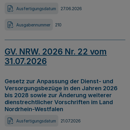
Ausfertigungsdatum
27.06.2026
Ausgabennummer
210
GV. NRW. 2026 Nr. 22 vom
31.07.2026
Gesetz zur Anpassung der Dienst- und
Versorgungsbezüge in den Jahren 2026
bis 2028 sowie zur Änderung weiterer
dienstrechtlicher Vorschriften im Land
Nordrhein-Westfalen
Ausfertigungsdatum
21.07.2026