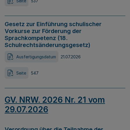
Seite
537
Gesetz zur Einführung schulischer
Vorkurse zur Förderung der
Sprachkompetenz (18.
Schulrechtsänderungsgesetz)
Ausfertigungsdatum
21.07.2026
Seite
547
GV. NRW. 2026 Nr. 21 vom
29.07.2026
Verordnung über die Teilnahme der