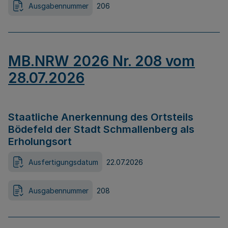
Ausgabennummer
206
MB.NRW 2026 Nr. 208 vom
28.07.2026
Staatliche Anerkennung des Ortsteils
Bödefeld der Stadt Schmallenberg als
Erholungsort
Ausfertigungsdatum
22.07.2026
Ausgabennummer
208