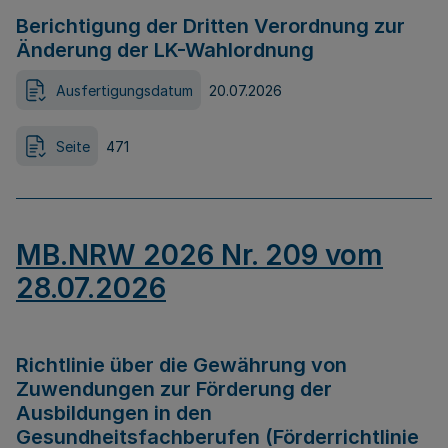
Berichtigung der Dritten Verordnung zur
Änderung der LK-Wahlordnung
Ausfertigungsdatum
20.07.2026
Seite
471
MB.NRW 2026 Nr. 209 vom
28.07.2026
Richtlinie über die Gewährung von
Zuwendungen zur Förderung der
Ausbildungen in den
Gesundheitsfachberufen (Förderrichtlinie