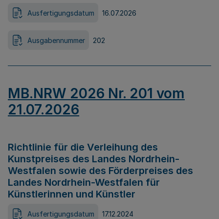
Ausfertigungsdatum
16.07.2026
Ausgabennummer
202
MB.NRW 2026 Nr. 201 vom
21.07.2026
Richtlinie für die Verleihung des
Kunstpreises des Landes Nordrhein-
Westfalen sowie des Förderpreises des
Landes Nordrhein-Westfalen für
Künstlerinnen und Künstler
Ausfertigungsdatum
17.12.2024