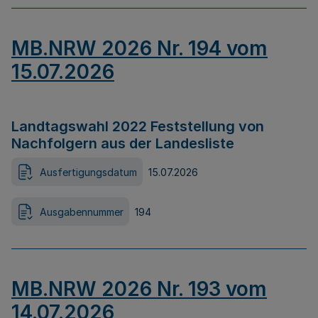
MB.NRW 2026 Nr. 194 vom
15.07.2026
Landtagswahl 2022 Feststellung von
Nachfolgern aus der Landesliste
Ausfertigungsdatum
15.07.2026
Ausgabennummer
194
MB.NRW 2026 Nr. 193 vom
14.07.2026