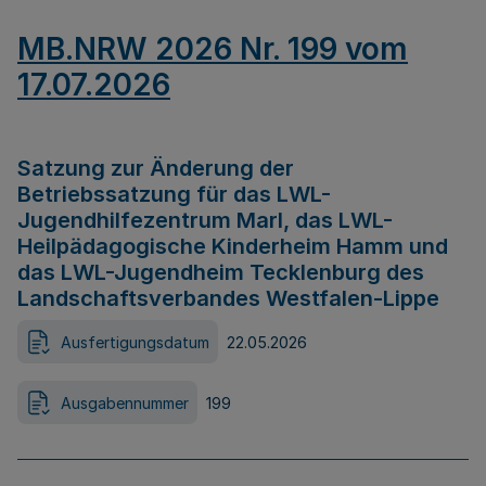
MB.NRW 2026 Nr. 199 vom
17.07.2026
Satzung zur Änderung der
Betriebssatzung für das LWL-
Jugendhilfezentrum Marl, das LWL-
Heilpädagogische Kinderheim Hamm und
das LWL-Jugendheim Tecklenburg des
Landschaftsverbandes Westfalen-Lippe
Ausfertigungsdatum
22.05.2026
Ausgabennummer
199