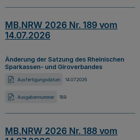
MB.NRW 2026 Nr. 189 vom
14.07.2026
Änderung der Satzung des Rheinischen
Sparkassen- und Giroverbandes
Ausfertigungsdatum
14.07.2026
Ausgabennummer
189
MB.NRW 2026 Nr. 188 vom