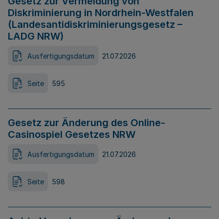
Gesetz zur Vermeidung von
Diskriminierung in Nordrhein-Westfalen
(Landesantidiskriminierungsgesetz –
LADG NRW)
Ausfertigungsdatum
21.07.2026
Seite
595
Gesetz zur Änderung des Online-
Casinospiel Gesetzes NRW
Ausfertigungsdatum
21.07.2026
Seite
598