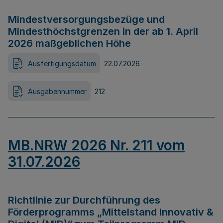
Mindestversorgungsbezüge und
Mindesthöchstgrenzen in der ab 1. April
2026 maßgeblichen Höhe
Ausfertigungsdatum
22.07.2026
Ausgabennummer
212
MB.NRW 2026 Nr. 211 vom
31.07.2026
Richtlinie zur Durchführung des
Förderprogramms „Mittelstand Innovativ &