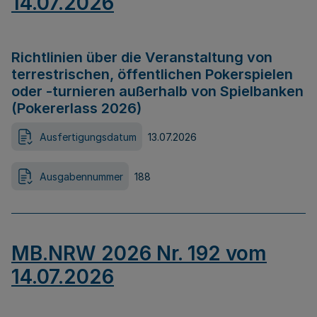
14.07.2026
Richtlinien über die Veranstaltung von
terrestrischen, öffentlichen Pokerspielen
oder -turnieren außerhalb von Spielbanken
(Pokererlass 2026)
Ausfertigungsdatum
13.07.2026
Ausgabennummer
188
MB.NRW 2026 Nr. 192 vom
14.07.2026