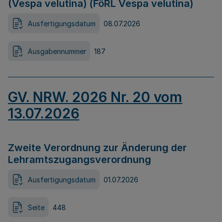
(Vespa velutina) (FöRL Vespa velutina)
Ausfertigungsdatum
08.07.2026
Ausgabennummer
187
GV. NRW. 2026 Nr. 20 vom
13.07.2026
Zweite Verordnung zur Änderung der
Lehramtszugangsverordnung
Ausfertigungsdatum
01.07.2026
Seite
448