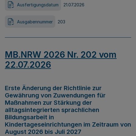
Ausfertigungsdatum
21.07.2026
Ausgabennummer
203
MB.NRW 2026 Nr. 202 vom
22.07.2026
Erste Änderung der Richtlinie zur
Gewährung von Zuwendungen für
Maßnahmen zur Stärkung der
alltagsintegrierten sprachlichen
Bildungsarbeit in
Kindertageseinrichtungen im Zeitraum von
August 2026 bis Juli 2027