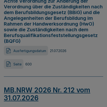
Achte Verordnung zur Änderung der
Verordnung über die Zuständigkeiten nach
dem Berufsbildungsgesetz (BBiG) und die
Angelegenheiten der Berufsbildung im
Rahmen der Handwerksordnung (HwO)
sowie die Zuständigkeiten nach dem
Berufsqualifikationsfeststellungsgesetz
(BQFG)
Ausfertigungsdatum
21.07.2026
Seite
600
MB.NRW 2026 Nr. 212 vom
31.07.2026