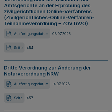
Amtsgerichte an der Erprobung des
zivilgerichtlichen Online-Verfahrens
(Zivilgerichtliches-Online-Verfahren-
Teilnahmeverordnung – ZOVTnVO)
Ausfertigungsdatum
08.07.2026
Seite
454
Dritte Verordnung zur Änderung der
Notarverordnung NRW
Ausfertigungsdatum
14.07.2026
Seite
457