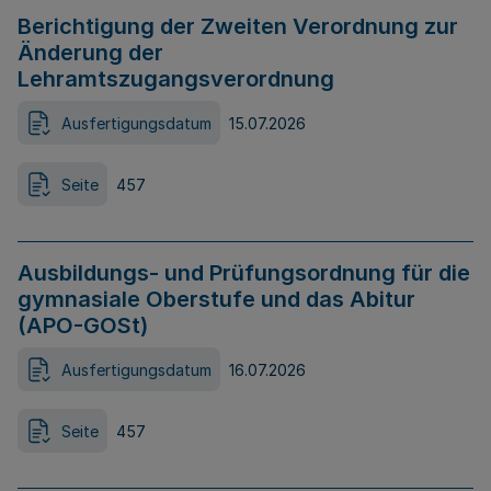
Berichtigung der Zweiten Verordnung zur
Änderung der
Lehramtszugangsverordnung
Ausfertigungsdatum
15.07.2026
Seite
457
Ausbildungs- und Prüfungsordnung für die
gymnasiale Oberstufe und das Abitur
(APO-GOSt)
Ausfertigungsdatum
16.07.2026
Seite
457