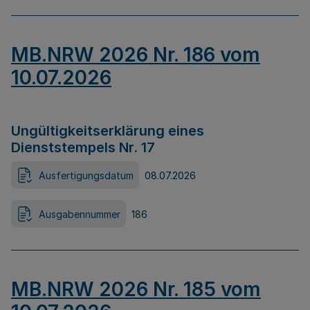
MB.NRW 2026 Nr. 186 vom
10.07.2026
Ungültigkeitserklärung eines
Dienststempels Nr. 17
Ausfertigungsdatum
08.07.2026
Ausgabennummer
186
MB.NRW 2026 Nr. 185 vom