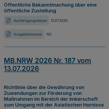
Öffentliche Bekanntmachung über eine
öffentliche Zustellung
Ausfertigungsdatum
13.07.2026
Ausgabennummer
192
MB.NRW 2026 Nr. 187 vom
13.07.2026
Richtlinie über die Gewährung von
Zuwendungen zur Förderung von
Maßnahmen im Bereich der Imkerschaft
zum Umgang mit der Asiatischen Hornisse