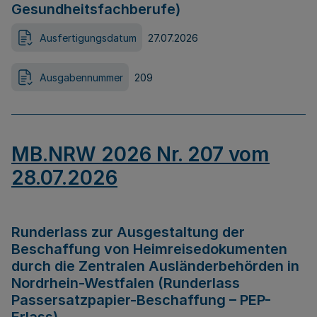
Gesundheitsfachberufe)
Ausfertigungsdatum
27.07.2026
Ausgabennummer
209
MB.NRW 2026 Nr. 207 vom
28.07.2026
Runderlass zur Ausgestaltung der
Beschaffung von Heimreisedokumenten
durch die Zentralen Ausländerbehörden in
Nordrhein-Westfalen (Runderlass
Passersatzpapier-Beschaffung – PEP-