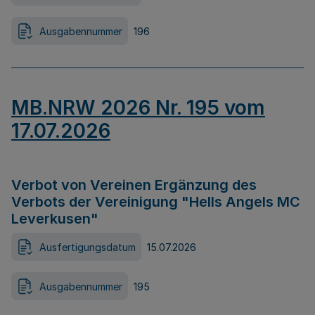
Ausgabennummer
196
MB.NRW 2026 Nr. 195 vom
17.07.2026
Verbot von Vereinen Ergänzung des
Verbots der Vereinigung "Hells Angels MC
Leverkusen"
Ausfertigungsdatum
15.07.2026
Ausgabennummer
195