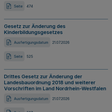
Seite
474
Gesetz zur Änderung des
Kinderbildungsgesetzes
Ausfertigungsdatum
21.07.2026
Seite
525
Drittes Gesetz zur Änderung der
Landesbauordnung 2018 und weiterer
Vorschriften im Land Nordrhein-Westfalen
Ausfertigungsdatum
21.07.2026