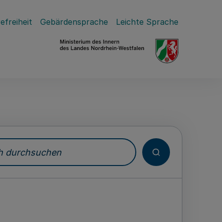
efreiheit
Gebärdensprache
Leichte Sprache
durchsuchen