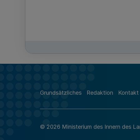
Grundsätzliches
Redaktion
Kontakt
© 2026 Ministerium des Innern des L