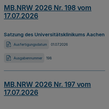
MB.NRW 2026 Nr. 198 vom
17.07.2026
Satzung des Universitätsklinikums Aachen
Ausfertigungsdatum
01.07.2026
Ausgabennummer
198
MB.NRW 2026 Nr. 197 vom
17.07.2026