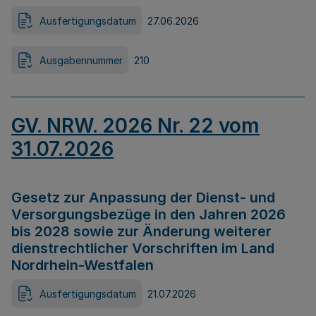
Ausfertigungsdatum
27.06.2026
Ausgabennummer
210
GV. NRW. 2026 Nr. 22 vom
31.07.2026
Gesetz zur Anpassung der Dienst- und
Versorgungsbezüge in den Jahren 2026
bis 2028 sowie zur Änderung weiterer
dienstrechtlicher Vorschriften im Land
Nordrhein-Westfalen
Ausfertigungsdatum
21.07.2026