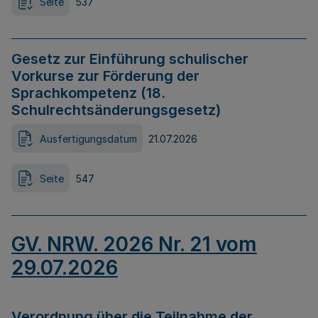
Seite
537
Gesetz zur Einführung schulischer
Vorkurse zur Förderung der
Sprachkompetenz (18.
Schulrechtsänderungsgesetz)
Ausfertigungsdatum
21.07.2026
Seite
547
GV. NRW. 2026 Nr. 21 vom
29.07.2026
Verordnung über die Teilnahme der