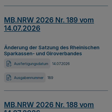
MB.NRW 2026 Nr. 189 vom
14.07.2026
Änderung der Satzung des Rheinischen
Sparkassen- und Giroverbandes
Ausfertigungsdatum
14.07.2026
Ausgabennummer
189
MB.NRW 2026 Nr. 188 vom