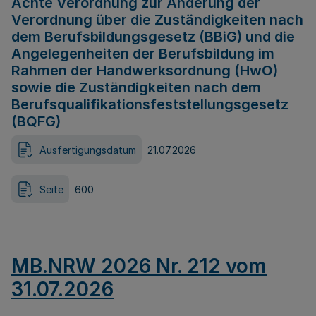
Achte Verordnung zur Änderung der
Verordnung über die Zuständigkeiten nach
dem Berufsbildungsgesetz (BBiG) und die
Angelegenheiten der Berufsbildung im
Rahmen der Handwerksordnung (HwO)
sowie die Zuständigkeiten nach dem
Berufsqualifikationsfeststellungsgesetz
(BQFG)
Ausfertigungsdatum
21.07.2026
Seite
600
MB.NRW 2026 Nr. 212 vom
31.07.2026