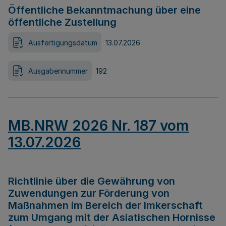
Öffentliche Bekanntmachung über eine
öffentliche Zustellung
Ausfertigungsdatum
13.07.2026
Ausgabennummer
192
MB.NRW 2026 Nr. 187 vom
13.07.2026
Richtlinie über die Gewährung von
Zuwendungen zur Förderung von
Maßnahmen im Bereich der Imkerschaft
zum Umgang mit der Asiatischen Hornisse