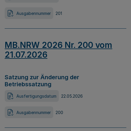
Ausgabennummer
201
MB.NRW 2026 Nr. 200 vom
21.07.2026
Satzung zur Änderung der
Betriebssatzung
Ausfertigungsdatum
22.05.2026
Ausgabennummer
200