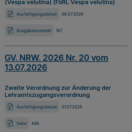
(Vespa velutina) (FöRL Vespa velutina)
Ausfertigungsdatum
08.07.2026
Ausgabennummer
187
GV. NRW. 2026 Nr. 20 vom
13.07.2026
Zweite Verordnung zur Änderung der
Lehramtszugangsverordnung
Ausfertigungsdatum
01.07.2026
Seite
448