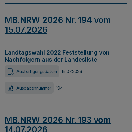
MB.NRW 2026 Nr. 194 vom
15.07.2026
Landtagswahl 2022 Feststellung von
Nachfolgern aus der Landesliste
Ausfertigungsdatum
15.07.2026
Ausgabennummer
194
MB.NRW 2026 Nr. 193 vom
14.07.2026