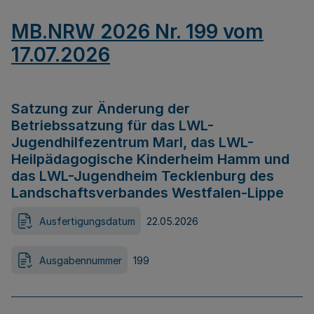
MB.NRW 2026 Nr. 199 vom
17.07.2026
Satzung zur Änderung der
Betriebssatzung für das LWL-
Jugendhilfezentrum Marl, das LWL-
Heilpädagogische Kinderheim Hamm und
das LWL-Jugendheim Tecklenburg des
Landschaftsverbandes Westfalen-Lippe
Ausfertigungsdatum
22.05.2026
Ausgabennummer
199