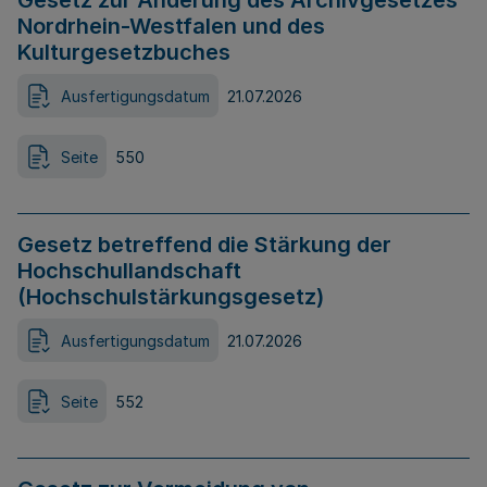
Gesetz zur Änderung des Archivgesetzes
Nordrhein-Westfalen und des
Kulturgesetzbuches
Ausfertigungsdatum
21.07.2026
Seite
550
Gesetz betreffend die Stärkung der
Hochschullandschaft
(Hochschulstärkungsgesetz)
Ausfertigungsdatum
21.07.2026
Seite
552