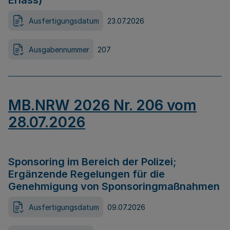
Erlass)
Ausfertigungsdatum
23.07.2026
Ausgabennummer
207
MB.NRW 2026 Nr. 206 vom
28.07.2026
Sponsoring im Bereich der Polizei;
Ergänzende Regelungen für die
Genehmigung von Sponsoringmaßnahmen
Ausfertigungsdatum
09.07.2026