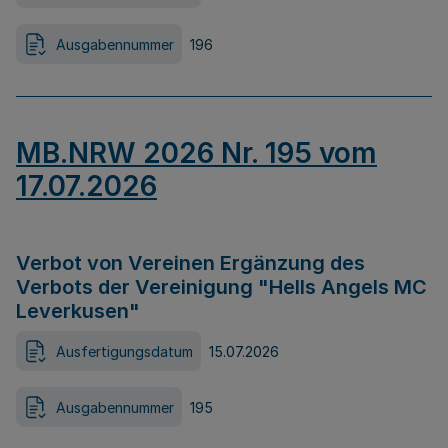
Ausgabennummer
196
MB.NRW 2026 Nr. 195 vom
17.07.2026
Verbot von Vereinen Ergänzung des
Verbots der Vereinigung "Hells Angels MC
Leverkusen"
Ausfertigungsdatum
15.07.2026
Ausgabennummer
195