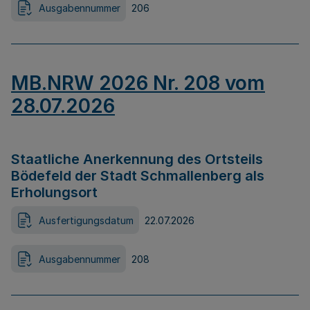
Ausgabennummer
206
MB.NRW 2026 Nr. 208 vom
28.07.2026
Staatliche Anerkennung des Ortsteils
Bödefeld der Stadt Schmallenberg als
Erholungsort
Ausfertigungsdatum
22.07.2026
Ausgabennummer
208