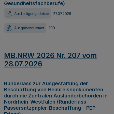
Gesundheitsfachberufe)
Ausfertigungsdatum
27.07.2026
Ausgabennummer
209
MB.NRW 2026 Nr. 207 vom
28.07.2026
Runderlass zur Ausgestaltung der
Beschaffung von Heimreisedokumenten
durch die Zentralen Ausländerbehörden in
Nordrhein-Westfalen (Runderlass
Passersatzpapier-Beschaffung – PEP-