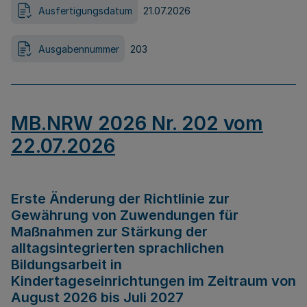
Ausfertigungsdatum
21.07.2026
Ausgabennummer
203
MB.NRW 2026 Nr. 202 vom
22.07.2026
Erste Änderung der Richtlinie zur
Gewährung von Zuwendungen für
Maßnahmen zur Stärkung der
alltagsintegrierten sprachlichen
Bildungsarbeit in
Kindertageseinrichtungen im Zeitraum von
August 2026 bis Juli 2027