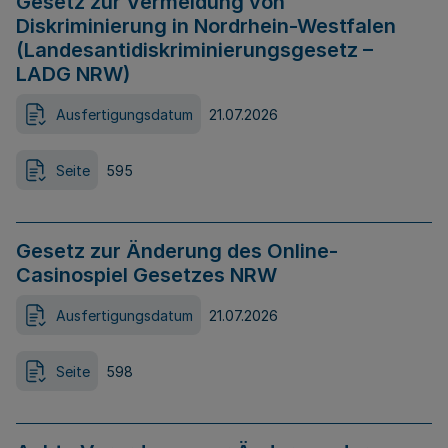
Gesetz zur Vermeidung von
Diskriminierung in Nordrhein-Westfalen
(Landesantidiskriminierungsgesetz –
LADG NRW)
Ausfertigungsdatum
21.07.2026
Seite
595
Gesetz zur Änderung des Online-
Casinospiel Gesetzes NRW
Ausfertigungsdatum
21.07.2026
Seite
598