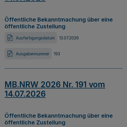
Öffentliche Bekanntmachung über eine
öffentliche Zustellung
Ausfertigungsdatum
13.07.2026
Ausgabennummer
193
MB.NRW 2026 Nr. 191 vom
14.07.2026
Öffentliche Bekanntmachung über eine
öffentliche Zustellung