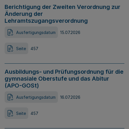
Berichtigung der Zweiten Verordnung zur
Änderung der
Lehramtszugangsverordnung
Ausfertigungsdatum
15.07.2026
Seite
457
Ausbildungs- und Prüfungsordnung für die
gymnasiale Oberstufe und das Abitur
(APO-GOSt)
Ausfertigungsdatum
16.07.2026
Seite
457