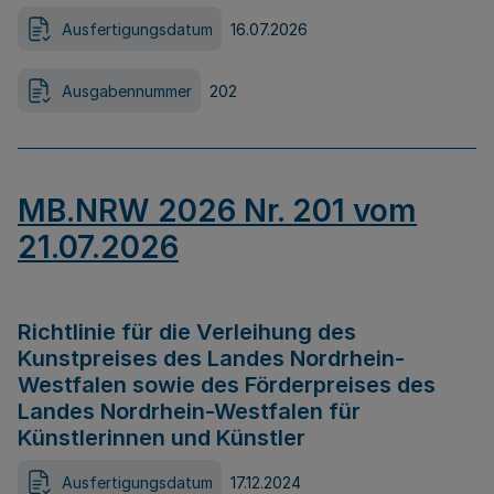
Ausfertigungsdatum
16.07.2026
Ausgabennummer
202
MB.NRW 2026 Nr. 201 vom
21.07.2026
Richtlinie für die Verleihung des
Kunstpreises des Landes Nordrhein-
Westfalen sowie des Förderpreises des
Landes Nordrhein-Westfalen für
Künstlerinnen und Künstler
Ausfertigungsdatum
17.12.2024