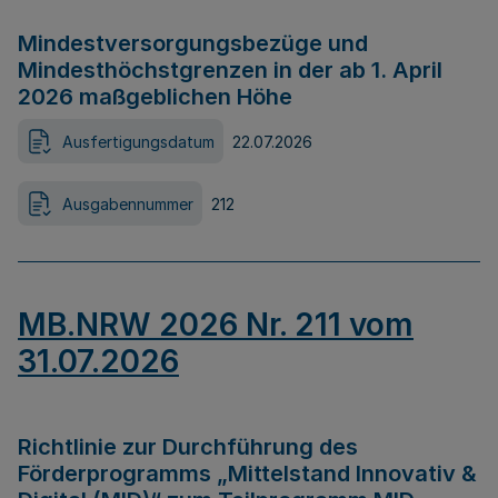
Mindestversorgungsbezüge und
Mindesthöchstgrenzen in der ab 1. April
2026 maßgeblichen Höhe
Ausfertigungsdatum
22.07.2026
Ausgabennummer
212
MB.NRW 2026 Nr. 211 vom
31.07.2026
Richtlinie zur Durchführung des
Förderprogramms „Mittelstand Innovativ &