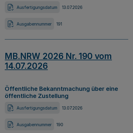
Ausfertigungsdatum
13.07.2026
Ausgabennummer
191
MB.NRW 2026 Nr. 190 vom
14.07.2026
Öffentliche Bekanntmachung über eine
öffentliche Zustellung
Ausfertigungsdatum
13.07.2026
Ausgabennummer
190