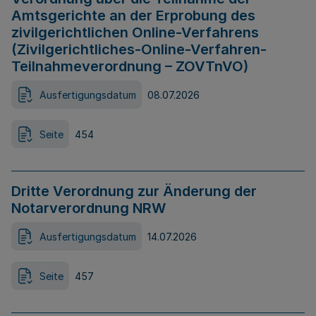
Amtsgerichte an der Erprobung des
zivilgerichtlichen Online-Verfahrens
(Zivilgerichtliches-Online-Verfahren-
Teilnahmeverordnung – ZOVTnVO)
Ausfertigungsdatum
08.07.2026
Seite
454
Dritte Verordnung zur Änderung der
Notarverordnung NRW
Ausfertigungsdatum
14.07.2026
Seite
457