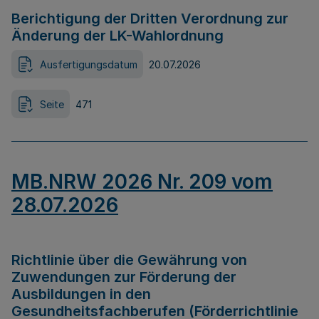
Berichtigung der Dritten Verordnung zur
Änderung der LK-Wahlordnung
Ausfertigungsdatum
20.07.2026
Seite
471
MB.NRW 2026 Nr. 209 vom
28.07.2026
Richtlinie über die Gewährung von
Zuwendungen zur Förderung der
Ausbildungen in den
Gesundheitsfachberufen (Förderrichtlinie