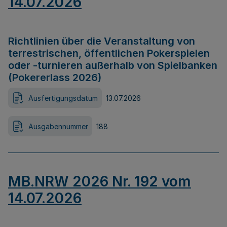
14.07.2026
Richtlinien über die Veranstaltung von
terrestrischen, öffentlichen Pokerspielen
oder -turnieren außerhalb von Spielbanken
(Pokererlass 2026)
Ausfertigungsdatum
13.07.2026
Ausgabennummer
188
MB.NRW 2026 Nr. 192 vom
14.07.2026