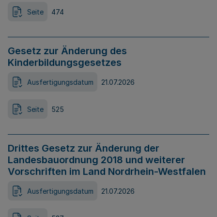
Seite
474
Gesetz zur Änderung des
Kinderbildungsgesetzes
Ausfertigungsdatum
21.07.2026
Seite
525
Drittes Gesetz zur Änderung der
Landesbauordnung 2018 und weiterer
Vorschriften im Land Nordrhein-Westfalen
Ausfertigungsdatum
21.07.2026