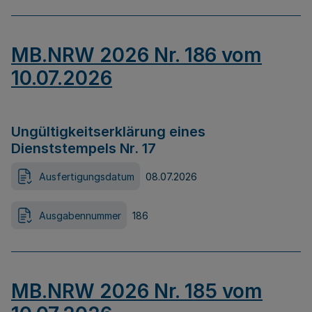
MB.NRW 2026 Nr. 186 vom
10.07.2026
Ungültigkeitserklärung eines
Dienststempels Nr. 17
Ausfertigungsdatum
08.07.2026
Ausgabennummer
186
MB.NRW 2026 Nr. 185 vom