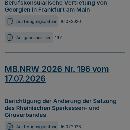
Berufskonsularische Vertretung von
Georgien in Frankfurt am Main
Ausfertigungsdatum
16.07.2026
Ausgabennummer
197
MB.NRW 2026 Nr. 196 vom
17.07.2026
Berichtigung der Änderung der Satzung
des Rheinischen Sparkassen- und
Giroverbandes
Ausfertigungsdatum
16.07.2026