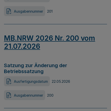
Ausgabennummer
201
MB.NRW 2026 Nr. 200 vom
21.07.2026
Satzung zur Änderung der
Betriebssatzung
Ausfertigungsdatum
22.05.2026
Ausgabennummer
200