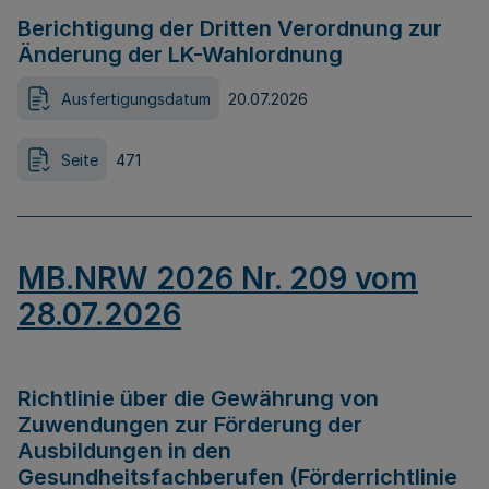
Berichtigung der Dritten Verordnung zur
Änderung der LK-Wahlordnung
Ausfertigungsdatum
20.07.2026
Seite
471
MB.NRW 2026 Nr. 209 vom
28.07.2026
Richtlinie über die Gewährung von
Zuwendungen zur Förderung der
Ausbildungen in den
Gesundheitsfachberufen (Förderrichtlinie