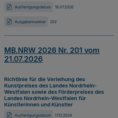
Ausfertigungsdatum
16.07.2026
Ausgabennummer
202
MB.NRW 2026 Nr. 201 vom
21.07.2026
Richtlinie für die Verleihung des
Kunstpreises des Landes Nordrhein-
Westfalen sowie des Förderpreises des
Landes Nordrhein-Westfalen für
Künstlerinnen und Künstler
Ausfertigungsdatum
17.12.2024