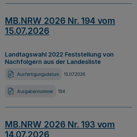
MB.NRW 2026 Nr. 194 vom
15.07.2026
Landtagswahl 2022 Feststellung von
Nachfolgern aus der Landesliste
Ausfertigungsdatum
15.07.2026
Ausgabennummer
194
MB.NRW 2026 Nr. 193 vom
14.07.2026