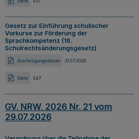
Seite
537
Gesetz zur Einführung schulischer
Vorkurse zur Förderung der
Sprachkompetenz (18.
Schulrechtsänderungsgesetz)
Ausfertigungsdatum
21.07.2026
Seite
547
GV. NRW. 2026 Nr. 21 vom
29.07.2026
Verordnung über die Teilnahme der