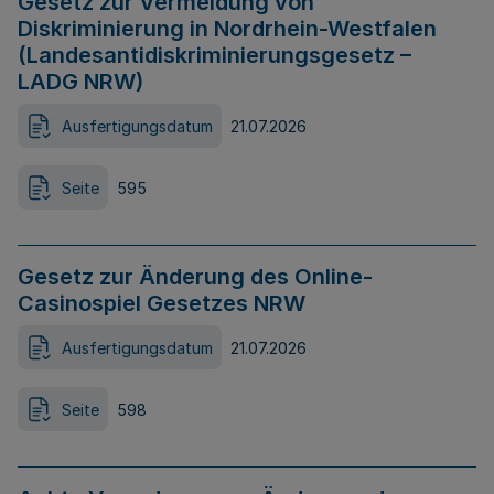
Gesetz zur Vermeidung von
Diskriminierung in Nordrhein-Westfalen
(Landesantidiskriminierungsgesetz –
LADG NRW)
Ausfertigungsdatum
21.07.2026
Seite
595
Gesetz zur Änderung des Online-
Casinospiel Gesetzes NRW
Ausfertigungsdatum
21.07.2026
Seite
598