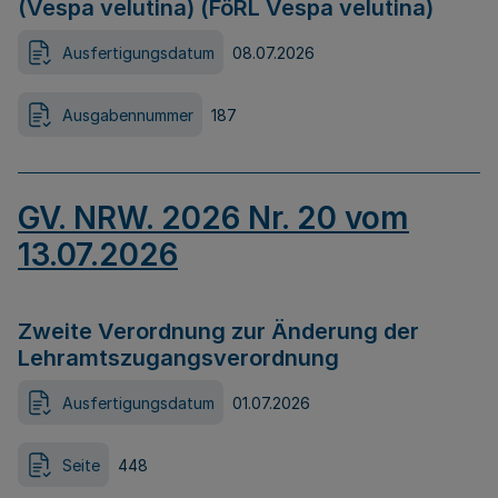
(Vespa velutina) (FöRL Vespa velutina)
Ausfertigungsdatum
08.07.2026
Ausgabennummer
187
GV. NRW. 2026 Nr. 20 vom
13.07.2026
Zweite Verordnung zur Änderung der
Lehramtszugangsverordnung
Ausfertigungsdatum
01.07.2026
Seite
448