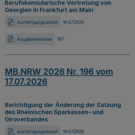
Berufskonsularische Vertretung von
Georgien in Frankfurt am Main
Ausfertigungsdatum
16.07.2026
Ausgabennummer
197
MB.NRW 2026 Nr. 196 vom
17.07.2026
Berichtigung der Änderung der Satzung
des Rheinischen Sparkassen- und
Giroverbandes
Ausfertigungsdatum
16.07.2026