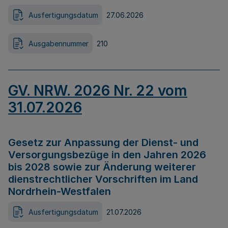
Ausfertigungsdatum
27.06.2026
Ausgabennummer
210
GV. NRW. 2026 Nr. 22 vom
31.07.2026
Gesetz zur Anpassung der Dienst- und
Versorgungsbezüge in den Jahren 2026
bis 2028 sowie zur Änderung weiterer
dienstrechtlicher Vorschriften im Land
Nordrhein-Westfalen
Ausfertigungsdatum
21.07.2026