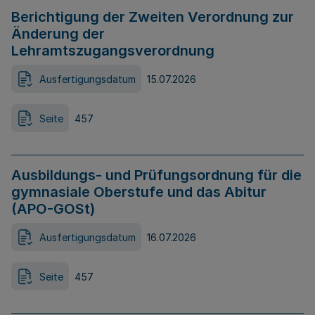
Berichtigung der Zweiten Verordnung zur
Änderung der
Lehramtszugangsverordnung
Ausfertigungsdatum
15.07.2026
Seite
457
Ausbildungs- und Prüfungsordnung für die
gymnasiale Oberstufe und das Abitur
(APO-GOSt)
Ausfertigungsdatum
16.07.2026
Seite
457