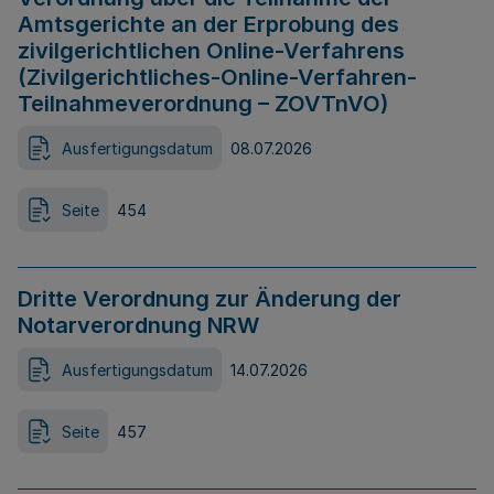
Amtsgerichte an der Erprobung des
zivilgerichtlichen Online-Verfahrens
(Zivilgerichtliches-Online-Verfahren-
Teilnahmeverordnung – ZOVTnVO)
Ausfertigungsdatum
08.07.2026
Seite
454
Dritte Verordnung zur Änderung der
Notarverordnung NRW
Ausfertigungsdatum
14.07.2026
Seite
457