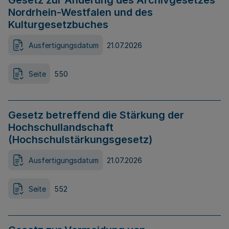
Gesetz zur Änderung des Archivgesetzes
Nordrhein-Westfalen und des
Kulturgesetzbuches
Ausfertigungsdatum
21.07.2026
Seite
550
Gesetz betreffend die Stärkung der
Hochschullandschaft
(Hochschulstärkungsgesetz)
Ausfertigungsdatum
21.07.2026
Seite
552