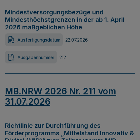
Mindestversorgungsbezüge und
Mindesthöchstgrenzen in der ab 1. April
2026 maßgeblichen Höhe
Ausfertigungsdatum
22.07.2026
Ausgabennummer
212
MB.NRW 2026 Nr. 211 vom
31.07.2026
Richtlinie zur Durchführung des
Förderprogramms „Mittelstand Innovativ &