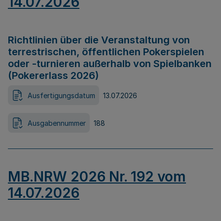
14.07.2026
Richtlinien über die Veranstaltung von
terrestrischen, öffentlichen Pokerspielen
oder -turnieren außerhalb von Spielbanken
(Pokererlass 2026)
Ausfertigungsdatum
13.07.2026
Ausgabennummer
188
MB.NRW 2026 Nr. 192 vom
14.07.2026