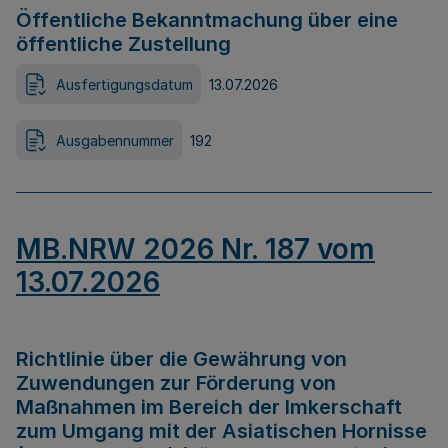
Öffentliche Bekanntmachung über eine
öffentliche Zustellung
Ausfertigungsdatum
13.07.2026
Ausgabennummer
192
MB.NRW 2026 Nr. 187 vom
13.07.2026
Richtlinie über die Gewährung von
Zuwendungen zur Förderung von
Maßnahmen im Bereich der Imkerschaft
zum Umgang mit der Asiatischen Hornisse