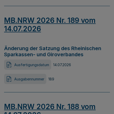
MB.NRW 2026 Nr. 189 vom
14.07.2026
Änderung der Satzung des Rheinischen
Sparkassen- und Giroverbandes
Ausfertigungsdatum
14.07.2026
Ausgabennummer
189
MB.NRW 2026 Nr. 188 vom