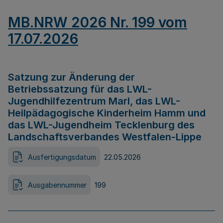
MB.NRW 2026 Nr. 199 vom
17.07.2026
Satzung zur Änderung der
Betriebssatzung für das LWL-
Jugendhilfezentrum Marl, das LWL-
Heilpädagogische Kinderheim Hamm und
das LWL-Jugendheim Tecklenburg des
Landschaftsverbandes Westfalen-Lippe
Ausfertigungsdatum
22.05.2026
Ausgabennummer
199