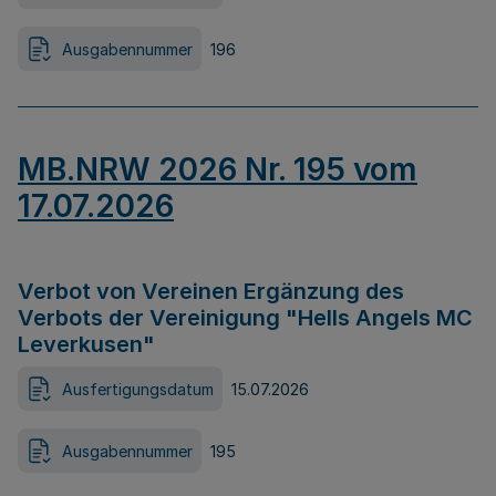
Ausgabennummer
196
MB.NRW 2026 Nr. 195 vom
17.07.2026
Verbot von Vereinen Ergänzung des
Verbots der Vereinigung "Hells Angels MC
Leverkusen"
Ausfertigungsdatum
15.07.2026
Ausgabennummer
195