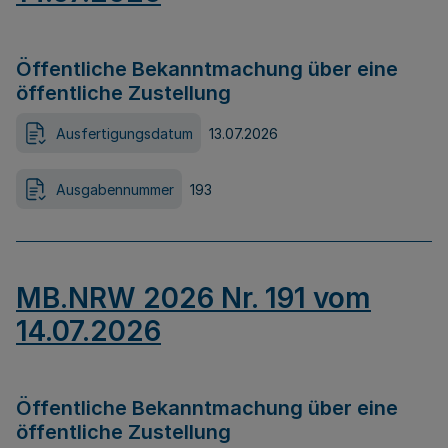
Öffentliche Bekanntmachung über eine
öffentliche Zustellung
Ausfertigungsdatum
13.07.2026
Ausgabennummer
193
MB.NRW 2026 Nr. 191 vom
14.07.2026
Öffentliche Bekanntmachung über eine
öffentliche Zustellung