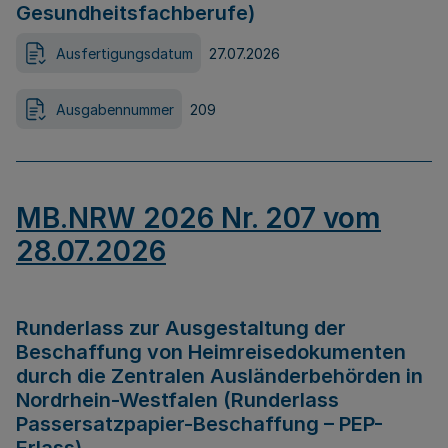
Gesundheitsfachberufe)
Ausfertigungsdatum
27.07.2026
Ausgabennummer
209
MB.NRW 2026 Nr. 207 vom
28.07.2026
Runderlass zur Ausgestaltung der
Beschaffung von Heimreisedokumenten
durch die Zentralen Ausländerbehörden in
Nordrhein-Westfalen (Runderlass
Passersatzpapier-Beschaffung – PEP-