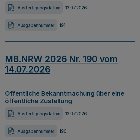
Ausfertigungsdatum
13.07.2026
Ausgabennummer
191
MB.NRW 2026 Nr. 190 vom
14.07.2026
Öffentliche Bekanntmachung über eine
öffentliche Zustellung
Ausfertigungsdatum
13.07.2026
Ausgabennummer
190