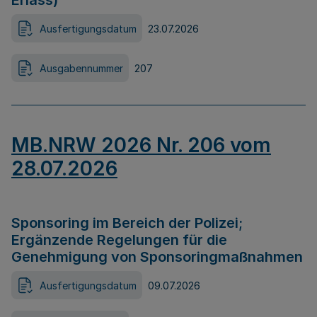
Erlass)
Ausfertigungsdatum
23.07.2026
Ausgabennummer
207
MB.NRW 2026 Nr. 206 vom
28.07.2026
Sponsoring im Bereich der Polizei;
Ergänzende Regelungen für die
Genehmigung von Sponsoringmaßnahmen
Ausfertigungsdatum
09.07.2026