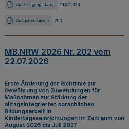
Ausfertigungsdatum
21.07.2026
Ausgabennummer
203
MB.NRW 2026 Nr. 202 vom
22.07.2026
Erste Änderung der Richtlinie zur
Gewährung von Zuwendungen für
Maßnahmen zur Stärkung der
alltagsintegrierten sprachlichen
Bildungsarbeit in
Kindertageseinrichtungen im Zeitraum von
August 2026 bis Juli 2027