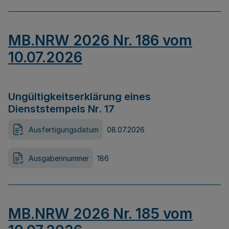
MB.NRW 2026 Nr. 186 vom
10.07.2026
Ungültigkeitserklärung eines
Dienststempels Nr. 17
Ausfertigungsdatum
08.07.2026
Ausgabennummer
186
MB.NRW 2026 Nr. 185 vom