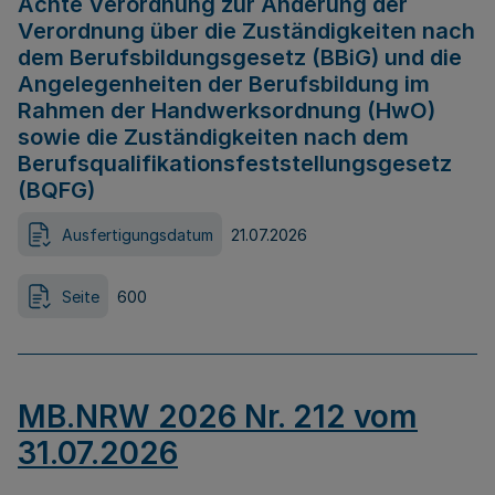
Achte Verordnung zur Änderung der
Verordnung über die Zuständigkeiten nach
dem Berufsbildungsgesetz (BBiG) und die
Angelegenheiten der Berufsbildung im
Rahmen der Handwerksordnung (HwO)
sowie die Zuständigkeiten nach dem
Berufsqualifikationsfeststellungsgesetz
(BQFG)
Ausfertigungsdatum
21.07.2026
Seite
600
MB.NRW 2026 Nr. 212 vom
31.07.2026