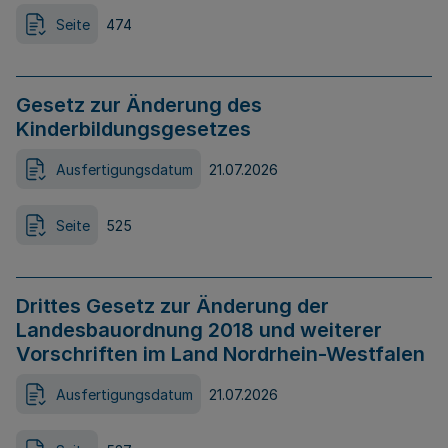
Seite
474
Gesetz zur Änderung des
Kinderbildungsgesetzes
Ausfertigungsdatum
21.07.2026
Seite
525
Drittes Gesetz zur Änderung der
Landesbauordnung 2018 und weiterer
Vorschriften im Land Nordrhein-Westfalen
Ausfertigungsdatum
21.07.2026