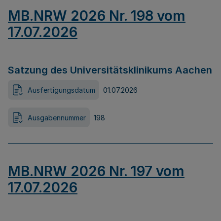
MB.NRW 2026 Nr. 198 vom
17.07.2026
Satzung des Universitätsklinikums Aachen
Ausfertigungsdatum
01.07.2026
Ausgabennummer
198
MB.NRW 2026 Nr. 197 vom
17.07.2026