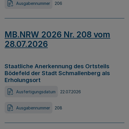
Ausgabennummer
206
MB.NRW 2026 Nr. 208 vom
28.07.2026
Staatliche Anerkennung des Ortsteils
Bödefeld der Stadt Schmallenberg als
Erholungsort
Ausfertigungsdatum
22.07.2026
Ausgabennummer
208