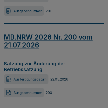
Ausgabennummer
201
MB.NRW 2026 Nr. 200 vom
21.07.2026
Satzung zur Änderung der
Betriebssatzung
Ausfertigungsdatum
22.05.2026
Ausgabennummer
200