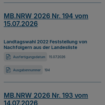
MB.NRW 2026 Nr. 194 vom
15.07.2026
Landtagswahl 2022 Feststellung von
Nachfolgern aus der Landesliste
Ausfertigungsdatum
15.07.2026
Ausgabennummer
194
MB.NRW 2026 Nr. 193 vom
14.07.2026