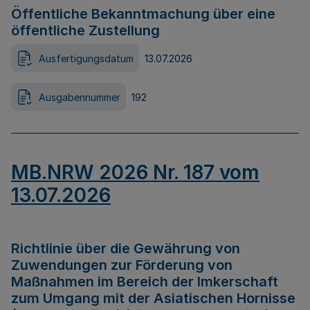
Öffentliche Bekanntmachung über eine
öffentliche Zustellung
Ausfertigungsdatum
13.07.2026
Ausgabennummer
192
MB.NRW 2026 Nr. 187 vom
13.07.2026
Richtlinie über die Gewährung von
Zuwendungen zur Förderung von
Maßnahmen im Bereich der Imkerschaft
zum Umgang mit der Asiatischen Hornisse