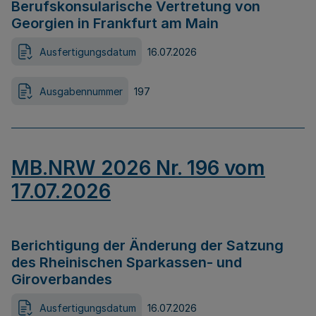
Berufskonsularische Vertretung von
Georgien in Frankfurt am Main
Ausfertigungsdatum
16.07.2026
Ausgabennummer
197
MB.NRW 2026 Nr. 196 vom
17.07.2026
Berichtigung der Änderung der Satzung
des Rheinischen Sparkassen- und
Giroverbandes
Ausfertigungsdatum
16.07.2026