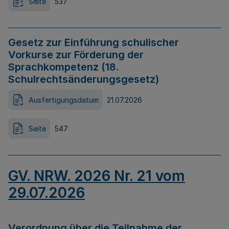
Seite
537
Gesetz zur Einführung schulischer
Vorkurse zur Förderung der
Sprachkompetenz (18.
Schulrechtsänderungsgesetz)
Ausfertigungsdatum
21.07.2026
Seite
547
GV. NRW. 2026 Nr. 21 vom
29.07.2026
Verordnung über die Teilnahme der