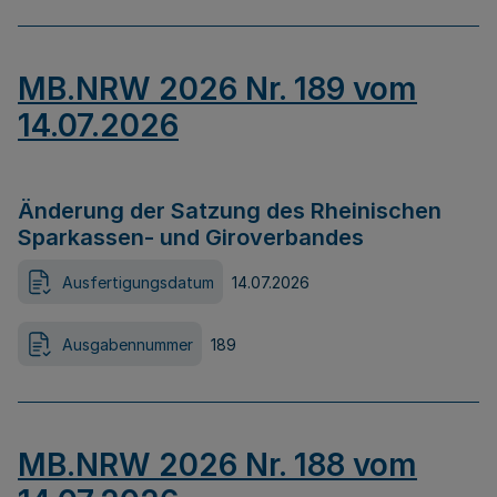
MB.NRW 2026 Nr. 189 vom
14.07.2026
Änderung der Satzung des Rheinischen
Sparkassen- und Giroverbandes
Ausfertigungsdatum
14.07.2026
Ausgabennummer
189
MB.NRW 2026 Nr. 188 vom