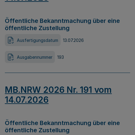
Öffentliche Bekanntmachung über eine
öffentliche Zustellung
Ausfertigungsdatum
13.07.2026
Ausgabennummer
193
MB.NRW 2026 Nr. 191 vom
14.07.2026
Öffentliche Bekanntmachung über eine
öffentliche Zustellung