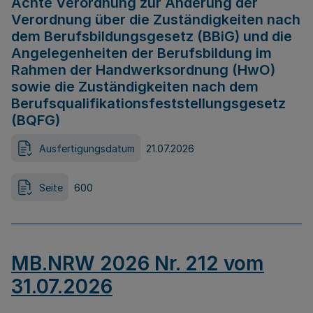
Achte Verordnung zur Änderung der
Verordnung über die Zuständigkeiten nach
dem Berufsbildungsgesetz (BBiG) und die
Angelegenheiten der Berufsbildung im
Rahmen der Handwerksordnung (HwO)
sowie die Zuständigkeiten nach dem
Berufsqualifikationsfeststellungsgesetz
(BQFG)
Ausfertigungsdatum
21.07.2026
Seite
600
MB.NRW 2026 Nr. 212 vom
31.07.2026