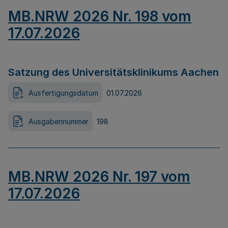
MB.NRW 2026 Nr. 198 vom
17.07.2026
Satzung des Universitätsklinikums Aachen
Ausfertigungsdatum
01.07.2026
Ausgabennummer
198
MB.NRW 2026 Nr. 197 vom
17.07.2026