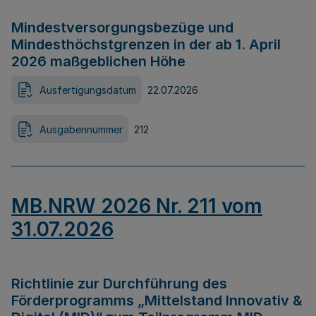
Mindestversorgungsbezüge und
Mindesthöchstgrenzen in der ab 1. April
2026 maßgeblichen Höhe
Ausfertigungsdatum
22.07.2026
Ausgabennummer
212
MB.NRW 2026 Nr. 211 vom
31.07.2026
Richtlinie zur Durchführung des
Förderprogramms „Mittelstand Innovativ &