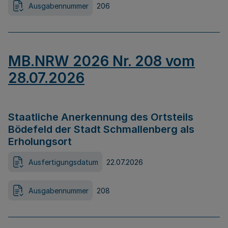
Ausgabennummer
206
MB.NRW 2026 Nr. 208 vom
28.07.2026
Staatliche Anerkennung des Ortsteils
Bödefeld der Stadt Schmallenberg als
Erholungsort
Ausfertigungsdatum
22.07.2026
Ausgabennummer
208