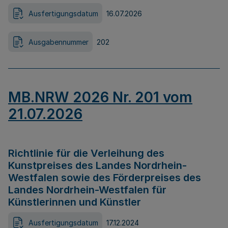
Ausfertigungsdatum
16.07.2026
Ausgabennummer
202
MB.NRW 2026 Nr. 201 vom
21.07.2026
Richtlinie für die Verleihung des
Kunstpreises des Landes Nordrhein-
Westfalen sowie des Förderpreises des
Landes Nordrhein-Westfalen für
Künstlerinnen und Künstler
Ausfertigungsdatum
17.12.2024