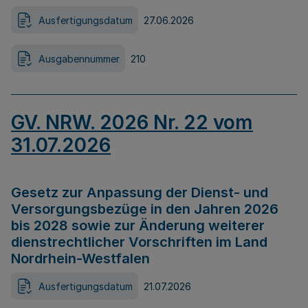
Ausfertigungsdatum
27.06.2026
Ausgabennummer
210
GV. NRW. 2026 Nr. 22 vom
31.07.2026
Gesetz zur Anpassung der Dienst- und
Versorgungsbezüge in den Jahren 2026
bis 2028 sowie zur Änderung weiterer
dienstrechtlicher Vorschriften im Land
Nordrhein-Westfalen
Ausfertigungsdatum
21.07.2026