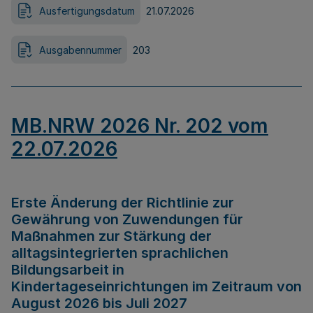
Ausfertigungsdatum
21.07.2026
Ausgabennummer
203
MB.NRW 2026 Nr. 202 vom
22.07.2026
Erste Änderung der Richtlinie zur
Gewährung von Zuwendungen für
Maßnahmen zur Stärkung der
alltagsintegrierten sprachlichen
Bildungsarbeit in
Kindertageseinrichtungen im Zeitraum von
August 2026 bis Juli 2027