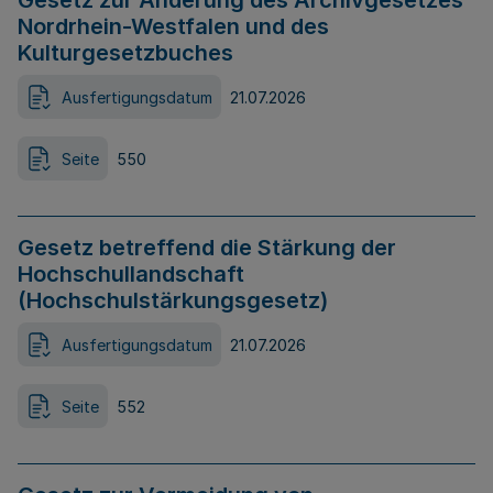
Gesetz zur Änderung des Archivgesetzes
Nordrhein-Westfalen und des
Kulturgesetzbuches
Ausfertigungsdatum
21.07.2026
Seite
550
Gesetz betreffend die Stärkung der
Hochschullandschaft
(Hochschulstärkungsgesetz)
Ausfertigungsdatum
21.07.2026
Seite
552