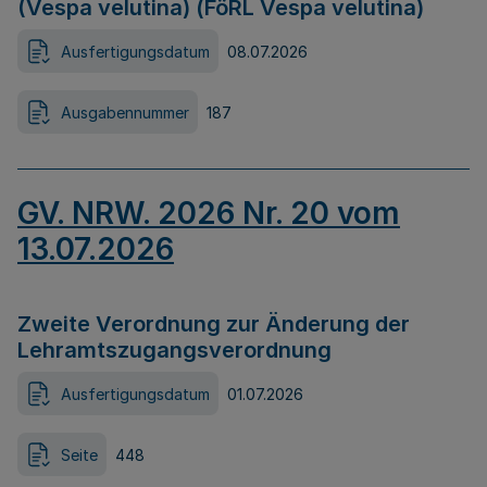
(Vespa velutina) (FöRL Vespa velutina)
Ausfertigungsdatum
08.07.2026
Ausgabennummer
187
GV. NRW. 2026 Nr. 20 vom
13.07.2026
Zweite Verordnung zur Änderung der
Lehramtszugangsverordnung
Ausfertigungsdatum
01.07.2026
Seite
448