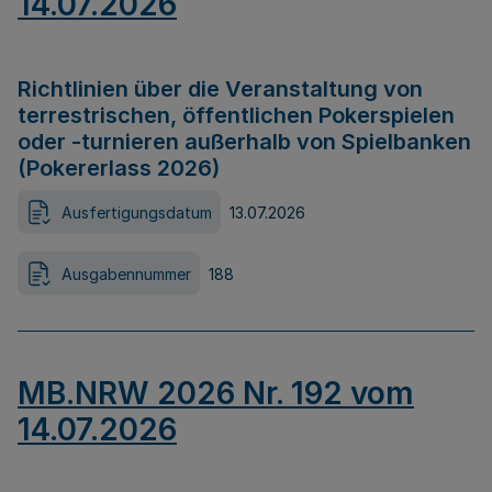
14.07.2026
Richtlinien über die Veranstaltung von
terrestrischen, öffentlichen Pokerspielen
oder -turnieren außerhalb von Spielbanken
(Pokererlass 2026)
Ausfertigungsdatum
13.07.2026
Ausgabennummer
188
MB.NRW 2026 Nr. 192 vom
14.07.2026