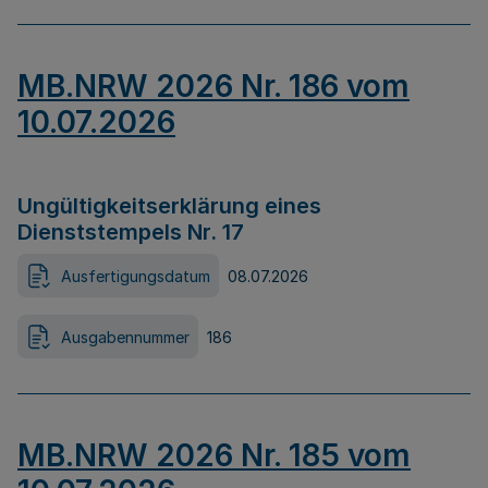
MB.NRW 2026 Nr. 186 vom
10.07.2026
Ungültigkeitserklärung eines
Dienststempels Nr. 17
Ausfertigungsdatum
08.07.2026
Ausgabennummer
186
MB.NRW 2026 Nr. 185 vom