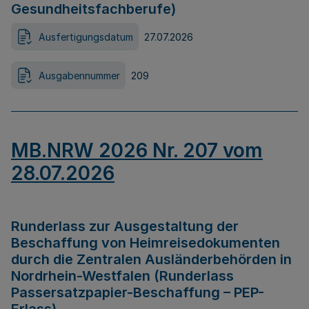
Gesundheitsfachberufe)
Ausfertigungsdatum
27.07.2026
Ausgabennummer
209
MB.NRW 2026 Nr. 207 vom
28.07.2026
Runderlass zur Ausgestaltung der
Beschaffung von Heimreisedokumenten
durch die Zentralen Ausländerbehörden in
Nordrhein-Westfalen (Runderlass
Passersatzpapier-Beschaffung – PEP-