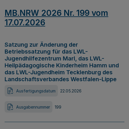
MB.NRW 2026 Nr. 199 vom
17.07.2026
Satzung zur Änderung der
Betriebssatzung für das LWL-
Jugendhilfezentrum Marl, das LWL-
Heilpädagogische Kinderheim Hamm und
das LWL-Jugendheim Tecklenburg des
Landschaftsverbandes Westfalen-Lippe
Ausfertigungsdatum
22.05.2026
Ausgabennummer
199