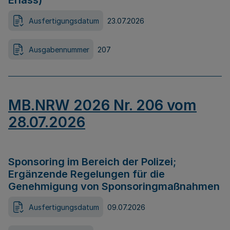
Erlass)
Ausfertigungsdatum
23.07.2026
Ausgabennummer
207
MB.NRW 2026 Nr. 206 vom
28.07.2026
Sponsoring im Bereich der Polizei;
Ergänzende Regelungen für die
Genehmigung von Sponsoringmaßnahmen
Ausfertigungsdatum
09.07.2026