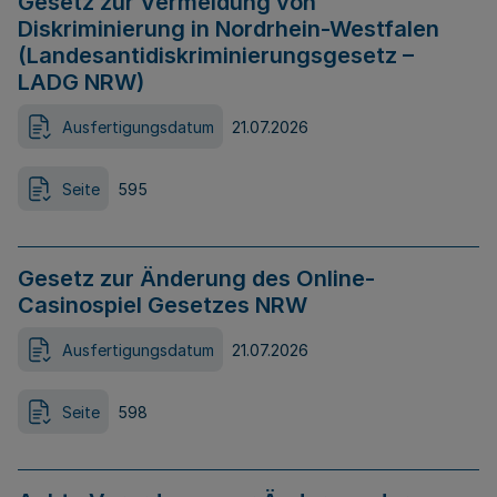
Gesetz zur Vermeidung von
Diskriminierung in Nordrhein-Westfalen
(Landesantidiskriminierungsgesetz –
LADG NRW)
Ausfertigungsdatum
21.07.2026
Seite
595
Gesetz zur Änderung des Online-
Casinospiel Gesetzes NRW
Ausfertigungsdatum
21.07.2026
Seite
598