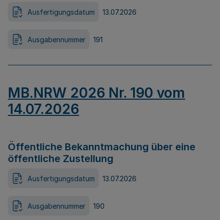
Ausfertigungsdatum
13.07.2026
Ausgabennummer
191
MB.NRW 2026 Nr. 190 vom
14.07.2026
Öffentliche Bekanntmachung über eine
öffentliche Zustellung
Ausfertigungsdatum
13.07.2026
Ausgabennummer
190