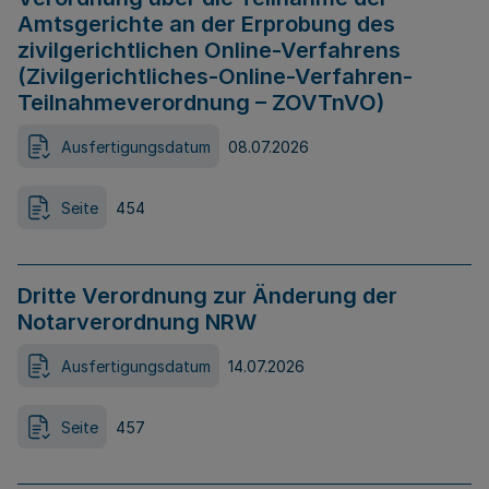
Amtsgerichte an der Erprobung des
zivilgerichtlichen Online-Verfahrens
(Zivilgerichtliches-Online-Verfahren-
Teilnahmeverordnung – ZOVTnVO)
Ausfertigungsdatum
08.07.2026
Seite
454
Dritte Verordnung zur Änderung der
Notarverordnung NRW
Ausfertigungsdatum
14.07.2026
Seite
457