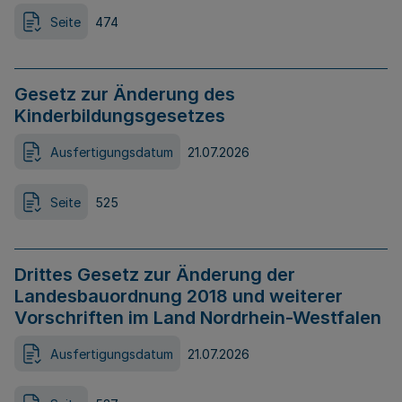
Seite
474
Gesetz zur Änderung des
Kinderbildungsgesetzes
Ausfertigungsdatum
21.07.2026
Seite
525
Drittes Gesetz zur Änderung der
Landesbauordnung 2018 und weiterer
Vorschriften im Land Nordrhein-Westfalen
Ausfertigungsdatum
21.07.2026