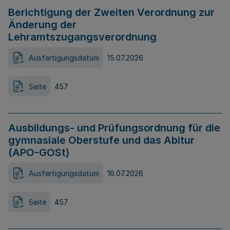
Berichtigung der Zweiten Verordnung zur
Änderung der
Lehramtszugangsverordnung
Ausfertigungsdatum
15.07.2026
Seite
457
Ausbildungs- und Prüfungsordnung für die
gymnasiale Oberstufe und das Abitur
(APO-GOSt)
Ausfertigungsdatum
16.07.2026
Seite
457