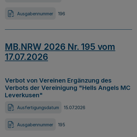
Ausgabennummer
196
MB.NRW 2026 Nr. 195 vom
17.07.2026
Verbot von Vereinen Ergänzung des
Verbots der Vereinigung "Hells Angels MC
Leverkusen"
Ausfertigungsdatum
15.07.2026
Ausgabennummer
195