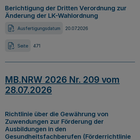
Berichtigung der Dritten Verordnung zur
Änderung der LK-Wahlordnung
Ausfertigungsdatum
20.07.2026
Seite
471
MB.NRW 2026 Nr. 209 vom
28.07.2026
Richtlinie über die Gewährung von
Zuwendungen zur Förderung der
Ausbildungen in den
Gesundheitsfachberufen (Förderrichtlinie