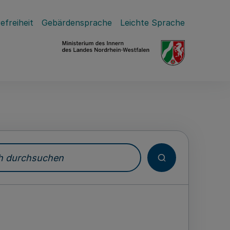
efreiheit
Gebärdensprache
Leichte Sprache
durchsuchen