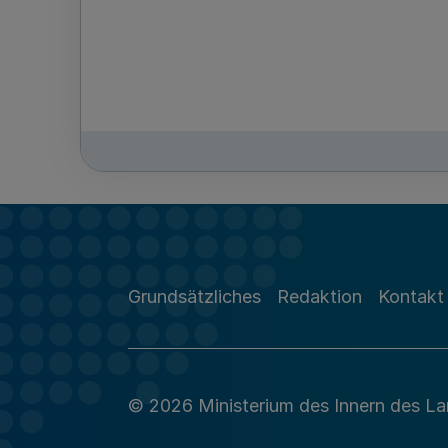
Grundsätzliches
Redaktion
Kontakt
© 2026 Ministerium des Innern des L