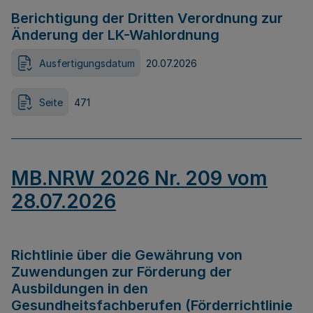
Berichtigung der Dritten Verordnung zur
Änderung der LK-Wahlordnung
Ausfertigungsdatum
20.07.2026
Seite
471
MB.NRW 2026 Nr. 209 vom
28.07.2026
Richtlinie über die Gewährung von
Zuwendungen zur Förderung der
Ausbildungen in den
Gesundheitsfachberufen (Förderrichtlinie