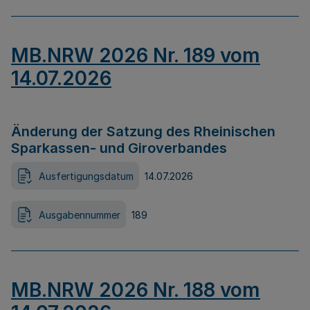
MB.NRW 2026 Nr. 189 vom
14.07.2026
Änderung der Satzung des Rheinischen
Sparkassen- und Giroverbandes
Ausfertigungsdatum
14.07.2026
Ausgabennummer
189
MB.NRW 2026 Nr. 188 vom