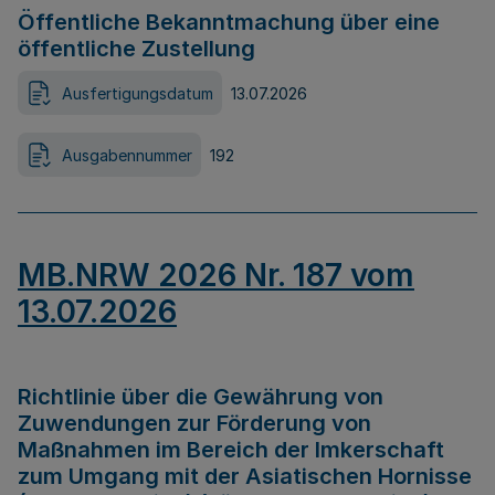
Öffentliche Bekanntmachung über eine
öffentliche Zustellung
Ausfertigungsdatum
13.07.2026
Ausgabennummer
192
MB.NRW 2026 Nr. 187 vom
13.07.2026
Richtlinie über die Gewährung von
Zuwendungen zur Förderung von
Maßnahmen im Bereich der Imkerschaft
zum Umgang mit der Asiatischen Hornisse