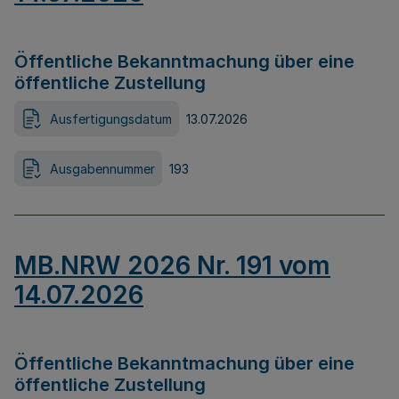
Öffentliche Bekanntmachung über eine
öffentliche Zustellung
Ausfertigungsdatum
13.07.2026
Ausgabennummer
193
MB.NRW 2026 Nr. 191 vom
14.07.2026
Öffentliche Bekanntmachung über eine
öffentliche Zustellung