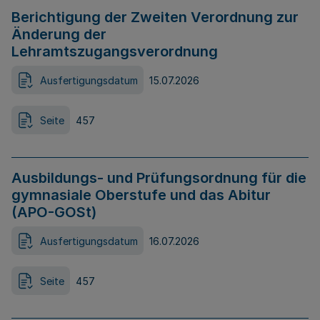
Berichtigung der Zweiten Verordnung zur
Änderung der
Lehramtszugangsverordnung
Ausfertigungsdatum
15.07.2026
Seite
457
Ausbildungs- und Prüfungsordnung für die
gymnasiale Oberstufe und das Abitur
(APO-GOSt)
Ausfertigungsdatum
16.07.2026
Seite
457