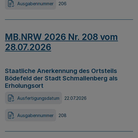
Ausgabennummer
206
MB.NRW 2026 Nr. 208 vom
28.07.2026
Staatliche Anerkennung des Ortsteils
Bödefeld der Stadt Schmallenberg als
Erholungsort
Ausfertigungsdatum
22.07.2026
Ausgabennummer
208