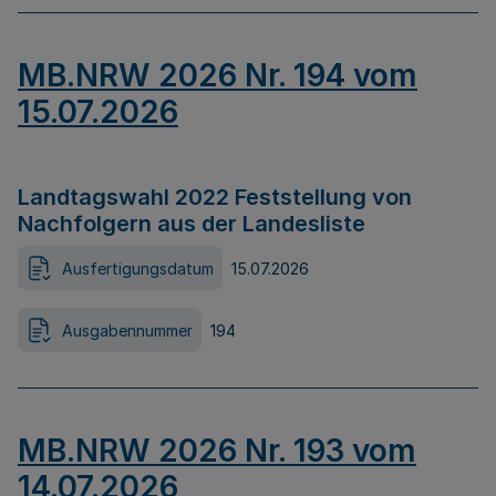
MB.NRW 2026 Nr. 194 vom
15.07.2026
Landtagswahl 2022 Feststellung von
Nachfolgern aus der Landesliste
Ausfertigungsdatum
15.07.2026
Ausgabennummer
194
MB.NRW 2026 Nr. 193 vom
14.07.2026