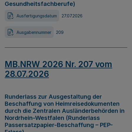
Gesundheitsfachberufe)
Ausfertigungsdatum
27.07.2026
Ausgabennummer
209
MB.NRW 2026 Nr. 207 vom
28.07.2026
Runderlass zur Ausgestaltung der
Beschaffung von Heimreisedokumenten
durch die Zentralen Ausländerbehörden in
Nordrhein-Westfalen (Runderlass
Passersatzpapier-Beschaffung – PEP-