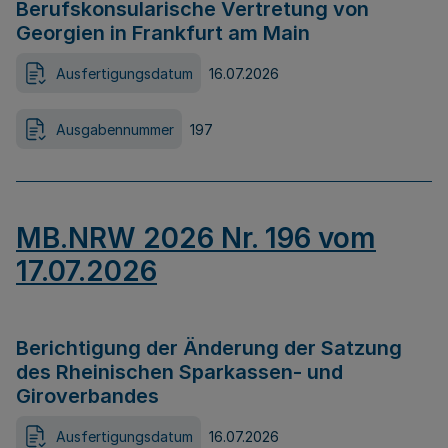
Berufskonsularische Vertretung von
Georgien in Frankfurt am Main
Ausfertigungsdatum
16.07.2026
Ausgabennummer
197
MB.NRW 2026 Nr. 196 vom
17.07.2026
Berichtigung der Änderung der Satzung
des Rheinischen Sparkassen- und
Giroverbandes
Ausfertigungsdatum
16.07.2026