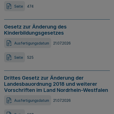
Seite
474
Gesetz zur Änderung des
Kinderbildungsgesetzes
Ausfertigungsdatum
21.07.2026
Seite
525
Drittes Gesetz zur Änderung der
Landesbauordnung 2018 und weiterer
Vorschriften im Land Nordrhein-Westfalen
Ausfertigungsdatum
21.07.2026