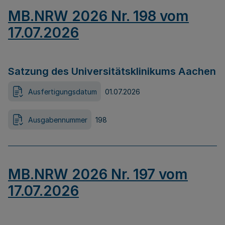
MB.NRW 2026 Nr. 198 vom
17.07.2026
Satzung des Universitätsklinikums Aachen
Ausfertigungsdatum
01.07.2026
Ausgabennummer
198
MB.NRW 2026 Nr. 197 vom
17.07.2026