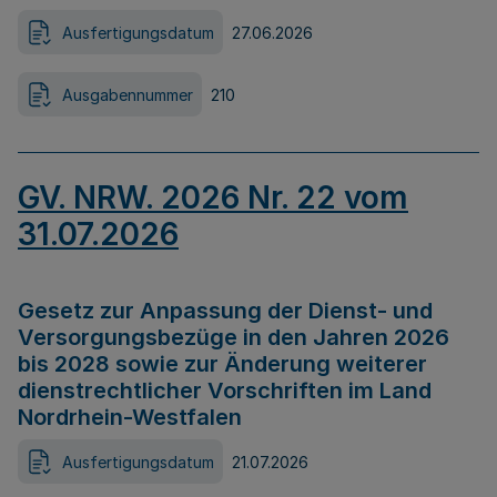
Ausfertigungsdatum
27.06.2026
Ausgabennummer
210
GV. NRW. 2026 Nr. 22 vom
31.07.2026
Gesetz zur Anpassung der Dienst- und
Versorgungsbezüge in den Jahren 2026
bis 2028 sowie zur Änderung weiterer
dienstrechtlicher Vorschriften im Land
Nordrhein-Westfalen
Ausfertigungsdatum
21.07.2026