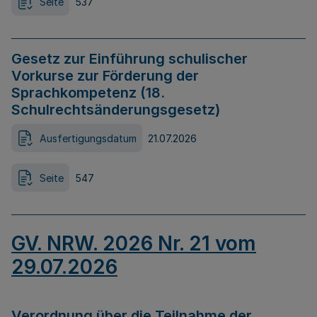
Seite
537
Gesetz zur Einführung schulischer
Vorkurse zur Förderung der
Sprachkompetenz (18.
Schulrechtsänderungsgesetz)
Ausfertigungsdatum
21.07.2026
Seite
547
GV. NRW. 2026 Nr. 21 vom
29.07.2026
Verordnung über die Teilnahme der