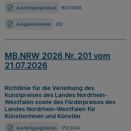
Ausfertigungsdatum
16.07.2026
Ausgabennummer
202
MB.NRW 2026 Nr. 201 vom
21.07.2026
Richtlinie für die Verleihung des
Kunstpreises des Landes Nordrhein-
Westfalen sowie des Förderpreises des
Landes Nordrhein-Westfalen für
Künstlerinnen und Künstler
Ausfertigungsdatum
17.12.2024