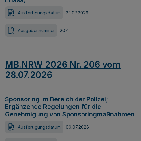
Erlass)
Ausfertigungsdatum
23.07.2026
Ausgabennummer
207
MB.NRW 2026 Nr. 206 vom
28.07.2026
Sponsoring im Bereich der Polizei;
Ergänzende Regelungen für die
Genehmigung von Sponsoringmaßnahmen
Ausfertigungsdatum
09.07.2026