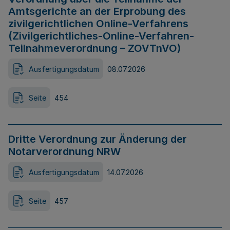
Amtsgerichte an der Erprobung des
zivilgerichtlichen Online-Verfahrens
(Zivilgerichtliches-Online-Verfahren-
Teilnahmeverordnung – ZOVTnVO)
Ausfertigungsdatum
08.07.2026
Seite
454
Dritte Verordnung zur Änderung der
Notarverordnung NRW
Ausfertigungsdatum
14.07.2026
Seite
457