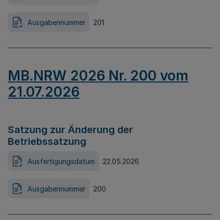
Ausgabennummer
201
MB.NRW 2026 Nr. 200 vom
21.07.2026
Satzung zur Änderung der
Betriebssatzung
Ausfertigungsdatum
22.05.2026
Ausgabennummer
200