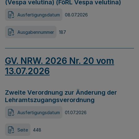
(Vespa velutina) (FöRL Vespa velutina)
Ausfertigungsdatum
08.07.2026
Ausgabennummer
187
GV. NRW. 2026 Nr. 20 vom
13.07.2026
Zweite Verordnung zur Änderung der
Lehramtszugangsverordnung
Ausfertigungsdatum
01.07.2026
Seite
448