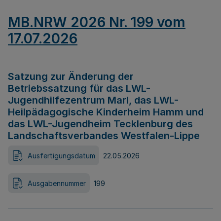
MB.NRW 2026 Nr. 199 vom
17.07.2026
Satzung zur Änderung der
Betriebssatzung für das LWL-
Jugendhilfezentrum Marl, das LWL-
Heilpädagogische Kinderheim Hamm und
das LWL-Jugendheim Tecklenburg des
Landschaftsverbandes Westfalen-Lippe
Ausfertigungsdatum
22.05.2026
Ausgabennummer
199