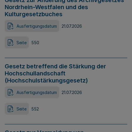
Gesetz zur Änderung des Archivgesetzes
Nordrhein-Westfalen und des
Kulturgesetzbuches
Ausfertigungsdatum
21.07.2026
Seite
550
Gesetz betreffend die Stärkung der
Hochschullandschaft
(Hochschulstärkungsgesetz)
Ausfertigungsdatum
21.07.2026
Seite
552