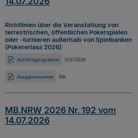
14.07.2026
Richtlinien über die Veranstaltung von
terrestrischen, öffentlichen Pokerspielen
oder -turnieren außerhalb von Spielbanken
(Pokererlass 2026)
Ausfertigungsdatum
13.07.2026
Ausgabennummer
188
MB.NRW 2026 Nr. 192 vom
14.07.2026