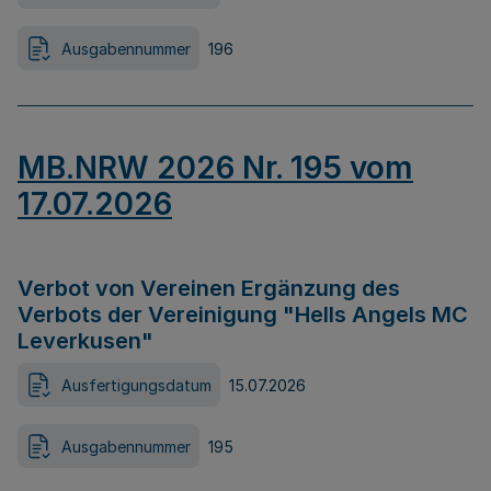
Ausgabennummer
196
MB.NRW 2026 Nr. 195 vom
17.07.2026
Verbot von Vereinen Ergänzung des
Verbots der Vereinigung "Hells Angels MC
Leverkusen"
Ausfertigungsdatum
15.07.2026
Ausgabennummer
195