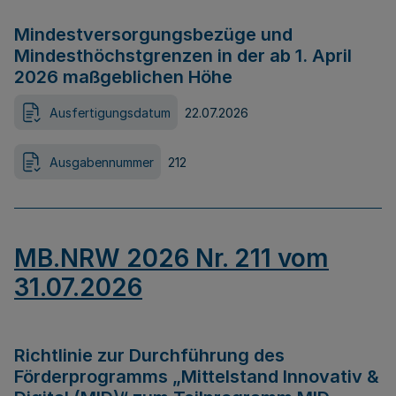
Mindestversorgungsbezüge und
Mindesthöchstgrenzen in der ab 1. April
2026 maßgeblichen Höhe
Ausfertigungsdatum
22.07.2026
Ausgabennummer
212
MB.NRW 2026 Nr. 211 vom
31.07.2026
Richtlinie zur Durchführung des
Förderprogramms „Mittelstand Innovativ &