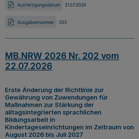
Ausfertigungsdatum
21.07.2026
Ausgabennummer
203
MB.NRW 2026 Nr. 202 vom
22.07.2026
Erste Änderung der Richtlinie zur
Gewährung von Zuwendungen für
Maßnahmen zur Stärkung der
alltagsintegrierten sprachlichen
Bildungsarbeit in
Kindertageseinrichtungen im Zeitraum von
August 2026 bis Juli 2027