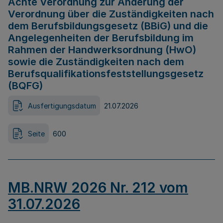
Achte Verordnung zur Änderung der
Verordnung über die Zuständigkeiten nach
dem Berufsbildungsgesetz (BBiG) und die
Angelegenheiten der Berufsbildung im
Rahmen der Handwerksordnung (HwO)
sowie die Zuständigkeiten nach dem
Berufsqualifikationsfeststellungsgesetz
(BQFG)
Ausfertigungsdatum
21.07.2026
Seite
600
MB.NRW 2026 Nr. 212 vom
31.07.2026