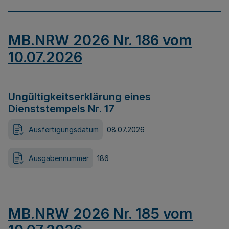
MB.NRW 2026 Nr. 186 vom
10.07.2026
Ungültigkeitserklärung eines
Dienststempels Nr. 17
Ausfertigungsdatum
08.07.2026
Ausgabennummer
186
MB.NRW 2026 Nr. 185 vom