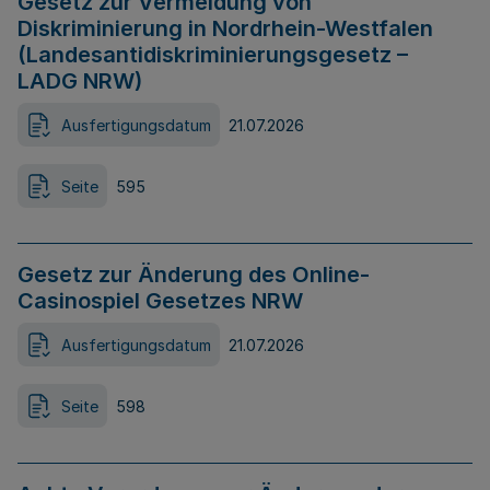
Gesetz zur Vermeidung von
Diskriminierung in Nordrhein-Westfalen
(Landesantidiskriminierungsgesetz –
LADG NRW)
Ausfertigungsdatum
21.07.2026
Seite
595
Gesetz zur Änderung des Online-
Casinospiel Gesetzes NRW
Ausfertigungsdatum
21.07.2026
Seite
598