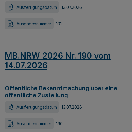
Ausfertigungsdatum
13.07.2026
Ausgabennummer
191
MB.NRW 2026 Nr. 190 vom
14.07.2026
Öffentliche Bekanntmachung über eine
öffentliche Zustellung
Ausfertigungsdatum
13.07.2026
Ausgabennummer
190