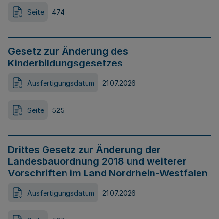
Seite
474
Gesetz zur Änderung des
Kinderbildungsgesetzes
Ausfertigungsdatum
21.07.2026
Seite
525
Drittes Gesetz zur Änderung der
Landesbauordnung 2018 und weiterer
Vorschriften im Land Nordrhein-Westfalen
Ausfertigungsdatum
21.07.2026