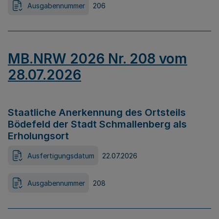
Ausgabennummer
206
MB.NRW 2026 Nr. 208 vom
28.07.2026
Staatliche Anerkennung des Ortsteils
Bödefeld der Stadt Schmallenberg als
Erholungsort
Ausfertigungsdatum
22.07.2026
Ausgabennummer
208