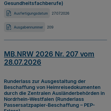
Gesundheitsfachberufe)
Ausfertigungsdatum
27.07.2026
Ausgabennummer
209
MB.NRW 2026 Nr. 207 vom
28.07.2026
Runderlass zur Ausgestaltung der
Beschaffung von Heimreisedokumenten
durch die Zentralen Ausländerbehörden in
Nordrhein-Westfalen (Runderlass
Passersatzpapier-Beschaffung – PEP-