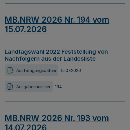
MB.NRW 2026 Nr. 194 vom
15.07.2026
Landtagswahl 2022 Feststellung von
Nachfolgern aus der Landesliste
Ausfertigungsdatum
15.07.2026
Ausgabennummer
194
MB.NRW 2026 Nr. 193 vom
14.07.2026