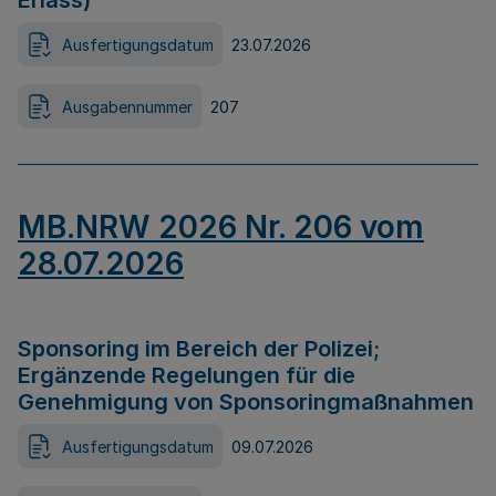
Erlass)
Ausfertigungsdatum
23.07.2026
Ausgabennummer
207
MB.NRW 2026 Nr. 206 vom
28.07.2026
Sponsoring im Bereich der Polizei;
Ergänzende Regelungen für die
Genehmigung von Sponsoringmaßnahmen
Ausfertigungsdatum
09.07.2026