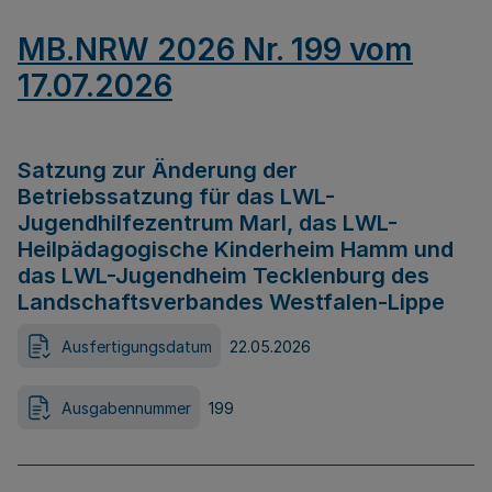
MB.NRW 2026 Nr. 199 vom
17.07.2026
Satzung zur Änderung der
Betriebssatzung für das LWL-
Jugendhilfezentrum Marl, das LWL-
Heilpädagogische Kinderheim Hamm und
das LWL-Jugendheim Tecklenburg des
Landschaftsverbandes Westfalen-Lippe
Ausfertigungsdatum
22.05.2026
Ausgabennummer
199