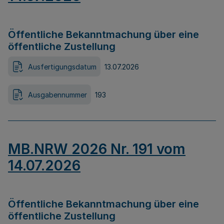
Öffentliche Bekanntmachung über eine
öffentliche Zustellung
Ausfertigungsdatum
13.07.2026
Ausgabennummer
193
MB.NRW 2026 Nr. 191 vom
14.07.2026
Öffentliche Bekanntmachung über eine
öffentliche Zustellung