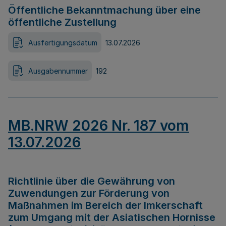
Öffentliche Bekanntmachung über eine
öffentliche Zustellung
Ausfertigungsdatum
13.07.2026
Ausgabennummer
192
MB.NRW 2026 Nr. 187 vom
13.07.2026
Richtlinie über die Gewährung von
Zuwendungen zur Förderung von
Maßnahmen im Bereich der Imkerschaft
zum Umgang mit der Asiatischen Hornisse