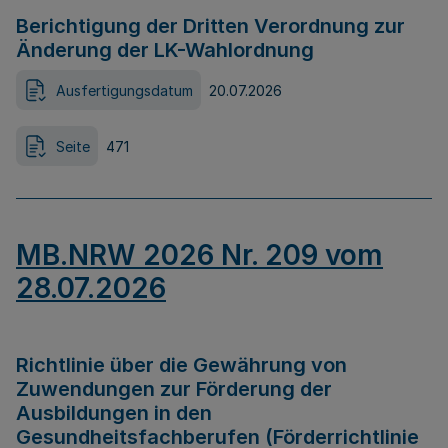
Berichtigung der Dritten Verordnung zur
Änderung der LK-Wahlordnung
Ausfertigungsdatum
20.07.2026
Seite
471
MB.NRW 2026 Nr. 209 vom
28.07.2026
Richtlinie über die Gewährung von
Zuwendungen zur Förderung der
Ausbildungen in den
Gesundheitsfachberufen (Förderrichtlinie