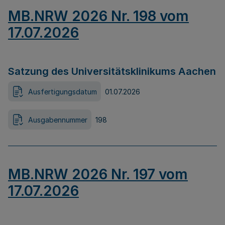
MB.NRW 2026 Nr. 198 vom
17.07.2026
Satzung des Universitätsklinikums Aachen
Ausfertigungsdatum
01.07.2026
Ausgabennummer
198
MB.NRW 2026 Nr. 197 vom
17.07.2026