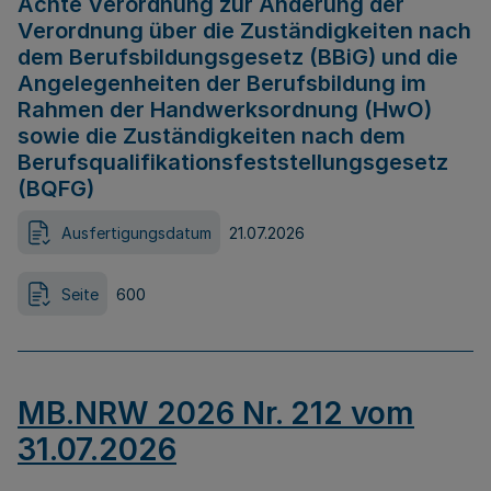
Achte Verordnung zur Änderung der
Verordnung über die Zuständigkeiten nach
dem Berufsbildungsgesetz (BBiG) und die
Angelegenheiten der Berufsbildung im
Rahmen der Handwerksordnung (HwO)
sowie die Zuständigkeiten nach dem
Berufsqualifikationsfeststellungsgesetz
(BQFG)
Ausfertigungsdatum
21.07.2026
Seite
600
MB.NRW 2026 Nr. 212 vom
31.07.2026