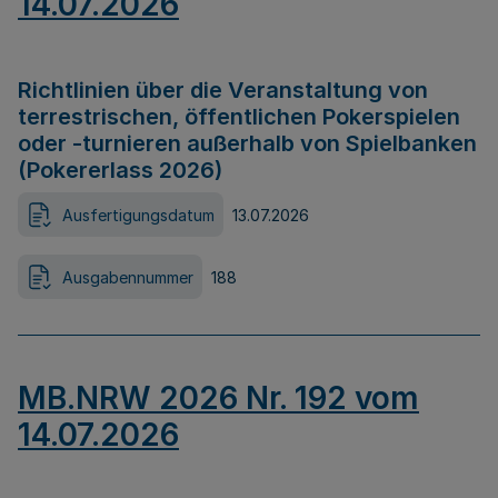
14.07.2026
Richtlinien über die Veranstaltung von
terrestrischen, öffentlichen Pokerspielen
oder -turnieren außerhalb von Spielbanken
(Pokererlass 2026)
Ausfertigungsdatum
13.07.2026
Ausgabennummer
188
MB.NRW 2026 Nr. 192 vom
14.07.2026