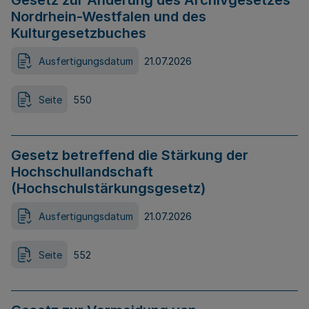
Gesetz zur Änderung des Archivgesetzes
Nordrhein-Westfalen und des
Kulturgesetzbuches
Ausfertigungsdatum
21.07.2026
Seite
550
Gesetz betreffend die Stärkung der
Hochschullandschaft
(Hochschulstärkungsgesetz)
Ausfertigungsdatum
21.07.2026
Seite
552