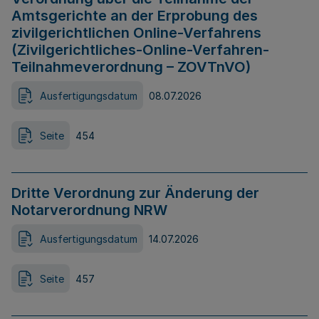
Amtsgerichte an der Erprobung des
zivilgerichtlichen Online-Verfahrens
(Zivilgerichtliches-Online-Verfahren-
Teilnahmeverordnung – ZOVTnVO)
Ausfertigungsdatum
08.07.2026
Seite
454
Dritte Verordnung zur Änderung der
Notarverordnung NRW
Ausfertigungsdatum
14.07.2026
Seite
457