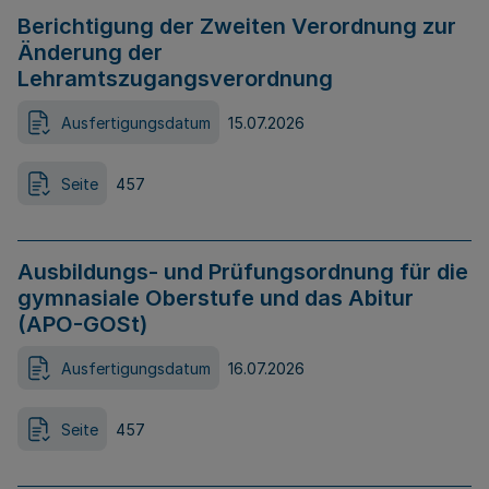
Berichtigung der Zweiten Verordnung zur
Änderung der
Lehramtszugangsverordnung
Ausfertigungsdatum
15.07.2026
Seite
457
Ausbildungs- und Prüfungsordnung für die
gymnasiale Oberstufe und das Abitur
(APO-GOSt)
Ausfertigungsdatum
16.07.2026
Seite
457