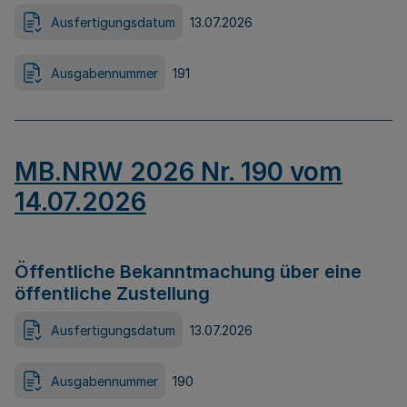
Ausfertigungsdatum
13.07.2026
Ausgabennummer
191
MB.NRW 2026 Nr. 190 vom
14.07.2026
Öffentliche Bekanntmachung über eine
öffentliche Zustellung
Ausfertigungsdatum
13.07.2026
Ausgabennummer
190