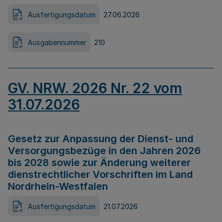
Ausfertigungsdatum
27.06.2026
Ausgabennummer
210
GV. NRW. 2026 Nr. 22 vom
31.07.2026
Gesetz zur Anpassung der Dienst- und
Versorgungsbezüge in den Jahren 2026
bis 2028 sowie zur Änderung weiterer
dienstrechtlicher Vorschriften im Land
Nordrhein-Westfalen
Ausfertigungsdatum
21.07.2026