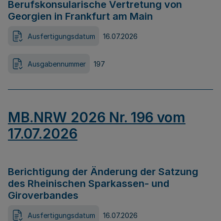
Berufskonsularische Vertretung von
Georgien in Frankfurt am Main
Ausfertigungsdatum
16.07.2026
Ausgabennummer
197
MB.NRW 2026 Nr. 196 vom
17.07.2026
Berichtigung der Änderung der Satzung
des Rheinischen Sparkassen- und
Giroverbandes
Ausfertigungsdatum
16.07.2026