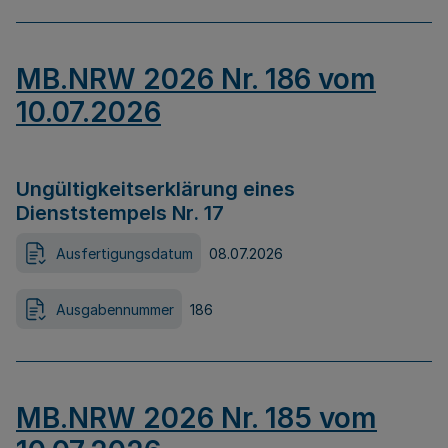
MB.NRW 2026 Nr. 186 vom
10.07.2026
Ungültigkeitserklärung eines
Dienststempels Nr. 17
Ausfertigungsdatum
08.07.2026
Ausgabennummer
186
MB.NRW 2026 Nr. 185 vom