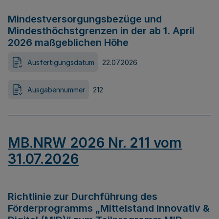
Mindestversorgungsbezüge und
Mindesthöchstgrenzen in der ab 1. April
2026 maßgeblichen Höhe
Ausfertigungsdatum
22.07.2026
Ausgabennummer
212
MB.NRW 2026 Nr. 211 vom
31.07.2026
Richtlinie zur Durchführung des
Förderprogramms „Mittelstand Innovativ &