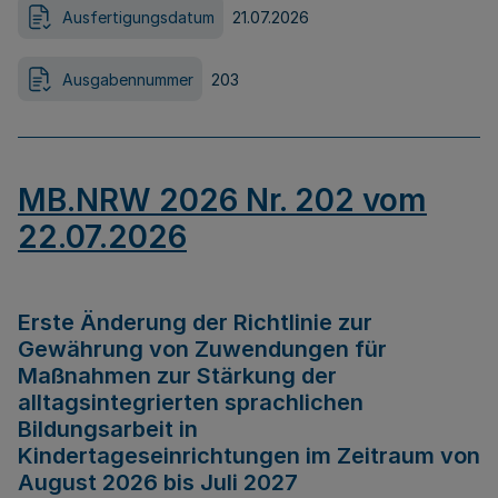
Ausfertigungsdatum
21.07.2026
Ausgabennummer
203
MB.NRW 2026 Nr. 202 vom
22.07.2026
Erste Änderung der Richtlinie zur
Gewährung von Zuwendungen für
Maßnahmen zur Stärkung der
alltagsintegrierten sprachlichen
Bildungsarbeit in
Kindertageseinrichtungen im Zeitraum von
August 2026 bis Juli 2027