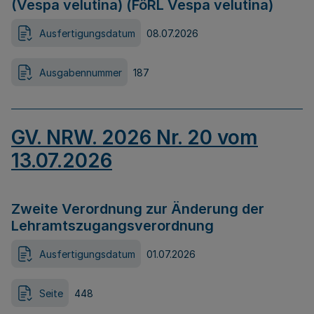
(Vespa velutina) (FöRL Vespa velutina)
Ausfertigungsdatum
08.07.2026
Ausgabennummer
187
GV. NRW. 2026 Nr. 20 vom
13.07.2026
Zweite Verordnung zur Änderung der
Lehramtszugangsverordnung
Ausfertigungsdatum
01.07.2026
Seite
448