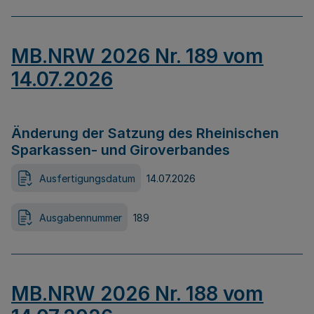
MB.NRW 2026 Nr. 189 vom
14.07.2026
Änderung der Satzung des Rheinischen
Sparkassen- und Giroverbandes
Ausfertigungsdatum
14.07.2026
Ausgabennummer
189
MB.NRW 2026 Nr. 188 vom