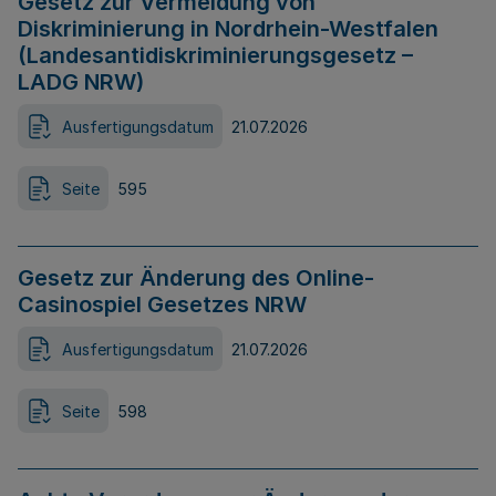
Gesetz zur Vermeidung von
Diskriminierung in Nordrhein-Westfalen
(Landesantidiskriminierungsgesetz –
LADG NRW)
Ausfertigungsdatum
21.07.2026
Seite
595
Gesetz zur Änderung des Online-
Casinospiel Gesetzes NRW
Ausfertigungsdatum
21.07.2026
Seite
598