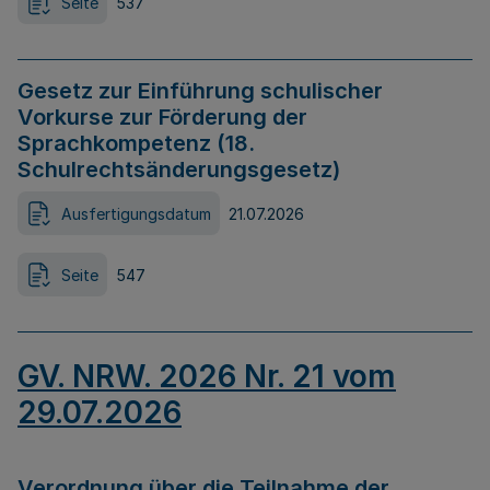
Seite
537
Gesetz zur Einführung schulischer
Vorkurse zur Förderung der
Sprachkompetenz (18.
Schulrechtsänderungsgesetz)
Ausfertigungsdatum
21.07.2026
Seite
547
GV. NRW. 2026 Nr. 21 vom
29.07.2026
Verordnung über die Teilnahme der