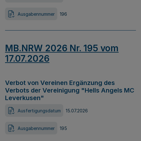
Ausgabennummer
196
MB.NRW 2026 Nr. 195 vom
17.07.2026
Verbot von Vereinen Ergänzung des
Verbots der Vereinigung "Hells Angels MC
Leverkusen"
Ausfertigungsdatum
15.07.2026
Ausgabennummer
195