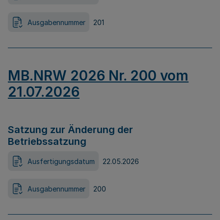
Ausgabennummer
201
MB.NRW 2026 Nr. 200 vom
21.07.2026
Satzung zur Änderung der
Betriebssatzung
Ausfertigungsdatum
22.05.2026
Ausgabennummer
200