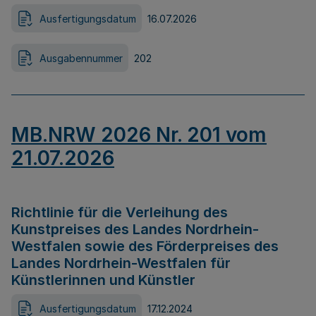
Ausfertigungsdatum
16.07.2026
Ausgabennummer
202
MB.NRW 2026 Nr. 201 vom
21.07.2026
Richtlinie für die Verleihung des
Kunstpreises des Landes Nordrhein-
Westfalen sowie des Förderpreises des
Landes Nordrhein-Westfalen für
Künstlerinnen und Künstler
Ausfertigungsdatum
17.12.2024