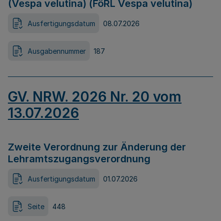
(Vespa velutina) (FöRL Vespa velutina)
Ausfertigungsdatum
08.07.2026
Ausgabennummer
187
GV. NRW. 2026 Nr. 20 vom
13.07.2026
Zweite Verordnung zur Änderung der
Lehramtszugangsverordnung
Ausfertigungsdatum
01.07.2026
Seite
448