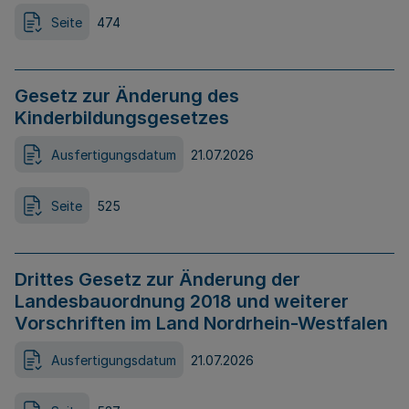
Seite
474
Gesetz zur Änderung des
Kinderbildungsgesetzes
Ausfertigungsdatum
21.07.2026
Seite
525
Drittes Gesetz zur Änderung der
Landesbauordnung 2018 und weiterer
Vorschriften im Land Nordrhein-Westfalen
Ausfertigungsdatum
21.07.2026