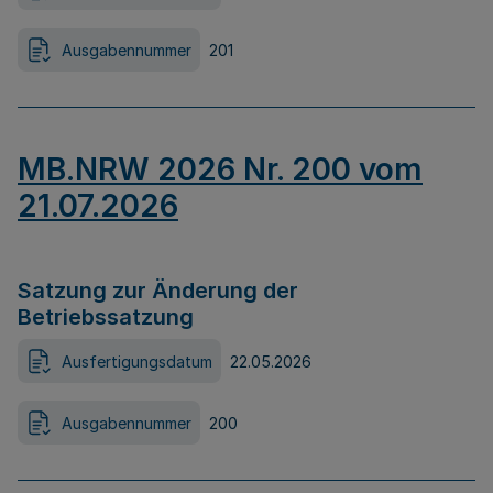
Ausgabennummer
201
MB.NRW 2026 Nr. 200 vom
21.07.2026
Satzung zur Änderung der
Betriebssatzung
Ausfertigungsdatum
22.05.2026
Ausgabennummer
200