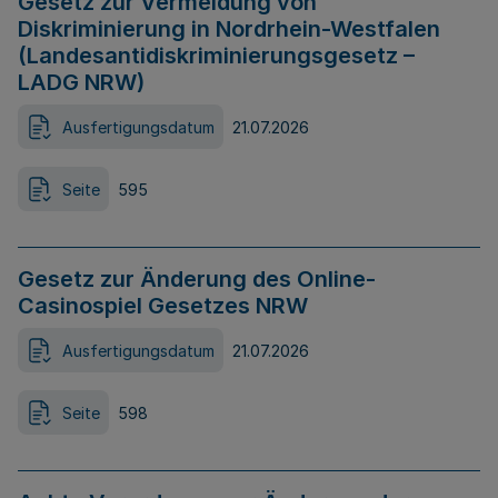
Gesetz zur Vermeidung von
Diskriminierung in Nordrhein-Westfalen
(Landesantidiskriminierungsgesetz –
LADG NRW)
Ausfertigungsdatum
21.07.2026
Seite
595
Gesetz zur Änderung des Online-
Casinospiel Gesetzes NRW
Ausfertigungsdatum
21.07.2026
Seite
598