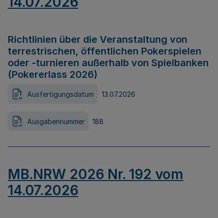
14.07.2026
Richtlinien über die Veranstaltung von
terrestrischen, öffentlichen Pokerspielen
oder -turnieren außerhalb von Spielbanken
(Pokererlass 2026)
Ausfertigungsdatum
13.07.2026
Ausgabennummer
188
MB.NRW 2026 Nr. 192 vom
14.07.2026