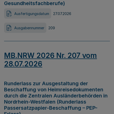
Gesundheitsfachberufe)
Ausfertigungsdatum
27.07.2026
Ausgabennummer
209
MB.NRW 2026 Nr. 207 vom
28.07.2026
Runderlass zur Ausgestaltung der
Beschaffung von Heimreisedokumenten
durch die Zentralen Ausländerbehörden in
Nordrhein-Westfalen (Runderlass
Passersatzpapier-Beschaffung – PEP-