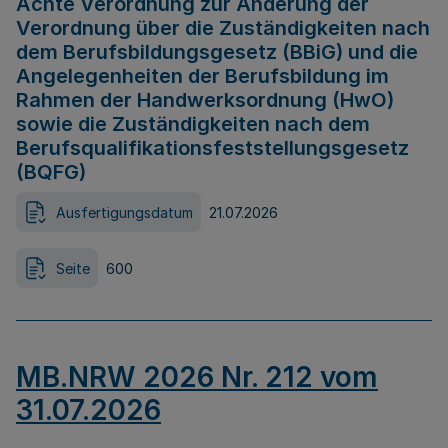
Achte Verordnung zur Änderung der
Verordnung über die Zuständigkeiten nach
dem Berufsbildungsgesetz (BBiG) und die
Angelegenheiten der Berufsbildung im
Rahmen der Handwerksordnung (HwO)
sowie die Zuständigkeiten nach dem
Berufsqualifikationsfeststellungsgesetz
(BQFG)
Ausfertigungsdatum
21.07.2026
Seite
600
MB.NRW 2026 Nr. 212 vom
31.07.2026