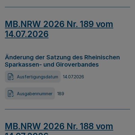
MB.NRW 2026 Nr. 189 vom
14.07.2026
Änderung der Satzung des Rheinischen
Sparkassen- und Giroverbandes
Ausfertigungsdatum
14.07.2026
Ausgabennummer
189
MB.NRW 2026 Nr. 188 vom