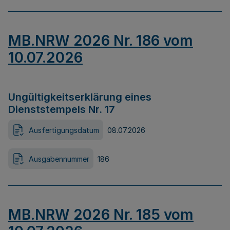
MB.NRW 2026 Nr. 186 vom
10.07.2026
Ungültigkeitserklärung eines
Dienststempels Nr. 17
Ausfertigungsdatum
08.07.2026
Ausgabennummer
186
MB.NRW 2026 Nr. 185 vom