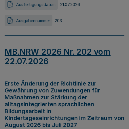
Ausfertigungsdatum
21.07.2026
Ausgabennummer
203
MB.NRW 2026 Nr. 202 vom
22.07.2026
Erste Änderung der Richtlinie zur
Gewährung von Zuwendungen für
Maßnahmen zur Stärkung der
alltagsintegrierten sprachlichen
Bildungsarbeit in
Kindertageseinrichtungen im Zeitraum von
August 2026 bis Juli 2027