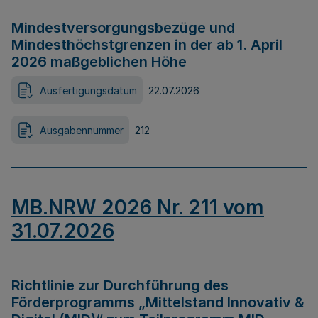
Mindestversorgungsbezüge und
Mindesthöchstgrenzen in der ab 1. April
2026 maßgeblichen Höhe
Ausfertigungsdatum
22.07.2026
Ausgabennummer
212
MB.NRW 2026 Nr. 211 vom
31.07.2026
Richtlinie zur Durchführung des
Förderprogramms „Mittelstand Innovativ &