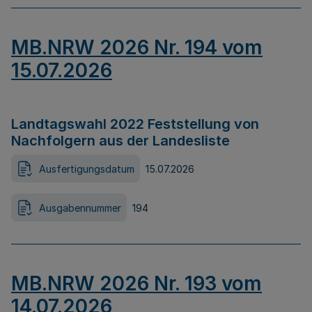
MB.NRW 2026 Nr. 194 vom
15.07.2026
Landtagswahl 2022 Feststellung von
Nachfolgern aus der Landesliste
Ausfertigungsdatum
15.07.2026
Ausgabennummer
194
MB.NRW 2026 Nr. 193 vom
14.07.2026