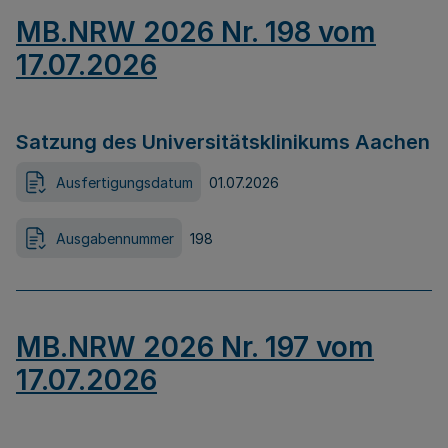
MB.NRW 2026 Nr. 198 vom
17.07.2026
Satzung des Universitätsklinikums Aachen
Ausfertigungsdatum
01.07.2026
Ausgabennummer
198
MB.NRW 2026 Nr. 197 vom
17.07.2026