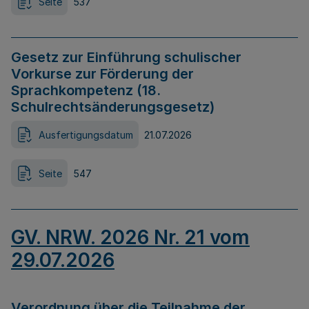
Seite
537
Gesetz zur Einführung schulischer
Vorkurse zur Förderung der
Sprachkompetenz (18.
Schulrechtsänderungsgesetz)
Ausfertigungsdatum
21.07.2026
Seite
547
GV. NRW. 2026 Nr. 21 vom
29.07.2026
Verordnung über die Teilnahme der