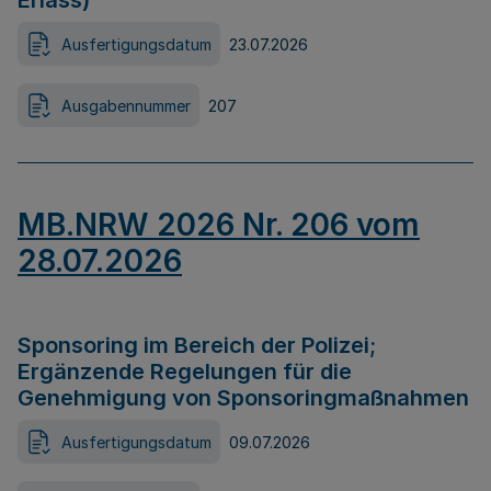
Erlass)
Ausfertigungsdatum
23.07.2026
Ausgabennummer
207
MB.NRW 2026 Nr. 206 vom
28.07.2026
Sponsoring im Bereich der Polizei;
Ergänzende Regelungen für die
Genehmigung von Sponsoringmaßnahmen
Ausfertigungsdatum
09.07.2026