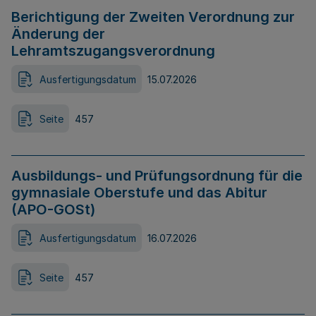
Berichtigung der Zweiten Verordnung zur
Änderung der
Lehramtszugangsverordnung
Ausfertigungsdatum
15.07.2026
Seite
457
Ausbildungs- und Prüfungsordnung für die
gymnasiale Oberstufe und das Abitur
(APO-GOSt)
Ausfertigungsdatum
16.07.2026
Seite
457