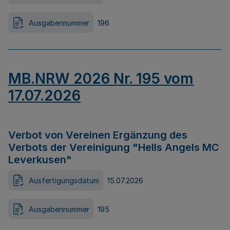
Ausgabennummer
196
MB.NRW 2026 Nr. 195 vom
17.07.2026
Verbot von Vereinen Ergänzung des
Verbots der Vereinigung "Hells Angels MC
Leverkusen"
Ausfertigungsdatum
15.07.2026
Ausgabennummer
195