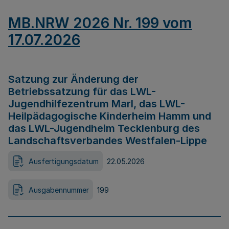
MB.NRW 2026 Nr. 199 vom
17.07.2026
Satzung zur Änderung der
Betriebssatzung für das LWL-
Jugendhilfezentrum Marl, das LWL-
Heilpädagogische Kinderheim Hamm und
das LWL-Jugendheim Tecklenburg des
Landschaftsverbandes Westfalen-Lippe
Ausfertigungsdatum
22.05.2026
Ausgabennummer
199