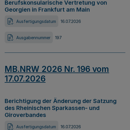
Berufskonsularische Vertretung von
Georgien in Frankfurt am Main
Ausfertigungsdatum
16.07.2026
Ausgabennummer
197
MB.NRW 2026 Nr. 196 vom
17.07.2026
Berichtigung der Änderung der Satzung
des Rheinischen Sparkassen- und
Giroverbandes
Ausfertigungsdatum
16.07.2026