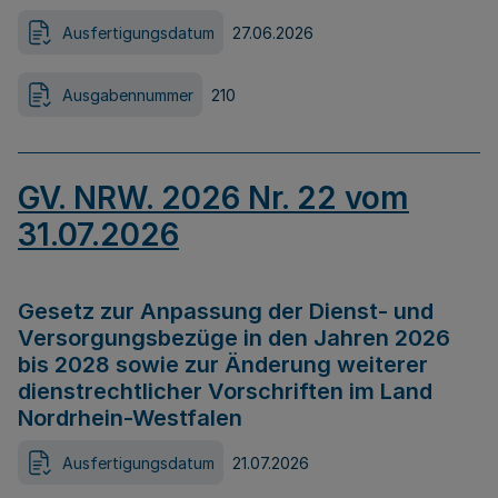
Ausfertigungsdatum
27.06.2026
Ausgabennummer
210
GV. NRW. 2026 Nr. 22 vom
31.07.2026
Gesetz zur Anpassung der Dienst- und
Versorgungsbezüge in den Jahren 2026
bis 2028 sowie zur Änderung weiterer
dienstrechtlicher Vorschriften im Land
Nordrhein-Westfalen
Ausfertigungsdatum
21.07.2026