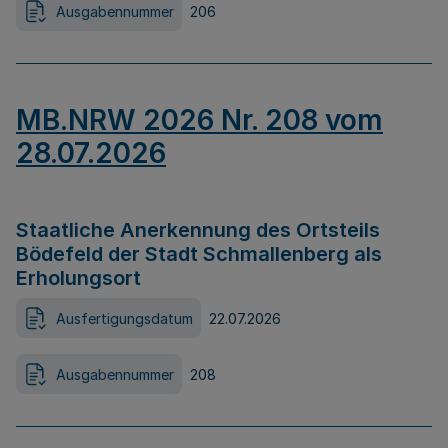
Ausgabennummer
206
MB.NRW 2026 Nr. 208 vom
28.07.2026
Staatliche Anerkennung des Ortsteils
Bödefeld der Stadt Schmallenberg als
Erholungsort
Ausfertigungsdatum
22.07.2026
Ausgabennummer
208