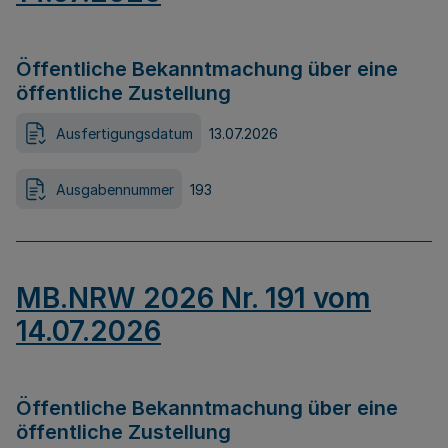
Öffentliche Bekanntmachung über eine
öffentliche Zustellung
Ausfertigungsdatum
13.07.2026
Ausgabennummer
193
MB.NRW 2026 Nr. 191 vom
14.07.2026
Öffentliche Bekanntmachung über eine
öffentliche Zustellung