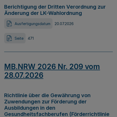
Berichtigung der Dritten Verordnung zur
Änderung der LK-Wahlordnung
Ausfertigungsdatum
20.07.2026
Seite
471
MB.NRW 2026 Nr. 209 vom
28.07.2026
Richtlinie über die Gewährung von
Zuwendungen zur Förderung der
Ausbildungen in den
Gesundheitsfachberufen (Förderrichtlinie