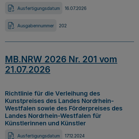
Ausfertigungsdatum
16.07.2026
Ausgabennummer
202
MB.NRW 2026 Nr. 201 vom
21.07.2026
Richtlinie für die Verleihung des
Kunstpreises des Landes Nordrhein-
Westfalen sowie des Förderpreises des
Landes Nordrhein-Westfalen für
Künstlerinnen und Künstler
Ausfertigungsdatum
17.12.2024