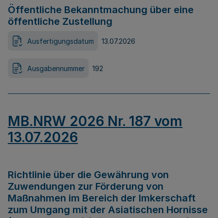
Öffentliche Bekanntmachung über eine
öffentliche Zustellung
Ausfertigungsdatum
13.07.2026
Ausgabennummer
192
MB.NRW 2026 Nr. 187 vom
13.07.2026
Richtlinie über die Gewährung von
Zuwendungen zur Förderung von
Maßnahmen im Bereich der Imkerschaft
zum Umgang mit der Asiatischen Hornisse