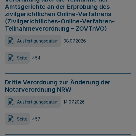
Amtsgerichte an der Erprobung des
zivilgerichtlichen Online-Verfahrens
(Zivilgerichtliches-Online-Verfahren-
Teilnahmeverordnung – ZOVTnVO)
Ausfertigungsdatum
08.07.2026
Seite
454
Dritte Verordnung zur Änderung der
Notarverordnung NRW
Ausfertigungsdatum
14.07.2026
Seite
457