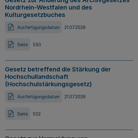
Gesetz zur Änderung des Archivgesetzes
Nordrhein-Westfalen und des
Kulturgesetzbuches
Ausfertigungsdatum
21.07.2026
Seite
550
Gesetz betreffend die Stärkung der
Hochschullandschaft
(Hochschulstärkungsgesetz)
Ausfertigungsdatum
21.07.2026
Seite
552