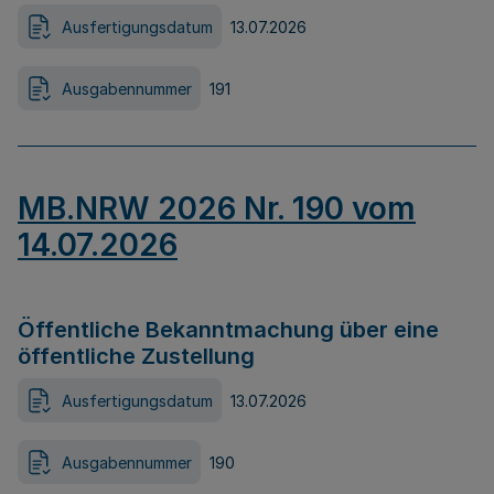
Ausfertigungsdatum
13.07.2026
Ausgabennummer
191
MB.NRW 2026 Nr. 190 vom
14.07.2026
Öffentliche Bekanntmachung über eine
öffentliche Zustellung
Ausfertigungsdatum
13.07.2026
Ausgabennummer
190