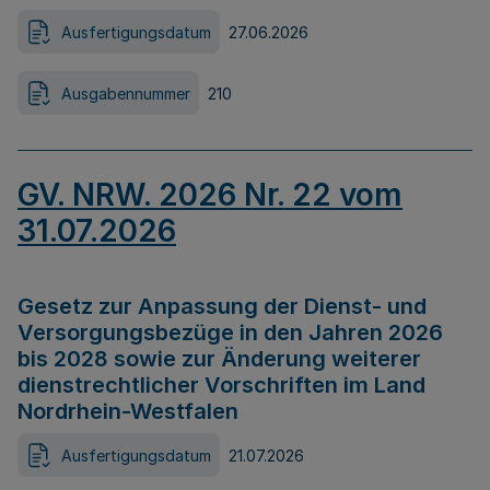
Ausfertigungsdatum
27.06.2026
Ausgabennummer
210
GV. NRW. 2026 Nr. 22 vom
31.07.2026
Gesetz zur Anpassung der Dienst- und
Versorgungsbezüge in den Jahren 2026
bis 2028 sowie zur Änderung weiterer
dienstrechtlicher Vorschriften im Land
Nordrhein-Westfalen
Ausfertigungsdatum
21.07.2026