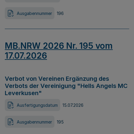
Ausgabennummer
196
MB.NRW 2026 Nr. 195 vom
17.07.2026
Verbot von Vereinen Ergänzung des
Verbots der Vereinigung "Hells Angels MC
Leverkusen"
Ausfertigungsdatum
15.07.2026
Ausgabennummer
195