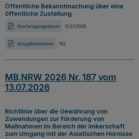
Öffentliche Bekanntmachung über eine
öffentliche Zustellung
Ausfertigungsdatum
13.07.2026
Ausgabennummer
192
MB.NRW 2026 Nr. 187 vom
13.07.2026
Richtlinie über die Gewährung von
Zuwendungen zur Förderung von
Maßnahmen im Bereich der Imkerschaft
zum Umgang mit der Asiatischen Hornisse