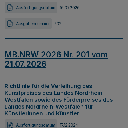
Ausfertigungsdatum
16.07.2026
Ausgabennummer
202
MB.NRW 2026 Nr. 201 vom
21.07.2026
Richtlinie für die Verleihung des
Kunstpreises des Landes Nordrhein-
Westfalen sowie des Förderpreises des
Landes Nordrhein-Westfalen für
Künstlerinnen und Künstler
Ausfertigungsdatum
17.12.2024