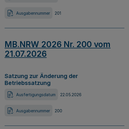
Ausgabennummer
201
MB.NRW 2026 Nr. 200 vom
21.07.2026
Satzung zur Änderung der
Betriebssatzung
Ausfertigungsdatum
22.05.2026
Ausgabennummer
200