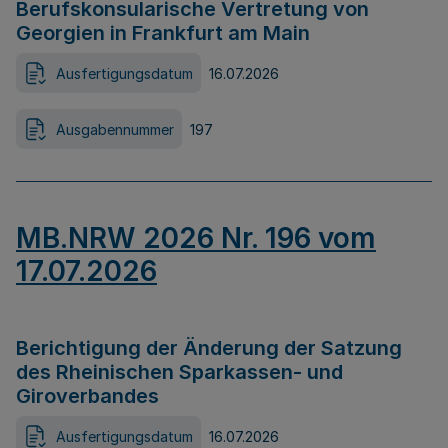
Berufskonsularische Vertretung von
Georgien in Frankfurt am Main
Ausfertigungsdatum
16.07.2026
Ausgabennummer
197
MB.NRW 2026 Nr. 196 vom
17.07.2026
Berichtigung der Änderung der Satzung
des Rheinischen Sparkassen- und
Giroverbandes
Ausfertigungsdatum
16.07.2026