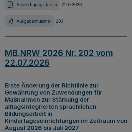
Ausfertigungsdatum
21.07.2026
Ausgabennummer
203
MB.NRW 2026 Nr. 202 vom
22.07.2026
Erste Änderung der Richtlinie zur
Gewährung von Zuwendungen für
Maßnahmen zur Stärkung der
alltagsintegrierten sprachlichen
Bildungsarbeit in
Kindertageseinrichtungen im Zeitraum von
August 2026 bis Juli 2027