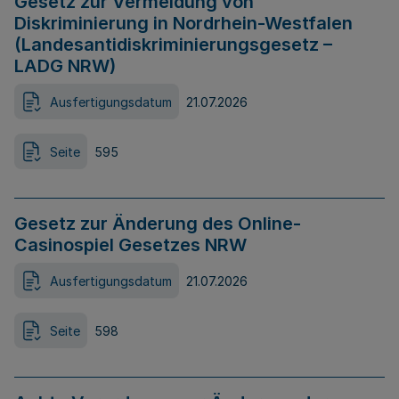
Gesetz zur Vermeidung von
Diskriminierung in Nordrhein-Westfalen
(Landesantidiskriminierungsgesetz –
LADG NRW)
Ausfertigungsdatum
21.07.2026
Seite
595
Gesetz zur Änderung des Online-
Casinospiel Gesetzes NRW
Ausfertigungsdatum
21.07.2026
Seite
598