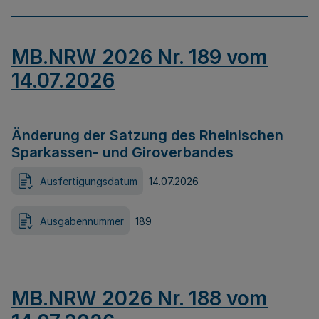
MB.NRW 2026 Nr. 189 vom
14.07.2026
Änderung der Satzung des Rheinischen
Sparkassen- und Giroverbandes
Ausfertigungsdatum
14.07.2026
Ausgabennummer
189
MB.NRW 2026 Nr. 188 vom