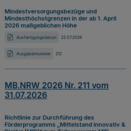
Mindestversorgungsbezüge und
Mindesthöchstgrenzen in der ab 1. April
2026 maßgeblichen Höhe
Ausfertigungsdatum
22.07.2026
Ausgabennummer
212
MB.NRW 2026 Nr. 211 vom
31.07.2026
Richtlinie zur Durchführung des
Förderprogramms „Mittelstand Innovativ &