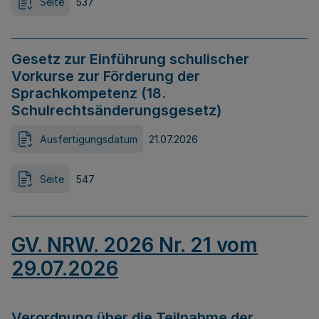
Seite
537
Gesetz zur Einführung schulischer
Vorkurse zur Förderung der
Sprachkompetenz (18.
Schulrechtsänderungsgesetz)
Ausfertigungsdatum
21.07.2026
Seite
547
GV. NRW. 2026 Nr. 21 vom
29.07.2026
Verordnung über die Teilnahme der