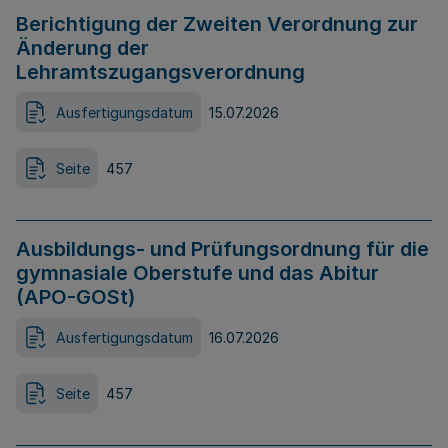
Berichtigung der Zweiten Verordnung zur
Änderung der
Lehramtszugangsverordnung
Ausfertigungsdatum
15.07.2026
Seite
457
Ausbildungs- und Prüfungsordnung für die
gymnasiale Oberstufe und das Abitur
(APO-GOSt)
Ausfertigungsdatum
16.07.2026
Seite
457