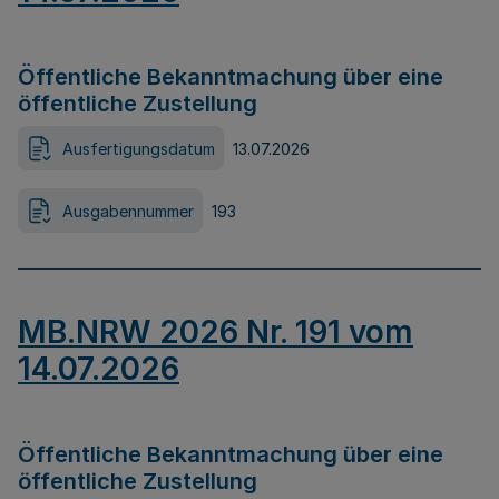
Öffentliche Bekanntmachung über eine
öffentliche Zustellung
Ausfertigungsdatum
13.07.2026
Ausgabennummer
193
MB.NRW 2026 Nr. 191 vom
14.07.2026
Öffentliche Bekanntmachung über eine
öffentliche Zustellung