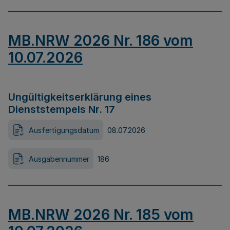
MB.NRW 2026 Nr. 186 vom
10.07.2026
Ungültigkeitserklärung eines
Dienststempels Nr. 17
Ausfertigungsdatum
08.07.2026
Ausgabennummer
186
MB.NRW 2026 Nr. 185 vom