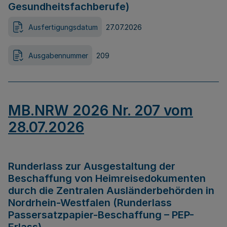
Gesundheitsfachberufe)
Ausfertigungsdatum
27.07.2026
Ausgabennummer
209
MB.NRW 2026 Nr. 207 vom
28.07.2026
Runderlass zur Ausgestaltung der
Beschaffung von Heimreisedokumenten
durch die Zentralen Ausländerbehörden in
Nordrhein-Westfalen (Runderlass
Passersatzpapier-Beschaffung – PEP-