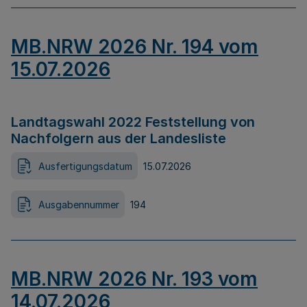
MB.NRW 2026 Nr. 194 vom
15.07.2026
Landtagswahl 2022 Feststellung von
Nachfolgern aus der Landesliste
Ausfertigungsdatum
15.07.2026
Ausgabennummer
194
MB.NRW 2026 Nr. 193 vom
14.07.2026