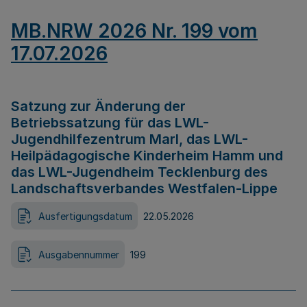
MB.NRW 2026 Nr. 199 vom
17.07.2026
Satzung zur Änderung der
Betriebssatzung für das LWL-
Jugendhilfezentrum Marl, das LWL-
Heilpädagogische Kinderheim Hamm und
das LWL-Jugendheim Tecklenburg des
Landschaftsverbandes Westfalen-Lippe
Ausfertigungsdatum
22.05.2026
Ausgabennummer
199