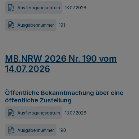
Ausfertigungsdatum
13.07.2026
Ausgabennummer
191
MB.NRW 2026 Nr. 190 vom
14.07.2026
Öffentliche Bekanntmachung über eine
öffentliche Zustellung
Ausfertigungsdatum
13.07.2026
Ausgabennummer
190