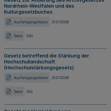
Gesetz zur Änderung des Archivgesetzes
Nordrhein-Westfalen und des
Kulturgesetzbuches
Ausfertigungsdatum
21.07.2026
Seite
550
Gesetz betreffend die Stärkung der
Hochschullandschaft
(Hochschulstärkungsgesetz)
Ausfertigungsdatum
21.07.2026
Seite
552