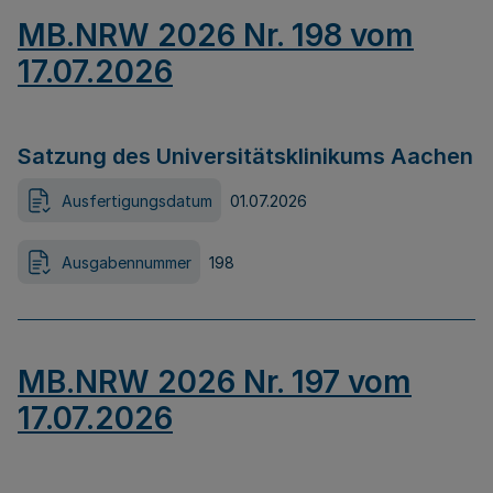
MB.NRW 2026 Nr. 198 vom
17.07.2026
Satzung des Universitätsklinikums Aachen
Ausfertigungsdatum
01.07.2026
Ausgabennummer
198
MB.NRW 2026 Nr. 197 vom
17.07.2026