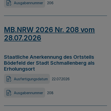
Ausgabennummer
206
MB.NRW 2026 Nr. 208 vom
28.07.2026
Staatliche Anerkennung des Ortsteils
Bödefeld der Stadt Schmallenberg als
Erholungsort
Ausfertigungsdatum
22.07.2026
Ausgabennummer
208