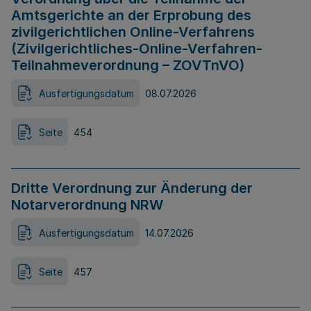
Amtsgerichte an der Erprobung des
zivilgerichtlichen Online-Verfahrens
(Zivilgerichtliches-Online-Verfahren-
Teilnahmeverordnung – ZOVTnVO)
Ausfertigungsdatum
08.07.2026
Seite
454
Dritte Verordnung zur Änderung der
Notarverordnung NRW
Ausfertigungsdatum
14.07.2026
Seite
457