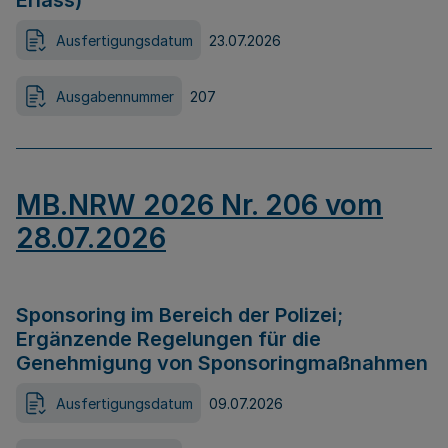
Erlass)
Ausfertigungsdatum
23.07.2026
Ausgabennummer
207
MB.NRW 2026 Nr. 206 vom
28.07.2026
Sponsoring im Bereich der Polizei;
Ergänzende Regelungen für die
Genehmigung von Sponsoringmaßnahmen
Ausfertigungsdatum
09.07.2026