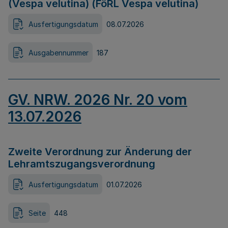
(Vespa velutina) (FöRL Vespa velutina)
Ausfertigungsdatum
08.07.2026
Ausgabennummer
187
GV. NRW. 2026 Nr. 20 vom
13.07.2026
Zweite Verordnung zur Änderung der
Lehramtszugangsverordnung
Ausfertigungsdatum
01.07.2026
Seite
448