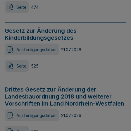
Seite
474
Gesetz zur Änderung des
Kinderbildungsgesetzes
Ausfertigungsdatum
21.07.2026
Seite
525
Drittes Gesetz zur Änderung der
Landesbauordnung 2018 und weiterer
Vorschriften im Land Nordrhein-Westfalen
Ausfertigungsdatum
21.07.2026