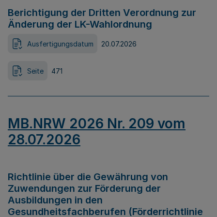
Berichtigung der Dritten Verordnung zur
Änderung der LK-Wahlordnung
Ausfertigungsdatum
20.07.2026
Seite
471
MB.NRW 2026 Nr. 209 vom
28.07.2026
Richtlinie über die Gewährung von
Zuwendungen zur Förderung der
Ausbildungen in den
Gesundheitsfachberufen (Förderrichtlinie