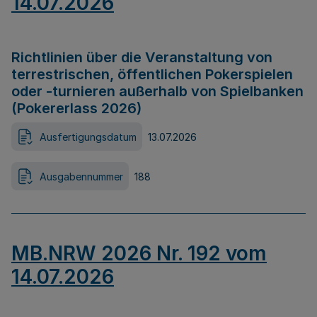
14.07.2026
Richtlinien über die Veranstaltung von
terrestrischen, öffentlichen Pokerspielen
oder -turnieren außerhalb von Spielbanken
(Pokererlass 2026)
Ausfertigungsdatum
13.07.2026
Ausgabennummer
188
MB.NRW 2026 Nr. 192 vom
14.07.2026