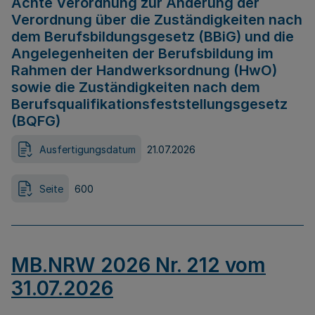
Achte Verordnung zur Änderung der
Verordnung über die Zuständigkeiten nach
dem Berufsbildungsgesetz (BBiG) und die
Angelegenheiten der Berufsbildung im
Rahmen der Handwerksordnung (HwO)
sowie die Zuständigkeiten nach dem
Berufsqualifikationsfeststellungsgesetz
(BQFG)
Ausfertigungsdatum
21.07.2026
Seite
600
MB.NRW 2026 Nr. 212 vom
31.07.2026