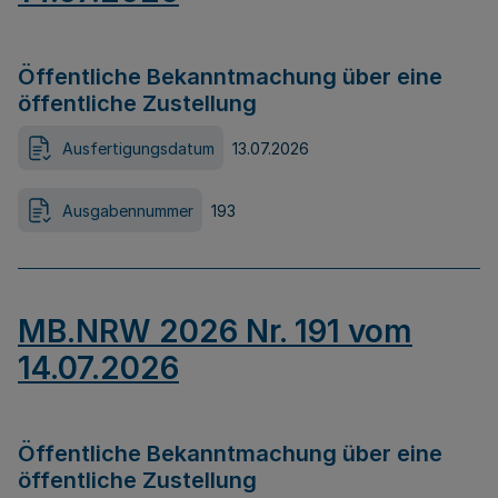
Öffentliche Bekanntmachung über eine
öffentliche Zustellung
Ausfertigungsdatum
13.07.2026
Ausgabennummer
193
MB.NRW 2026 Nr. 191 vom
14.07.2026
Öffentliche Bekanntmachung über eine
öffentliche Zustellung