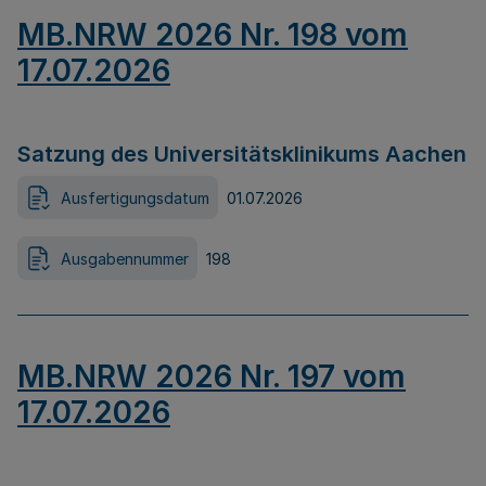
MB.NRW 2026 Nr. 198 vom
17.07.2026
Satzung des Universitätsklinikums Aachen
Ausfertigungsdatum
01.07.2026
Ausgabennummer
198
MB.NRW 2026 Nr. 197 vom
17.07.2026