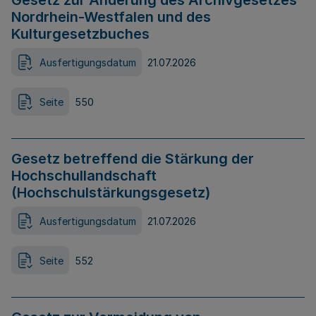
Gesetz zur Änderung des Archivgesetzes
Nordrhein-Westfalen und des
Kulturgesetzbuches
Ausfertigungsdatum
21.07.2026
Seite
550
Gesetz betreffend die Stärkung der
Hochschullandschaft
(Hochschulstärkungsgesetz)
Ausfertigungsdatum
21.07.2026
Seite
552