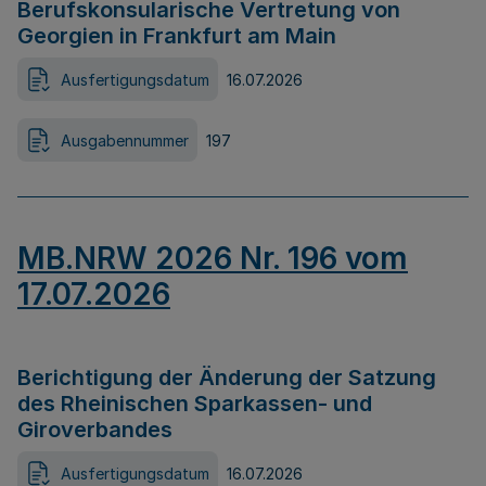
Berufskonsularische Vertretung von
Georgien in Frankfurt am Main
Ausfertigungsdatum
16.07.2026
Ausgabennummer
197
MB.NRW 2026 Nr. 196 vom
17.07.2026
Berichtigung der Änderung der Satzung
des Rheinischen Sparkassen- und
Giroverbandes
Ausfertigungsdatum
16.07.2026