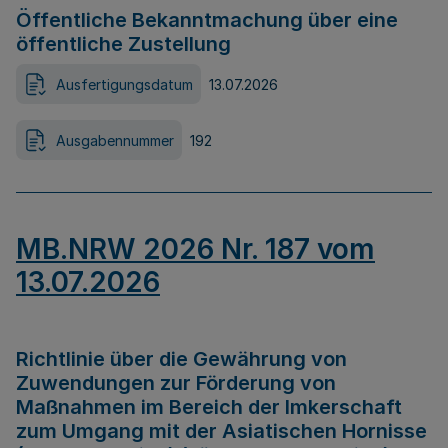
Öffentliche Bekanntmachung über eine
öffentliche Zustellung
Ausfertigungsdatum
13.07.2026
Ausgabennummer
192
MB.NRW 2026 Nr. 187 vom
13.07.2026
Richtlinie über die Gewährung von
Zuwendungen zur Förderung von
Maßnahmen im Bereich der Imkerschaft
zum Umgang mit der Asiatischen Hornisse