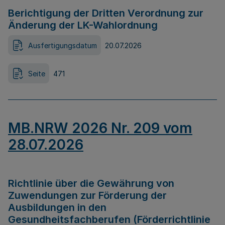
Berichtigung der Dritten Verordnung zur
Änderung der LK-Wahlordnung
Ausfertigungsdatum
20.07.2026
Seite
471
MB.NRW 2026 Nr. 209 vom
28.07.2026
Richtlinie über die Gewährung von
Zuwendungen zur Förderung der
Ausbildungen in den
Gesundheitsfachberufen (Förderrichtlinie