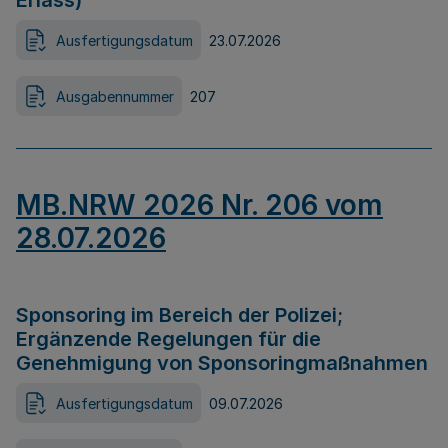
Erlass)
Ausfertigungsdatum
23.07.2026
Ausgabennummer
207
MB.NRW 2026 Nr. 206 vom
28.07.2026
Sponsoring im Bereich der Polizei;
Ergänzende Regelungen für die
Genehmigung von Sponsoringmaßnahmen
Ausfertigungsdatum
09.07.2026