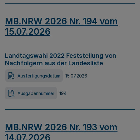
MB.NRW 2026 Nr. 194 vom
15.07.2026
Landtagswahl 2022 Feststellung von
Nachfolgern aus der Landesliste
Ausfertigungsdatum
15.07.2026
Ausgabennummer
194
MB.NRW 2026 Nr. 193 vom
14.07.2026