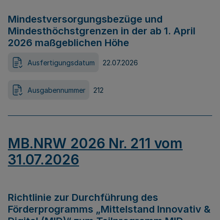
Mindestversorgungsbezüge und
Mindesthöchstgrenzen in der ab 1. April
2026 maßgeblichen Höhe
Ausfertigungsdatum
22.07.2026
Ausgabennummer
212
MB.NRW 2026 Nr. 211 vom
31.07.2026
Richtlinie zur Durchführung des
Förderprogramms „Mittelstand Innovativ &