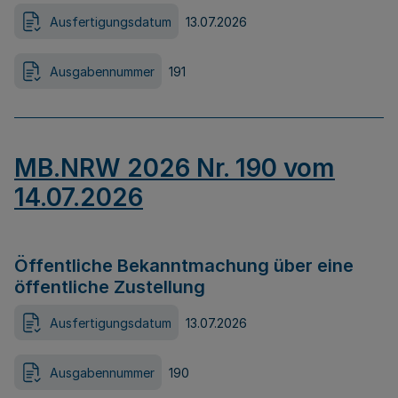
Ausfertigungsdatum
13.07.2026
Ausgabennummer
191
MB.NRW 2026 Nr. 190 vom
14.07.2026
Öffentliche Bekanntmachung über eine
öffentliche Zustellung
Ausfertigungsdatum
13.07.2026
Ausgabennummer
190