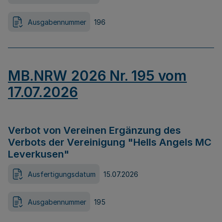
Ausgabennummer
196
MB.NRW 2026 Nr. 195 vom
17.07.2026
Verbot von Vereinen Ergänzung des
Verbots der Vereinigung "Hells Angels MC
Leverkusen"
Ausfertigungsdatum
15.07.2026
Ausgabennummer
195