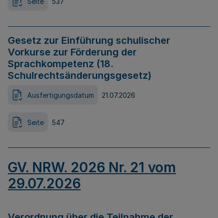
Seite
537
Gesetz zur Einführung schulischer
Vorkurse zur Förderung der
Sprachkompetenz (18.
Schulrechtsänderungsgesetz)
Ausfertigungsdatum
21.07.2026
Seite
547
GV. NRW. 2026 Nr. 21 vom
29.07.2026
Verordnung über die Teilnahme der