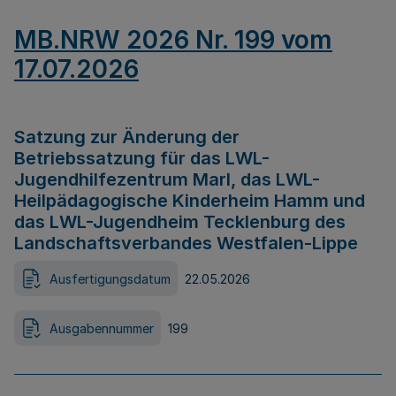
MB.NRW 2026 Nr. 199 vom
17.07.2026
Satzung zur Änderung der
Betriebssatzung für das LWL-
Jugendhilfezentrum Marl, das LWL-
Heilpädagogische Kinderheim Hamm und
das LWL-Jugendheim Tecklenburg des
Landschaftsverbandes Westfalen-Lippe
Ausfertigungsdatum
22.05.2026
Ausgabennummer
199