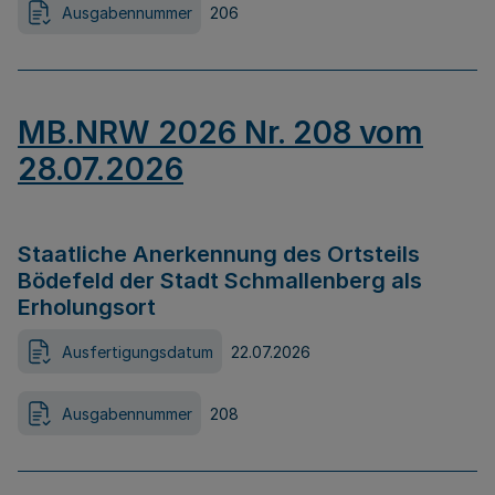
Ausgabennummer
206
MB.NRW 2026 Nr. 208 vom
28.07.2026
Staatliche Anerkennung des Ortsteils
Bödefeld der Stadt Schmallenberg als
Erholungsort
Ausfertigungsdatum
22.07.2026
Ausgabennummer
208