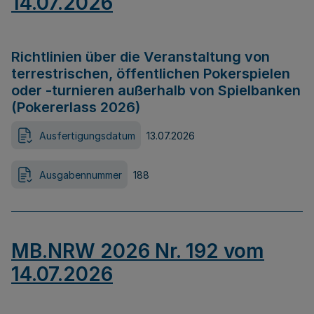
14.07.2026
Richtlinien über die Veranstaltung von
terrestrischen, öffentlichen Pokerspielen
oder -turnieren außerhalb von Spielbanken
(Pokererlass 2026)
Ausfertigungsdatum
13.07.2026
Ausgabennummer
188
MB.NRW 2026 Nr. 192 vom
14.07.2026