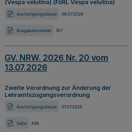
(Vespa velutina) (FöRL Vespa velutina)
Ausfertigungsdatum
08.07.2026
Ausgabennummer
187
GV. NRW. 2026 Nr. 20 vom
13.07.2026
Zweite Verordnung zur Änderung der
Lehramtszugangsverordnung
Ausfertigungsdatum
01.07.2026
Seite
448