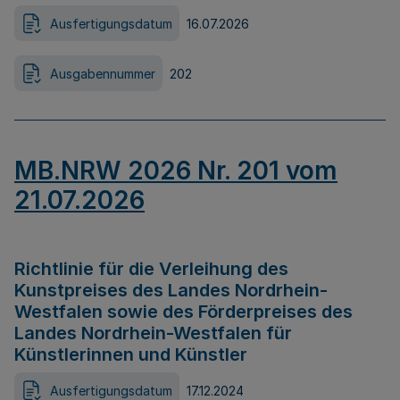
Ausfertigungsdatum
16.07.2026
Ausgabennummer
202
MB.NRW 2026 Nr. 201 vom
21.07.2026
Richtlinie für die Verleihung des
Kunstpreises des Landes Nordrhein-
Westfalen sowie des Förderpreises des
Landes Nordrhein-Westfalen für
Künstlerinnen und Künstler
Ausfertigungsdatum
17.12.2024