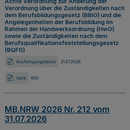
Achte Verordnung zur Änderung der
Verordnung über die Zuständigkeiten nach
dem Berufsbildungsgesetz (BBiG) und die
Angelegenheiten der Berufsbildung im
Rahmen der Handwerksordnung (HwO)
sowie die Zuständigkeiten nach dem
Berufsqualifikationsfeststellungsgesetz
(BQFG)
Ausfertigungsdatum
21.07.2026
Seite
600
MB.NRW 2026 Nr. 212 vom
31.07.2026