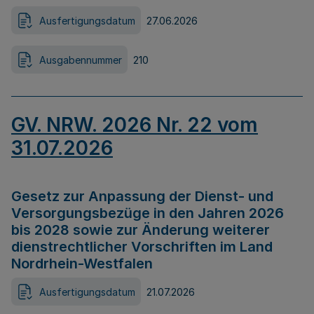
Ausfertigungsdatum
27.06.2026
Ausgabennummer
210
GV. NRW. 2026 Nr. 22 vom
31.07.2026
Gesetz zur Anpassung der Dienst- und
Versorgungsbezüge in den Jahren 2026
bis 2028 sowie zur Änderung weiterer
dienstrechtlicher Vorschriften im Land
Nordrhein-Westfalen
Ausfertigungsdatum
21.07.2026