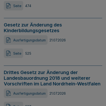
Seite
474
Gesetz zur Änderung des
Kinderbildungsgesetzes
Ausfertigungsdatum
21.07.2026
Seite
525
Drittes Gesetz zur Änderung der
Landesbauordnung 2018 und weiterer
Vorschriften im Land Nordrhein-Westfalen
Ausfertigungsdatum
21.07.2026