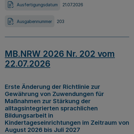
Ausfertigungsdatum
21.07.2026
Ausgabennummer
203
MB.NRW 2026 Nr. 202 vom
22.07.2026
Erste Änderung der Richtlinie zur
Gewährung von Zuwendungen für
Maßnahmen zur Stärkung der
alltagsintegrierten sprachlichen
Bildungsarbeit in
Kindertageseinrichtungen im Zeitraum von
August 2026 bis Juli 2027