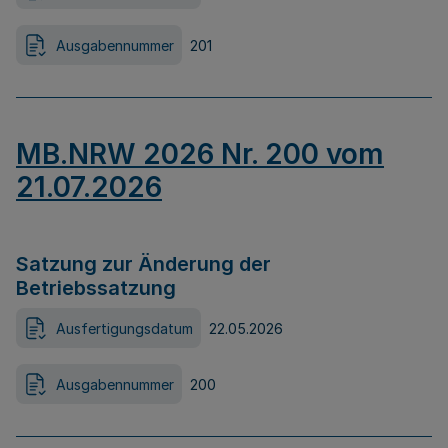
Ausgabennummer
201
MB.NRW 2026 Nr. 200 vom
21.07.2026
Satzung zur Änderung der
Betriebssatzung
Ausfertigungsdatum
22.05.2026
Ausgabennummer
200