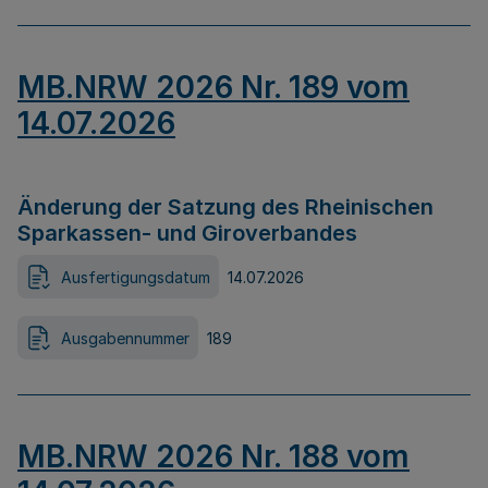
MB.NRW 2026 Nr. 189 vom
14.07.2026
Änderung der Satzung des Rheinischen
Sparkassen- und Giroverbandes
Ausfertigungsdatum
14.07.2026
Ausgabennummer
189
MB.NRW 2026 Nr. 188 vom