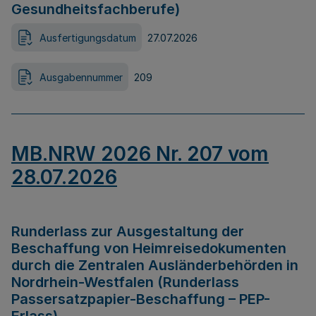
Gesundheitsfachberufe)
Ausfertigungsdatum
27.07.2026
Ausgabennummer
209
MB.NRW 2026 Nr. 207 vom
28.07.2026
Runderlass zur Ausgestaltung der
Beschaffung von Heimreisedokumenten
durch die Zentralen Ausländerbehörden in
Nordrhein-Westfalen (Runderlass
Passersatzpapier-Beschaffung – PEP-