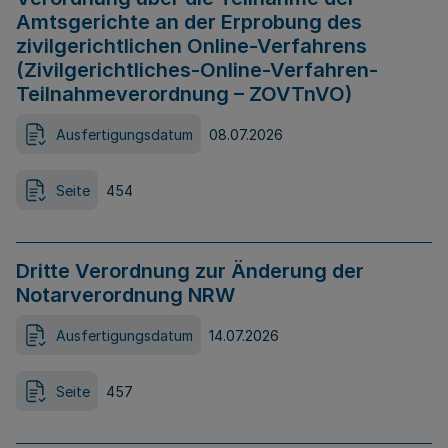
Amtsgerichte an der Erprobung des
zivilgerichtlichen Online-Verfahrens
(Zivilgerichtliches-Online-Verfahren-
Teilnahmeverordnung – ZOVTnVO)
Ausfertigungsdatum
08.07.2026
Seite
454
Dritte Verordnung zur Änderung der
Notarverordnung NRW
Ausfertigungsdatum
14.07.2026
Seite
457