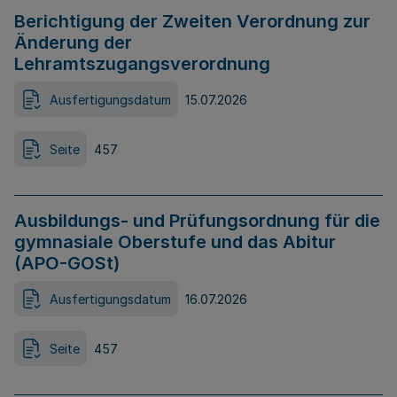
Berichtigung der Zweiten Verordnung zur
Änderung der
Lehramtszugangsverordnung
Ausfertigungsdatum
15.07.2026
Seite
457
Ausbildungs- und Prüfungsordnung für die
gymnasiale Oberstufe und das Abitur
(APO-GOSt)
Ausfertigungsdatum
16.07.2026
Seite
457