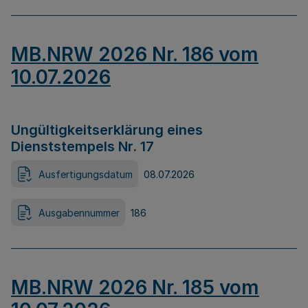
MB.NRW 2026 Nr. 186 vom
10.07.2026
Ungültigkeitserklärung eines
Dienststempels Nr. 17
Ausfertigungsdatum
08.07.2026
Ausgabennummer
186
MB.NRW 2026 Nr. 185 vom