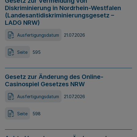
Gesetz zur Vermeidung von
Diskriminierung in Nordrhein-Westfalen
(Landesantidiskriminierungsgesetz –
LADG NRW)
Ausfertigungsdatum
21.07.2026
Seite
595
Gesetz zur Änderung des Online-
Casinospiel Gesetzes NRW
Ausfertigungsdatum
21.07.2026
Seite
598