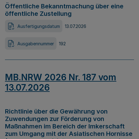
Öffentliche Bekanntmachung über eine
öffentliche Zustellung
Ausfertigungsdatum
13.07.2026
Ausgabennummer
192
MB.NRW 2026 Nr. 187 vom
13.07.2026
Richtlinie über die Gewährung von
Zuwendungen zur Förderung von
Maßnahmen im Bereich der Imkerschaft
zum Umgang mit der Asiatischen Hornisse