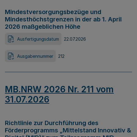
Mindestversorgungsbezüge und
Mindesthöchstgrenzen in der ab 1. April
2026 maßgeblichen Höhe
Ausfertigungsdatum
22.07.2026
Ausgabennummer
212
MB.NRW 2026 Nr. 211 vom
31.07.2026
Richtlinie zur Durchführung des
Förderprogramms „Mittelstand Innovativ &