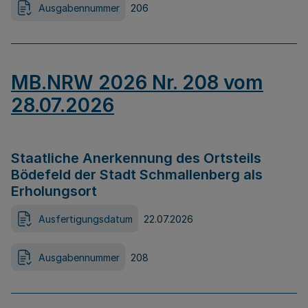
Ausgabennummer
206
MB.NRW 2026 Nr. 208 vom
28.07.2026
Staatliche Anerkennung des Ortsteils
Bödefeld der Stadt Schmallenberg als
Erholungsort
Ausfertigungsdatum
22.07.2026
Ausgabennummer
208