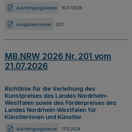
Ausfertigungsdatum
16.07.2026
Ausgabennummer
202
MB.NRW 2026 Nr. 201 vom
21.07.2026
Richtlinie für die Verleihung des
Kunstpreises des Landes Nordrhein-
Westfalen sowie des Förderpreises des
Landes Nordrhein-Westfalen für
Künstlerinnen und Künstler
Ausfertigungsdatum
17.12.2024