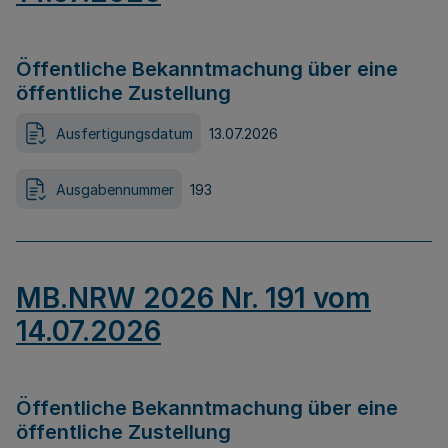
Öffentliche Bekanntmachung über eine
öffentliche Zustellung
Ausfertigungsdatum
13.07.2026
Ausgabennummer
193
MB.NRW 2026 Nr. 191 vom
14.07.2026
Öffentliche Bekanntmachung über eine
öffentliche Zustellung