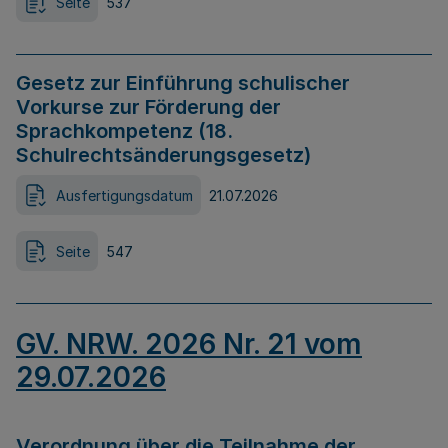
Seite
537
Gesetz zur Einführung schulischer
Vorkurse zur Förderung der
Sprachkompetenz (18.
Schulrechtsänderungsgesetz)
Ausfertigungsdatum
21.07.2026
Seite
547
GV. NRW. 2026 Nr. 21 vom
29.07.2026
Verordnung über die Teilnahme der