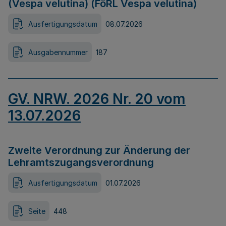
(Vespa velutina) (FöRL Vespa velutina)
Ausfertigungsdatum
08.07.2026
Ausgabennummer
187
GV. NRW. 2026 Nr. 20 vom
13.07.2026
Zweite Verordnung zur Änderung der
Lehramtszugangsverordnung
Ausfertigungsdatum
01.07.2026
Seite
448