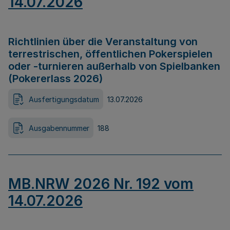
14.07.2026
Richtlinien über die Veranstaltung von
terrestrischen, öffentlichen Pokerspielen
oder -turnieren außerhalb von Spielbanken
(Pokererlass 2026)
Ausfertigungsdatum
13.07.2026
Ausgabennummer
188
MB.NRW 2026 Nr. 192 vom
14.07.2026