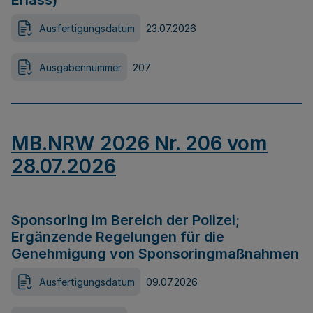
Erlass)
Ausfertigungsdatum
23.07.2026
Ausgabennummer
207
MB.NRW 2026 Nr. 206 vom
28.07.2026
Sponsoring im Bereich der Polizei;
Ergänzende Regelungen für die
Genehmigung von Sponsoringmaßnahmen
Ausfertigungsdatum
09.07.2026