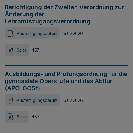
Berichtigung der Zweiten Verordnung zur
Änderung der
Lehramtszugangsverordnung
Ausfertigungsdatum
15.07.2026
Seite
457
Ausbildungs- und Prüfungsordnung für die
gymnasiale Oberstufe und das Abitur
(APO-GOSt)
Ausfertigungsdatum
16.07.2026
Seite
457