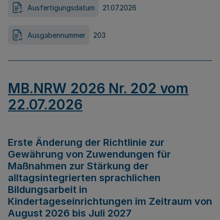
Ausfertigungsdatum
21.07.2026
Ausgabennummer
203
MB.NRW 2026 Nr. 202 vom
22.07.2026
Erste Änderung der Richtlinie zur
Gewährung von Zuwendungen für
Maßnahmen zur Stärkung der
alltagsintegrierten sprachlichen
Bildungsarbeit in
Kindertageseinrichtungen im Zeitraum von
August 2026 bis Juli 2027