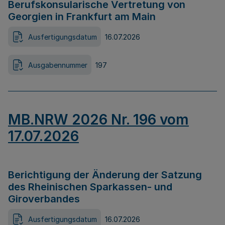
Berufskonsularische Vertretung von
Georgien in Frankfurt am Main
Ausfertigungsdatum
16.07.2026
Ausgabennummer
197
MB.NRW 2026 Nr. 196 vom
17.07.2026
Berichtigung der Änderung der Satzung
des Rheinischen Sparkassen- und
Giroverbandes
Ausfertigungsdatum
16.07.2026