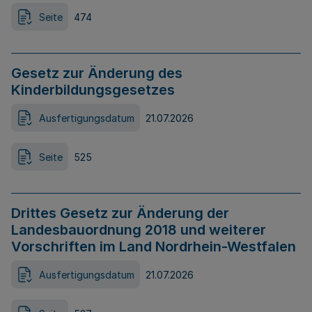
Seite
474
Gesetz zur Änderung des
Kinderbildungsgesetzes
Ausfertigungsdatum
21.07.2026
Seite
525
Drittes Gesetz zur Änderung der
Landesbauordnung 2018 und weiterer
Vorschriften im Land Nordrhein-Westfalen
Ausfertigungsdatum
21.07.2026