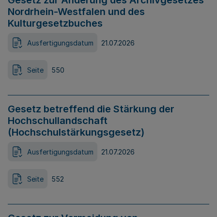
Gesetz zur Änderung des Archivgesetzes
Nordrhein-Westfalen und des
Kulturgesetzbuches
Ausfertigungsdatum
21.07.2026
Seite
550
Gesetz betreffend die Stärkung der
Hochschullandschaft
(Hochschulstärkungsgesetz)
Ausfertigungsdatum
21.07.2026
Seite
552