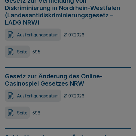
Gesetz zur Vermeidung von
Diskriminierung in Nordrhein-Westfalen
(Landesantidiskriminierungsgesetz –
LADG NRW)
Ausfertigungsdatum
21.07.2026
Seite
595
Gesetz zur Änderung des Online-
Casinospiel Gesetzes NRW
Ausfertigungsdatum
21.07.2026
Seite
598