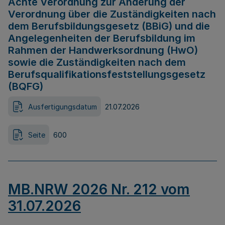
Achte Verordnung zur Änderung der
Verordnung über die Zuständigkeiten nach
dem Berufsbildungsgesetz (BBiG) und die
Angelegenheiten der Berufsbildung im
Rahmen der Handwerksordnung (HwO)
sowie die Zuständigkeiten nach dem
Berufsqualifikationsfeststellungsgesetz
(BQFG)
Ausfertigungsdatum
21.07.2026
Seite
600
MB.NRW 2026 Nr. 212 vom
31.07.2026