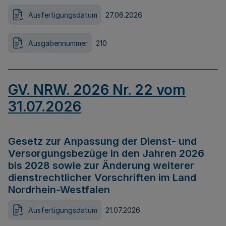
Ausfertigungsdatum
27.06.2026
Ausgabennummer
210
GV. NRW. 2026 Nr. 22 vom
31.07.2026
Gesetz zur Anpassung der Dienst- und
Versorgungsbezüge in den Jahren 2026
bis 2028 sowie zur Änderung weiterer
dienstrechtlicher Vorschriften im Land
Nordrhein-Westfalen
Ausfertigungsdatum
21.07.2026