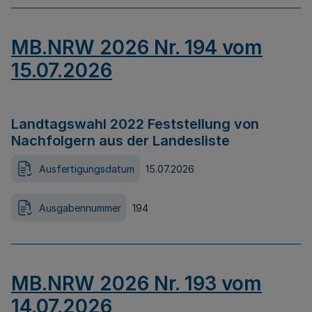
MB.NRW 2026 Nr. 194 vom
15.07.2026
Landtagswahl 2022 Feststellung von
Nachfolgern aus der Landesliste
Ausfertigungsdatum
15.07.2026
Ausgabennummer
194
MB.NRW 2026 Nr. 193 vom
14.07.2026