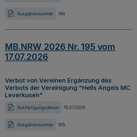
Ausgabennummer
196
MB.NRW 2026 Nr. 195 vom
17.07.2026
Verbot von Vereinen Ergänzung des
Verbots der Vereinigung "Hells Angels MC
Leverkusen"
Ausfertigungsdatum
15.07.2026
Ausgabennummer
195