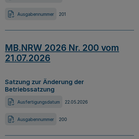
Ausgabennummer
201
MB.NRW 2026 Nr. 200 vom
21.07.2026
Satzung zur Änderung der
Betriebssatzung
Ausfertigungsdatum
22.05.2026
Ausgabennummer
200