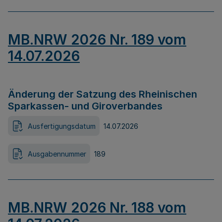
MB.NRW 2026 Nr. 189 vom
14.07.2026
Änderung der Satzung des Rheinischen
Sparkassen- und Giroverbandes
Ausfertigungsdatum
14.07.2026
Ausgabennummer
189
MB.NRW 2026 Nr. 188 vom