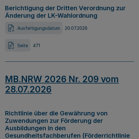
Berichtigung der Dritten Verordnung zur
Änderung der LK-Wahlordnung
Ausfertigungsdatum
20.07.2026
Seite
471
MB.NRW 2026 Nr. 209 vom
28.07.2026
Richtlinie über die Gewährung von
Zuwendungen zur Förderung der
Ausbildungen in den
Gesundheitsfachberufen (Förderrichtlinie