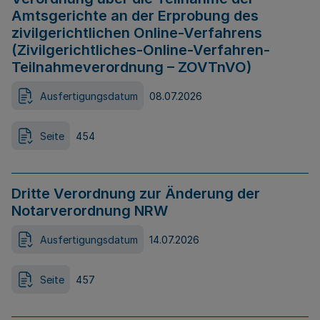
Amtsgerichte an der Erprobung des
zivilgerichtlichen Online-Verfahrens
(Zivilgerichtliches-Online-Verfahren-
Teilnahmeverordnung – ZOVTnVO)
Ausfertigungsdatum
08.07.2026
Seite
454
Dritte Verordnung zur Änderung der
Notarverordnung NRW
Ausfertigungsdatum
14.07.2026
Seite
457