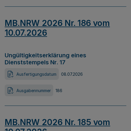
MB.NRW 2026 Nr. 186 vom
10.07.2026
Ungültigkeitserklärung eines
Dienststempels Nr. 17
Ausfertigungsdatum
08.07.2026
Ausgabennummer
186
MB.NRW 2026 Nr. 185 vom