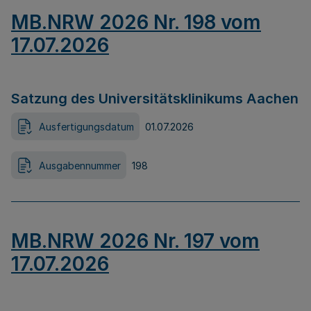
MB.NRW 2026 Nr. 198 vom
17.07.2026
Satzung des Universitätsklinikums Aachen
Ausfertigungsdatum
01.07.2026
Ausgabennummer
198
MB.NRW 2026 Nr. 197 vom
17.07.2026