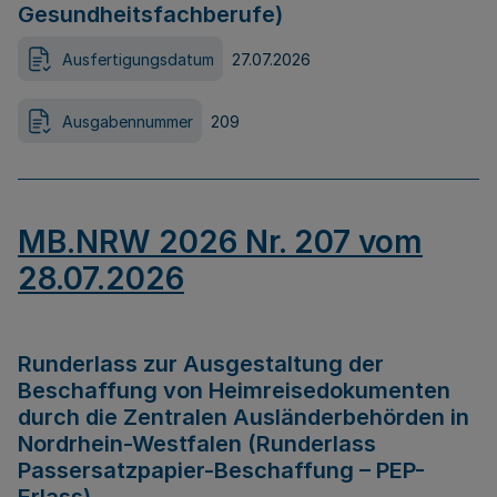
Gesundheitsfachberufe)
Ausfertigungsdatum
27.07.2026
Ausgabennummer
209
MB.NRW 2026 Nr. 207 vom
28.07.2026
Runderlass zur Ausgestaltung der
Beschaffung von Heimreisedokumenten
durch die Zentralen Ausländerbehörden in
Nordrhein-Westfalen (Runderlass
Passersatzpapier-Beschaffung – PEP-