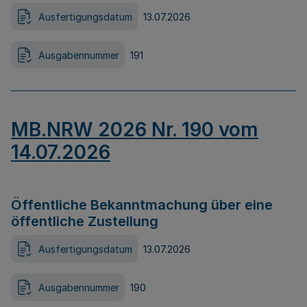
Ausfertigungsdatum
13.07.2026
Ausgabennummer
191
MB.NRW 2026 Nr. 190 vom
14.07.2026
Öffentliche Bekanntmachung über eine
öffentliche Zustellung
Ausfertigungsdatum
13.07.2026
Ausgabennummer
190