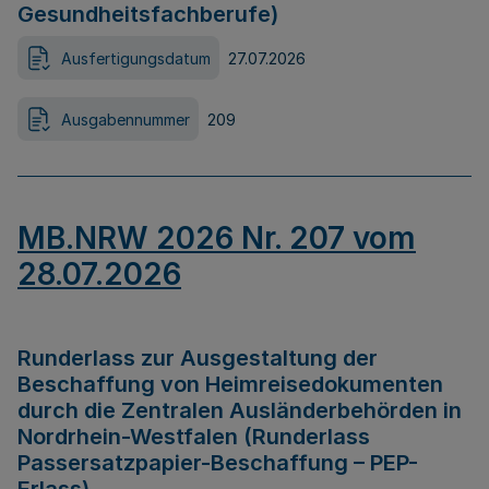
Gesundheitsfachberufe)
Ausfertigungsdatum
27.07.2026
Ausgabennummer
209
MB.NRW 2026 Nr. 207 vom
28.07.2026
Runderlass zur Ausgestaltung der
Beschaffung von Heimreisedokumenten
durch die Zentralen Ausländerbehörden in
Nordrhein-Westfalen (Runderlass
Passersatzpapier-Beschaffung – PEP-