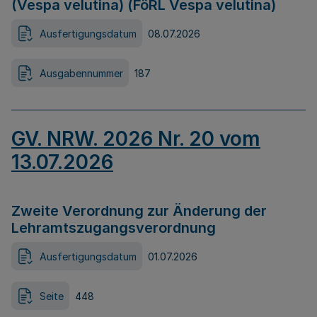
(Vespa velutina) (FöRL Vespa velutina)
Ausfertigungsdatum
08.07.2026
Ausgabennummer
187
GV. NRW. 2026 Nr. 20 vom
13.07.2026
Zweite Verordnung zur Änderung der
Lehramtszugangsverordnung
Ausfertigungsdatum
01.07.2026
Seite
448