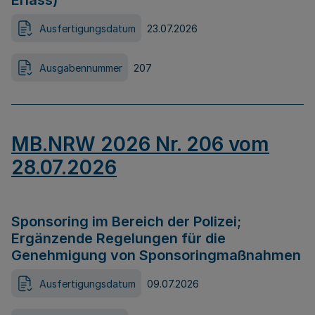
Erlass)
Ausfertigungsdatum
23.07.2026
Ausgabennummer
207
MB.NRW 2026 Nr. 206 vom
28.07.2026
Sponsoring im Bereich der Polizei;
Ergänzende Regelungen für die
Genehmigung von Sponsoringmaßnahmen
Ausfertigungsdatum
09.07.2026