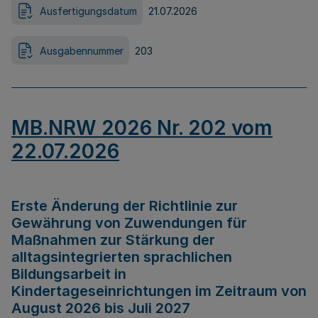
Ausfertigungsdatum
21.07.2026
Ausgabennummer
203
MB.NRW 2026 Nr. 202 vom
22.07.2026
Erste Änderung der Richtlinie zur
Gewährung von Zuwendungen für
Maßnahmen zur Stärkung der
alltagsintegrierten sprachlichen
Bildungsarbeit in
Kindertageseinrichtungen im Zeitraum von
August 2026 bis Juli 2027