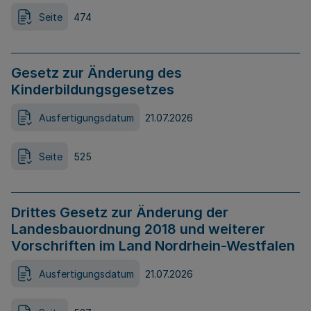
Seite
474
Gesetz zur Änderung des
Kinderbildungsgesetzes
Ausfertigungsdatum
21.07.2026
Seite
525
Drittes Gesetz zur Änderung der
Landesbauordnung 2018 und weiterer
Vorschriften im Land Nordrhein-Westfalen
Ausfertigungsdatum
21.07.2026