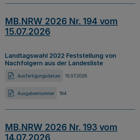
MB.NRW 2026 Nr. 194 vom
15.07.2026
Landtagswahl 2022 Feststellung von
Nachfolgern aus der Landesliste
Ausfertigungsdatum
15.07.2026
Ausgabennummer
194
MB.NRW 2026 Nr. 193 vom
14.07.2026