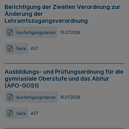
Berichtigung der Zweiten Verordnung zur
Änderung der
Lehramtszugangsverordnung
Ausfertigungsdatum
15.07.2026
Seite
457
Ausbildungs- und Prüfungsordnung für die
gymnasiale Oberstufe und das Abitur
(APO-GOSt)
Ausfertigungsdatum
16.07.2026
Seite
457