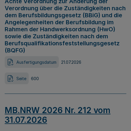
Achte Verordnung zur Änderung der
Verordnung über die Zuständigkeiten nach
dem Berufsbildungsgesetz (BBiG) und die
Angelegenheiten der Berufsbildung im
Rahmen der Handwerksordnung (HwO)
sowie die Zuständigkeiten nach dem
Berufsqualifikationsfeststellungsgesetz
(BQFG)
Ausfertigungsdatum
21.07.2026
Seite
600
MB.NRW 2026 Nr. 212 vom
31.07.2026