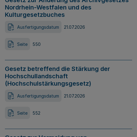
Gesetz zur Änderung des Archivgesetzes
Nordrhein-Westfalen und des
Kulturgesetzbuches
Ausfertigungsdatum
21.07.2026
Seite
550
Gesetz betreffend die Stärkung der
Hochschullandschaft
(Hochschulstärkungsgesetz)
Ausfertigungsdatum
21.07.2026
Seite
552