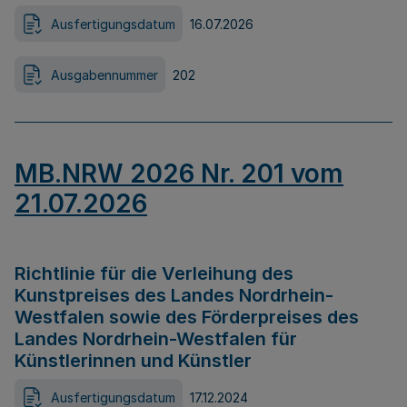
Ausfertigungsdatum
16.07.2026
Ausgabennummer
202
MB.NRW 2026 Nr. 201 vom
21.07.2026
Richtlinie für die Verleihung des
Kunstpreises des Landes Nordrhein-
Westfalen sowie des Förderpreises des
Landes Nordrhein-Westfalen für
Künstlerinnen und Künstler
Ausfertigungsdatum
17.12.2024