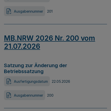
Ausgabennummer
201
MB.NRW 2026 Nr. 200 vom
21.07.2026
Satzung zur Änderung der
Betriebssatzung
Ausfertigungsdatum
22.05.2026
Ausgabennummer
200