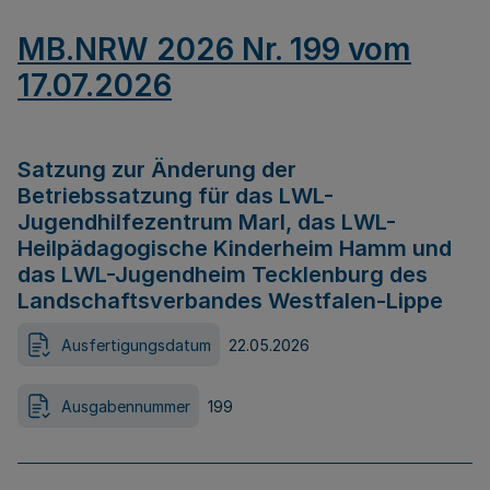
MB.NRW 2026 Nr. 199 vom
17.07.2026
Satzung zur Änderung der
Betriebssatzung für das LWL-
Jugendhilfezentrum Marl, das LWL-
Heilpädagogische Kinderheim Hamm und
das LWL-Jugendheim Tecklenburg des
Landschaftsverbandes Westfalen-Lippe
Ausfertigungsdatum
22.05.2026
Ausgabennummer
199