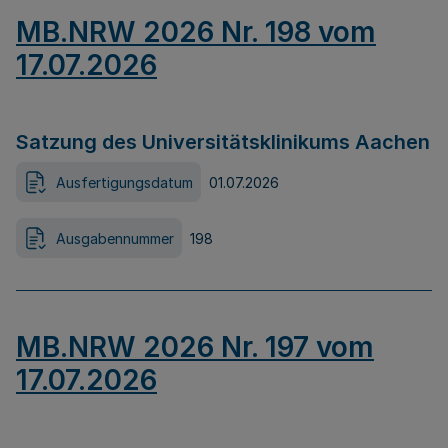
MB.NRW 2026 Nr. 198 vom
17.07.2026
Satzung des Universitätsklinikums Aachen
Ausfertigungsdatum
01.07.2026
Ausgabennummer
198
MB.NRW 2026 Nr. 197 vom
17.07.2026