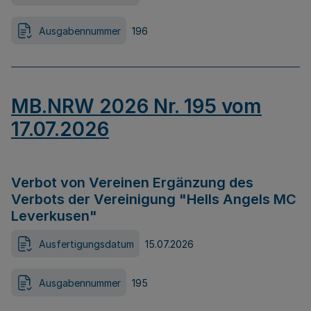
Ausgabennummer
196
MB.NRW 2026 Nr. 195 vom
17.07.2026
Verbot von Vereinen Ergänzung des
Verbots der Vereinigung "Hells Angels MC
Leverkusen"
Ausfertigungsdatum
15.07.2026
Ausgabennummer
195