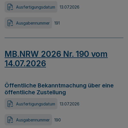
Ausfertigungsdatum
13.07.2026
Ausgabennummer
191
MB.NRW 2026 Nr. 190 vom
14.07.2026
Öffentliche Bekanntmachung über eine
öffentliche Zustellung
Ausfertigungsdatum
13.07.2026
Ausgabennummer
190