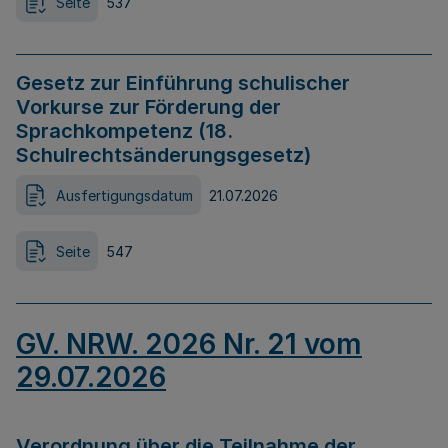
Seite
537
Gesetz zur Einführung schulischer
Vorkurse zur Förderung der
Sprachkompetenz (18.
Schulrechtsänderungsgesetz)
Ausfertigungsdatum
21.07.2026
Seite
547
GV. NRW. 2026 Nr. 21 vom
29.07.2026
Verordnung über die Teilnahme der