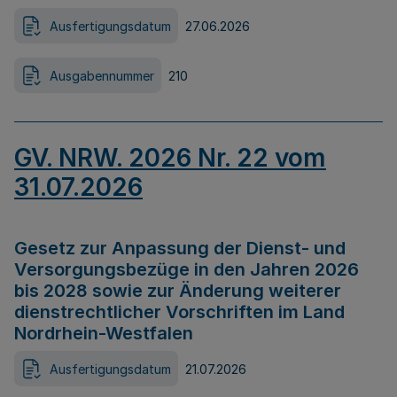
Ausfertigungsdatum
27.06.2026
Ausgabennummer
210
GV. NRW. 2026 Nr. 22 vom
31.07.2026
Gesetz zur Anpassung der Dienst- und
Versorgungsbezüge in den Jahren 2026
bis 2028 sowie zur Änderung weiterer
dienstrechtlicher Vorschriften im Land
Nordrhein-Westfalen
Ausfertigungsdatum
21.07.2026