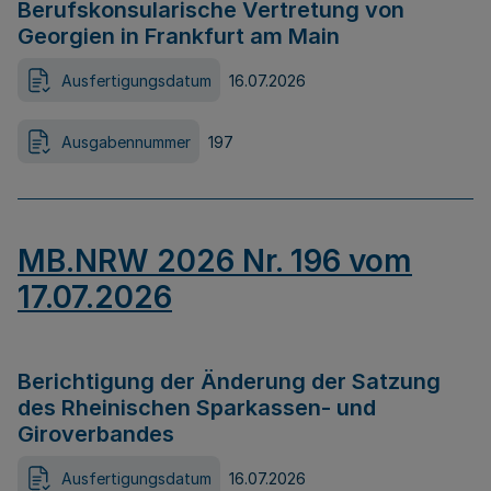
Berufskonsularische Vertretung von
Georgien in Frankfurt am Main
Ausfertigungsdatum
16.07.2026
Ausgabennummer
197
MB.NRW 2026 Nr. 196 vom
17.07.2026
Berichtigung der Änderung der Satzung
des Rheinischen Sparkassen- und
Giroverbandes
Ausfertigungsdatum
16.07.2026