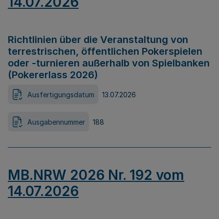
14.07.2026
Richtlinien über die Veranstaltung von
terrestrischen, öffentlichen Pokerspielen
oder -turnieren außerhalb von Spielbanken
(Pokererlass 2026)
Ausfertigungsdatum
13.07.2026
Ausgabennummer
188
MB.NRW 2026 Nr. 192 vom
14.07.2026