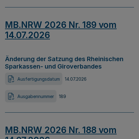
MB.NRW 2026 Nr. 189 vom
14.07.2026
Änderung der Satzung des Rheinischen
Sparkassen- und Giroverbandes
Ausfertigungsdatum
14.07.2026
Ausgabennummer
189
MB.NRW 2026 Nr. 188 vom