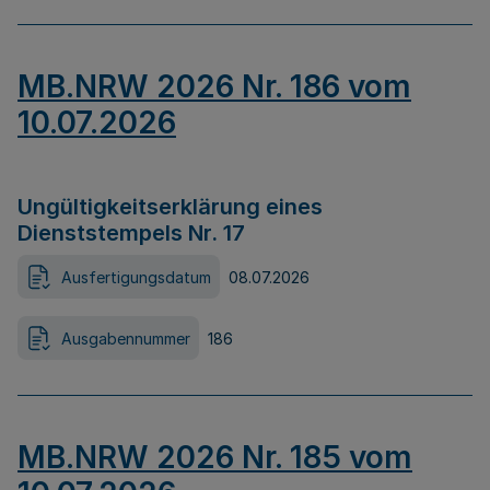
MB.NRW 2026 Nr. 186 vom
10.07.2026
Ungültigkeitserklärung eines
Dienststempels Nr. 17
Ausfertigungsdatum
08.07.2026
Ausgabennummer
186
MB.NRW 2026 Nr. 185 vom