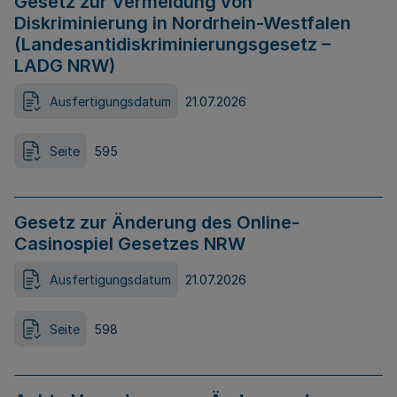
Gesetz zur Vermeidung von
Diskriminierung in Nordrhein-Westfalen
(Landesantidiskriminierungsgesetz –
LADG NRW)
Ausfertigungsdatum
21.07.2026
Seite
595
Gesetz zur Änderung des Online-
Casinospiel Gesetzes NRW
Ausfertigungsdatum
21.07.2026
Seite
598