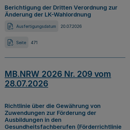
Berichtigung der Dritten Verordnung zur
Änderung der LK-Wahlordnung
Ausfertigungsdatum
20.07.2026
Seite
471
MB.NRW 2026 Nr. 209 vom
28.07.2026
Richtlinie über die Gewährung von
Zuwendungen zur Förderung der
Ausbildungen in den
Gesundheitsfachberufen (Förderrichtlinie