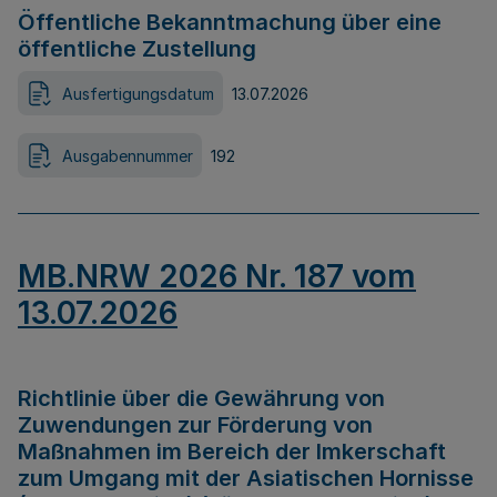
Öffentliche Bekanntmachung über eine
öffentliche Zustellung
Ausfertigungsdatum
13.07.2026
Ausgabennummer
192
MB.NRW 2026 Nr. 187 vom
13.07.2026
Richtlinie über die Gewährung von
Zuwendungen zur Förderung von
Maßnahmen im Bereich der Imkerschaft
zum Umgang mit der Asiatischen Hornisse