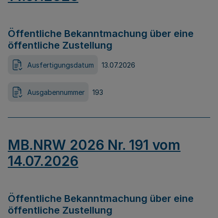
Öffentliche Bekanntmachung über eine
öffentliche Zustellung
Ausfertigungsdatum
13.07.2026
Ausgabennummer
193
MB.NRW 2026 Nr. 191 vom
14.07.2026
Öffentliche Bekanntmachung über eine
öffentliche Zustellung