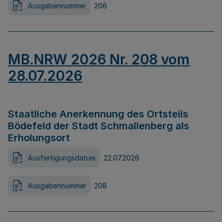
Ausgabennummer
206
MB.NRW 2026 Nr. 208 vom
28.07.2026
Staatliche Anerkennung des Ortsteils
Bödefeld der Stadt Schmallenberg als
Erholungsort
Ausfertigungsdatum
22.07.2026
Ausgabennummer
208