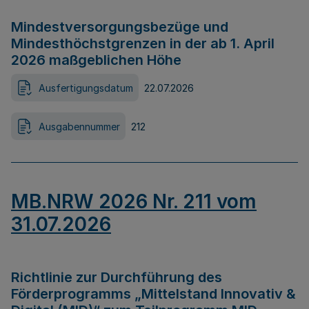
Mindestversorgungsbezüge und
Mindesthöchstgrenzen in der ab 1. April
2026 maßgeblichen Höhe
Ausfertigungsdatum
22.07.2026
Ausgabennummer
212
MB.NRW 2026 Nr. 211 vom
31.07.2026
Richtlinie zur Durchführung des
Förderprogramms „Mittelstand Innovativ &