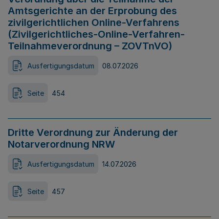
Amtsgerichte an der Erprobung des
zivilgerichtlichen Online-Verfahrens
(Zivilgerichtliches-Online-Verfahren-
Teilnahmeverordnung – ZOVTnVO)
Ausfertigungsdatum
08.07.2026
Seite
454
Dritte Verordnung zur Änderung der
Notarverordnung NRW
Ausfertigungsdatum
14.07.2026
Seite
457