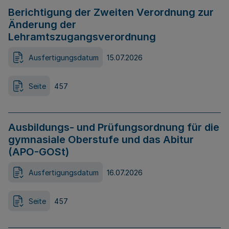
Berichtigung der Zweiten Verordnung zur
Änderung der
Lehramtszugangsverordnung
Ausfertigungsdatum
15.07.2026
Seite
457
Ausbildungs- und Prüfungsordnung für die
gymnasiale Oberstufe und das Abitur
(APO-GOSt)
Ausfertigungsdatum
16.07.2026
Seite
457