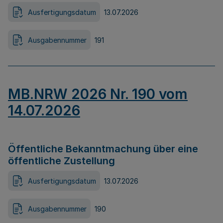
Ausfertigungsdatum
13.07.2026
Ausgabennummer
191
MB.NRW 2026 Nr. 190 vom
14.07.2026
Öffentliche Bekanntmachung über eine
öffentliche Zustellung
Ausfertigungsdatum
13.07.2026
Ausgabennummer
190