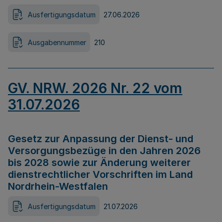
Ausfertigungsdatum
27.06.2026
Ausgabennummer
210
GV. NRW. 2026 Nr. 22 vom
31.07.2026
Gesetz zur Anpassung der Dienst- und
Versorgungsbezüge in den Jahren 2026
bis 2028 sowie zur Änderung weiterer
dienstrechtlicher Vorschriften im Land
Nordrhein-Westfalen
Ausfertigungsdatum
21.07.2026