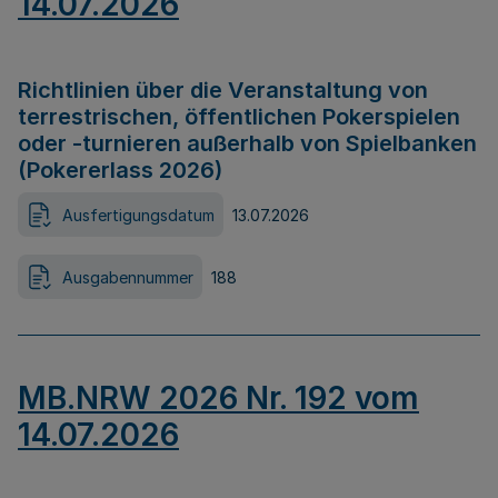
14.07.2026
Richtlinien über die Veranstaltung von
terrestrischen, öffentlichen Pokerspielen
oder -turnieren außerhalb von Spielbanken
(Pokererlass 2026)
Ausfertigungsdatum
13.07.2026
Ausgabennummer
188
MB.NRW 2026 Nr. 192 vom
14.07.2026