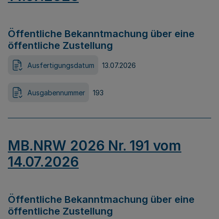
Öffentliche Bekanntmachung über eine
öffentliche Zustellung
Ausfertigungsdatum
13.07.2026
Ausgabennummer
193
MB.NRW 2026 Nr. 191 vom
14.07.2026
Öffentliche Bekanntmachung über eine
öffentliche Zustellung