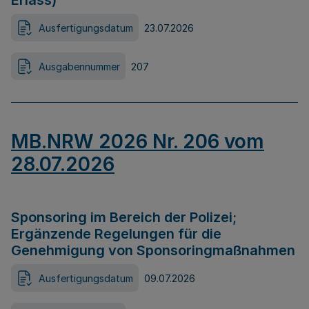
Erlass)
Ausfertigungsdatum
23.07.2026
Ausgabennummer
207
MB.NRW 2026 Nr. 206 vom
28.07.2026
Sponsoring im Bereich der Polizei;
Ergänzende Regelungen für die
Genehmigung von Sponsoringmaßnahmen
Ausfertigungsdatum
09.07.2026