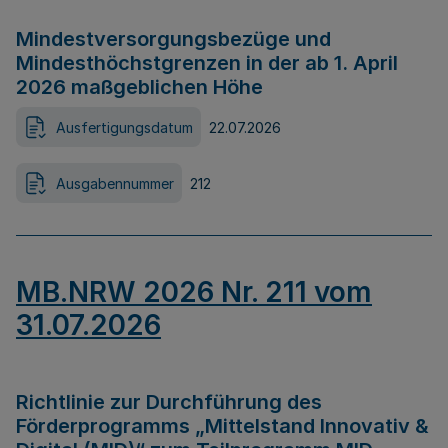
Mindestversorgungsbezüge und
Mindesthöchstgrenzen in der ab 1. April
2026 maßgeblichen Höhe
Ausfertigungsdatum
22.07.2026
Ausgabennummer
212
MB.NRW 2026 Nr. 211 vom
31.07.2026
Richtlinie zur Durchführung des
Förderprogramms „Mittelstand Innovativ &