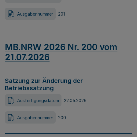
Ausgabennummer
201
MB.NRW 2026 Nr. 200 vom
21.07.2026
Satzung zur Änderung der
Betriebssatzung
Ausfertigungsdatum
22.05.2026
Ausgabennummer
200