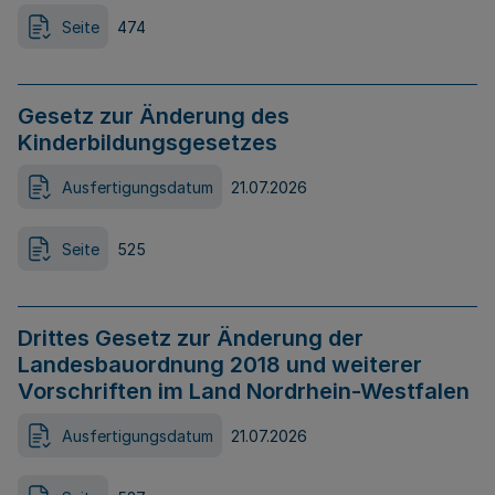
Seite
474
Gesetz zur Änderung des
Kinderbildungsgesetzes
Ausfertigungsdatum
21.07.2026
Seite
525
Drittes Gesetz zur Änderung der
Landesbauordnung 2018 und weiterer
Vorschriften im Land Nordrhein-Westfalen
Ausfertigungsdatum
21.07.2026