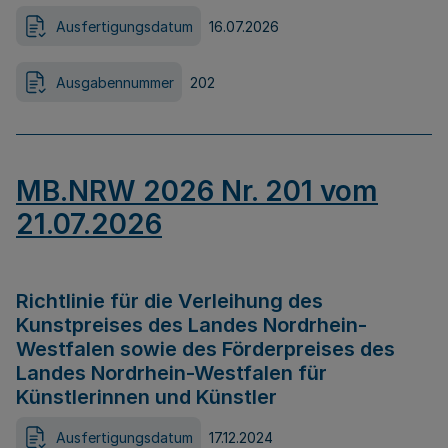
Ausfertigungsdatum
16.07.2026
Ausgabennummer
202
MB.NRW 2026 Nr. 201 vom
21.07.2026
Richtlinie für die Verleihung des
Kunstpreises des Landes Nordrhein-
Westfalen sowie des Förderpreises des
Landes Nordrhein-Westfalen für
Künstlerinnen und Künstler
Ausfertigungsdatum
17.12.2024