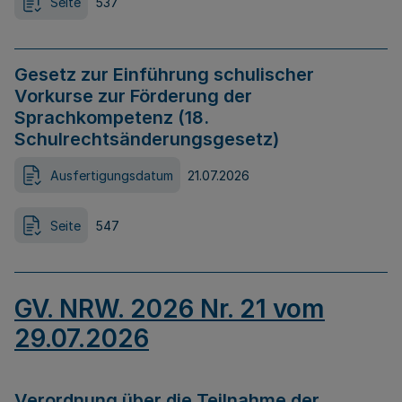
Seite
537
Gesetz zur Einführung schulischer
Vorkurse zur Förderung der
Sprachkompetenz (18.
Schulrechtsänderungsgesetz)
Ausfertigungsdatum
21.07.2026
Seite
547
GV. NRW. 2026 Nr. 21 vom
29.07.2026
Verordnung über die Teilnahme der