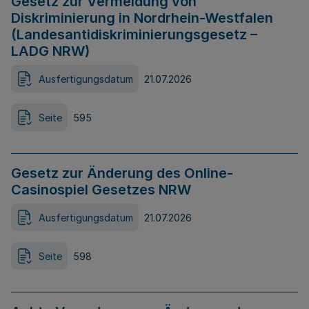
Gesetz zur Vermeidung von
Diskriminierung in Nordrhein-Westfalen
(Landesantidiskriminierungsgesetz –
LADG NRW)
Ausfertigungsdatum
21.07.2026
Seite
595
Gesetz zur Änderung des Online-
Casinospiel Gesetzes NRW
Ausfertigungsdatum
21.07.2026
Seite
598