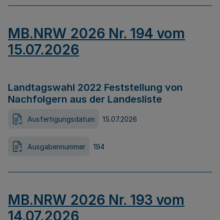
MB.NRW 2026 Nr. 194 vom
15.07.2026
Landtagswahl 2022 Feststellung von
Nachfolgern aus der Landesliste
Ausfertigungsdatum
15.07.2026
Ausgabennummer
194
MB.NRW 2026 Nr. 193 vom
14.07.2026