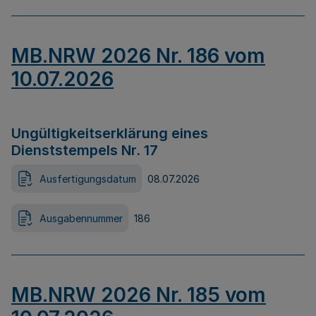
MB.NRW 2026 Nr. 186 vom
10.07.2026
Ungültigkeitserklärung eines
Dienststempels Nr. 17
Ausfertigungsdatum
08.07.2026
Ausgabennummer
186
MB.NRW 2026 Nr. 185 vom