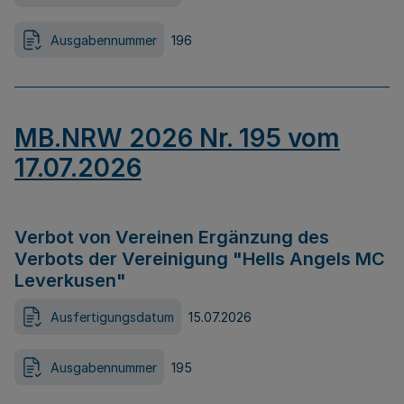
Ausgabennummer
196
MB.NRW 2026 Nr. 195 vom
17.07.2026
Verbot von Vereinen Ergänzung des
Verbots der Vereinigung "Hells Angels MC
Leverkusen"
Ausfertigungsdatum
15.07.2026
Ausgabennummer
195