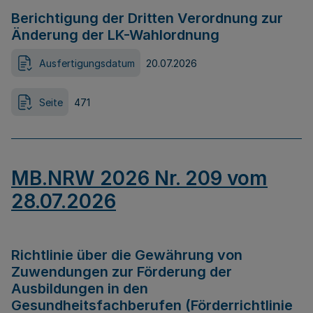
Berichtigung der Dritten Verordnung zur
Änderung der LK-Wahlordnung
Ausfertigungsdatum
20.07.2026
Seite
471
MB.NRW 2026 Nr. 209 vom
28.07.2026
Richtlinie über die Gewährung von
Zuwendungen zur Förderung der
Ausbildungen in den
Gesundheitsfachberufen (Förderrichtlinie