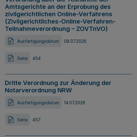
Amtsgerichte an der Erprobung des
zivilgerichtlichen Online-Verfahrens
(Zivilgerichtliches-Online-Verfahren-
Teilnahmeverordnung – ZOVTnVO)
Ausfertigungsdatum
08.07.2026
Seite
454
Dritte Verordnung zur Änderung der
Notarverordnung NRW
Ausfertigungsdatum
14.07.2026
Seite
457