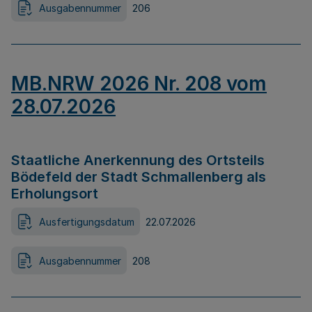
Ausgabennummer
206
MB.NRW 2026 Nr. 208 vom
28.07.2026
Staatliche Anerkennung des Ortsteils
Bödefeld der Stadt Schmallenberg als
Erholungsort
Ausfertigungsdatum
22.07.2026
Ausgabennummer
208