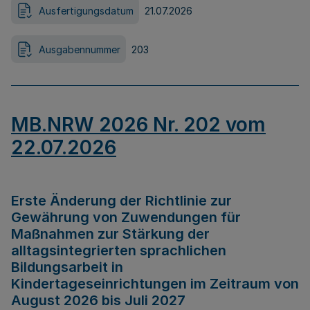
Ausfertigungsdatum
21.07.2026
Ausgabennummer
203
MB.NRW 2026 Nr. 202 vom
22.07.2026
Erste Änderung der Richtlinie zur
Gewährung von Zuwendungen für
Maßnahmen zur Stärkung der
alltagsintegrierten sprachlichen
Bildungsarbeit in
Kindertageseinrichtungen im Zeitraum von
August 2026 bis Juli 2027