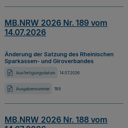
MB.NRW 2026 Nr. 189 vom
14.07.2026
Änderung der Satzung des Rheinischen
Sparkassen- und Giroverbandes
Ausfertigungsdatum
14.07.2026
Ausgabennummer
189
MB.NRW 2026 Nr. 188 vom