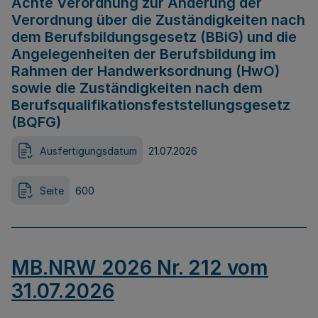
Achte Verordnung zur Änderung der
Verordnung über die Zuständigkeiten nach
dem Berufsbildungsgesetz (BBiG) und die
Angelegenheiten der Berufsbildung im
Rahmen der Handwerksordnung (HwO)
sowie die Zuständigkeiten nach dem
Berufsqualifikationsfeststellungsgesetz
(BQFG)
Ausfertigungsdatum
21.07.2026
Seite
600
MB.NRW 2026 Nr. 212 vom
31.07.2026