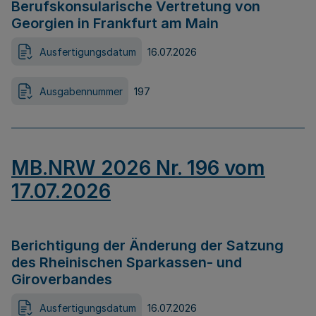
Berufskonsularische Vertretung von
Georgien in Frankfurt am Main
Ausfertigungsdatum
16.07.2026
Ausgabennummer
197
MB.NRW 2026 Nr. 196 vom
17.07.2026
Berichtigung der Änderung der Satzung
des Rheinischen Sparkassen- und
Giroverbandes
Ausfertigungsdatum
16.07.2026