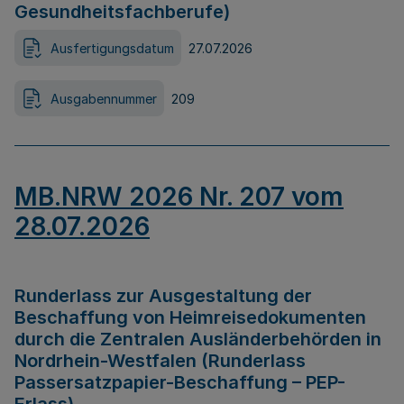
Gesundheitsfachberufe)
Ausfertigungsdatum
27.07.2026
Ausgabennummer
209
MB.NRW 2026 Nr. 207 vom
28.07.2026
Runderlass zur Ausgestaltung der
Beschaffung von Heimreisedokumenten
durch die Zentralen Ausländerbehörden in
Nordrhein-Westfalen (Runderlass
Passersatzpapier-Beschaffung – PEP-