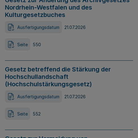
Gesetz zur Änderung des Archivgesetzes
Nordrhein-Westfalen und des
Kulturgesetzbuches
Ausfertigungsdatum
21.07.2026
Seite
550
Gesetz betreffend die Stärkung der
Hochschullandschaft
(Hochschulstärkungsgesetz)
Ausfertigungsdatum
21.07.2026
Seite
552