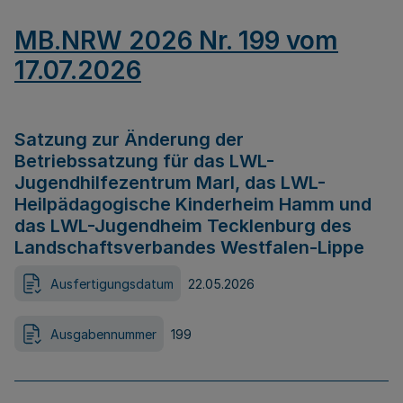
MB.NRW 2026 Nr. 199 vom
17.07.2026
Satzung zur Änderung der
Betriebssatzung für das LWL-
Jugendhilfezentrum Marl, das LWL-
Heilpädagogische Kinderheim Hamm und
das LWL-Jugendheim Tecklenburg des
Landschaftsverbandes Westfalen-Lippe
Ausfertigungsdatum
22.05.2026
Ausgabennummer
199