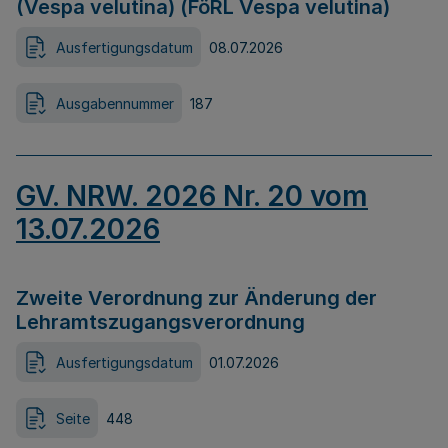
(Vespa velutina) (FöRL Vespa velutina)
Ausfertigungsdatum
08.07.2026
Ausgabennummer
187
GV. NRW. 2026 Nr. 20 vom
13.07.2026
Zweite Verordnung zur Änderung der
Lehramtszugangsverordnung
Ausfertigungsdatum
01.07.2026
Seite
448