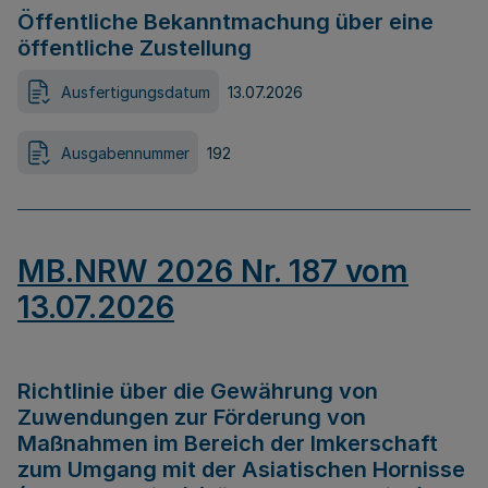
Öffentliche Bekanntmachung über eine
öffentliche Zustellung
Ausfertigungsdatum
13.07.2026
Ausgabennummer
192
MB.NRW 2026 Nr. 187 vom
13.07.2026
Richtlinie über die Gewährung von
Zuwendungen zur Förderung von
Maßnahmen im Bereich der Imkerschaft
zum Umgang mit der Asiatischen Hornisse