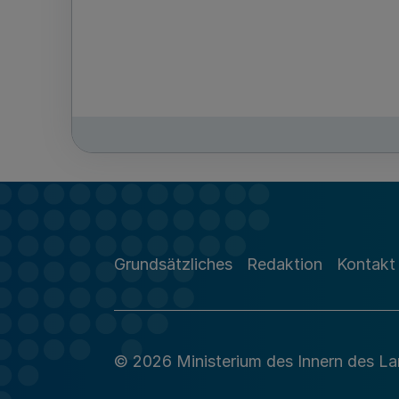
Grundsätzliches
Redaktion
Kontakt
© 2026 Ministerium des Innern des L