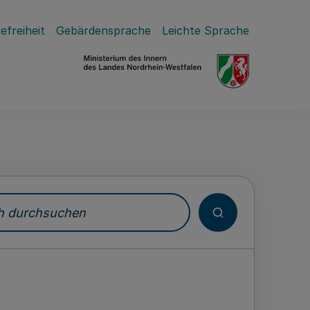
efreiheit
Gebärdensprache
Leichte Sprache
durchsuchen