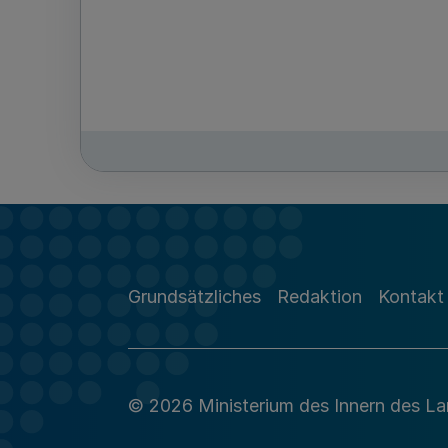
Grundsätzliches
Redaktion
Kontakt
© 2026 Ministerium des Innern des L