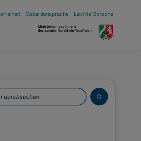
efreiheit
Gebärdensprache
Leichte Sprache
durchsuchen