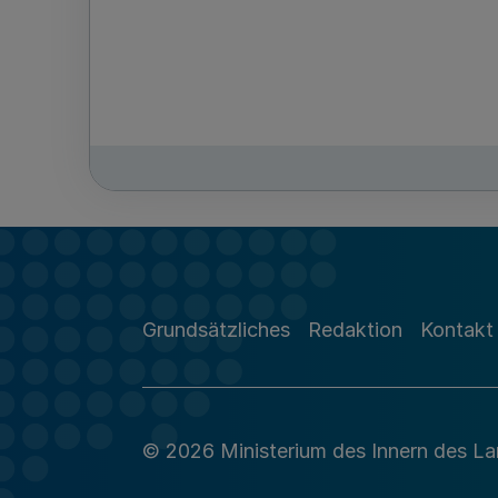
Grundsätzliches
Redaktion
Kontakt
© 2026 Ministerium des Innern des L