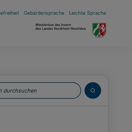
efreiheit
Gebärdensprache
Leichte Sprache
durchsuchen