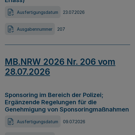
Erlass)
Ausfertigungsdatum
23.07.2026
Ausgabennummer
207
MB.NRW 2026 Nr. 206 vom
28.07.2026
Sponsoring im Bereich der Polizei;
Ergänzende Regelungen für die
Genehmigung von Sponsoringmaßnahmen
Ausfertigungsdatum
09.07.2026