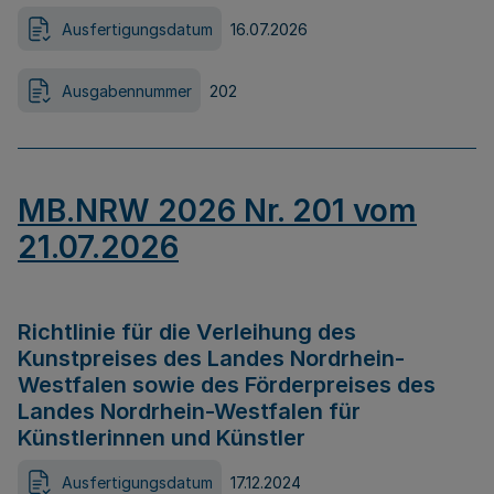
Ausfertigungsdatum
16.07.2026
Ausgabennummer
202
MB.NRW 2026 Nr. 201 vom
21.07.2026
Richtlinie für die Verleihung des
Kunstpreises des Landes Nordrhein-
Westfalen sowie des Förderpreises des
Landes Nordrhein-Westfalen für
Künstlerinnen und Künstler
Ausfertigungsdatum
17.12.2024