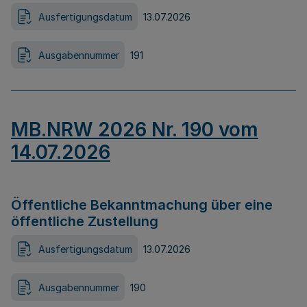
Ausfertigungsdatum
13.07.2026
Ausgabennummer
191
MB.NRW 2026 Nr. 190 vom
14.07.2026
Öffentliche Bekanntmachung über eine
öffentliche Zustellung
Ausfertigungsdatum
13.07.2026
Ausgabennummer
190