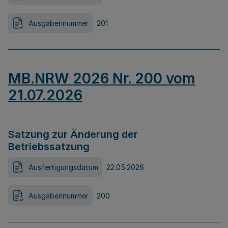
Ausgabennummer
201
MB.NRW 2026 Nr. 200 vom
21.07.2026
Satzung zur Änderung der
Betriebssatzung
Ausfertigungsdatum
22.05.2026
Ausgabennummer
200