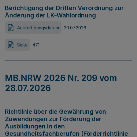
Berichtigung der Dritten Verordnung zur
Änderung der LK-Wahlordnung
Ausfertigungsdatum
20.07.2026
Seite
471
MB.NRW 2026 Nr. 209 vom
28.07.2026
Richtlinie über die Gewährung von
Zuwendungen zur Förderung der
Ausbildungen in den
Gesundheitsfachberufen (Förderrichtlinie