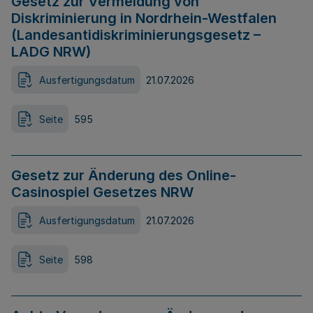
Gesetz zur Vermeidung von
Diskriminierung in Nordrhein-Westfalen
(Landesantidiskriminierungsgesetz –
LADG NRW)
Ausfertigungsdatum
21.07.2026
Seite
595
Gesetz zur Änderung des Online-
Casinospiel Gesetzes NRW
Ausfertigungsdatum
21.07.2026
Seite
598