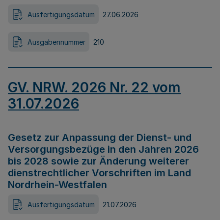
Ausfertigungsdatum
27.06.2026
Ausgabennummer
210
GV. NRW. 2026 Nr. 22 vom
31.07.2026
Gesetz zur Anpassung der Dienst- und
Versorgungsbezüge in den Jahren 2026
bis 2028 sowie zur Änderung weiterer
dienstrechtlicher Vorschriften im Land
Nordrhein-Westfalen
Ausfertigungsdatum
21.07.2026