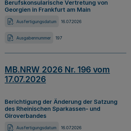
Berufskonsularische Vertretung von
Georgien in Frankfurt am Main
Ausfertigungsdatum
16.07.2026
Ausgabennummer
197
MB.NRW 2026 Nr. 196 vom
17.07.2026
Berichtigung der Änderung der Satzung
des Rheinischen Sparkassen- und
Giroverbandes
Ausfertigungsdatum
16.07.2026