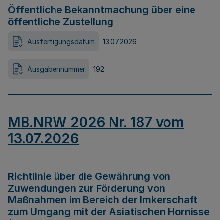
Öffentliche Bekanntmachung über eine
öffentliche Zustellung
Ausfertigungsdatum
13.07.2026
Ausgabennummer
192
MB.NRW 2026 Nr. 187 vom
13.07.2026
Richtlinie über die Gewährung von
Zuwendungen zur Förderung von
Maßnahmen im Bereich der Imkerschaft
zum Umgang mit der Asiatischen Hornisse