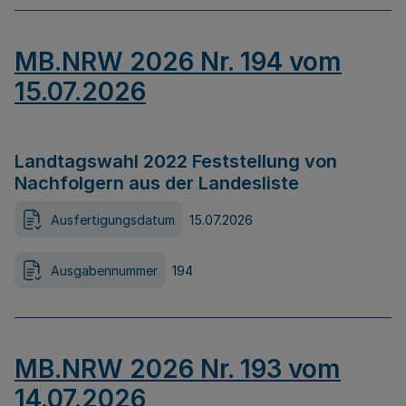
MB.NRW 2026 Nr. 194 vom
15.07.2026
Landtagswahl 2022 Feststellung von
Nachfolgern aus der Landesliste
Ausfertigungsdatum
15.07.2026
Ausgabennummer
194
MB.NRW 2026 Nr. 193 vom
14.07.2026