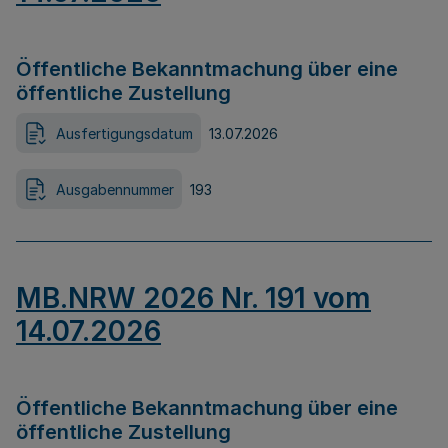
Öffentliche Bekanntmachung über eine
öffentliche Zustellung
Ausfertigungsdatum
13.07.2026
Ausgabennummer
193
MB.NRW 2026 Nr. 191 vom
14.07.2026
Öffentliche Bekanntmachung über eine
öffentliche Zustellung