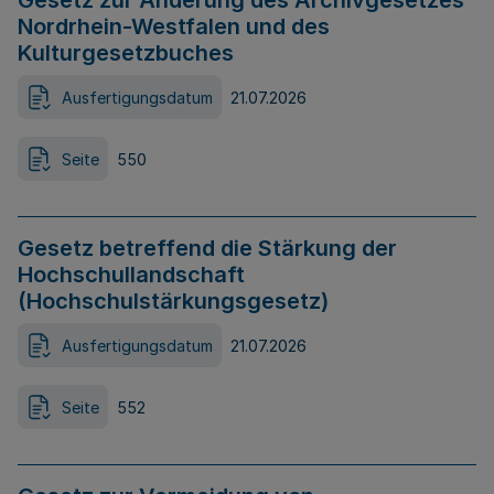
Gesetz zur Änderung des Archivgesetzes
Nordrhein-Westfalen und des
Kulturgesetzbuches
Ausfertigungsdatum
21.07.2026
Seite
550
Gesetz betreffend die Stärkung der
Hochschullandschaft
(Hochschulstärkungsgesetz)
Ausfertigungsdatum
21.07.2026
Seite
552