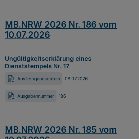
MB.NRW 2026 Nr. 186 vom
10.07.2026
Ungültigkeitserklärung eines
Dienststempels Nr. 17
Ausfertigungsdatum
08.07.2026
Ausgabennummer
186
MB.NRW 2026 Nr. 185 vom