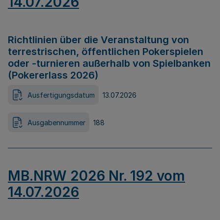
14.07.2026
Richtlinien über die Veranstaltung von
terrestrischen, öffentlichen Pokerspielen
oder -turnieren außerhalb von Spielbanken
(Pokererlass 2026)
Ausfertigungsdatum
13.07.2026
Ausgabennummer
188
MB.NRW 2026 Nr. 192 vom
14.07.2026