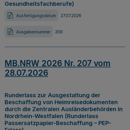
Gesundheitsfachberufe)
Ausfertigungsdatum
27.07.2026
Ausgabennummer
209
MB.NRW 2026 Nr. 207 vom
28.07.2026
Runderlass zur Ausgestaltung der
Beschaffung von Heimreisedokumenten
durch die Zentralen Ausländerbehörden in
Nordrhein-Westfalen (Runderlass
Passersatzpapier-Beschaffung – PEP-