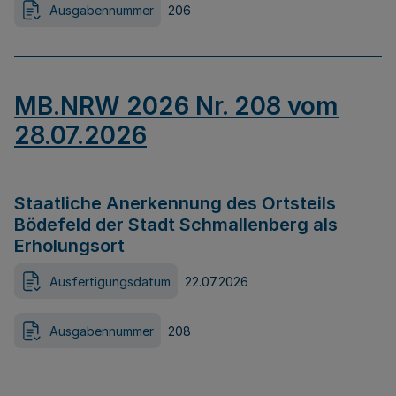
Ausgabennummer
206
MB.NRW 2026 Nr. 208 vom
28.07.2026
Staatliche Anerkennung des Ortsteils
Bödefeld der Stadt Schmallenberg als
Erholungsort
Ausfertigungsdatum
22.07.2026
Ausgabennummer
208