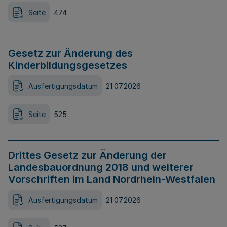
Seite
474
Gesetz zur Änderung des
Kinderbildungsgesetzes
Ausfertigungsdatum
21.07.2026
Seite
525
Drittes Gesetz zur Änderung der
Landesbauordnung 2018 und weiterer
Vorschriften im Land Nordrhein-Westfalen
Ausfertigungsdatum
21.07.2026