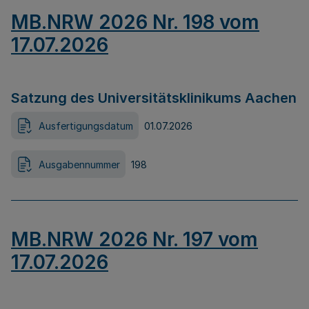
MB.NRW 2026 Nr. 198 vom
17.07.2026
Satzung des Universitätsklinikums Aachen
Ausfertigungsdatum
01.07.2026
Ausgabennummer
198
MB.NRW 2026 Nr. 197 vom
17.07.2026