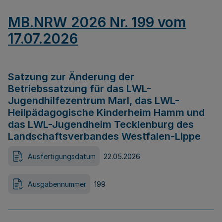
MB.NRW 2026 Nr. 199 vom
17.07.2026
Satzung zur Änderung der
Betriebssatzung für das LWL-
Jugendhilfezentrum Marl, das LWL-
Heilpädagogische Kinderheim Hamm und
das LWL-Jugendheim Tecklenburg des
Landschaftsverbandes Westfalen-Lippe
Ausfertigungsdatum
22.05.2026
Ausgabennummer
199