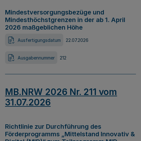
Mindestversorgungsbezüge und
Mindesthöchstgrenzen in der ab 1. April
2026 maßgeblichen Höhe
Ausfertigungsdatum
22.07.2026
Ausgabennummer
212
MB.NRW 2026 Nr. 211 vom
31.07.2026
Richtlinie zur Durchführung des
Förderprogramms „Mittelstand Innovativ &