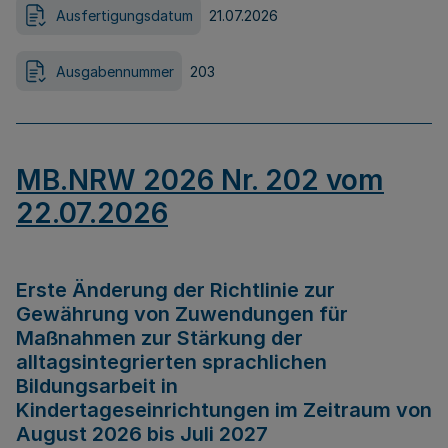
Ausfertigungsdatum
21.07.2026
Ausgabennummer
203
MB.NRW 2026 Nr. 202 vom
22.07.2026
Erste Änderung der Richtlinie zur
Gewährung von Zuwendungen für
Maßnahmen zur Stärkung der
alltagsintegrierten sprachlichen
Bildungsarbeit in
Kindertageseinrichtungen im Zeitraum von
August 2026 bis Juli 2027