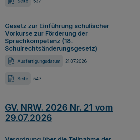
Seite
537
Gesetz zur Einführung schulischer
Vorkurse zur Förderung der
Sprachkompetenz (18.
Schulrechtsänderungsgesetz)
Ausfertigungsdatum
21.07.2026
Seite
547
GV. NRW. 2026 Nr. 21 vom
29.07.2026
Verordnung über die Teilnahme der