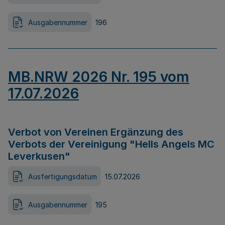
Ausgabennummer
196
MB.NRW 2026 Nr. 195 vom
17.07.2026
Verbot von Vereinen Ergänzung des
Verbots der Vereinigung "Hells Angels MC
Leverkusen"
Ausfertigungsdatum
15.07.2026
Ausgabennummer
195