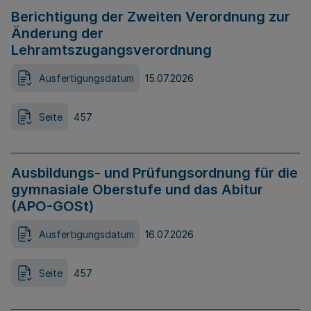
Berichtigung der Zweiten Verordnung zur
Änderung der
Lehramtszugangsverordnung
Ausfertigungsdatum
15.07.2026
Seite
457
Ausbildungs- und Prüfungsordnung für die
gymnasiale Oberstufe und das Abitur
(APO-GOSt)
Ausfertigungsdatum
16.07.2026
Seite
457