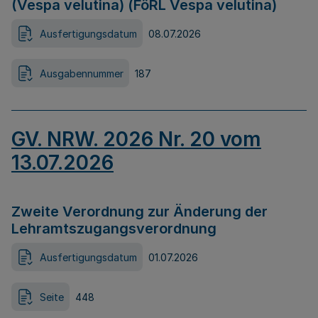
(Vespa velutina) (FöRL Vespa velutina)
Ausfertigungsdatum
08.07.2026
Ausgabennummer
187
GV. NRW. 2026 Nr. 20 vom
13.07.2026
Zweite Verordnung zur Änderung der
Lehramtszugangsverordnung
Ausfertigungsdatum
01.07.2026
Seite
448