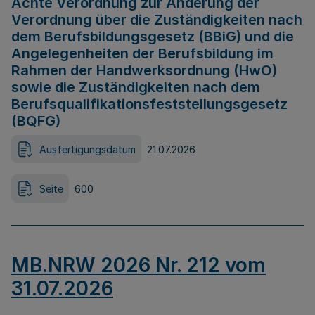
Achte Verordnung zur Änderung der
Verordnung über die Zuständigkeiten nach
dem Berufsbildungsgesetz (BBiG) und die
Angelegenheiten der Berufsbildung im
Rahmen der Handwerksordnung (HwO)
sowie die Zuständigkeiten nach dem
Berufsqualifikationsfeststellungsgesetz
(BQFG)
Ausfertigungsdatum
21.07.2026
Seite
600
MB.NRW 2026 Nr. 212 vom
31.07.2026