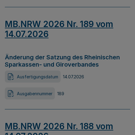
MB.NRW 2026 Nr. 189 vom
14.07.2026
Änderung der Satzung des Rheinischen
Sparkassen- und Giroverbandes
Ausfertigungsdatum
14.07.2026
Ausgabennummer
189
MB.NRW 2026 Nr. 188 vom