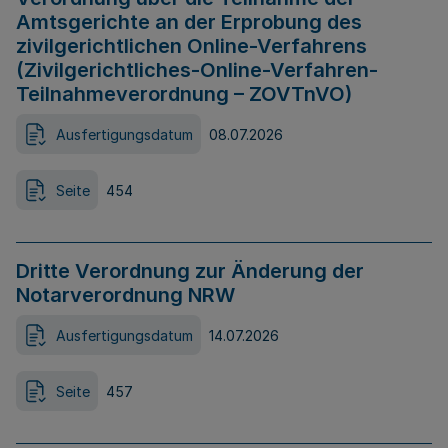
Amtsgerichte an der Erprobung des
zivilgerichtlichen Online-Verfahrens
(Zivilgerichtliches-Online-Verfahren-
Teilnahmeverordnung – ZOVTnVO)
Ausfertigungsdatum
08.07.2026
Seite
454
Dritte Verordnung zur Änderung der
Notarverordnung NRW
Ausfertigungsdatum
14.07.2026
Seite
457