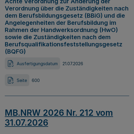
Achte Verordnung zur Änderung der
Verordnung über die Zuständigkeiten nach
dem Berufsbildungsgesetz (BBiG) und die
Angelegenheiten der Berufsbildung im
Rahmen der Handwerksordnung (HwO)
sowie die Zuständigkeiten nach dem
Berufsqualifikationsfeststellungsgesetz
(BQFG)
Ausfertigungsdatum
21.07.2026
Seite
600
MB.NRW 2026 Nr. 212 vom
31.07.2026