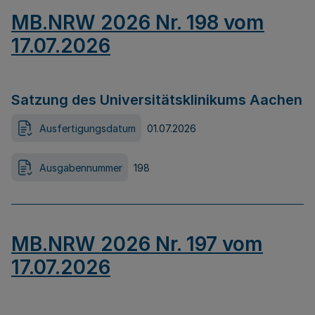
MB.NRW 2026 Nr. 198 vom
17.07.2026
Satzung des Universitätsklinikums Aachen
Ausfertigungsdatum
01.07.2026
Ausgabennummer
198
MB.NRW 2026 Nr. 197 vom
17.07.2026