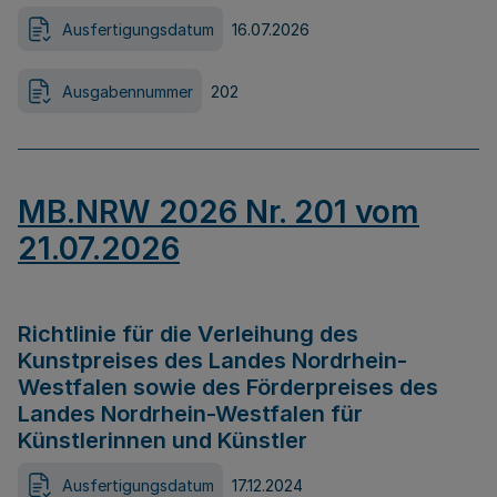
Ausfertigungsdatum
16.07.2026
Ausgabennummer
202
MB.NRW 2026 Nr. 201 vom
21.07.2026
Richtlinie für die Verleihung des
Kunstpreises des Landes Nordrhein-
Westfalen sowie des Förderpreises des
Landes Nordrhein-Westfalen für
Künstlerinnen und Künstler
Ausfertigungsdatum
17.12.2024