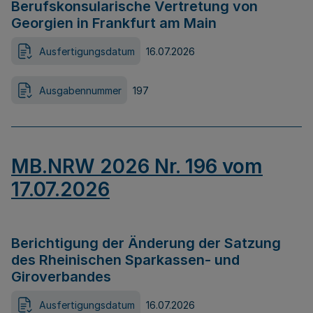
Berufskonsularische Vertretung von
Georgien in Frankfurt am Main
Ausfertigungsdatum
16.07.2026
Ausgabennummer
197
MB.NRW 2026 Nr. 196 vom
17.07.2026
Berichtigung der Änderung der Satzung
des Rheinischen Sparkassen- und
Giroverbandes
Ausfertigungsdatum
16.07.2026