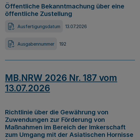
Öffentliche Bekanntmachung über eine
öffentliche Zustellung
Ausfertigungsdatum
13.07.2026
Ausgabennummer
192
MB.NRW 2026 Nr. 187 vom
13.07.2026
Richtlinie über die Gewährung von
Zuwendungen zur Förderung von
Maßnahmen im Bereich der Imkerschaft
zum Umgang mit der Asiatischen Hornisse