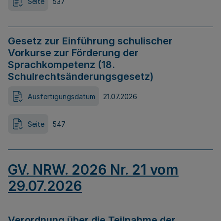
Seite
537
Gesetz zur Einführung schulischer
Vorkurse zur Förderung der
Sprachkompetenz (18.
Schulrechtsänderungsgesetz)
Ausfertigungsdatum
21.07.2026
Seite
547
GV. NRW. 2026 Nr. 21 vom
29.07.2026
Verordnung über die Teilnahme der