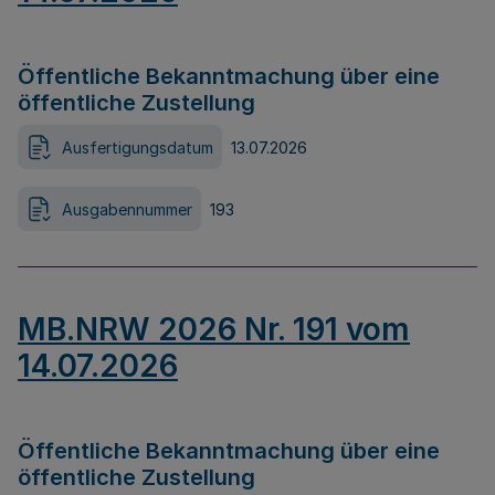
Öffentliche Bekanntmachung über eine
öffentliche Zustellung
Ausfertigungsdatum
13.07.2026
Ausgabennummer
193
MB.NRW 2026 Nr. 191 vom
14.07.2026
Öffentliche Bekanntmachung über eine
öffentliche Zustellung