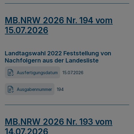
MB.NRW 2026 Nr. 194 vom
15.07.2026
Landtagswahl 2022 Feststellung von
Nachfolgern aus der Landesliste
Ausfertigungsdatum
15.07.2026
Ausgabennummer
194
MB.NRW 2026 Nr. 193 vom
14.07.2026