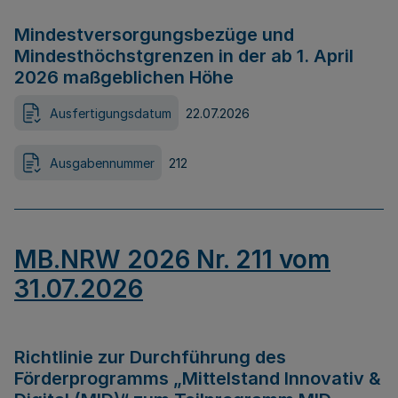
Mindestversorgungsbezüge und
Mindesthöchstgrenzen in der ab 1. April
2026 maßgeblichen Höhe
Ausfertigungsdatum
22.07.2026
Ausgabennummer
212
MB.NRW 2026 Nr. 211 vom
31.07.2026
Richtlinie zur Durchführung des
Förderprogramms „Mittelstand Innovativ &