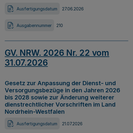
Ausfertigungsdatum
27.06.2026
Ausgabennummer
210
GV. NRW. 2026 Nr. 22 vom
31.07.2026
Gesetz zur Anpassung der Dienst- und
Versorgungsbezüge in den Jahren 2026
bis 2028 sowie zur Änderung weiterer
dienstrechtlicher Vorschriften im Land
Nordrhein-Westfalen
Ausfertigungsdatum
21.07.2026