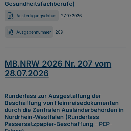
Gesundheitsfachberufe)
Ausfertigungsdatum
27.07.2026
Ausgabennummer
209
MB.NRW 2026 Nr. 207 vom
28.07.2026
Runderlass zur Ausgestaltung der
Beschaffung von Heimreisedokumenten
durch die Zentralen Ausländerbehörden in
Nordrhein-Westfalen (Runderlass
Passersatzpapier-Beschaffung – PEP-