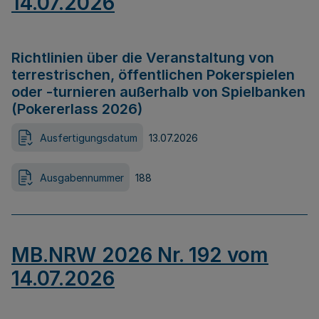
14.07.2026
Richtlinien über die Veranstaltung von
terrestrischen, öffentlichen Pokerspielen
oder -turnieren außerhalb von Spielbanken
(Pokererlass 2026)
Ausfertigungsdatum
13.07.2026
Ausgabennummer
188
MB.NRW 2026 Nr. 192 vom
14.07.2026