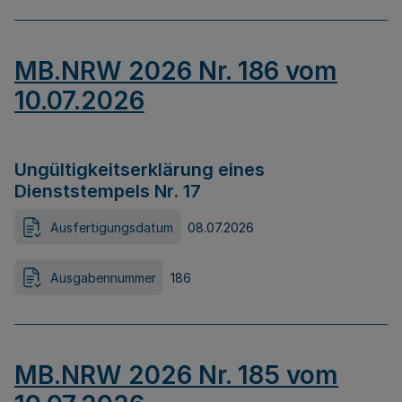
MB.NRW 2026 Nr. 186 vom
10.07.2026
Ungültigkeitserklärung eines
Dienststempels Nr. 17
Ausfertigungsdatum
08.07.2026
Ausgabennummer
186
MB.NRW 2026 Nr. 185 vom