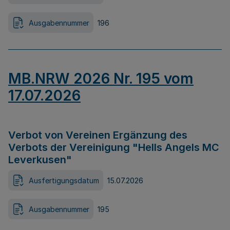
Ausgabennummer
196
MB.NRW 2026 Nr. 195 vom
17.07.2026
Verbot von Vereinen Ergänzung des
Verbots der Vereinigung "Hells Angels MC
Leverkusen"
Ausfertigungsdatum
15.07.2026
Ausgabennummer
195