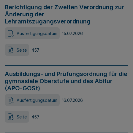
Berichtigung der Zweiten Verordnung zur
Änderung der
Lehramtszugangsverordnung
Ausfertigungsdatum
15.07.2026
Seite
457
Ausbildungs- und Prüfungsordnung für die
gymnasiale Oberstufe und das Abitur
(APO-GOSt)
Ausfertigungsdatum
16.07.2026
Seite
457