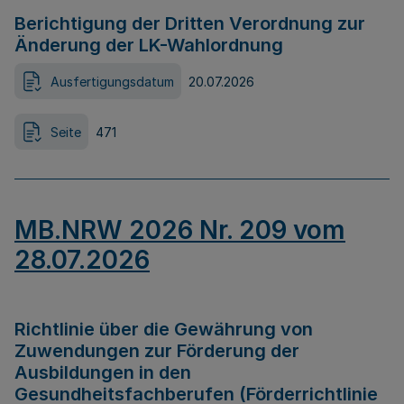
Berichtigung der Dritten Verordnung zur
Änderung der LK-Wahlordnung
Ausfertigungsdatum
20.07.2026
Seite
471
MB.NRW 2026 Nr. 209 vom
28.07.2026
Richtlinie über die Gewährung von
Zuwendungen zur Förderung der
Ausbildungen in den
Gesundheitsfachberufen (Förderrichtlinie