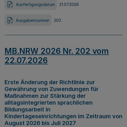
Ausfertigungsdatum
21.07.2026
Ausgabennummer
203
MB.NRW 2026 Nr. 202 vom
22.07.2026
Erste Änderung der Richtlinie zur
Gewährung von Zuwendungen für
Maßnahmen zur Stärkung der
alltagsintegrierten sprachlichen
Bildungsarbeit in
Kindertageseinrichtungen im Zeitraum von
August 2026 bis Juli 2027