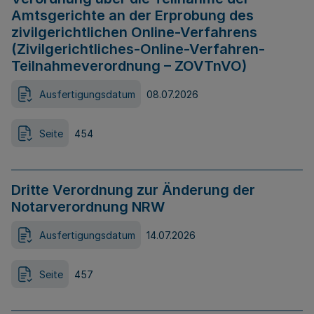
Amtsgerichte an der Erprobung des
zivilgerichtlichen Online-Verfahrens
(Zivilgerichtliches-Online-Verfahren-
Teilnahmeverordnung – ZOVTnVO)
Ausfertigungsdatum
08.07.2026
Seite
454
Dritte Verordnung zur Änderung der
Notarverordnung NRW
Ausfertigungsdatum
14.07.2026
Seite
457