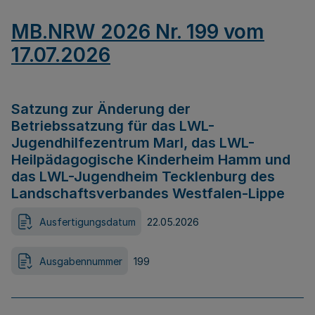
MB.NRW 2026 Nr. 199 vom
17.07.2026
Satzung zur Änderung der
Betriebssatzung für das LWL-
Jugendhilfezentrum Marl, das LWL-
Heilpädagogische Kinderheim Hamm und
das LWL-Jugendheim Tecklenburg des
Landschaftsverbandes Westfalen-Lippe
Ausfertigungsdatum
22.05.2026
Ausgabennummer
199