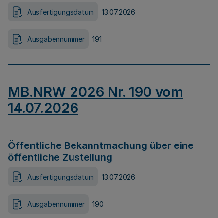
Ausfertigungsdatum
13.07.2026
Ausgabennummer
191
MB.NRW 2026 Nr. 190 vom
14.07.2026
Öffentliche Bekanntmachung über eine
öffentliche Zustellung
Ausfertigungsdatum
13.07.2026
Ausgabennummer
190