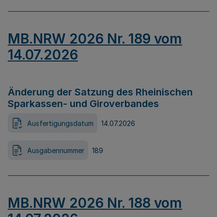
MB.NRW 2026 Nr. 189 vom
14.07.2026
Änderung der Satzung des Rheinischen
Sparkassen- und Giroverbandes
Ausfertigungsdatum
14.07.2026
Ausgabennummer
189
MB.NRW 2026 Nr. 188 vom