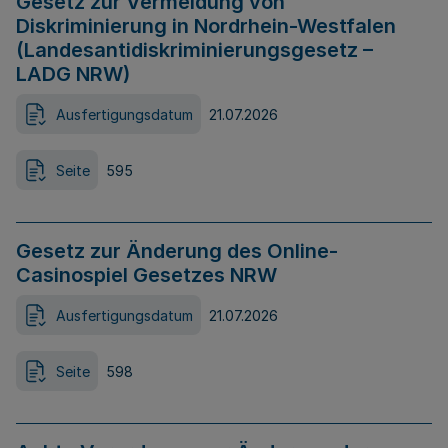
Gesetz zur Vermeidung von
Diskriminierung in Nordrhein-Westfalen
(Landesantidiskriminierungsgesetz –
LADG NRW)
Ausfertigungsdatum
21.07.2026
Seite
595
Gesetz zur Änderung des Online-
Casinospiel Gesetzes NRW
Ausfertigungsdatum
21.07.2026
Seite
598