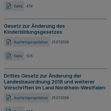
Seite
474
Gesetz zur Änderung des
Kinderbildungsgesetzes
Ausfertigungsdatum
21.07.2026
Seite
525
Drittes Gesetz zur Änderung der
Landesbauordnung 2018 und weiterer
Vorschriften im Land Nordrhein-Westfalen
Ausfertigungsdatum
21.07.2026