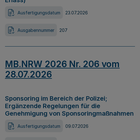
Erlass)
Ausfertigungsdatum
23.07.2026
Ausgabennummer
207
MB.NRW 2026 Nr. 206 vom
28.07.2026
Sponsoring im Bereich der Polizei;
Ergänzende Regelungen für die
Genehmigung von Sponsoringmaßnahmen
Ausfertigungsdatum
09.07.2026