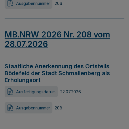
Ausgabennummer
206
MB.NRW 2026 Nr. 208 vom
28.07.2026
Staatliche Anerkennung des Ortsteils
Bödefeld der Stadt Schmallenberg als
Erholungsort
Ausfertigungsdatum
22.07.2026
Ausgabennummer
208