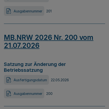
Ausgabennummer
201
MB.NRW 2026 Nr. 200 vom
21.07.2026
Satzung zur Änderung der
Betriebssatzung
Ausfertigungsdatum
22.05.2026
Ausgabennummer
200