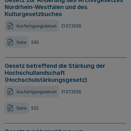
Gesetz zur Änderung des Archivgesetzes
Nordrhein-Westfalen und des
Kulturgesetzbuches
Ausfertigungsdatum
21.07.2026
Seite
550
Gesetz betreffend die Stärkung der
Hochschullandschaft
(Hochschulstärkungsgesetz)
Ausfertigungsdatum
21.07.2026
Seite
552