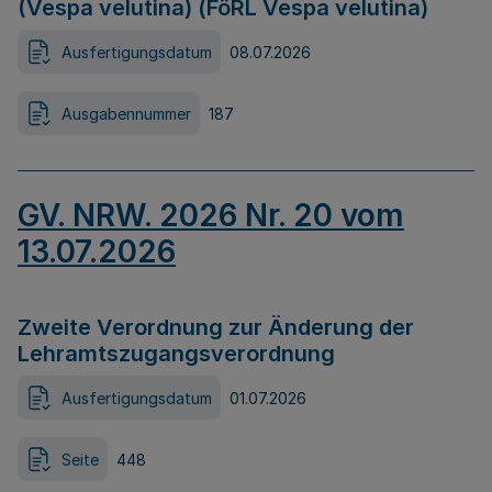
(Vespa velutina) (FöRL Vespa velutina)
Ausfertigungsdatum
08.07.2026
Ausgabennummer
187
GV. NRW. 2026 Nr. 20 vom
13.07.2026
Zweite Verordnung zur Änderung der
Lehramtszugangsverordnung
Ausfertigungsdatum
01.07.2026
Seite
448