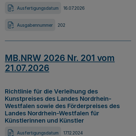
Ausfertigungsdatum
16.07.2026
Ausgabennummer
202
MB.NRW 2026 Nr. 201 vom
21.07.2026
Richtlinie für die Verleihung des
Kunstpreises des Landes Nordrhein-
Westfalen sowie des Förderpreises des
Landes Nordrhein-Westfalen für
Künstlerinnen und Künstler
Ausfertigungsdatum
17.12.2024