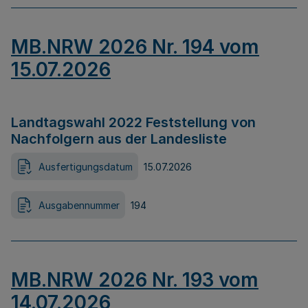
MB.NRW 2026 Nr. 194 vom
15.07.2026
Landtagswahl 2022 Feststellung von
Nachfolgern aus der Landesliste
Ausfertigungsdatum
15.07.2026
Ausgabennummer
194
MB.NRW 2026 Nr. 193 vom
14.07.2026