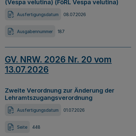
(Vespa velutina) (FöRL Vespa velutina)
Ausfertigungsdatum
08.07.2026
Ausgabennummer
187
GV. NRW. 2026 Nr. 20 vom
13.07.2026
Zweite Verordnung zur Änderung der
Lehramtszugangsverordnung
Ausfertigungsdatum
01.07.2026
Seite
448