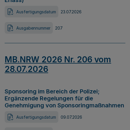
Erlass)
Ausfertigungsdatum
23.07.2026
Ausgabennummer
207
MB.NRW 2026 Nr. 206 vom
28.07.2026
Sponsoring im Bereich der Polizei;
Ergänzende Regelungen für die
Genehmigung von Sponsoringmaßnahmen
Ausfertigungsdatum
09.07.2026