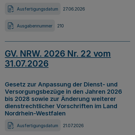
Ausfertigungsdatum
27.06.2026
Ausgabennummer
210
GV. NRW. 2026 Nr. 22 vom
31.07.2026
Gesetz zur Anpassung der Dienst- und
Versorgungsbezüge in den Jahren 2026
bis 2028 sowie zur Änderung weiterer
dienstrechtlicher Vorschriften im Land
Nordrhein-Westfalen
Ausfertigungsdatum
21.07.2026