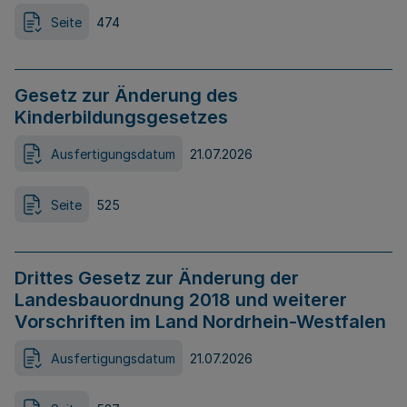
Seite
474
Gesetz zur Änderung des
Kinderbildungsgesetzes
Ausfertigungsdatum
21.07.2026
Seite
525
Drittes Gesetz zur Änderung der
Landesbauordnung 2018 und weiterer
Vorschriften im Land Nordrhein-Westfalen
Ausfertigungsdatum
21.07.2026