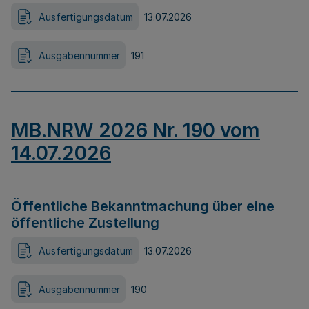
Ausfertigungsdatum
13.07.2026
Ausgabennummer
191
MB.NRW 2026 Nr. 190 vom
14.07.2026
Öffentliche Bekanntmachung über eine
öffentliche Zustellung
Ausfertigungsdatum
13.07.2026
Ausgabennummer
190