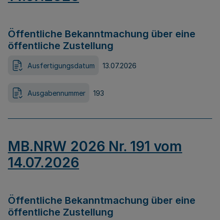
Öffentliche Bekanntmachung über eine
öffentliche Zustellung
Ausfertigungsdatum
13.07.2026
Ausgabennummer
193
MB.NRW 2026 Nr. 191 vom
14.07.2026
Öffentliche Bekanntmachung über eine
öffentliche Zustellung