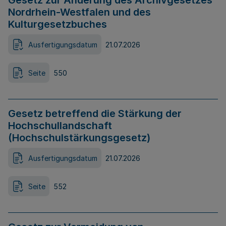
Gesetz zur Änderung des Archivgesetzes
Nordrhein-Westfalen und des
Kulturgesetzbuches
Ausfertigungsdatum
21.07.2026
Seite
550
Gesetz betreffend die Stärkung der
Hochschullandschaft
(Hochschulstärkungsgesetz)
Ausfertigungsdatum
21.07.2026
Seite
552