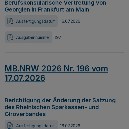
Berufskonsularische Vertretung von
Georgien in Frankfurt am Main
Ausfertigungsdatum
16.07.2026
Ausgabennummer
197
MB.NRW 2026 Nr. 196 vom
17.07.2026
Berichtigung der Änderung der Satzung
des Rheinischen Sparkassen- und
Giroverbandes
Ausfertigungsdatum
16.07.2026