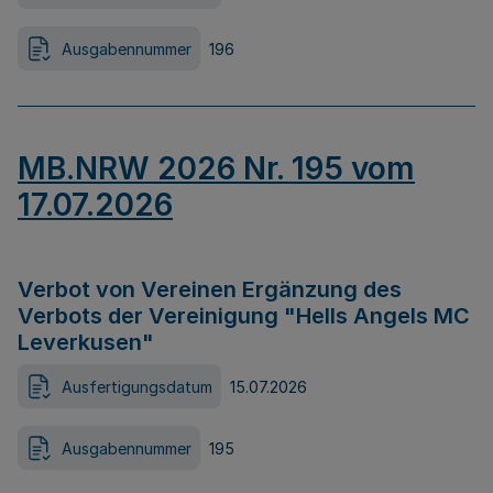
Ausgabennummer
196
MB.NRW 2026 Nr. 195 vom
17.07.2026
Verbot von Vereinen Ergänzung des
Verbots der Vereinigung "Hells Angels MC
Leverkusen"
Ausfertigungsdatum
15.07.2026
Ausgabennummer
195