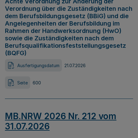
Achte Verordnung zur Änderung der
Verordnung über die Zuständigkeiten nach
dem Berufsbildungsgesetz (BBiG) und die
Angelegenheiten der Berufsbildung im
Rahmen der Handwerksordnung (HwO)
sowie die Zuständigkeiten nach dem
Berufsqualifikationsfeststellungsgesetz
(BQFG)
Ausfertigungsdatum
21.07.2026
Seite
600
MB.NRW 2026 Nr. 212 vom
31.07.2026