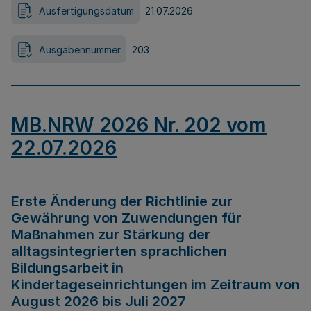
Ausfertigungsdatum
21.07.2026
Ausgabennummer
203
MB.NRW 2026 Nr. 202 vom
22.07.2026
Erste Änderung der Richtlinie zur
Gewährung von Zuwendungen für
Maßnahmen zur Stärkung der
alltagsintegrierten sprachlichen
Bildungsarbeit in
Kindertageseinrichtungen im Zeitraum von
August 2026 bis Juli 2027