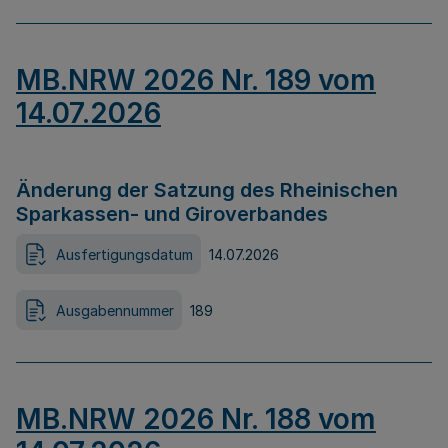
MB.NRW 2026 Nr. 189 vom
14.07.2026
Änderung der Satzung des Rheinischen
Sparkassen- und Giroverbandes
Ausfertigungsdatum
14.07.2026
Ausgabennummer
189
MB.NRW 2026 Nr. 188 vom