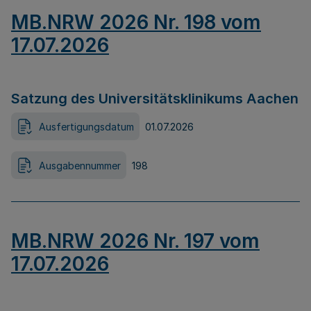
MB.NRW 2026 Nr. 198 vom
17.07.2026
Satzung des Universitätsklinikums Aachen
Ausfertigungsdatum
01.07.2026
Ausgabennummer
198
MB.NRW 2026 Nr. 197 vom
17.07.2026