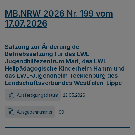
MB.NRW 2026 Nr. 199 vom
17.07.2026
Satzung zur Änderung der
Betriebssatzung für das LWL-
Jugendhilfezentrum Marl, das LWL-
Heilpädagogische Kinderheim Hamm und
das LWL-Jugendheim Tecklenburg des
Landschaftsverbandes Westfalen-Lippe
Ausfertigungsdatum
22.05.2026
Ausgabennummer
199