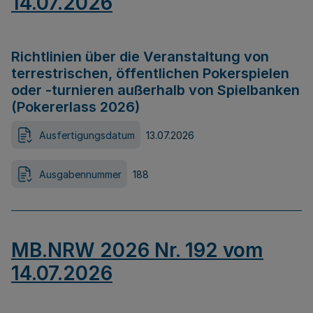
14.07.2026
Richtlinien über die Veranstaltung von
terrestrischen, öffentlichen Pokerspielen
oder -turnieren außerhalb von Spielbanken
(Pokererlass 2026)
Ausfertigungsdatum
13.07.2026
Ausgabennummer
188
MB.NRW 2026 Nr. 192 vom
14.07.2026