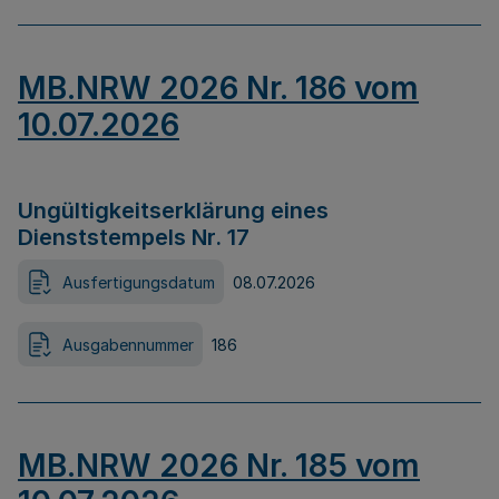
MB.NRW 2026 Nr. 186 vom
10.07.2026
Ungültigkeitserklärung eines
Dienststempels Nr. 17
Ausfertigungsdatum
08.07.2026
Ausgabennummer
186
MB.NRW 2026 Nr. 185 vom