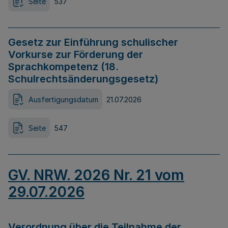
Seite
537
Gesetz zur Einführung schulischer
Vorkurse zur Förderung der
Sprachkompetenz (18.
Schulrechtsänderungsgesetz)
Ausfertigungsdatum
21.07.2026
Seite
547
GV. NRW. 2026 Nr. 21 vom
29.07.2026
Verordnung über die Teilnahme der