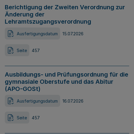
Berichtigung der Zweiten Verordnung zur
Änderung der
Lehramtszugangsverordnung
Ausfertigungsdatum
15.07.2026
Seite
457
Ausbildungs- und Prüfungsordnung für die
gymnasiale Oberstufe und das Abitur
(APO-GOSt)
Ausfertigungsdatum
16.07.2026
Seite
457