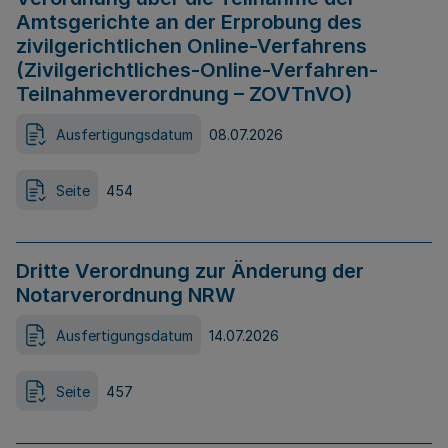
Amtsgerichte an der Erprobung des
zivilgerichtlichen Online-Verfahrens
(Zivilgerichtliches-Online-Verfahren-
Teilnahmeverordnung – ZOVTnVO)
Ausfertigungsdatum
08.07.2026
Seite
454
Dritte Verordnung zur Änderung der
Notarverordnung NRW
Ausfertigungsdatum
14.07.2026
Seite
457