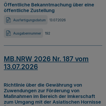
Öffentliche Bekanntmachung über eine
öffentliche Zustellung
Ausfertigungsdatum
13.07.2026
Ausgabennummer
192
MB.NRW 2026 Nr. 187 vom
13.07.2026
Richtlinie über die Gewährung von
Zuwendungen zur Förderung von
Maßnahmen im Bereich der Imkerschaft
zum Umgang mit der Asiatischen Hornisse