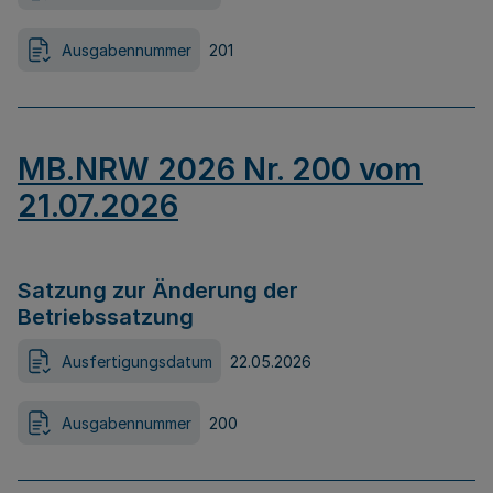
Ausgabennummer
201
MB.NRW 2026 Nr. 200 vom
21.07.2026
Satzung zur Änderung der
Betriebssatzung
Ausfertigungsdatum
22.05.2026
Ausgabennummer
200