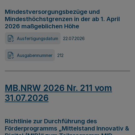
Mindestversorgungsbezüge und
Mindesthöchstgrenzen in der ab 1. April
2026 maßgeblichen Höhe
Ausfertigungsdatum
22.07.2026
Ausgabennummer
212
MB.NRW 2026 Nr. 211 vom
31.07.2026
Richtlinie zur Durchführung des
Förderprogramms „Mittelstand Innovativ &