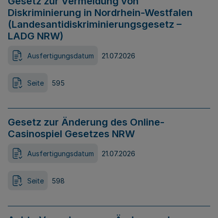
Gesetz zur Vermeidung von
Diskriminierung in Nordrhein-Westfalen
(Landesantidiskriminierungsgesetz –
LADG NRW)
Ausfertigungsdatum
21.07.2026
Seite
595
Gesetz zur Änderung des Online-
Casinospiel Gesetzes NRW
Ausfertigungsdatum
21.07.2026
Seite
598