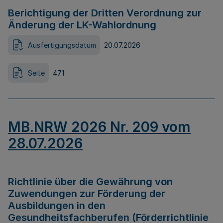
Berichtigung der Dritten Verordnung zur
Änderung der LK-Wahlordnung
Ausfertigungsdatum
20.07.2026
Seite
471
MB.NRW 2026 Nr. 209 vom
28.07.2026
Richtlinie über die Gewährung von
Zuwendungen zur Förderung der
Ausbildungen in den
Gesundheitsfachberufen (Förderrichtlinie