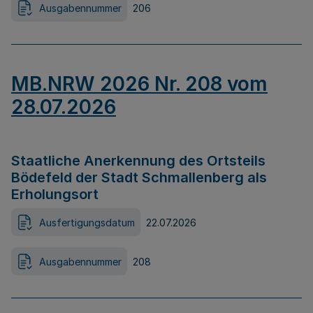
Ausgabennummer
206
MB.NRW 2026 Nr. 208 vom
28.07.2026
Staatliche Anerkennung des Ortsteils
Bödefeld der Stadt Schmallenberg als
Erholungsort
Ausfertigungsdatum
22.07.2026
Ausgabennummer
208