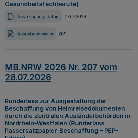
Gesundheitsfachberufe)
Ausfertigungsdatum
27.07.2026
Ausgabennummer
209
MB.NRW 2026 Nr. 207 vom
28.07.2026
Runderlass zur Ausgestaltung der
Beschaffung von Heimreisedokumenten
durch die Zentralen Ausländerbehörden in
Nordrhein-Westfalen (Runderlass
Passersatzpapier-Beschaffung – PEP-