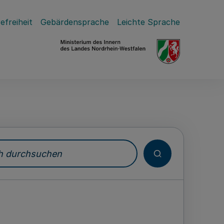
efreiheit
Gebärdensprache
Leichte Sprache
durchsuchen