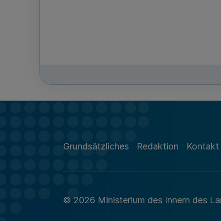
Grundsätzliches
Redaktion
Kontakt
© 2026 Ministerium des Innern des L