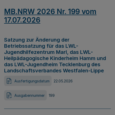
MB.NRW 2026 Nr. 199 vom
17.07.2026
Satzung zur Änderung der
Betriebssatzung für das LWL-
Jugendhilfezentrum Marl, das LWL-
Heilpädagogische Kinderheim Hamm und
das LWL-Jugendheim Tecklenburg des
Landschaftsverbandes Westfalen-Lippe
Ausfertigungsdatum
22.05.2026
Ausgabennummer
199