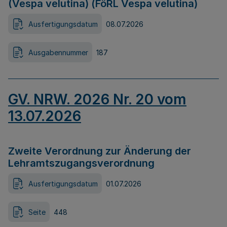
(Vespa velutina) (FöRL Vespa velutina)
Ausfertigungsdatum
08.07.2026
Ausgabennummer
187
GV. NRW. 2026 Nr. 20 vom
13.07.2026
Zweite Verordnung zur Änderung der
Lehramtszugangsverordnung
Ausfertigungsdatum
01.07.2026
Seite
448