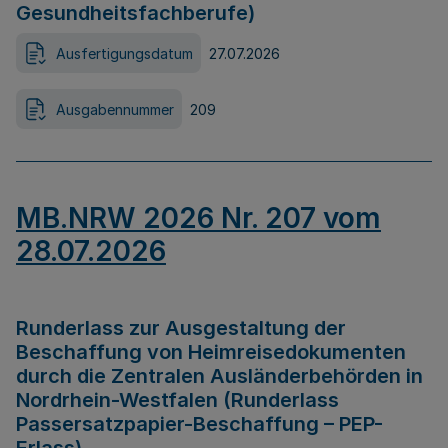
Gesundheitsfachberufe)
Ausfertigungsdatum
27.07.2026
Ausgabennummer
209
MB.NRW 2026 Nr. 207 vom
28.07.2026
Runderlass zur Ausgestaltung der
Beschaffung von Heimreisedokumenten
durch die Zentralen Ausländerbehörden in
Nordrhein-Westfalen (Runderlass
Passersatzpapier-Beschaffung – PEP-