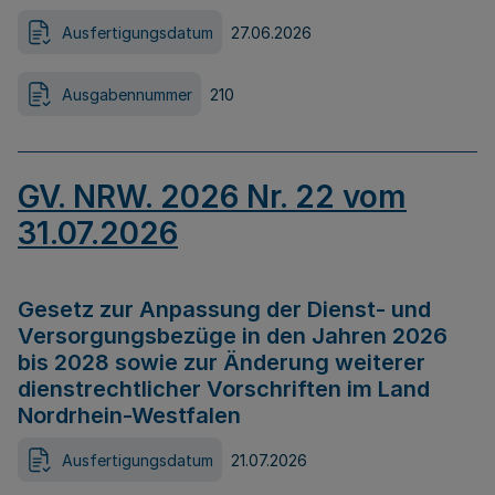
Ausfertigungsdatum
27.06.2026
Ausgabennummer
210
GV. NRW. 2026 Nr. 22 vom
31.07.2026
Gesetz zur Anpassung der Dienst- und
Versorgungsbezüge in den Jahren 2026
bis 2028 sowie zur Änderung weiterer
dienstrechtlicher Vorschriften im Land
Nordrhein-Westfalen
Ausfertigungsdatum
21.07.2026