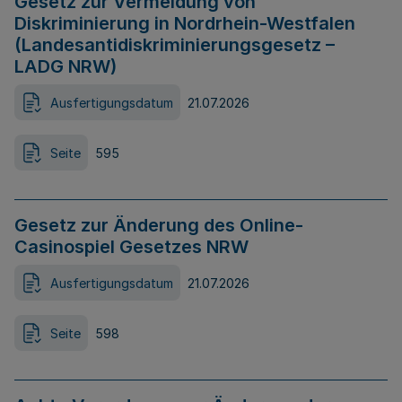
Gesetz zur Vermeidung von
Diskriminierung in Nordrhein-Westfalen
(Landesantidiskriminierungsgesetz –
LADG NRW)
Ausfertigungsdatum
21.07.2026
Seite
595
Gesetz zur Änderung des Online-
Casinospiel Gesetzes NRW
Ausfertigungsdatum
21.07.2026
Seite
598