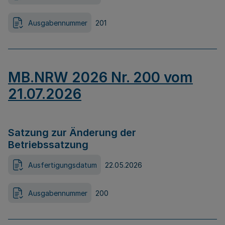
Ausgabennummer
201
MB.NRW 2026 Nr. 200 vom
21.07.2026
Satzung zur Änderung der
Betriebssatzung
Ausfertigungsdatum
22.05.2026
Ausgabennummer
200