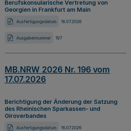
Berufskonsularische Vertretung von
Georgien in Frankfurt am Main
Ausfertigungsdatum
16.07.2026
Ausgabennummer
197
MB.NRW 2026 Nr. 196 vom
17.07.2026
Berichtigung der Änderung der Satzung
des Rheinischen Sparkassen- und
Giroverbandes
Ausfertigungsdatum
16.07.2026