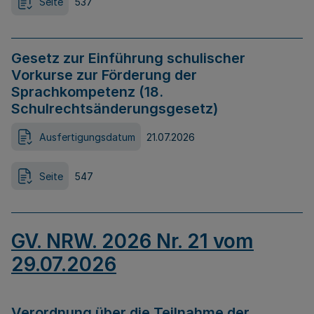
Seite
537
Gesetz zur Einführung schulischer
Vorkurse zur Förderung der
Sprachkompetenz (18.
Schulrechtsänderungsgesetz)
Ausfertigungsdatum
21.07.2026
Seite
547
GV. NRW. 2026 Nr. 21 vom
29.07.2026
Verordnung über die Teilnahme der