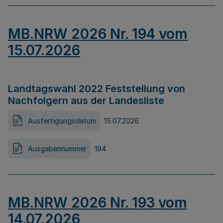
MB.NRW 2026 Nr. 194 vom
15.07.2026
Landtagswahl 2022 Feststellung von
Nachfolgern aus der Landesliste
Ausfertigungsdatum
15.07.2026
Ausgabennummer
194
MB.NRW 2026 Nr. 193 vom
14.07.2026