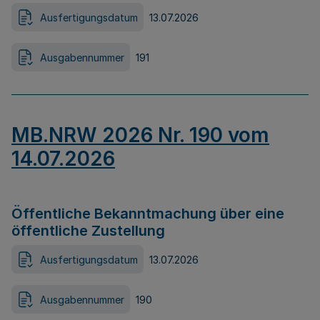
Ausfertigungsdatum
13.07.2026
Ausgabennummer
191
MB.NRW 2026 Nr. 190 vom
14.07.2026
Öffentliche Bekanntmachung über eine
öffentliche Zustellung
Ausfertigungsdatum
13.07.2026
Ausgabennummer
190