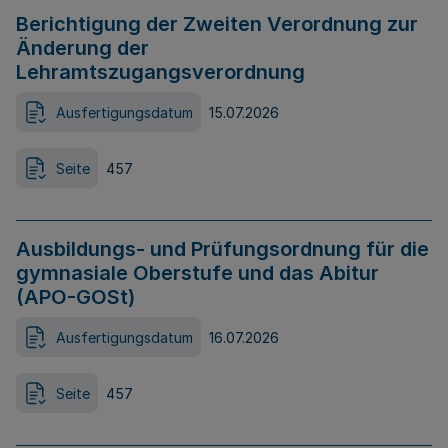
Berichtigung der Zweiten Verordnung zur
Änderung der
Lehramtszugangsverordnung
Ausfertigungsdatum
15.07.2026
Seite
457
Ausbildungs- und Prüfungsordnung für die
gymnasiale Oberstufe und das Abitur
(APO-GOSt)
Ausfertigungsdatum
16.07.2026
Seite
457