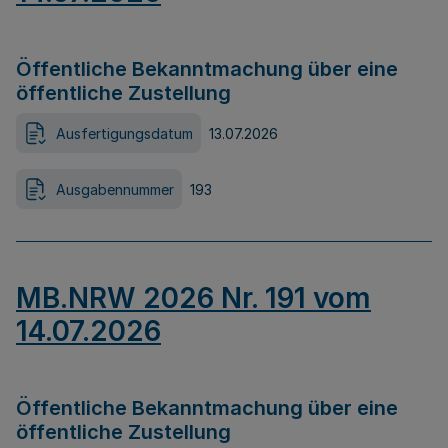
Öffentliche Bekanntmachung über eine
öffentliche Zustellung
Ausfertigungsdatum
13.07.2026
Ausgabennummer
193
MB.NRW 2026 Nr. 191 vom
14.07.2026
Öffentliche Bekanntmachung über eine
öffentliche Zustellung