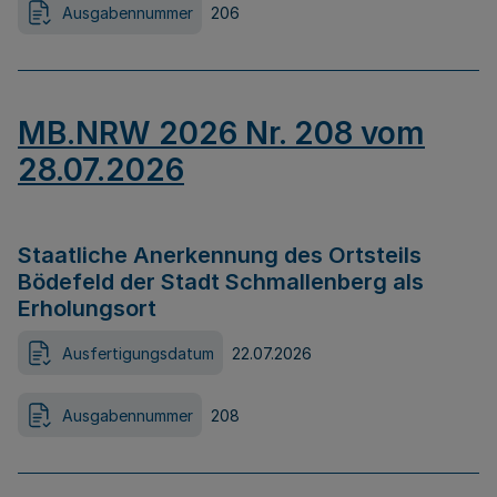
Ausgabennummer
206
MB.NRW 2026 Nr. 208 vom
28.07.2026
Staatliche Anerkennung des Ortsteils
Bödefeld der Stadt Schmallenberg als
Erholungsort
Ausfertigungsdatum
22.07.2026
Ausgabennummer
208