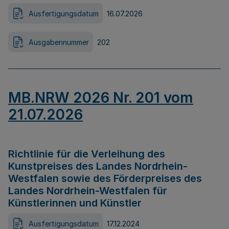
Ausfertigungsdatum
16.07.2026
Ausgabennummer
202
MB.NRW 2026 Nr. 201 vom
21.07.2026
Richtlinie für die Verleihung des
Kunstpreises des Landes Nordrhein-
Westfalen sowie des Förderpreises des
Landes Nordrhein-Westfalen für
Künstlerinnen und Künstler
Ausfertigungsdatum
17.12.2024