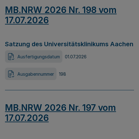
MB.NRW 2026 Nr. 198 vom
17.07.2026
Satzung des Universitätsklinikums Aachen
Ausfertigungsdatum
01.07.2026
Ausgabennummer
198
MB.NRW 2026 Nr. 197 vom
17.07.2026