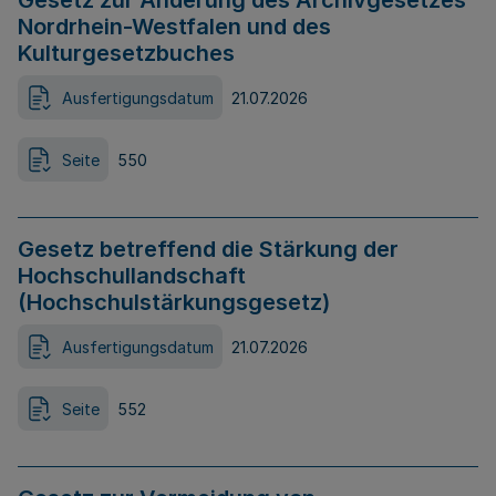
Gesetz zur Änderung des Archivgesetzes
Nordrhein-Westfalen und des
Kulturgesetzbuches
Ausfertigungsdatum
21.07.2026
Seite
550
Gesetz betreffend die Stärkung der
Hochschullandschaft
(Hochschulstärkungsgesetz)
Ausfertigungsdatum
21.07.2026
Seite
552