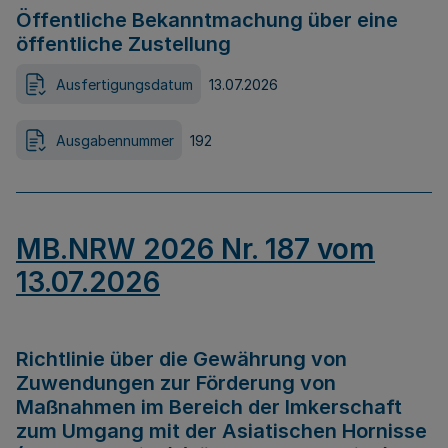
Öffentliche Bekanntmachung über eine
öffentliche Zustellung
Ausfertigungsdatum
13.07.2026
Ausgabennummer
192
MB.NRW 2026 Nr. 187 vom
13.07.2026
Richtlinie über die Gewährung von
Zuwendungen zur Förderung von
Maßnahmen im Bereich der Imkerschaft
zum Umgang mit der Asiatischen Hornisse