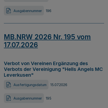
Ausgabennummer
196
MB.NRW 2026 Nr. 195 vom
17.07.2026
Verbot von Vereinen Ergänzung des
Verbots der Vereinigung "Hells Angels MC
Leverkusen"
Ausfertigungsdatum
15.07.2026
Ausgabennummer
195