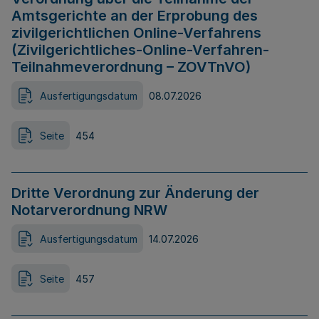
Amtsgerichte an der Erprobung des
zivilgerichtlichen Online-Verfahrens
(Zivilgerichtliches-Online-Verfahren-
Teilnahmeverordnung – ZOVTnVO)
Ausfertigungsdatum
08.07.2026
Seite
454
Dritte Verordnung zur Änderung der
Notarverordnung NRW
Ausfertigungsdatum
14.07.2026
Seite
457