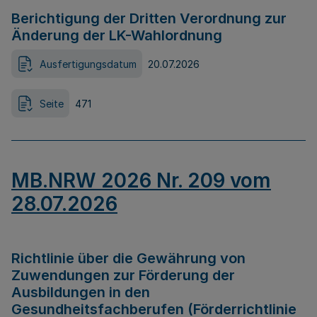
Berichtigung der Dritten Verordnung zur
Änderung der LK-Wahlordnung
Ausfertigungsdatum
20.07.2026
Seite
471
MB.NRW 2026 Nr. 209 vom
28.07.2026
Richtlinie über die Gewährung von
Zuwendungen zur Förderung der
Ausbildungen in den
Gesundheitsfachberufen (Förderrichtlinie