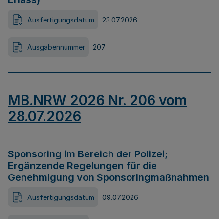
Erlass)
Ausfertigungsdatum
23.07.2026
Ausgabennummer
207
MB.NRW 2026 Nr. 206 vom
28.07.2026
Sponsoring im Bereich der Polizei;
Ergänzende Regelungen für die
Genehmigung von Sponsoringmaßnahmen
Ausfertigungsdatum
09.07.2026