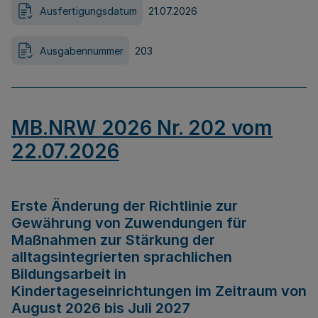
Ausfertigungsdatum
21.07.2026
Ausgabennummer
203
MB.NRW 2026 Nr. 202 vom
22.07.2026
Erste Änderung der Richtlinie zur
Gewährung von Zuwendungen für
Maßnahmen zur Stärkung der
alltagsintegrierten sprachlichen
Bildungsarbeit in
Kindertageseinrichtungen im Zeitraum von
August 2026 bis Juli 2027