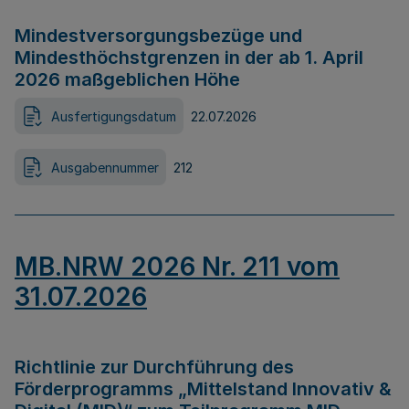
Mindestversorgungsbezüge und
Mindesthöchstgrenzen in der ab 1. April
2026 maßgeblichen Höhe
Ausfertigungsdatum
22.07.2026
Ausgabennummer
212
MB.NRW 2026 Nr. 211 vom
31.07.2026
Richtlinie zur Durchführung des
Förderprogramms „Mittelstand Innovativ &