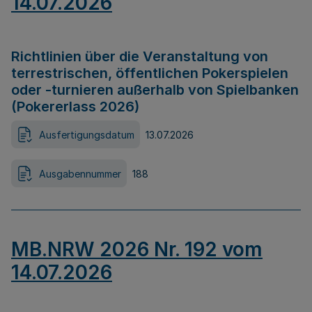
14.07.2026
Richtlinien über die Veranstaltung von
terrestrischen, öffentlichen Pokerspielen
oder -turnieren außerhalb von Spielbanken
(Pokererlass 2026)
Ausfertigungsdatum
13.07.2026
Ausgabennummer
188
MB.NRW 2026 Nr. 192 vom
14.07.2026