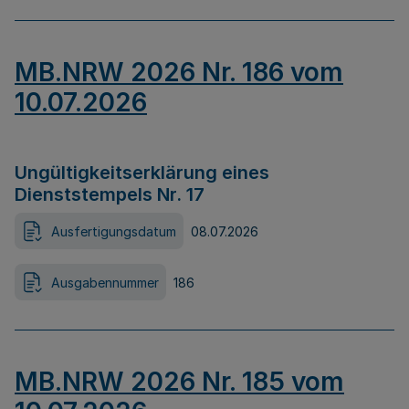
MB.NRW 2026 Nr. 186 vom
10.07.2026
Ungültigkeitserklärung eines
Dienststempels Nr. 17
Ausfertigungsdatum
08.07.2026
Ausgabennummer
186
MB.NRW 2026 Nr. 185 vom