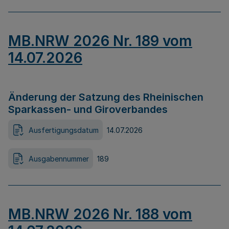
MB.NRW 2026 Nr. 189 vom
14.07.2026
Änderung der Satzung des Rheinischen
Sparkassen- und Giroverbandes
Ausfertigungsdatum
14.07.2026
Ausgabennummer
189
MB.NRW 2026 Nr. 188 vom