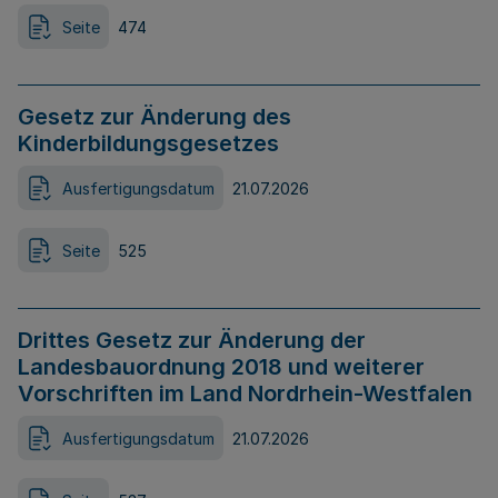
Seite
474
Gesetz zur Änderung des
Kinderbildungsgesetzes
Ausfertigungsdatum
21.07.2026
Seite
525
Drittes Gesetz zur Änderung der
Landesbauordnung 2018 und weiterer
Vorschriften im Land Nordrhein-Westfalen
Ausfertigungsdatum
21.07.2026