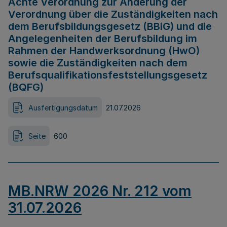
Achte Verordnung zur Änderung der
Verordnung über die Zuständigkeiten nach
dem Berufsbildungsgesetz (BBiG) und die
Angelegenheiten der Berufsbildung im
Rahmen der Handwerksordnung (HwO)
sowie die Zuständigkeiten nach dem
Berufsqualifikationsfeststellungsgesetz
(BQFG)
Ausfertigungsdatum
21.07.2026
Seite
600
MB.NRW 2026 Nr. 212 vom
31.07.2026