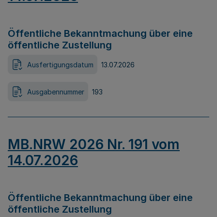
Öffentliche Bekanntmachung über eine
öffentliche Zustellung
Ausfertigungsdatum
13.07.2026
Ausgabennummer
193
MB.NRW 2026 Nr. 191 vom
14.07.2026
Öffentliche Bekanntmachung über eine
öffentliche Zustellung