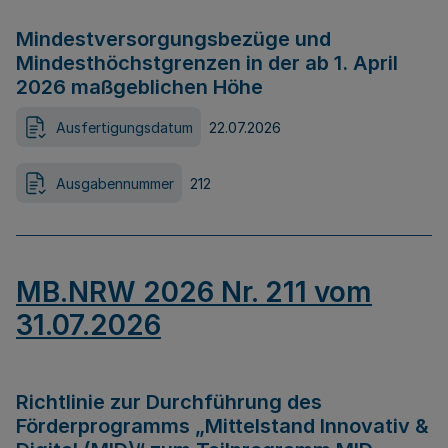
Mindestversorgungsbezüge und
Mindesthöchstgrenzen in der ab 1. April
2026 maßgeblichen Höhe
Ausfertigungsdatum
22.07.2026
Ausgabennummer
212
MB.NRW 2026 Nr. 211 vom
31.07.2026
Richtlinie zur Durchführung des
Förderprogramms „Mittelstand Innovativ &