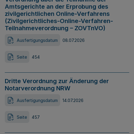
Amtsgerichte an der Erprobung des
zivilgerichtlichen Online-Verfahrens
(Zivilgerichtliches-Online-Verfahren-
Teilnahmeverordnung – ZOVTnVO)
Ausfertigungsdatum
08.07.2026
Seite
454
Dritte Verordnung zur Änderung der
Notarverordnung NRW
Ausfertigungsdatum
14.07.2026
Seite
457