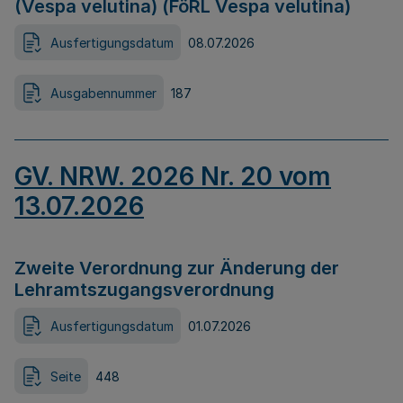
(Vespa velutina) (FöRL Vespa velutina)
Ausfertigungsdatum
08.07.2026
Ausgabennummer
187
GV. NRW. 2026 Nr. 20 vom
13.07.2026
Zweite Verordnung zur Änderung der
Lehramtszugangsverordnung
Ausfertigungsdatum
01.07.2026
Seite
448