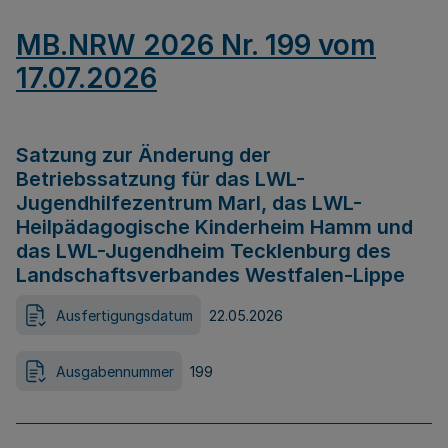
MB.NRW 2026 Nr. 199 vom
17.07.2026
Satzung zur Änderung der
Betriebssatzung für das LWL-
Jugendhilfezentrum Marl, das LWL-
Heilpädagogische Kinderheim Hamm und
das LWL-Jugendheim Tecklenburg des
Landschaftsverbandes Westfalen-Lippe
Ausfertigungsdatum
22.05.2026
Ausgabennummer
199