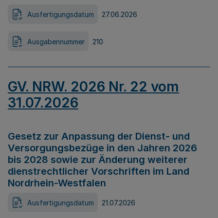
Ausfertigungsdatum
27.06.2026
Ausgabennummer
210
GV. NRW. 2026 Nr. 22 vom
31.07.2026
Gesetz zur Anpassung der Dienst- und
Versorgungsbezüge in den Jahren 2026
bis 2028 sowie zur Änderung weiterer
dienstrechtlicher Vorschriften im Land
Nordrhein-Westfalen
Ausfertigungsdatum
21.07.2026