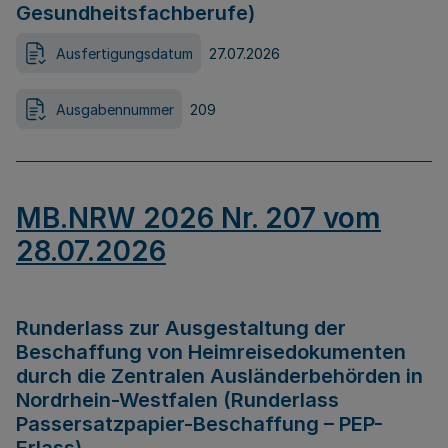
Gesundheitsfachberufe)
Ausfertigungsdatum
27.07.2026
Ausgabennummer
209
MB.NRW 2026 Nr. 207 vom
28.07.2026
Runderlass zur Ausgestaltung der
Beschaffung von Heimreisedokumenten
durch die Zentralen Ausländerbehörden in
Nordrhein-Westfalen (Runderlass
Passersatzpapier-Beschaffung – PEP-