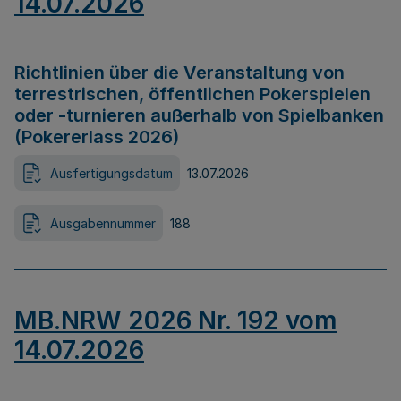
14.07.2026
Richtlinien über die Veranstaltung von
terrestrischen, öffentlichen Pokerspielen
oder -turnieren außerhalb von Spielbanken
(Pokererlass 2026)
Ausfertigungsdatum
13.07.2026
Ausgabennummer
188
MB.NRW 2026 Nr. 192 vom
14.07.2026