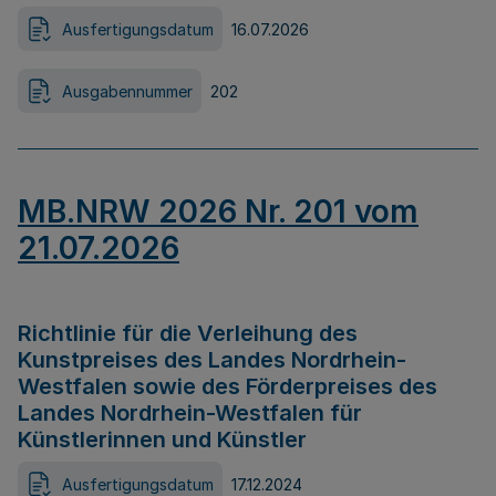
Ausfertigungsdatum
16.07.2026
Ausgabennummer
202
MB.NRW 2026 Nr. 201 vom
21.07.2026
Richtlinie für die Verleihung des
Kunstpreises des Landes Nordrhein-
Westfalen sowie des Förderpreises des
Landes Nordrhein-Westfalen für
Künstlerinnen und Künstler
Ausfertigungsdatum
17.12.2024