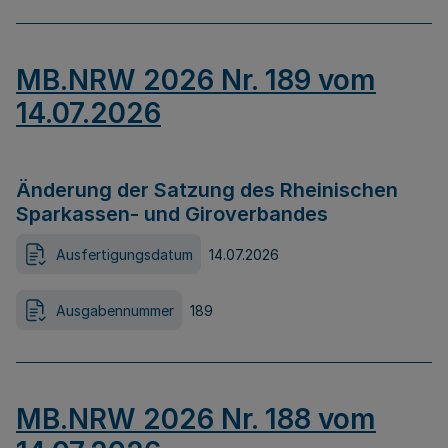
MB.NRW 2026 Nr. 189 vom
14.07.2026
Änderung der Satzung des Rheinischen
Sparkassen- und Giroverbandes
Ausfertigungsdatum
14.07.2026
Ausgabennummer
189
MB.NRW 2026 Nr. 188 vom