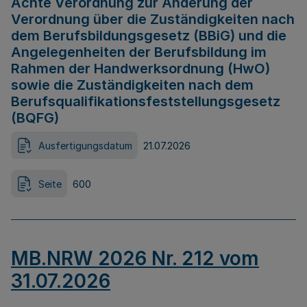
Achte Verordnung zur Änderung der
Verordnung über die Zuständigkeiten nach
dem Berufsbildungsgesetz (BBiG) und die
Angelegenheiten der Berufsbildung im
Rahmen der Handwerksordnung (HwO)
sowie die Zuständigkeiten nach dem
Berufsqualifikationsfeststellungsgesetz
(BQFG)
Ausfertigungsdatum
21.07.2026
Seite
600
MB.NRW 2026 Nr. 212 vom
31.07.2026