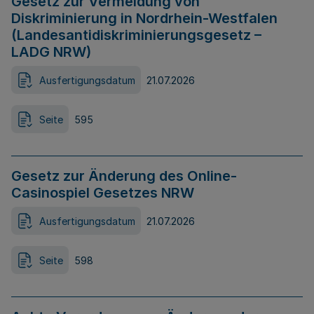
Gesetz zur Vermeidung von
Diskriminierung in Nordrhein-Westfalen
(Landesantidiskriminierungsgesetz –
LADG NRW)
Ausfertigungsdatum
21.07.2026
Seite
595
Gesetz zur Änderung des Online-
Casinospiel Gesetzes NRW
Ausfertigungsdatum
21.07.2026
Seite
598