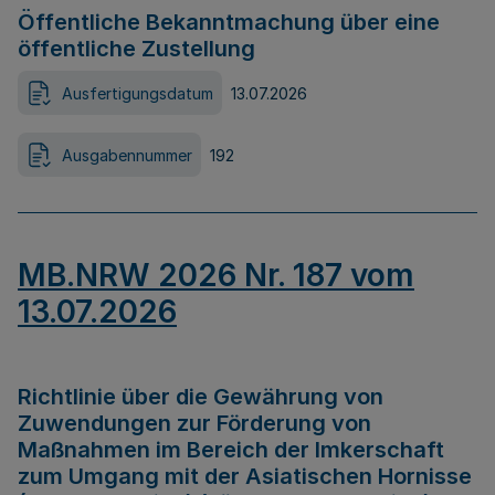
Öffentliche Bekanntmachung über eine
öffentliche Zustellung
Ausfertigungsdatum
13.07.2026
Ausgabennummer
192
MB.NRW 2026 Nr. 187 vom
13.07.2026
Richtlinie über die Gewährung von
Zuwendungen zur Förderung von
Maßnahmen im Bereich der Imkerschaft
zum Umgang mit der Asiatischen Hornisse