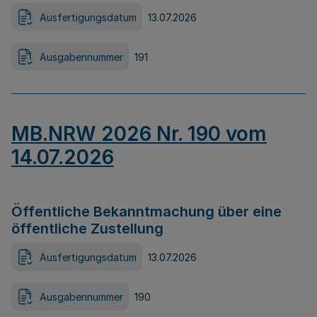
Ausfertigungsdatum
13.07.2026
Ausgabennummer
191
MB.NRW 2026 Nr. 190 vom
14.07.2026
Öffentliche Bekanntmachung über eine
öffentliche Zustellung
Ausfertigungsdatum
13.07.2026
Ausgabennummer
190