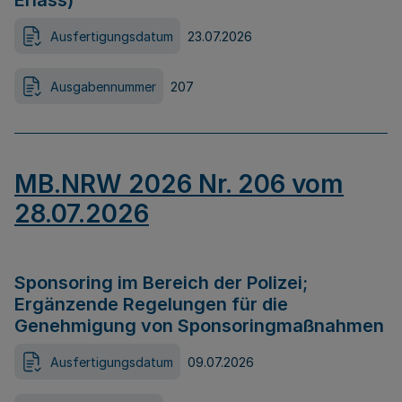
Erlass)
Ausfertigungsdatum
23.07.2026
Ausgabennummer
207
MB.NRW 2026 Nr. 206 vom
28.07.2026
Sponsoring im Bereich der Polizei;
Ergänzende Regelungen für die
Genehmigung von Sponsoringmaßnahmen
Ausfertigungsdatum
09.07.2026