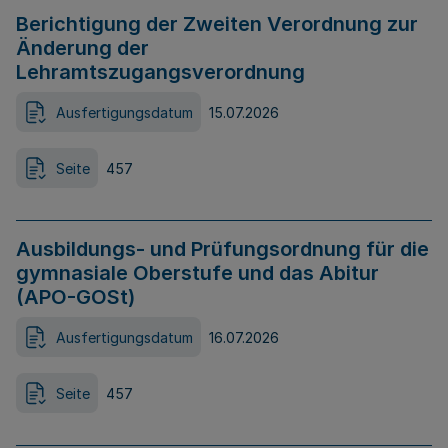
Berichtigung der Zweiten Verordnung zur
Änderung der
Lehramtszugangsverordnung
Ausfertigungsdatum
15.07.2026
Seite
457
Ausbildungs- und Prüfungsordnung für die
gymnasiale Oberstufe und das Abitur
(APO-GOSt)
Ausfertigungsdatum
16.07.2026
Seite
457