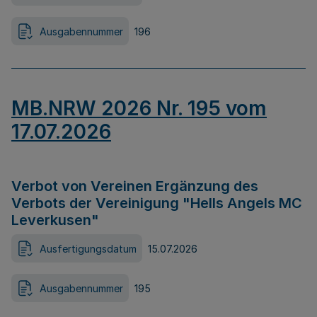
Ausgabennummer
196
MB.NRW 2026 Nr. 195 vom
17.07.2026
Verbot von Vereinen Ergänzung des
Verbots der Vereinigung "Hells Angels MC
Leverkusen"
Ausfertigungsdatum
15.07.2026
Ausgabennummer
195