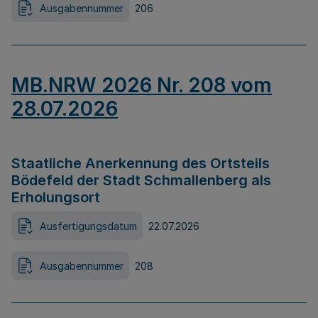
Ausgabennummer
206
MB.NRW 2026 Nr. 208 vom
28.07.2026
Staatliche Anerkennung des Ortsteils
Bödefeld der Stadt Schmallenberg als
Erholungsort
Ausfertigungsdatum
22.07.2026
Ausgabennummer
208