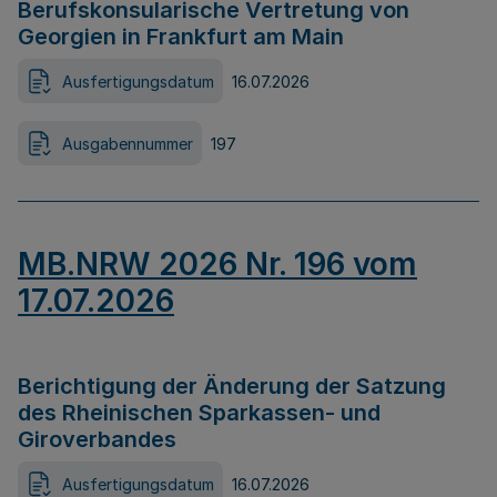
Berufskonsularische Vertretung von
Georgien in Frankfurt am Main
Ausfertigungsdatum
16.07.2026
Ausgabennummer
197
MB.NRW 2026 Nr. 196 vom
17.07.2026
Berichtigung der Änderung der Satzung
des Rheinischen Sparkassen- und
Giroverbandes
Ausfertigungsdatum
16.07.2026