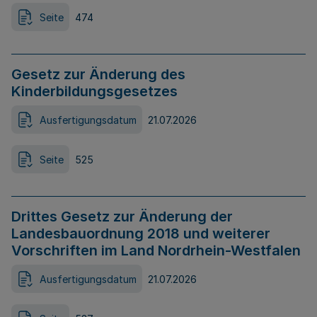
Seite
474
Gesetz zur Änderung des
Kinderbildungsgesetzes
Ausfertigungsdatum
21.07.2026
Seite
525
Drittes Gesetz zur Änderung der
Landesbauordnung 2018 und weiterer
Vorschriften im Land Nordrhein-Westfalen
Ausfertigungsdatum
21.07.2026