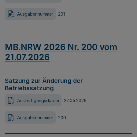
Ausgabennummer
201
MB.NRW 2026 Nr. 200 vom
21.07.2026
Satzung zur Änderung der
Betriebssatzung
Ausfertigungsdatum
22.05.2026
Ausgabennummer
200