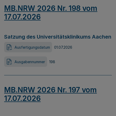
MB.NRW 2026 Nr. 198 vom
17.07.2026
Satzung des Universitätsklinikums Aachen
Ausfertigungsdatum
01.07.2026
Ausgabennummer
198
MB.NRW 2026 Nr. 197 vom
17.07.2026