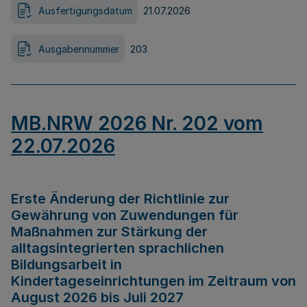
Ausfertigungsdatum
21.07.2026
Ausgabennummer
203
MB.NRW 2026 Nr. 202 vom
22.07.2026
Erste Änderung der Richtlinie zur
Gewährung von Zuwendungen für
Maßnahmen zur Stärkung der
alltagsintegrierten sprachlichen
Bildungsarbeit in
Kindertageseinrichtungen im Zeitraum von
August 2026 bis Juli 2027