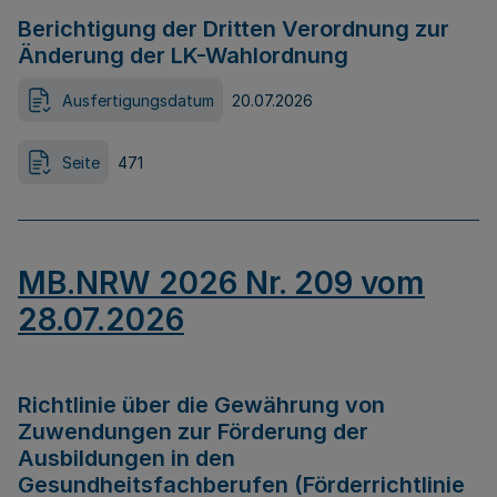
Berichtigung der Dritten Verordnung zur
Änderung der LK-Wahlordnung
Ausfertigungsdatum
20.07.2026
Seite
471
MB.NRW 2026 Nr. 209 vom
28.07.2026
Richtlinie über die Gewährung von
Zuwendungen zur Förderung der
Ausbildungen in den
Gesundheitsfachberufen (Förderrichtlinie