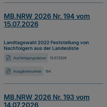
MB.NRW 2026 Nr. 194 vom
15.07.2026
Landtagswahl 2022 Feststellung von
Nachfolgern aus der Landesliste
Ausfertigungsdatum
15.07.2026
Ausgabennummer
194
MB.NRW 2026 Nr. 193 vom
14.07.2026