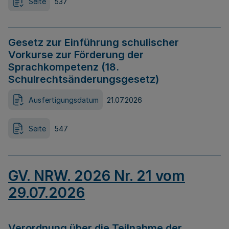
Seite
537
Gesetz zur Einführung schulischer
Vorkurse zur Förderung der
Sprachkompetenz (18.
Schulrechtsänderungsgesetz)
Ausfertigungsdatum
21.07.2026
Seite
547
GV. NRW. 2026 Nr. 21 vom
29.07.2026
Verordnung über die Teilnahme der