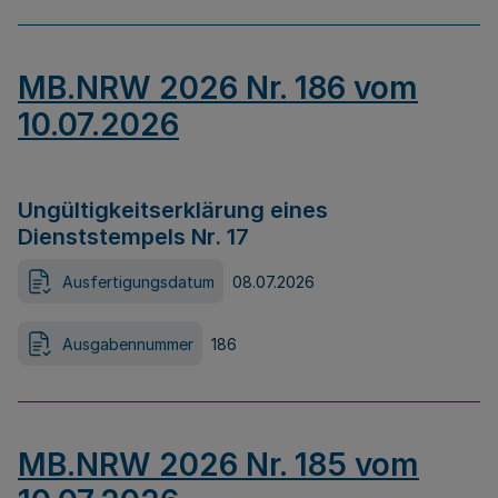
MB.NRW 2026 Nr. 186 vom
10.07.2026
Ungültigkeitserklärung eines
Dienststempels Nr. 17
Ausfertigungsdatum
08.07.2026
Ausgabennummer
186
MB.NRW 2026 Nr. 185 vom