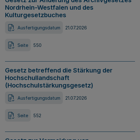
Gesetz zur Änderung des Archivgesetzes
Nordrhein-Westfalen und des
Kulturgesetzbuches
Ausfertigungsdatum
21.07.2026
Seite
550
Gesetz betreffend die Stärkung der
Hochschullandschaft
(Hochschulstärkungsgesetz)
Ausfertigungsdatum
21.07.2026
Seite
552