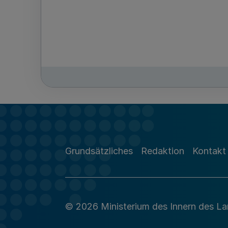
Grundsätzliches
Redaktion
Kontakt
© 2026 Ministerium des Innern des L