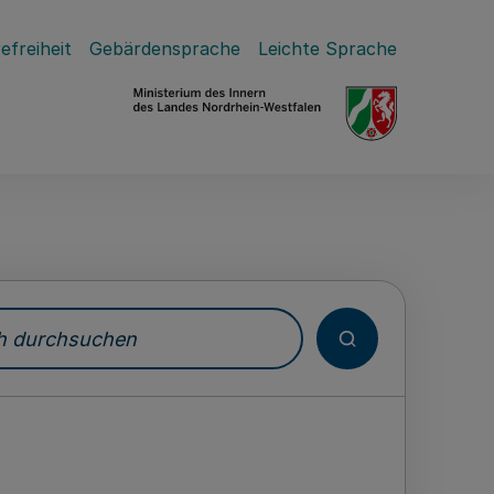
efreiheit
Gebärdensprache
Leichte Sprache
durchsuchen