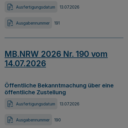
Ausfertigungsdatum
13.07.2026
Ausgabennummer
191
MB.NRW 2026 Nr. 190 vom
14.07.2026
Öffentliche Bekanntmachung über eine
öffentliche Zustellung
Ausfertigungsdatum
13.07.2026
Ausgabennummer
190