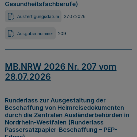
Gesundheitsfachberufe)
Ausfertigungsdatum
27.07.2026
Ausgabennummer
209
MB.NRW 2026 Nr. 207 vom
28.07.2026
Runderlass zur Ausgestaltung der
Beschaffung von Heimreisedokumenten
durch die Zentralen Ausländerbehörden in
Nordrhein-Westfalen (Runderlass
Passersatzpapier-Beschaffung – PEP-