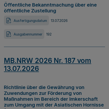
Öffentliche Bekanntmachung über eine
öffentliche Zustellung
Ausfertigungsdatum
13.07.2026
Ausgabennummer
192
MB.NRW 2026 Nr. 187 vom
13.07.2026
Richtlinie über die Gewährung von
Zuwendungen zur Förderung von
Maßnahmen im Bereich der Imkerschaft
zum Umgang mit der Asiatischen Hornisse