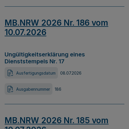
MB.NRW 2026 Nr. 186 vom
10.07.2026
Ungültigkeitserklärung eines
Dienststempels Nr. 17
Ausfertigungsdatum
08.07.2026
Ausgabennummer
186
MB.NRW 2026 Nr. 185 vom