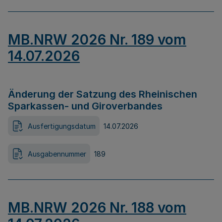
MB.NRW 2026 Nr. 189 vom
14.07.2026
Änderung der Satzung des Rheinischen
Sparkassen- und Giroverbandes
Ausfertigungsdatum
14.07.2026
Ausgabennummer
189
MB.NRW 2026 Nr. 188 vom