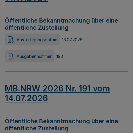
Öffentliche Bekanntmachung über eine
öffentliche Zustellung
Ausfertigungsdatum
13.07.2026
Ausgabennummer
193
MB.NRW 2026 Nr. 191 vom
14.07.2026
Öffentliche Bekanntmachung über eine
öffentliche Zustellung