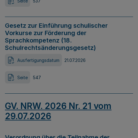
Seite
537
Gesetz zur Einführung schulischer
Vorkurse zur Förderung der
Sprachkompetenz (18.
Schulrechtsänderungsgesetz)
Ausfertigungsdatum
21.07.2026
Seite
547
GV. NRW. 2026 Nr. 21 vom
29.07.2026
Verordnung über die Teilnahme der