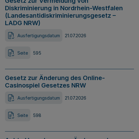
Gesetz zur Vermeidung von
Diskriminierung in Nordrhein-Westfalen
(Landesantidiskriminierungsgesetz –
LADG NRW)
Ausfertigungsdatum
21.07.2026
Seite
595
Gesetz zur Änderung des Online-
Casinospiel Gesetzes NRW
Ausfertigungsdatum
21.07.2026
Seite
598