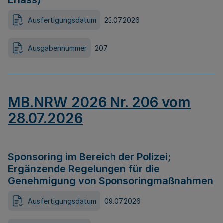
Erlass)
Ausfertigungsdatum
23.07.2026
Ausgabennummer
207
MB.NRW 2026 Nr. 206 vom
28.07.2026
Sponsoring im Bereich der Polizei;
Ergänzende Regelungen für die
Genehmigung von Sponsoringmaßnahmen
Ausfertigungsdatum
09.07.2026