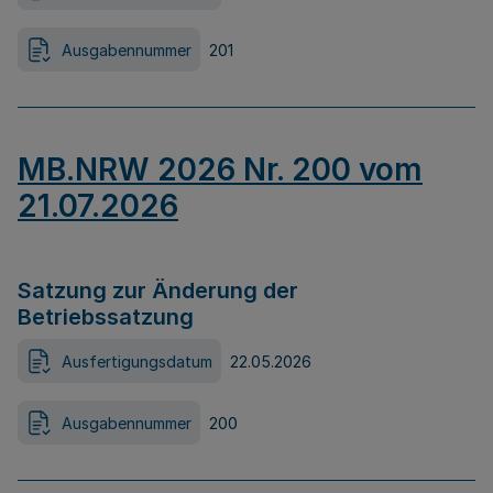
Ausgabennummer
201
MB.NRW 2026 Nr. 200 vom
21.07.2026
Satzung zur Änderung der
Betriebssatzung
Ausfertigungsdatum
22.05.2026
Ausgabennummer
200