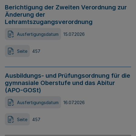
Berichtigung der Zweiten Verordnung zur
Änderung der
Lehramtszugangsverordnung
Ausfertigungsdatum
15.07.2026
Seite
457
Ausbildungs- und Prüfungsordnung für die
gymnasiale Oberstufe und das Abitur
(APO-GOSt)
Ausfertigungsdatum
16.07.2026
Seite
457