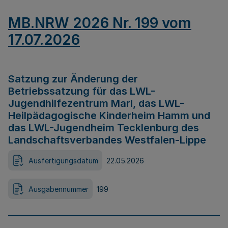
MB.NRW 2026 Nr. 199 vom
17.07.2026
Satzung zur Änderung der
Betriebssatzung für das LWL-
Jugendhilfezentrum Marl, das LWL-
Heilpädagogische Kinderheim Hamm und
das LWL-Jugendheim Tecklenburg des
Landschaftsverbandes Westfalen-Lippe
Ausfertigungsdatum
22.05.2026
Ausgabennummer
199