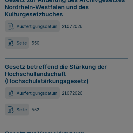
Gesetz zur Änderung des Archivgesetzes
Nordrhein-Westfalen und des
Kulturgesetzbuches
Ausfertigungsdatum
21.07.2026
Seite
550
Gesetz betreffend die Stärkung der
Hochschullandschaft
(Hochschulstärkungsgesetz)
Ausfertigungsdatum
21.07.2026
Seite
552