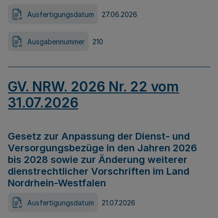
Ausfertigungsdatum
27.06.2026
Ausgabennummer
210
GV. NRW. 2026 Nr. 22 vom
31.07.2026
Gesetz zur Anpassung der Dienst- und
Versorgungsbezüge in den Jahren 2026
bis 2028 sowie zur Änderung weiterer
dienstrechtlicher Vorschriften im Land
Nordrhein-Westfalen
Ausfertigungsdatum
21.07.2026