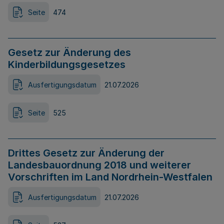
Seite
474
Gesetz zur Änderung des
Kinderbildungsgesetzes
Ausfertigungsdatum
21.07.2026
Seite
525
Drittes Gesetz zur Änderung der
Landesbauordnung 2018 und weiterer
Vorschriften im Land Nordrhein-Westfalen
Ausfertigungsdatum
21.07.2026