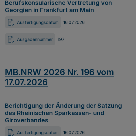
Berufskonsularische Vertretung von
Georgien in Frankfurt am Main
Ausfertigungsdatum
16.07.2026
Ausgabennummer
197
MB.NRW 2026 Nr. 196 vom
17.07.2026
Berichtigung der Änderung der Satzung
des Rheinischen Sparkassen- und
Giroverbandes
Ausfertigungsdatum
16.07.2026