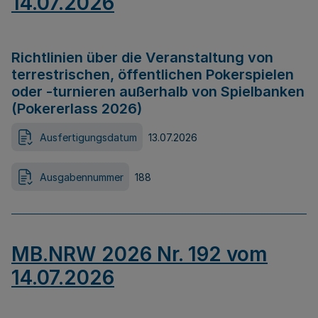
14.07.2026
Richtlinien über die Veranstaltung von
terrestrischen, öffentlichen Pokerspielen
oder -turnieren außerhalb von Spielbanken
(Pokererlass 2026)
Ausfertigungsdatum
13.07.2026
Ausgabennummer
188
MB.NRW 2026 Nr. 192 vom
14.07.2026