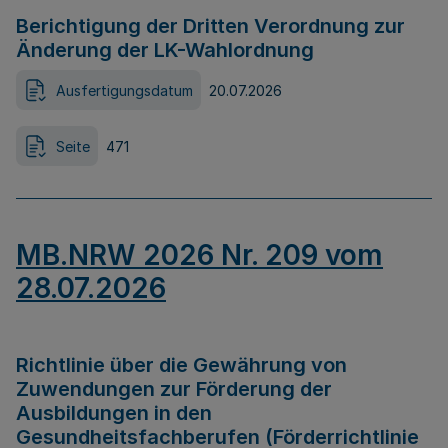
Berichtigung der Dritten Verordnung zur
Änderung der LK-Wahlordnung
Ausfertigungsdatum
20.07.2026
Seite
471
MB.NRW 2026 Nr. 209 vom
28.07.2026
Richtlinie über die Gewährung von
Zuwendungen zur Förderung der
Ausbildungen in den
Gesundheitsfachberufen (Förderrichtlinie