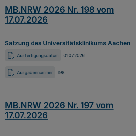
MB.NRW 2026 Nr. 198 vom
17.07.2026
Satzung des Universitätsklinikums Aachen
Ausfertigungsdatum
01.07.2026
Ausgabennummer
198
MB.NRW 2026 Nr. 197 vom
17.07.2026