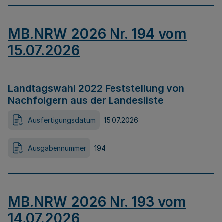
MB.NRW 2026 Nr. 194 vom
15.07.2026
Landtagswahl 2022 Feststellung von
Nachfolgern aus der Landesliste
Ausfertigungsdatum
15.07.2026
Ausgabennummer
194
MB.NRW 2026 Nr. 193 vom
14.07.2026