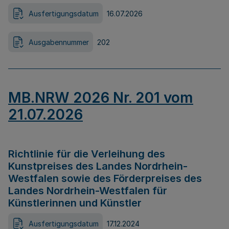
Ausfertigungsdatum
16.07.2026
Ausgabennummer
202
MB.NRW 2026 Nr. 201 vom
21.07.2026
Richtlinie für die Verleihung des
Kunstpreises des Landes Nordrhein-
Westfalen sowie des Förderpreises des
Landes Nordrhein-Westfalen für
Künstlerinnen und Künstler
Ausfertigungsdatum
17.12.2024