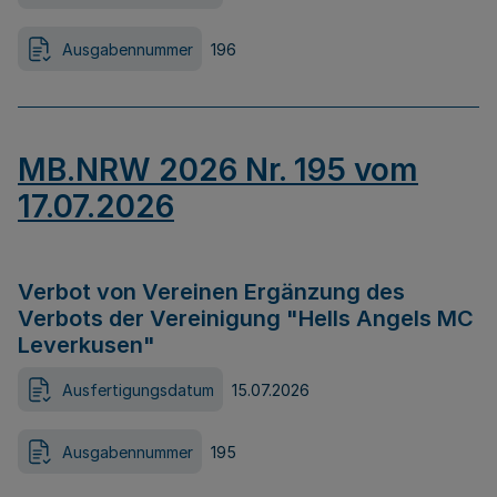
Ausgabennummer
196
MB.NRW 2026 Nr. 195 vom
17.07.2026
Verbot von Vereinen Ergänzung des
Verbots der Vereinigung "Hells Angels MC
Leverkusen"
Ausfertigungsdatum
15.07.2026
Ausgabennummer
195