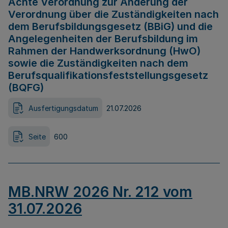
Achte Verordnung zur Änderung der
Verordnung über die Zuständigkeiten nach
dem Berufsbildungsgesetz (BBiG) und die
Angelegenheiten der Berufsbildung im
Rahmen der Handwerksordnung (HwO)
sowie die Zuständigkeiten nach dem
Berufsqualifikationsfeststellungsgesetz
(BQFG)
Ausfertigungsdatum
21.07.2026
Seite
600
MB.NRW 2026 Nr. 212 vom
31.07.2026