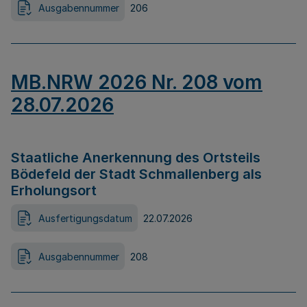
Ausgabennummer
206
MB.NRW 2026 Nr. 208 vom
28.07.2026
Staatliche Anerkennung des Ortsteils
Bödefeld der Stadt Schmallenberg als
Erholungsort
Ausfertigungsdatum
22.07.2026
Ausgabennummer
208