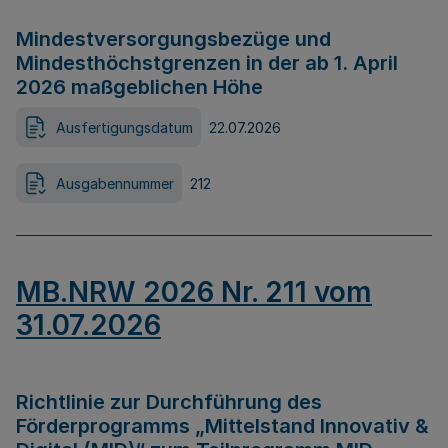
Mindestversorgungsbezüge und
Mindesthöchstgrenzen in der ab 1. April
2026 maßgeblichen Höhe
Ausfertigungsdatum
22.07.2026
Ausgabennummer
212
MB.NRW 2026 Nr. 211 vom
31.07.2026
Richtlinie zur Durchführung des
Förderprogramms „Mittelstand Innovativ &