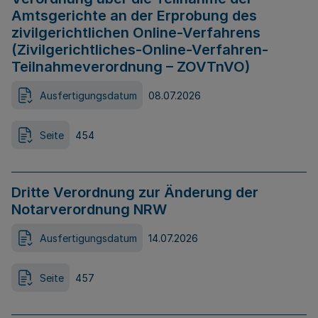
Amtsgerichte an der Erprobung des
zivilgerichtlichen Online-Verfahrens
(Zivilgerichtliches-Online-Verfahren-
Teilnahmeverordnung – ZOVTnVO)
Ausfertigungsdatum
08.07.2026
Seite
454
Dritte Verordnung zur Änderung der
Notarverordnung NRW
Ausfertigungsdatum
14.07.2026
Seite
457