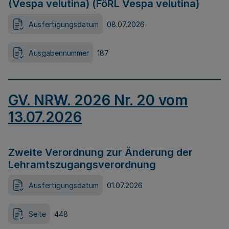
(Vespa velutina) (FöRL Vespa velutina)
Ausfertigungsdatum
08.07.2026
Ausgabennummer
187
GV. NRW. 2026 Nr. 20 vom
13.07.2026
Zweite Verordnung zur Änderung der
Lehramtszugangsverordnung
Ausfertigungsdatum
01.07.2026
Seite
448