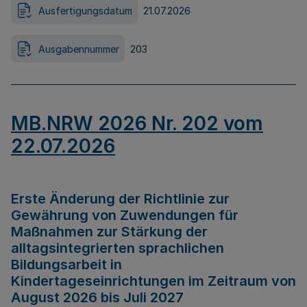
Ausfertigungsdatum
21.07.2026
Ausgabennummer
203
MB.NRW 2026 Nr. 202 vom
22.07.2026
Erste Änderung der Richtlinie zur
Gewährung von Zuwendungen für
Maßnahmen zur Stärkung der
alltagsintegrierten sprachlichen
Bildungsarbeit in
Kindertageseinrichtungen im Zeitraum von
August 2026 bis Juli 2027