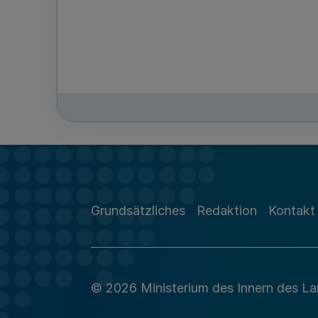
Grundsätzliches
Redaktion
Kontakt
© 2026 Ministerium des Innern des L