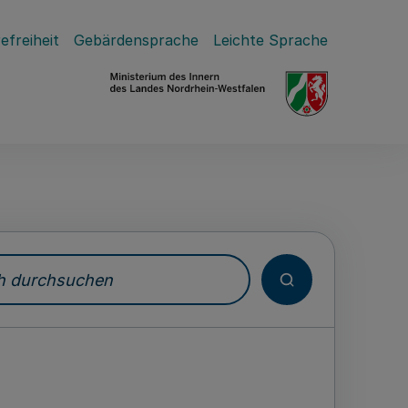
efreiheit
Gebärdensprache
Leichte Sprache
durchsuchen