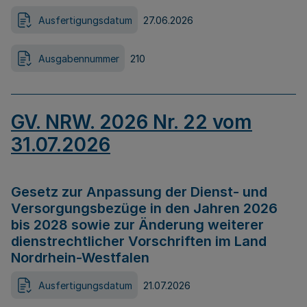
Ausfertigungsdatum
27.06.2026
Ausgabennummer
210
GV. NRW. 2026 Nr. 22 vom
31.07.2026
Gesetz zur Anpassung der Dienst- und
Versorgungsbezüge in den Jahren 2026
bis 2028 sowie zur Änderung weiterer
dienstrechtlicher Vorschriften im Land
Nordrhein-Westfalen
Ausfertigungsdatum
21.07.2026