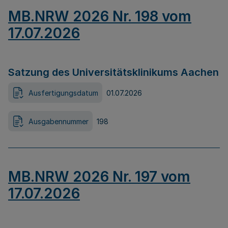
MB.NRW 2026 Nr. 198 vom
17.07.2026
Satzung des Universitätsklinikums Aachen
Ausfertigungsdatum
01.07.2026
Ausgabennummer
198
MB.NRW 2026 Nr. 197 vom
17.07.2026