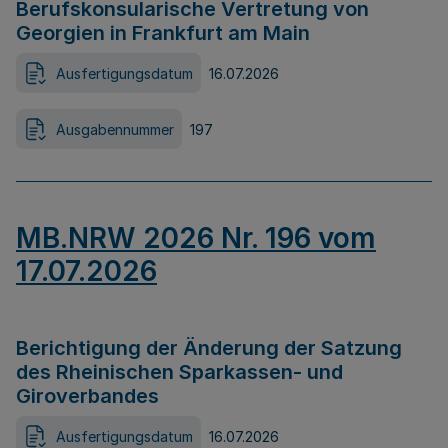
Berufskonsularische Vertretung von
Georgien in Frankfurt am Main
Ausfertigungsdatum
16.07.2026
Ausgabennummer
197
MB.NRW 2026 Nr. 196 vom
17.07.2026
Berichtigung der Änderung der Satzung
des Rheinischen Sparkassen- und
Giroverbandes
Ausfertigungsdatum
16.07.2026