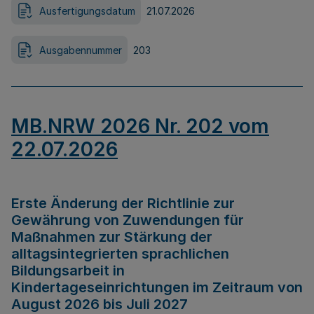
Ausfertigungsdatum
21.07.2026
Ausgabennummer
203
MB.NRW 2026 Nr. 202 vom
22.07.2026
Erste Änderung der Richtlinie zur
Gewährung von Zuwendungen für
Maßnahmen zur Stärkung der
alltagsintegrierten sprachlichen
Bildungsarbeit in
Kindertageseinrichtungen im Zeitraum von
August 2026 bis Juli 2027