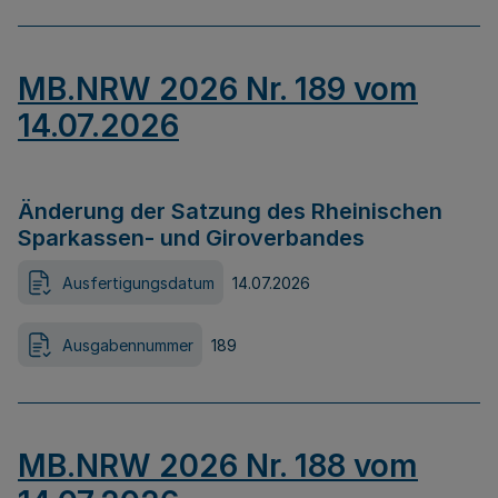
MB.NRW 2026 Nr. 189 vom
14.07.2026
Änderung der Satzung des Rheinischen
Sparkassen- und Giroverbandes
Ausfertigungsdatum
14.07.2026
Ausgabennummer
189
MB.NRW 2026 Nr. 188 vom