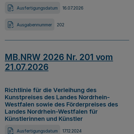
Ausfertigungsdatum
16.07.2026
Ausgabennummer
202
MB.NRW 2026 Nr. 201 vom
21.07.2026
Richtlinie für die Verleihung des
Kunstpreises des Landes Nordrhein-
Westfalen sowie des Förderpreises des
Landes Nordrhein-Westfalen für
Künstlerinnen und Künstler
Ausfertigungsdatum
17.12.2024