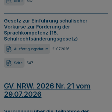
Seite
537
Gesetz zur Einführung schulischer
Vorkurse zur Förderung der
Sprachkompetenz (18.
Schulrechtsänderungsgesetz)
Ausfertigungsdatum
21.07.2026
Seite
547
GV. NRW. 2026 Nr. 21 vom
29.07.2026
Verordnung über die Teilnahme der