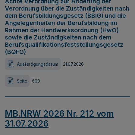
Achte Verordnung zur Änderung der
Verordnung über die Zuständigkeiten nach
dem Berufsbildungsgesetz (BBiG) und die
Angelegenheiten der Berufsbildung im
Rahmen der Handwerksordnung (HwO)
sowie die Zuständigkeiten nach dem
Berufsqualifikationsfeststellungsgesetz
(BQFG)
Ausfertigungsdatum
21.07.2026
Seite
600
MB.NRW 2026 Nr. 212 vom
31.07.2026