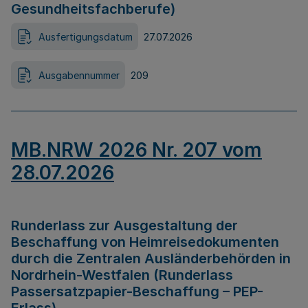
Gesundheitsfachberufe)
Ausfertigungsdatum
27.07.2026
Ausgabennummer
209
MB.NRW 2026 Nr. 207 vom
28.07.2026
Runderlass zur Ausgestaltung der
Beschaffung von Heimreisedokumenten
durch die Zentralen Ausländerbehörden in
Nordrhein-Westfalen (Runderlass
Passersatzpapier-Beschaffung – PEP-