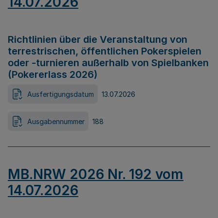
14.07.2026
Richtlinien über die Veranstaltung von
terrestrischen, öffentlichen Pokerspielen
oder -turnieren außerhalb von Spielbanken
(Pokererlass 2026)
Ausfertigungsdatum
13.07.2026
Ausgabennummer
188
MB.NRW 2026 Nr. 192 vom
14.07.2026