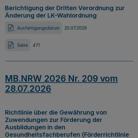
Berichtigung der Dritten Verordnung zur
Änderung der LK-Wahlordnung
Ausfertigungsdatum
20.07.2026
Seite
471
MB.NRW 2026 Nr. 209 vom
28.07.2026
Richtlinie über die Gewährung von
Zuwendungen zur Förderung der
Ausbildungen in den
Gesundheitsfachberufen (Förderrichtlinie