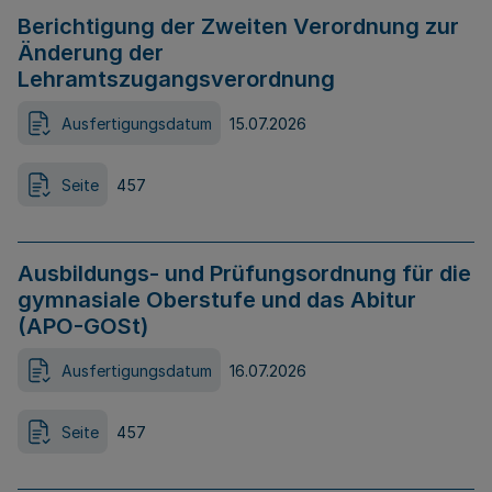
Berichtigung der Zweiten Verordnung zur
Änderung der
Lehramtszugangsverordnung
Ausfertigungsdatum
15.07.2026
Seite
457
Ausbildungs- und Prüfungsordnung für die
gymnasiale Oberstufe und das Abitur
(APO-GOSt)
Ausfertigungsdatum
16.07.2026
Seite
457