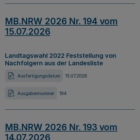
MB.NRW 2026 Nr. 194 vom
15.07.2026
Landtagswahl 2022 Feststellung von
Nachfolgern aus der Landesliste
Ausfertigungsdatum
15.07.2026
Ausgabennummer
194
MB.NRW 2026 Nr. 193 vom
14.07.2026