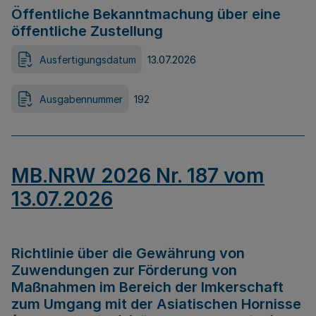
Öffentliche Bekanntmachung über eine
öffentliche Zustellung
Ausfertigungsdatum
13.07.2026
Ausgabennummer
192
MB.NRW 2026 Nr. 187 vom
13.07.2026
Richtlinie über die Gewährung von
Zuwendungen zur Förderung von
Maßnahmen im Bereich der Imkerschaft
zum Umgang mit der Asiatischen Hornisse