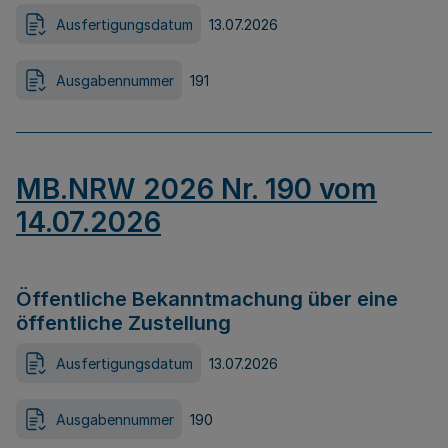
Ausfertigungsdatum
13.07.2026
Ausgabennummer
191
MB.NRW 2026 Nr. 190 vom
14.07.2026
Öffentliche Bekanntmachung über eine
öffentliche Zustellung
Ausfertigungsdatum
13.07.2026
Ausgabennummer
190