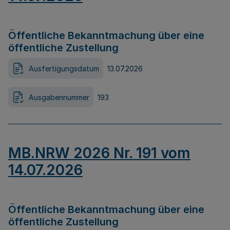
Öffentliche Bekanntmachung über eine
öffentliche Zustellung
Ausfertigungsdatum
13.07.2026
Ausgabennummer
193
MB.NRW 2026 Nr. 191 vom
14.07.2026
Öffentliche Bekanntmachung über eine
öffentliche Zustellung