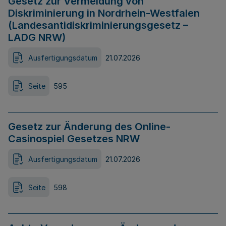
Gesetz zur Vermeidung von
Diskriminierung in Nordrhein-Westfalen
(Landesantidiskriminierungsgesetz –
LADG NRW)
Ausfertigungsdatum
21.07.2026
Seite
595
Gesetz zur Änderung des Online-
Casinospiel Gesetzes NRW
Ausfertigungsdatum
21.07.2026
Seite
598