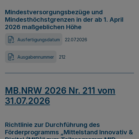
Mindestversorgungsbezüge und
Mindesthöchstgrenzen in der ab 1. April
2026 maßgeblichen Höhe
Ausfertigungsdatum
22.07.2026
Ausgabennummer
212
MB.NRW 2026 Nr. 211 vom
31.07.2026
Richtlinie zur Durchführung des
Förderprogramms „Mittelstand Innovativ &