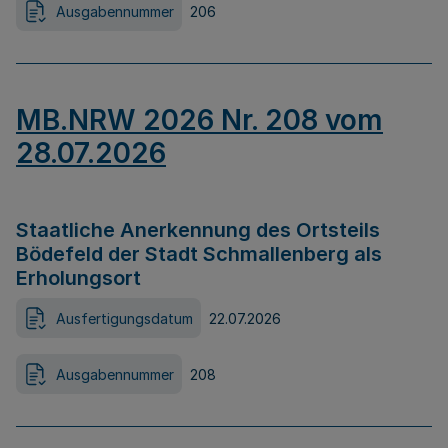
Ausgabennummer
206
MB.NRW 2026 Nr. 208 vom
28.07.2026
Staatliche Anerkennung des Ortsteils
Bödefeld der Stadt Schmallenberg als
Erholungsort
Ausfertigungsdatum
22.07.2026
Ausgabennummer
208