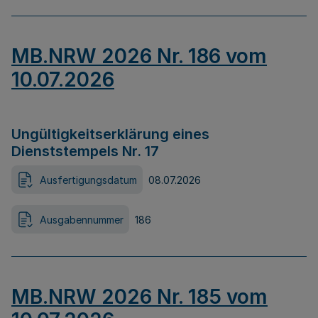
MB.NRW 2026 Nr. 186 vom
10.07.2026
Ungültigkeitserklärung eines
Dienststempels Nr. 17
Ausfertigungsdatum
08.07.2026
Ausgabennummer
186
MB.NRW 2026 Nr. 185 vom