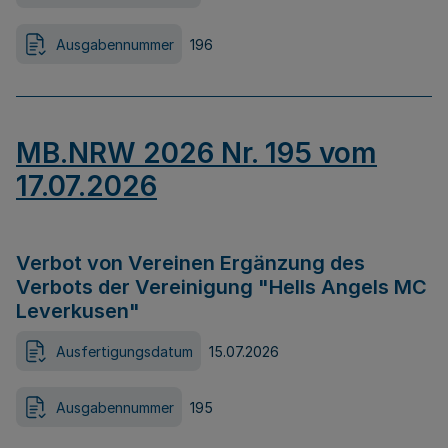
Ausgabennummer
196
MB.NRW 2026 Nr. 195 vom
17.07.2026
Verbot von Vereinen Ergänzung des
Verbots der Vereinigung "Hells Angels MC
Leverkusen"
Ausfertigungsdatum
15.07.2026
Ausgabennummer
195