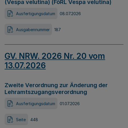
(Vespa velutina) (FöRL Vespa velutina)
Ausfertigungsdatum
08.07.2026
Ausgabennummer
187
GV. NRW. 2026 Nr. 20 vom
13.07.2026
Zweite Verordnung zur Änderung der
Lehramtszugangsverordnung
Ausfertigungsdatum
01.07.2026
Seite
448