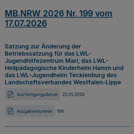
MB.NRW 2026 Nr. 199 vom
17.07.2026
Satzung zur Änderung der
Betriebssatzung für das LWL-
Jugendhilfezentrum Marl, das LWL-
Heilpädagogische Kinderheim Hamm und
das LWL-Jugendheim Tecklenburg des
Landschaftsverbandes Westfalen-Lippe
Ausfertigungsdatum
22.05.2026
Ausgabennummer
199