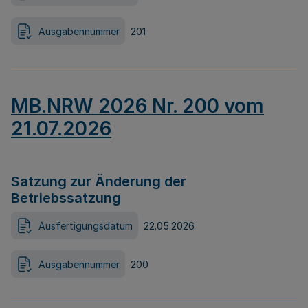
Ausgabennummer
201
MB.NRW 2026 Nr. 200 vom
21.07.2026
Satzung zur Änderung der
Betriebssatzung
Ausfertigungsdatum
22.05.2026
Ausgabennummer
200