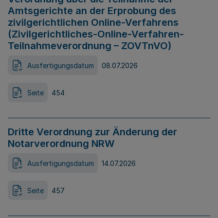
Amtsgerichte an der Erprobung des
zivilgerichtlichen Online-Verfahrens
(Zivilgerichtliches-Online-Verfahren-
Teilnahmeverordnung – ZOVTnVO)
Ausfertigungsdatum
08.07.2026
Seite
454
Dritte Verordnung zur Änderung der
Notarverordnung NRW
Ausfertigungsdatum
14.07.2026
Seite
457