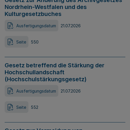
Gesetz zur Änderung des Archivgesetzes
Nordrhein-Westfalen und des
Kulturgesetzbuches
Ausfertigungsdatum
21.07.2026
Seite
550
Gesetz betreffend die Stärkung der
Hochschullandschaft
(Hochschulstärkungsgesetz)
Ausfertigungsdatum
21.07.2026
Seite
552