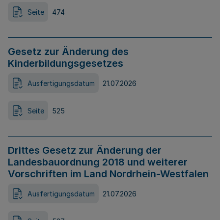
Seite
474
Gesetz zur Änderung des
Kinderbildungsgesetzes
Ausfertigungsdatum
21.07.2026
Seite
525
Drittes Gesetz zur Änderung der
Landesbauordnung 2018 und weiterer
Vorschriften im Land Nordrhein-Westfalen
Ausfertigungsdatum
21.07.2026