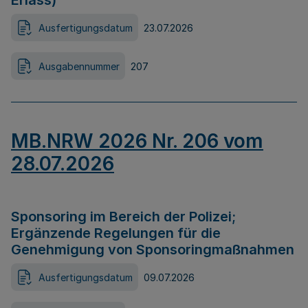
Erlass)
Ausfertigungsdatum
23.07.2026
Ausgabennummer
207
MB.NRW 2026 Nr. 206 vom
28.07.2026
Sponsoring im Bereich der Polizei;
Ergänzende Regelungen für die
Genehmigung von Sponsoringmaßnahmen
Ausfertigungsdatum
09.07.2026