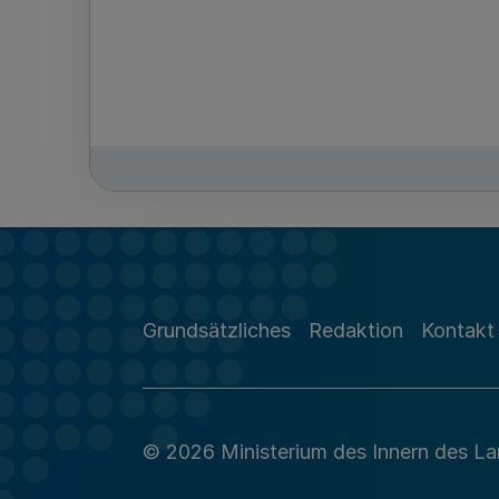
Grundsätzliches
Redaktion
Kontakt
© 2026 Ministerium des Innern des L