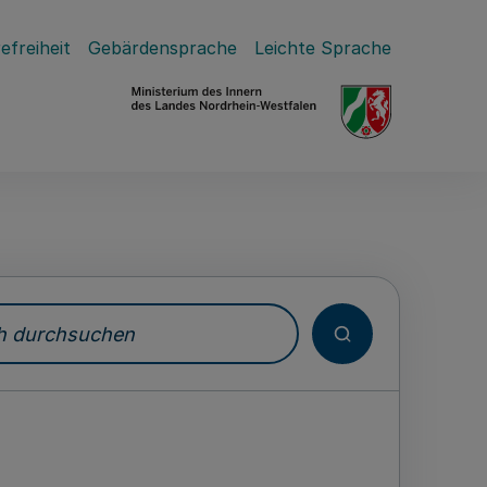
efreiheit
Gebärdensprache
Leichte Sprache
durchsuchen