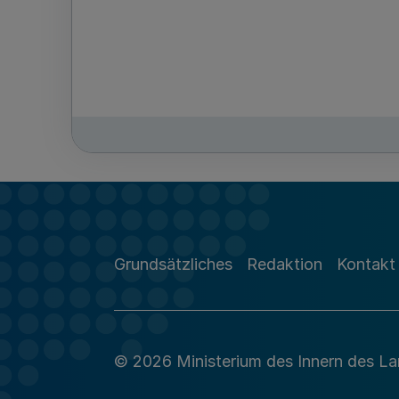
Grundsätzliches
Redaktion
Kontakt
© 2026 Ministerium des Innern des L