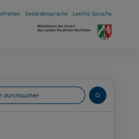
efreiheit
Gebärdensprache
Leichte Sprache
durchsuchen