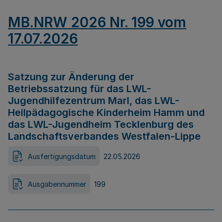
MB.NRW 2026 Nr. 199 vom
17.07.2026
Satzung zur Änderung der
Betriebssatzung für das LWL-
Jugendhilfezentrum Marl, das LWL-
Heilpädagogische Kinderheim Hamm und
das LWL-Jugendheim Tecklenburg des
Landschaftsverbandes Westfalen-Lippe
Ausfertigungsdatum
22.05.2026
Ausgabennummer
199