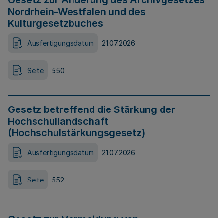
Gesetz zur Änderung des Archivgesetzes
Nordrhein-Westfalen und des
Kulturgesetzbuches
Ausfertigungsdatum
21.07.2026
Seite
550
Gesetz betreffend die Stärkung der
Hochschullandschaft
(Hochschulstärkungsgesetz)
Ausfertigungsdatum
21.07.2026
Seite
552