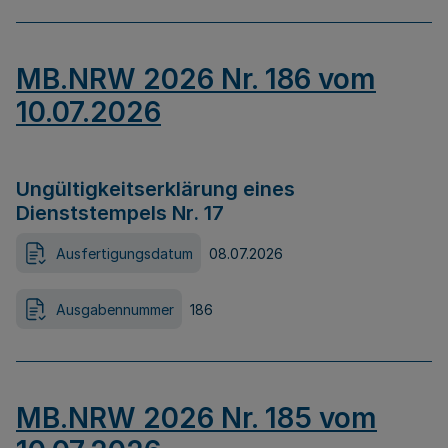
MB.NRW 2026 Nr. 186 vom
10.07.2026
Ungültigkeitserklärung eines
Dienststempels Nr. 17
Ausfertigungsdatum
08.07.2026
Ausgabennummer
186
MB.NRW 2026 Nr. 185 vom