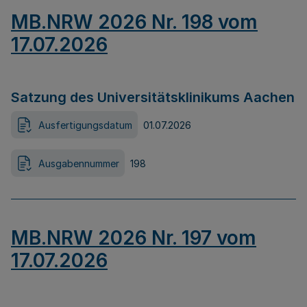
MB.NRW 2026 Nr. 198 vom
17.07.2026
Satzung des Universitätsklinikums Aachen
Ausfertigungsdatum
01.07.2026
Ausgabennummer
198
MB.NRW 2026 Nr. 197 vom
17.07.2026