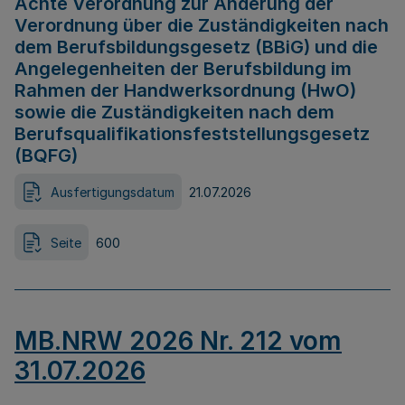
Achte Verordnung zur Änderung der
Verordnung über die Zuständigkeiten nach
dem Berufsbildungsgesetz (BBiG) und die
Angelegenheiten der Berufsbildung im
Rahmen der Handwerksordnung (HwO)
sowie die Zuständigkeiten nach dem
Berufsqualifikationsfeststellungsgesetz
(BQFG)
Ausfertigungsdatum
21.07.2026
Seite
600
MB.NRW 2026 Nr. 212 vom
31.07.2026