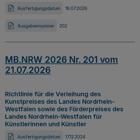
Ausfertigungsdatum
16.07.2026
Ausgabennummer
202
MB.NRW 2026 Nr. 201 vom
21.07.2026
Richtlinie für die Verleihung des
Kunstpreises des Landes Nordrhein-
Westfalen sowie des Förderpreises des
Landes Nordrhein-Westfalen für
Künstlerinnen und Künstler
Ausfertigungsdatum
17.12.2024