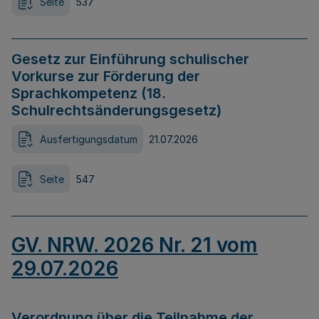
Seite
537
Gesetz zur Einführung schulischer
Vorkurse zur Förderung der
Sprachkompetenz (18.
Schulrechtsänderungsgesetz)
Ausfertigungsdatum
21.07.2026
Seite
547
GV. NRW. 2026 Nr. 21 vom
29.07.2026
Verordnung über die Teilnahme der