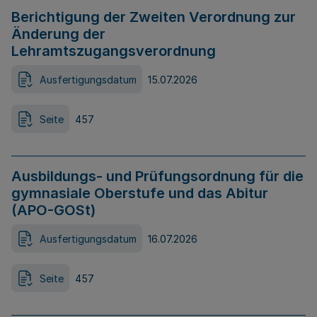
Berichtigung der Zweiten Verordnung zur
Änderung der
Lehramtszugangsverordnung
Ausfertigungsdatum
15.07.2026
Seite
457
Ausbildungs- und Prüfungsordnung für die
gymnasiale Oberstufe und das Abitur
(APO-GOSt)
Ausfertigungsdatum
16.07.2026
Seite
457