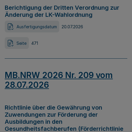
Berichtigung der Dritten Verordnung zur
Änderung der LK-Wahlordnung
Ausfertigungsdatum
20.07.2026
Seite
471
MB.NRW 2026 Nr. 209 vom
28.07.2026
Richtlinie über die Gewährung von
Zuwendungen zur Förderung der
Ausbildungen in den
Gesundheitsfachberufen (Förderrichtlinie