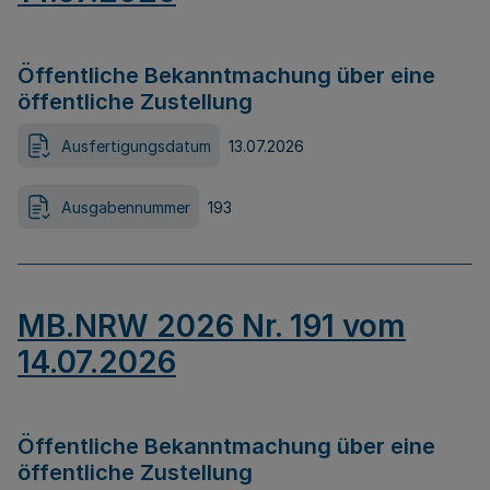
Öffentliche Bekanntmachung über eine
öffentliche Zustellung
Ausfertigungsdatum
13.07.2026
Ausgabennummer
193
MB.NRW 2026 Nr. 191 vom
14.07.2026
Öffentliche Bekanntmachung über eine
öffentliche Zustellung