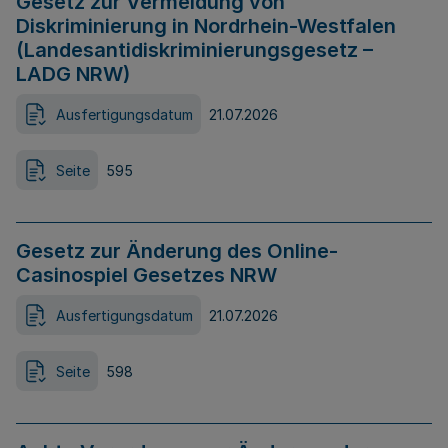
Gesetz zur Vermeidung von
Diskriminierung in Nordrhein-Westfalen
(Landesantidiskriminierungsgesetz –
LADG NRW)
Ausfertigungsdatum
21.07.2026
Seite
595
Gesetz zur Änderung des Online-
Casinospiel Gesetzes NRW
Ausfertigungsdatum
21.07.2026
Seite
598