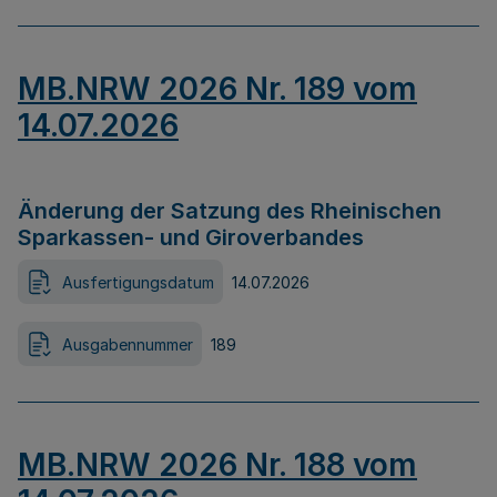
MB.NRW 2026 Nr. 189 vom
14.07.2026
Änderung der Satzung des Rheinischen
Sparkassen- und Giroverbandes
Ausfertigungsdatum
14.07.2026
Ausgabennummer
189
MB.NRW 2026 Nr. 188 vom