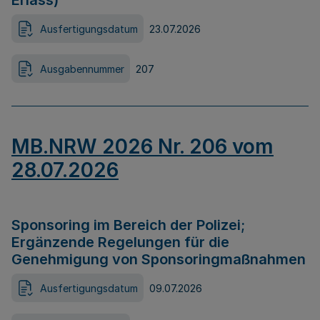
Erlass)
Ausfertigungsdatum
23.07.2026
Ausgabennummer
207
MB.NRW 2026 Nr. 206 vom
28.07.2026
Sponsoring im Bereich der Polizei;
Ergänzende Regelungen für die
Genehmigung von Sponsoringmaßnahmen
Ausfertigungsdatum
09.07.2026