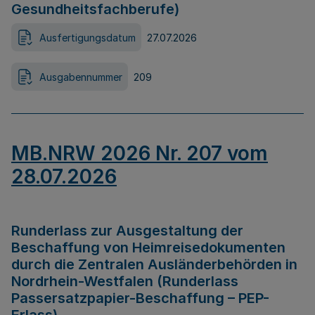
Gesundheitsfachberufe)
Ausfertigungsdatum
27.07.2026
Ausgabennummer
209
MB.NRW 2026 Nr. 207 vom
28.07.2026
Runderlass zur Ausgestaltung der
Beschaffung von Heimreisedokumenten
durch die Zentralen Ausländerbehörden in
Nordrhein-Westfalen (Runderlass
Passersatzpapier-Beschaffung – PEP-