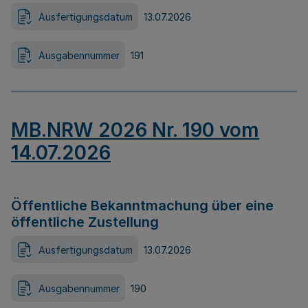
Ausfertigungsdatum
13.07.2026
Ausgabennummer
191
MB.NRW 2026 Nr. 190 vom
14.07.2026
Öffentliche Bekanntmachung über eine
öffentliche Zustellung
Ausfertigungsdatum
13.07.2026
Ausgabennummer
190