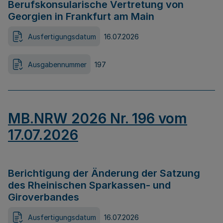
Berufskonsularische Vertretung von
Georgien in Frankfurt am Main
Ausfertigungsdatum
16.07.2026
Ausgabennummer
197
MB.NRW 2026 Nr. 196 vom
17.07.2026
Berichtigung der Änderung der Satzung
des Rheinischen Sparkassen- und
Giroverbandes
Ausfertigungsdatum
16.07.2026