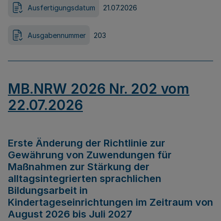
Ausfertigungsdatum
21.07.2026
Ausgabennummer
203
MB.NRW 2026 Nr. 202 vom
22.07.2026
Erste Änderung der Richtlinie zur
Gewährung von Zuwendungen für
Maßnahmen zur Stärkung der
alltagsintegrierten sprachlichen
Bildungsarbeit in
Kindertageseinrichtungen im Zeitraum von
August 2026 bis Juli 2027