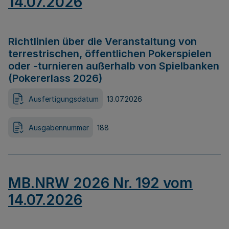
14.07.2026
Richtlinien über die Veranstaltung von
terrestrischen, öffentlichen Pokerspielen
oder -turnieren außerhalb von Spielbanken
(Pokererlass 2026)
Ausfertigungsdatum
13.07.2026
Ausgabennummer
188
MB.NRW 2026 Nr. 192 vom
14.07.2026