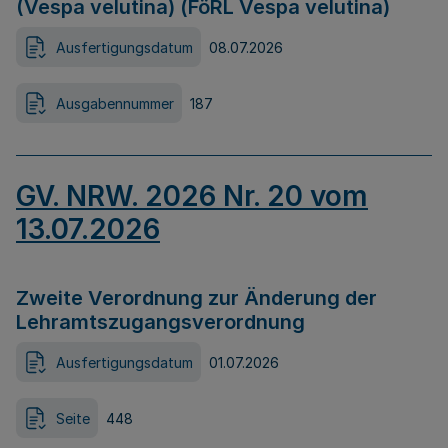
(Vespa velutina) (FöRL Vespa velutina)
Ausfertigungsdatum
08.07.2026
Ausgabennummer
187
GV. NRW. 2026 Nr. 20 vom
13.07.2026
Zweite Verordnung zur Änderung der
Lehramtszugangsverordnung
Ausfertigungsdatum
01.07.2026
Seite
448