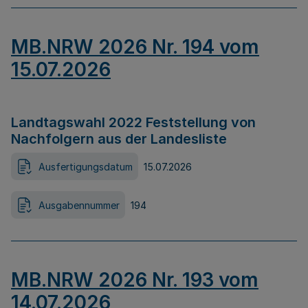
MB.NRW 2026 Nr. 194 vom
15.07.2026
Landtagswahl 2022 Feststellung von
Nachfolgern aus der Landesliste
Ausfertigungsdatum
15.07.2026
Ausgabennummer
194
MB.NRW 2026 Nr. 193 vom
14.07.2026