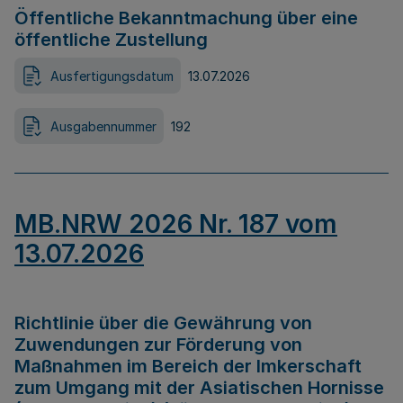
Öffentliche Bekanntmachung über eine
öffentliche Zustellung
Ausfertigungsdatum
13.07.2026
Ausgabennummer
192
MB.NRW 2026 Nr. 187 vom
13.07.2026
Richtlinie über die Gewährung von
Zuwendungen zur Förderung von
Maßnahmen im Bereich der Imkerschaft
zum Umgang mit der Asiatischen Hornisse