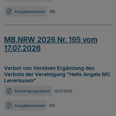
Ausgabennummer
196
MB.NRW 2026 Nr. 195 vom
17.07.2026
Verbot von Vereinen Ergänzung des
Verbots der Vereinigung "Hells Angels MC
Leverkusen"
Ausfertigungsdatum
15.07.2026
Ausgabennummer
195