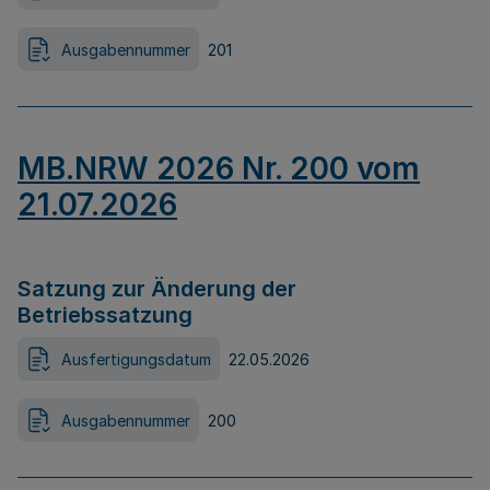
Ausgabennummer
201
MB.NRW 2026 Nr. 200 vom
21.07.2026
Satzung zur Änderung der
Betriebssatzung
Ausfertigungsdatum
22.05.2026
Ausgabennummer
200