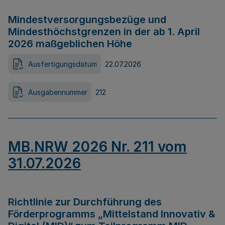
Mindestversorgungsbezüge und
Mindesthöchstgrenzen in der ab 1. April
2026 maßgeblichen Höhe
Ausfertigungsdatum
22.07.2026
Ausgabennummer
212
MB.NRW 2026 Nr. 211 vom
31.07.2026
Richtlinie zur Durchführung des
Förderprogramms „Mittelstand Innovativ &