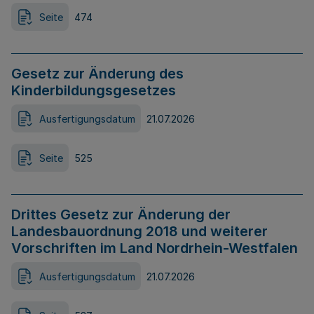
Seite
474
Gesetz zur Änderung des
Kinderbildungsgesetzes
Ausfertigungsdatum
21.07.2026
Seite
525
Drittes Gesetz zur Änderung der
Landesbauordnung 2018 und weiterer
Vorschriften im Land Nordrhein-Westfalen
Ausfertigungsdatum
21.07.2026