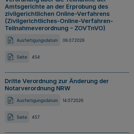
Amtsgerichte an der Erprobung des
zivilgerichtlichen Online-Verfahrens
(Zivilgerichtliches-Online-Verfahren-
Teilnahmeverordnung – ZOVTnVO)
Ausfertigungsdatum
08.07.2026
Seite
454
Dritte Verordnung zur Änderung der
Notarverordnung NRW
Ausfertigungsdatum
14.07.2026
Seite
457