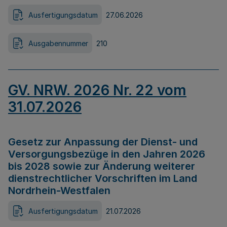
Ausfertigungsdatum
27.06.2026
Ausgabennummer
210
GV. NRW. 2026 Nr. 22 vom
31.07.2026
Gesetz zur Anpassung der Dienst- und
Versorgungsbezüge in den Jahren 2026
bis 2028 sowie zur Änderung weiterer
dienstrechtlicher Vorschriften im Land
Nordrhein-Westfalen
Ausfertigungsdatum
21.07.2026