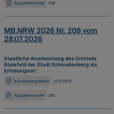
Ausgabennummer
206
MB.NRW 2026 Nr. 208 vom
28.07.2026
Staatliche Anerkennung des Ortsteils
Bödefeld der Stadt Schmallenberg als
Erholungsort
Ausfertigungsdatum
22.07.2026
Ausgabennummer
208