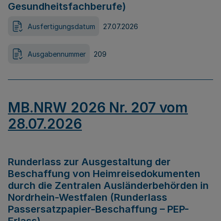
Gesundheitsfachberufe)
Ausfertigungsdatum
27.07.2026
Ausgabennummer
209
MB.NRW 2026 Nr. 207 vom
28.07.2026
Runderlass zur Ausgestaltung der
Beschaffung von Heimreisedokumenten
durch die Zentralen Ausländerbehörden in
Nordrhein-Westfalen (Runderlass
Passersatzpapier-Beschaffung – PEP-