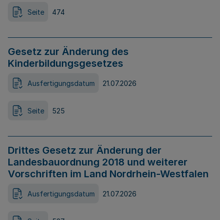
Seite
474
Gesetz zur Änderung des
Kinderbildungsgesetzes
Ausfertigungsdatum
21.07.2026
Seite
525
Drittes Gesetz zur Änderung der
Landesbauordnung 2018 und weiterer
Vorschriften im Land Nordrhein-Westfalen
Ausfertigungsdatum
21.07.2026