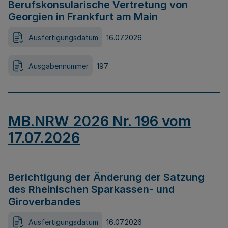
Berufskonsularische Vertretung von
Georgien in Frankfurt am Main
Ausfertigungsdatum
16.07.2026
Ausgabennummer
197
MB.NRW 2026 Nr. 196 vom
17.07.2026
Berichtigung der Änderung der Satzung
des Rheinischen Sparkassen- und
Giroverbandes
Ausfertigungsdatum
16.07.2026