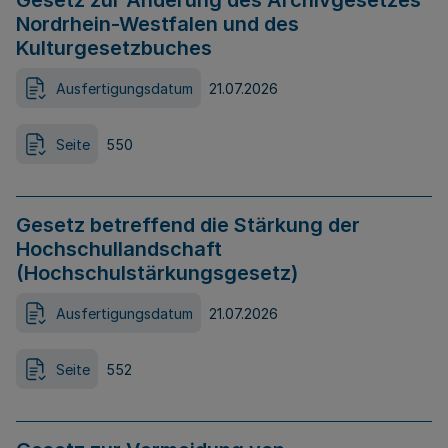
Gesetz zur Änderung des Archivgesetzes
Nordrhein-Westfalen und des
Kulturgesetzbuches
Ausfertigungsdatum
21.07.2026
Seite
550
Gesetz betreffend die Stärkung der
Hochschullandschaft
(Hochschulstärkungsgesetz)
Ausfertigungsdatum
21.07.2026
Seite
552