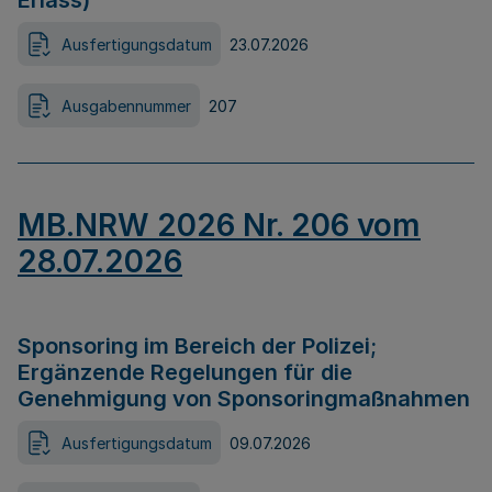
Erlass)
Ausfertigungsdatum
23.07.2026
Ausgabennummer
207
MB.NRW 2026 Nr. 206 vom
28.07.2026
Sponsoring im Bereich der Polizei;
Ergänzende Regelungen für die
Genehmigung von Sponsoringmaßnahmen
Ausfertigungsdatum
09.07.2026