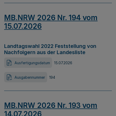
MB.NRW 2026 Nr. 194 vom
15.07.2026
Landtagswahl 2022 Feststellung von
Nachfolgern aus der Landesliste
Ausfertigungsdatum
15.07.2026
Ausgabennummer
194
MB.NRW 2026 Nr. 193 vom
14.07.2026