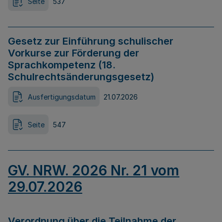
Seite
537
Gesetz zur Einführung schulischer
Vorkurse zur Förderung der
Sprachkompetenz (18.
Schulrechtsänderungsgesetz)
Ausfertigungsdatum
21.07.2026
Seite
547
GV. NRW. 2026 Nr. 21 vom
29.07.2026
Verordnung über die Teilnahme der