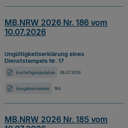
MB.NRW 2026 Nr. 186 vom
10.07.2026
Ungültigkeitserklärung eines
Dienststempels Nr. 17
Ausfertigungsdatum
08.07.2026
Ausgabennummer
186
MB.NRW 2026 Nr. 185 vom