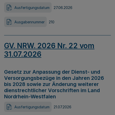
Ausfertigungsdatum
27.06.2026
Ausgabennummer
210
GV. NRW. 2026 Nr. 22 vom
31.07.2026
Gesetz zur Anpassung der Dienst- und
Versorgungsbezüge in den Jahren 2026
bis 2028 sowie zur Änderung weiterer
dienstrechtlicher Vorschriften im Land
Nordrhein-Westfalen
Ausfertigungsdatum
21.07.2026