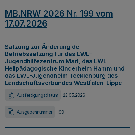
MB.NRW 2026 Nr. 199 vom
17.07.2026
Satzung zur Änderung der
Betriebssatzung für das LWL-
Jugendhilfezentrum Marl, das LWL-
Heilpädagogische Kinderheim Hamm und
das LWL-Jugendheim Tecklenburg des
Landschaftsverbandes Westfalen-Lippe
Ausfertigungsdatum
22.05.2026
Ausgabennummer
199