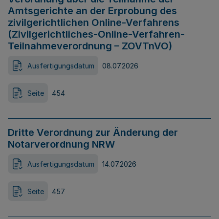
Amtsgerichte an der Erprobung des
zivilgerichtlichen Online-Verfahrens
(Zivilgerichtliches-Online-Verfahren-
Teilnahmeverordnung – ZOVTnVO)
Ausfertigungsdatum
08.07.2026
Seite
454
Dritte Verordnung zur Änderung der
Notarverordnung NRW
Ausfertigungsdatum
14.07.2026
Seite
457