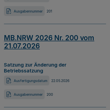
Ausgabennummer
201
MB.NRW 2026 Nr. 200 vom
21.07.2026
Satzung zur Änderung der
Betriebssatzung
Ausfertigungsdatum
22.05.2026
Ausgabennummer
200