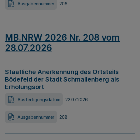
Ausgabennummer
206
MB.NRW 2026 Nr. 208 vom
28.07.2026
Staatliche Anerkennung des Ortsteils
Bödefeld der Stadt Schmallenberg als
Erholungsort
Ausfertigungsdatum
22.07.2026
Ausgabennummer
208