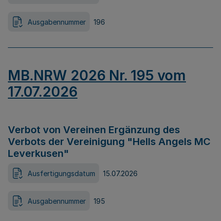
Ausgabennummer
196
MB.NRW 2026 Nr. 195 vom
17.07.2026
Verbot von Vereinen Ergänzung des
Verbots der Vereinigung "Hells Angels MC
Leverkusen"
Ausfertigungsdatum
15.07.2026
Ausgabennummer
195