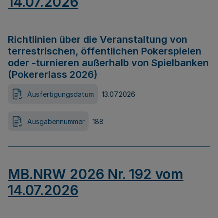
14.07.2026
Richtlinien über die Veranstaltung von
terrestrischen, öffentlichen Pokerspielen
oder -turnieren außerhalb von Spielbanken
(Pokererlass 2026)
Ausfertigungsdatum
13.07.2026
Ausgabennummer
188
MB.NRW 2026 Nr. 192 vom
14.07.2026