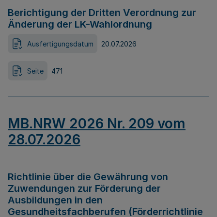
Berichtigung der Dritten Verordnung zur
Änderung der LK-Wahlordnung
Ausfertigungsdatum
20.07.2026
Seite
471
MB.NRW 2026 Nr. 209 vom
28.07.2026
Richtlinie über die Gewährung von
Zuwendungen zur Förderung der
Ausbildungen in den
Gesundheitsfachberufen (Förderrichtlinie