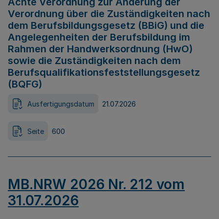
Achte Verordnung zur Änderung der
Verordnung über die Zuständigkeiten nach
dem Berufsbildungsgesetz (BBiG) und die
Angelegenheiten der Berufsbildung im
Rahmen der Handwerksordnung (HwO)
sowie die Zuständigkeiten nach dem
Berufsqualifikationsfeststellungsgesetz
(BQFG)
Ausfertigungsdatum
21.07.2026
Seite
600
MB.NRW 2026 Nr. 212 vom
31.07.2026