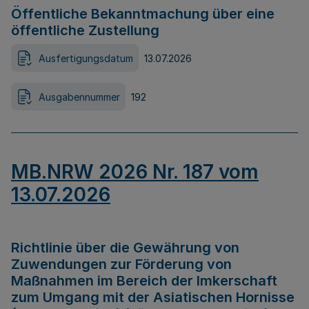
Öffentliche Bekanntmachung über eine
öffentliche Zustellung
Ausfertigungsdatum
13.07.2026
Ausgabennummer
192
MB.NRW 2026 Nr. 187 vom
13.07.2026
Richtlinie über die Gewährung von
Zuwendungen zur Förderung von
Maßnahmen im Bereich der Imkerschaft
zum Umgang mit der Asiatischen Hornisse