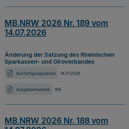
MB.NRW 2026 Nr. 189 vom
14.07.2026
Änderung der Satzung des Rheinischen
Sparkassen- und Giroverbandes
Ausfertigungsdatum
14.07.2026
Ausgabennummer
189
MB.NRW 2026 Nr. 188 vom