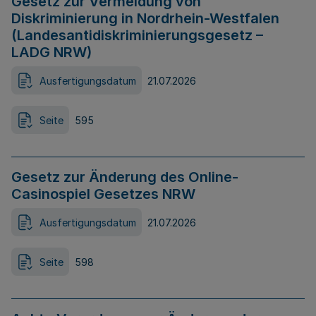
Gesetz zur Vermeidung von
Diskriminierung in Nordrhein-Westfalen
(Landesantidiskriminierungsgesetz –
LADG NRW)
Ausfertigungsdatum
21.07.2026
Seite
595
Gesetz zur Änderung des Online-
Casinospiel Gesetzes NRW
Ausfertigungsdatum
21.07.2026
Seite
598