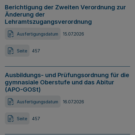
Berichtigung der Zweiten Verordnung zur
Änderung der
Lehramtszugangsverordnung
Ausfertigungsdatum
15.07.2026
Seite
457
Ausbildungs- und Prüfungsordnung für die
gymnasiale Oberstufe und das Abitur
(APO-GOSt)
Ausfertigungsdatum
16.07.2026
Seite
457