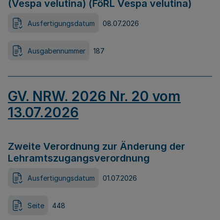
(Vespa velutina) (FöRL Vespa velutina)
Ausfertigungsdatum
08.07.2026
Ausgabennummer
187
GV. NRW. 2026 Nr. 20 vom
13.07.2026
Zweite Verordnung zur Änderung der
Lehramtszugangsverordnung
Ausfertigungsdatum
01.07.2026
Seite
448