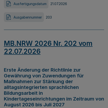
Ausfertigungsdatum
21.07.2026
Ausgabennummer
203
MB.NRW 2026 Nr. 202 vom
22.07.2026
Erste Änderung der Richtlinie zur
Gewährung von Zuwendungen für
Maßnahmen zur Stärkung der
alltagsintegrierten sprachlichen
Bildungsarbeit in
Kindertageseinrichtungen im Zeitraum von
August 2026 bis Juli 2027