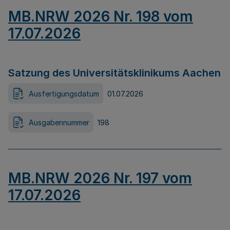
MB.NRW 2026 Nr. 198 vom
17.07.2026
Satzung des Universitätsklinikums Aachen
Ausfertigungsdatum
01.07.2026
Ausgabennummer
198
MB.NRW 2026 Nr. 197 vom
17.07.2026