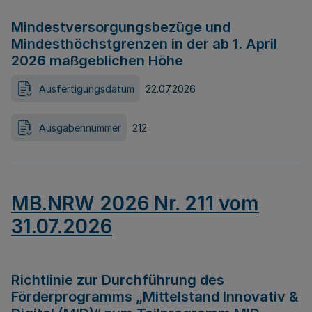
Mindestversorgungsbezüge und
Mindesthöchstgrenzen in der ab 1. April
2026 maßgeblichen Höhe
Ausfertigungsdatum
22.07.2026
Ausgabennummer
212
MB.NRW 2026 Nr. 211 vom
31.07.2026
Richtlinie zur Durchführung des
Förderprogramms „Mittelstand Innovativ &