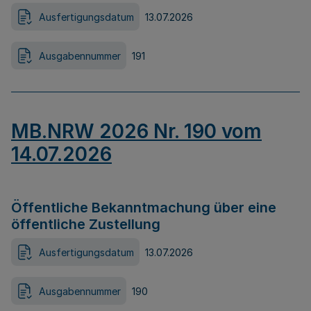
Ausfertigungsdatum
13.07.2026
Ausgabennummer
191
MB.NRW 2026 Nr. 190 vom
14.07.2026
Öffentliche Bekanntmachung über eine
öffentliche Zustellung
Ausfertigungsdatum
13.07.2026
Ausgabennummer
190