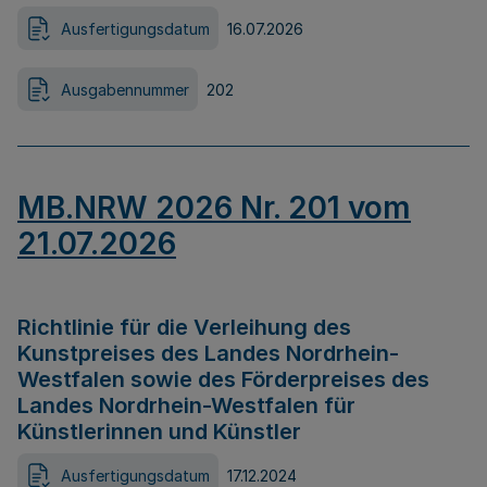
Ausfertigungsdatum
16.07.2026
Ausgabennummer
202
MB.NRW 2026 Nr. 201 vom
21.07.2026
Richtlinie für die Verleihung des
Kunstpreises des Landes Nordrhein-
Westfalen sowie des Förderpreises des
Landes Nordrhein-Westfalen für
Künstlerinnen und Künstler
Ausfertigungsdatum
17.12.2024