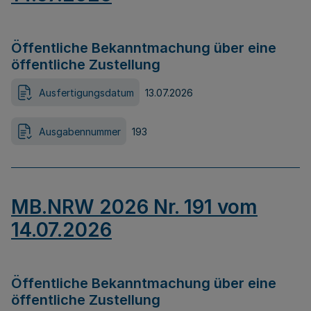
Öffentliche Bekanntmachung über eine
öffentliche Zustellung
Ausfertigungsdatum
13.07.2026
Ausgabennummer
193
MB.NRW 2026 Nr. 191 vom
14.07.2026
Öffentliche Bekanntmachung über eine
öffentliche Zustellung