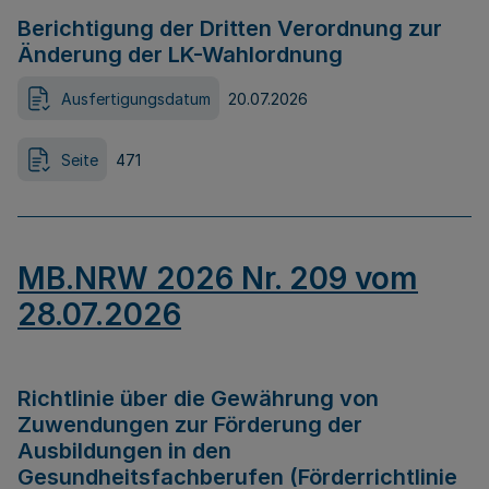
Berichtigung der Dritten Verordnung zur
Änderung der LK-Wahlordnung
Ausfertigungsdatum
20.07.2026
Seite
471
MB.NRW 2026 Nr. 209 vom
28.07.2026
Richtlinie über die Gewährung von
Zuwendungen zur Förderung der
Ausbildungen in den
Gesundheitsfachberufen (Förderrichtlinie