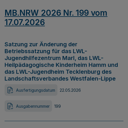
MB.NRW 2026 Nr. 199 vom
17.07.2026
Satzung zur Änderung der
Betriebssatzung für das LWL-
Jugendhilfezentrum Marl, das LWL-
Heilpädagogische Kinderheim Hamm und
das LWL-Jugendheim Tecklenburg des
Landschaftsverbandes Westfalen-Lippe
Ausfertigungsdatum
22.05.2026
Ausgabennummer
199