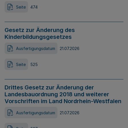
Seite
474
Gesetz zur Änderung des
Kinderbildungsgesetzes
Ausfertigungsdatum
21.07.2026
Seite
525
Drittes Gesetz zur Änderung der
Landesbauordnung 2018 und weiterer
Vorschriften im Land Nordrhein-Westfalen
Ausfertigungsdatum
21.07.2026