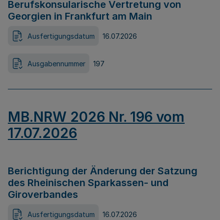
Berufskonsularische Vertretung von
Georgien in Frankfurt am Main
Ausfertigungsdatum
16.07.2026
Ausgabennummer
197
MB.NRW 2026 Nr. 196 vom
17.07.2026
Berichtigung der Änderung der Satzung
des Rheinischen Sparkassen- und
Giroverbandes
Ausfertigungsdatum
16.07.2026