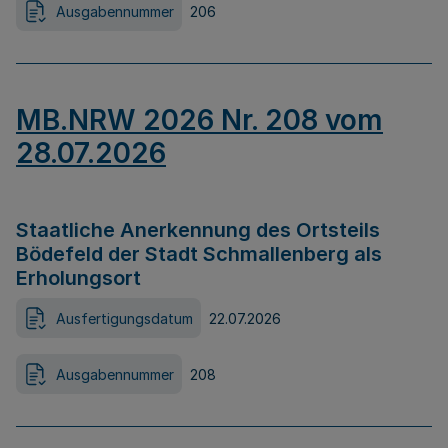
Ausgabennummer
206
MB.NRW 2026 Nr. 208 vom
28.07.2026
Staatliche Anerkennung des Ortsteils
Bödefeld der Stadt Schmallenberg als
Erholungsort
Ausfertigungsdatum
22.07.2026
Ausgabennummer
208