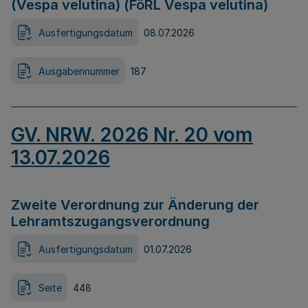
(Vespa velutina) (FöRL Vespa velutina)
Ausfertigungsdatum
08.07.2026
Ausgabennummer
187
GV. NRW. 2026 Nr. 20 vom
13.07.2026
Zweite Verordnung zur Änderung der
Lehramtszugangsverordnung
Ausfertigungsdatum
01.07.2026
Seite
448