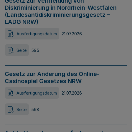
Gesetz zur Vermeidung von
Diskriminierung in Nordrhein-Westfalen
(Landesantidiskriminierungsgesetz –
LADG NRW)
Ausfertigungsdatum
21.07.2026
Seite
595
Gesetz zur Änderung des Online-
Casinospiel Gesetzes NRW
Ausfertigungsdatum
21.07.2026
Seite
598