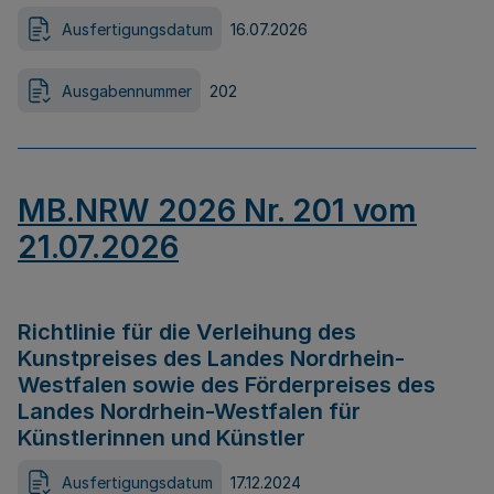
Ausfertigungsdatum
16.07.2026
Ausgabennummer
202
MB.NRW 2026 Nr. 201 vom
21.07.2026
Richtlinie für die Verleihung des
Kunstpreises des Landes Nordrhein-
Westfalen sowie des Förderpreises des
Landes Nordrhein-Westfalen für
Künstlerinnen und Künstler
Ausfertigungsdatum
17.12.2024