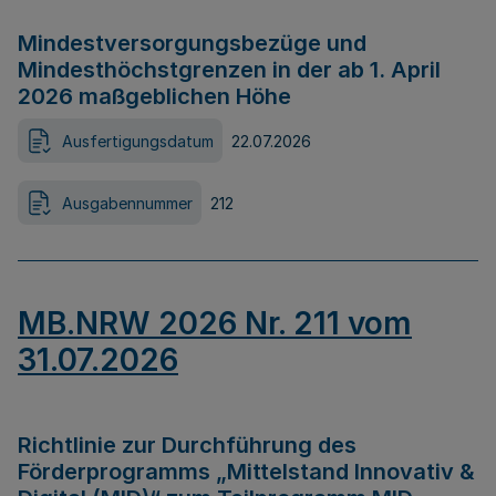
Mindestversorgungsbezüge und
Mindesthöchstgrenzen in der ab 1. April
2026 maßgeblichen Höhe
Ausfertigungsdatum
22.07.2026
Ausgabennummer
212
MB.NRW 2026 Nr. 211 vom
31.07.2026
Richtlinie zur Durchführung des
Förderprogramms „Mittelstand Innovativ &