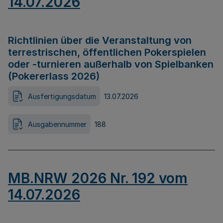
14.07.2026
Richtlinien über die Veranstaltung von
terrestrischen, öffentlichen Pokerspielen
oder -turnieren außerhalb von Spielbanken
(Pokererlass 2026)
Ausfertigungsdatum
13.07.2026
Ausgabennummer
188
MB.NRW 2026 Nr. 192 vom
14.07.2026