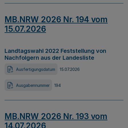
MB.NRW 2026 Nr. 194 vom
15.07.2026
Landtagswahl 2022 Feststellung von
Nachfolgern aus der Landesliste
Ausfertigungsdatum
15.07.2026
Ausgabennummer
194
MB.NRW 2026 Nr. 193 vom
14.07.2026