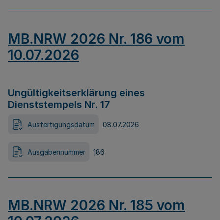
MB.NRW 2026 Nr. 186 vom
10.07.2026
Ungültigkeitserklärung eines
Dienststempels Nr. 17
Ausfertigungsdatum
08.07.2026
Ausgabennummer
186
MB.NRW 2026 Nr. 185 vom