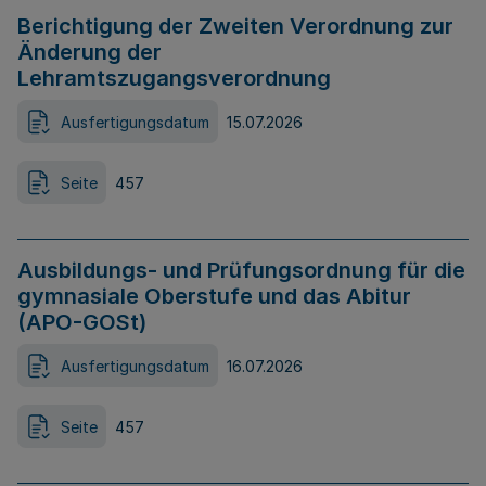
Berichtigung der Zweiten Verordnung zur
Änderung der
Lehramtszugangsverordnung
Ausfertigungsdatum
15.07.2026
Seite
457
Ausbildungs- und Prüfungsordnung für die
gymnasiale Oberstufe und das Abitur
(APO-GOSt)
Ausfertigungsdatum
16.07.2026
Seite
457