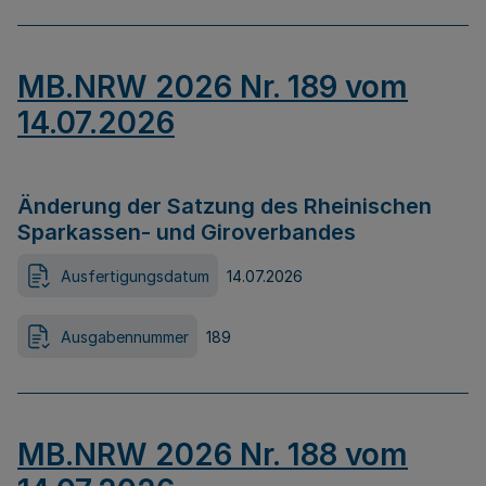
MB.NRW 2026 Nr. 189 vom
14.07.2026
Änderung der Satzung des Rheinischen
Sparkassen- und Giroverbandes
Ausfertigungsdatum
14.07.2026
Ausgabennummer
189
MB.NRW 2026 Nr. 188 vom