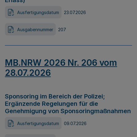
Erlass)
Ausfertigungsdatum
23.07.2026
Ausgabennummer
207
MB.NRW 2026 Nr. 206 vom
28.07.2026
Sponsoring im Bereich der Polizei;
Ergänzende Regelungen für die
Genehmigung von Sponsoringmaßnahmen
Ausfertigungsdatum
09.07.2026