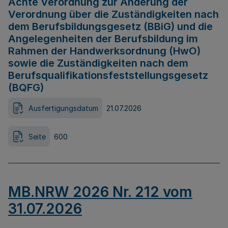
Achte Verordnung zur Änderung der
Verordnung über die Zuständigkeiten nach
dem Berufsbildungsgesetz (BBiG) und die
Angelegenheiten der Berufsbildung im
Rahmen der Handwerksordnung (HwO)
sowie die Zuständigkeiten nach dem
Berufsqualifikationsfeststellungsgesetz
(BQFG)
Ausfertigungsdatum
21.07.2026
Seite
600
MB.NRW 2026 Nr. 212 vom
31.07.2026