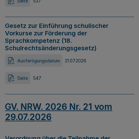
Seite
537
Gesetz zur Einführung schulischer
Vorkurse zur Förderung der
Sprachkompetenz (18.
Schulrechtsänderungsgesetz)
Ausfertigungsdatum
21.07.2026
Seite
547
GV. NRW. 2026 Nr. 21 vom
29.07.2026
Verordnung über die Teilnahme der