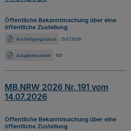
Öffentliche Bekanntmachung über eine
öffentliche Zustellung
Ausfertigungsdatum
13.07.2026
Ausgabennummer
193
MB.NRW 2026 Nr. 191 vom
14.07.2026
Öffentliche Bekanntmachung über eine
öffentliche Zustellung