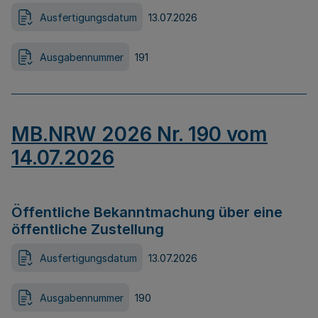
Ausfertigungsdatum
13.07.2026
Ausgabennummer
191
MB.NRW 2026 Nr. 190 vom
14.07.2026
Öffentliche Bekanntmachung über eine
öffentliche Zustellung
Ausfertigungsdatum
13.07.2026
Ausgabennummer
190