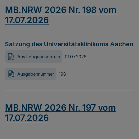
MB.NRW 2026 Nr. 198 vom
17.07.2026
Satzung des Universitätsklinikums Aachen
Ausfertigungsdatum
01.07.2026
Ausgabennummer
198
MB.NRW 2026 Nr. 197 vom
17.07.2026