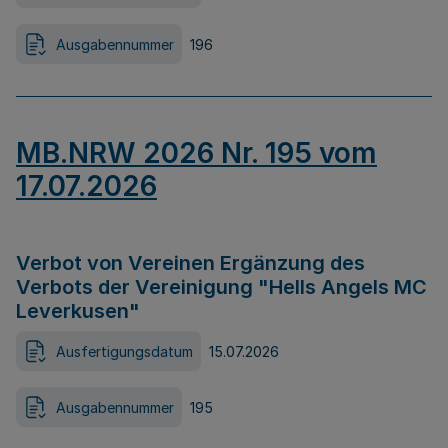
Ausgabennummer
196
MB.NRW 2026 Nr. 195 vom
17.07.2026
Verbot von Vereinen Ergänzung des
Verbots der Vereinigung "Hells Angels MC
Leverkusen"
Ausfertigungsdatum
15.07.2026
Ausgabennummer
195