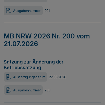
Ausgabennummer
201
MB.NRW 2026 Nr. 200 vom
21.07.2026
Satzung zur Änderung der
Betriebssatzung
Ausfertigungsdatum
22.05.2026
Ausgabennummer
200