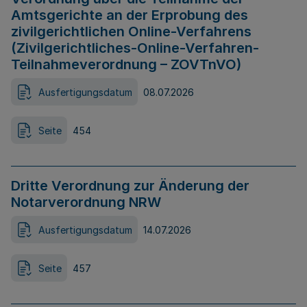
Amtsgerichte an der Erprobung des
zivilgerichtlichen Online-Verfahrens
(Zivilgerichtliches-Online-Verfahren-
Teilnahmeverordnung – ZOVTnVO)
Ausfertigungsdatum
08.07.2026
Seite
454
Dritte Verordnung zur Änderung der
Notarverordnung NRW
Ausfertigungsdatum
14.07.2026
Seite
457