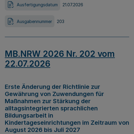
Ausfertigungsdatum
21.07.2026
Ausgabennummer
203
MB.NRW 2026 Nr. 202 vom
22.07.2026
Erste Änderung der Richtlinie zur
Gewährung von Zuwendungen für
Maßnahmen zur Stärkung der
alltagsintegrierten sprachlichen
Bildungsarbeit in
Kindertageseinrichtungen im Zeitraum von
August 2026 bis Juli 2027