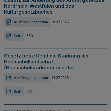
Gesetz zur Änderung des Archivgesetzes
Nordrhein-Westfalen und des
Kulturgesetzbuches
Ausfertigungsdatum
21.07.2026
Seite
550
Gesetz betreffend die Stärkung der
Hochschullandschaft
(Hochschulstärkungsgesetz)
Ausfertigungsdatum
21.07.2026
Seite
552