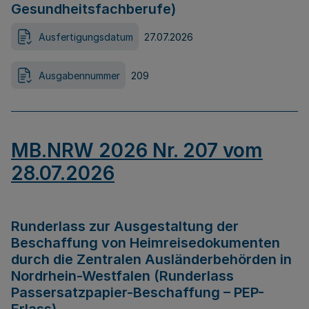
Gesundheitsfachberufe)
Ausfertigungsdatum
27.07.2026
Ausgabennummer
209
MB.NRW 2026 Nr. 207 vom
28.07.2026
Runderlass zur Ausgestaltung der
Beschaffung von Heimreisedokumenten
durch die Zentralen Ausländerbehörden in
Nordrhein-Westfalen (Runderlass
Passersatzpapier-Beschaffung – PEP-