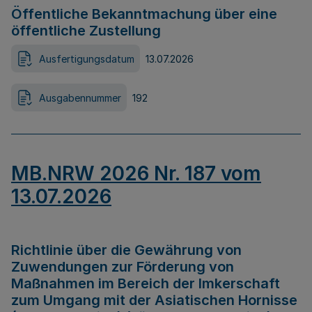
Öffentliche Bekanntmachung über eine
öffentliche Zustellung
Ausfertigungsdatum
13.07.2026
Ausgabennummer
192
MB.NRW 2026 Nr. 187 vom
13.07.2026
Richtlinie über die Gewährung von
Zuwendungen zur Förderung von
Maßnahmen im Bereich der Imkerschaft
zum Umgang mit der Asiatischen Hornisse