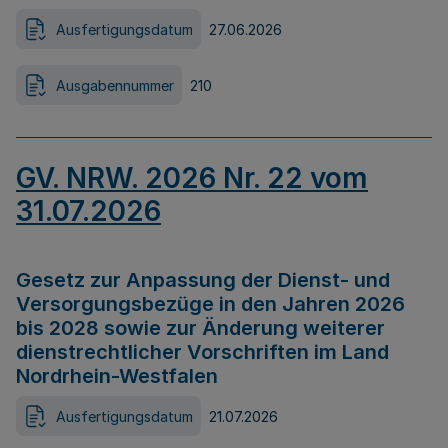
Ausfertigungsdatum
27.06.2026
Ausgabennummer
210
GV. NRW. 2026 Nr. 22 vom
31.07.2026
Gesetz zur Anpassung der Dienst- und
Versorgungsbezüge in den Jahren 2026
bis 2028 sowie zur Änderung weiterer
dienstrechtlicher Vorschriften im Land
Nordrhein-Westfalen
Ausfertigungsdatum
21.07.2026