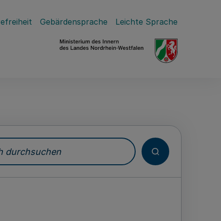
efreiheit
Gebärdensprache
Leichte Sprache
durchsuchen