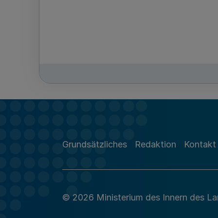
Grundsätzliches
Redaktion
Kontakt
© 2026 Ministerium des Innern des L