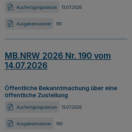
Ausfertigungsdatum
13.07.2026
Ausgabennummer
191
MB.NRW 2026 Nr. 190 vom
14.07.2026
Öffentliche Bekanntmachung über eine
öffentliche Zustellung
Ausfertigungsdatum
13.07.2026
Ausgabennummer
190