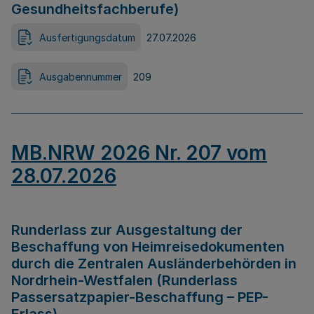
Gesundheitsfachberufe)
Ausfertigungsdatum
27.07.2026
Ausgabennummer
209
MB.NRW 2026 Nr. 207 vom
28.07.2026
Runderlass zur Ausgestaltung der
Beschaffung von Heimreisedokumenten
durch die Zentralen Ausländerbehörden in
Nordrhein-Westfalen (Runderlass
Passersatzpapier-Beschaffung – PEP-