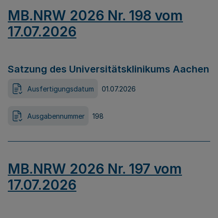
MB.NRW 2026 Nr. 198 vom
17.07.2026
Satzung des Universitätsklinikums Aachen
Ausfertigungsdatum
01.07.2026
Ausgabennummer
198
MB.NRW 2026 Nr. 197 vom
17.07.2026