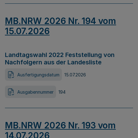
MB.NRW 2026 Nr. 194 vom
15.07.2026
Landtagswahl 2022 Feststellung von
Nachfolgern aus der Landesliste
Ausfertigungsdatum
15.07.2026
Ausgabennummer
194
MB.NRW 2026 Nr. 193 vom
14.07.2026