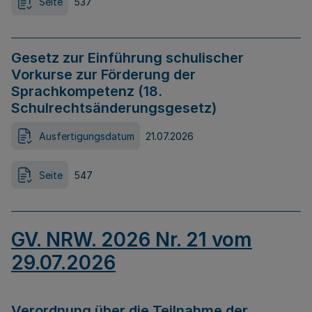
Seite
537
Gesetz zur Einführung schulischer
Vorkurse zur Förderung der
Sprachkompetenz (18.
Schulrechtsänderungsgesetz)
Ausfertigungsdatum
21.07.2026
Seite
547
GV. NRW. 2026 Nr. 21 vom
29.07.2026
Verordnung über die Teilnahme der