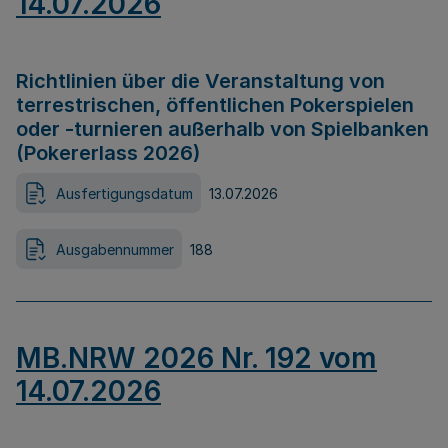
14.07.2026
Richtlinien über die Veranstaltung von
terrestrischen, öffentlichen Pokerspielen
oder -turnieren außerhalb von Spielbanken
(Pokererlass 2026)
Ausfertigungsdatum
13.07.2026
Ausgabennummer
188
MB.NRW 2026 Nr. 192 vom
14.07.2026