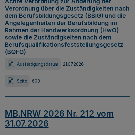
Achte Verordnung zur Änderung der
Verordnung über die Zuständigkeiten nach
dem Berufsbildungsgesetz (BBiG) und die
Angelegenheiten der Berufsbildung im
Rahmen der Handwerksordnung (HwO)
sowie die Zuständigkeiten nach dem
Berufsqualifikationsfeststellungsgesetz
(BQFG)
Ausfertigungsdatum
21.07.2026
Seite
600
MB.NRW 2026 Nr. 212 vom
31.07.2026