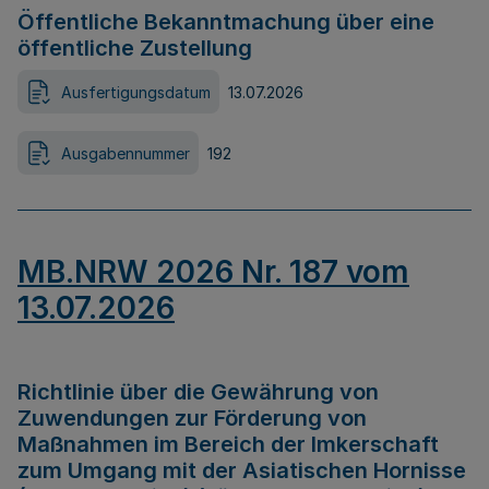
Öffentliche Bekanntmachung über eine
öffentliche Zustellung
Ausfertigungsdatum
13.07.2026
Ausgabennummer
192
MB.NRW 2026 Nr. 187 vom
13.07.2026
Richtlinie über die Gewährung von
Zuwendungen zur Förderung von
Maßnahmen im Bereich der Imkerschaft
zum Umgang mit der Asiatischen Hornisse