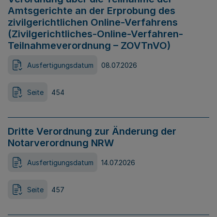
Amtsgerichte an der Erprobung des
zivilgerichtlichen Online-Verfahrens
(Zivilgerichtliches-Online-Verfahren-
Teilnahmeverordnung – ZOVTnVO)
Ausfertigungsdatum
08.07.2026
Seite
454
Dritte Verordnung zur Änderung der
Notarverordnung NRW
Ausfertigungsdatum
14.07.2026
Seite
457