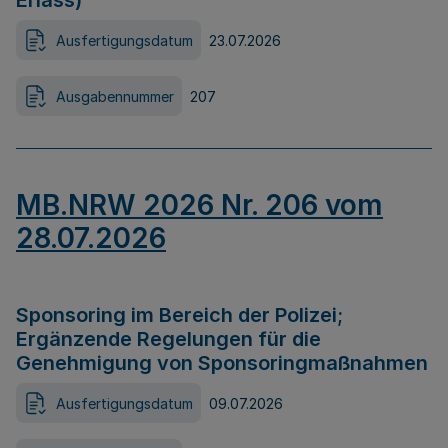
Erlass)
Ausfertigungsdatum
23.07.2026
Ausgabennummer
207
MB.NRW 2026 Nr. 206 vom
28.07.2026
Sponsoring im Bereich der Polizei;
Ergänzende Regelungen für die
Genehmigung von Sponsoringmaßnahmen
Ausfertigungsdatum
09.07.2026