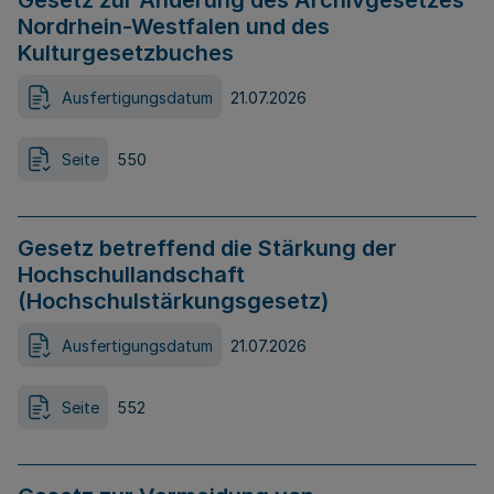
Gesetz zur Änderung des Archivgesetzes
Nordrhein-Westfalen und des
Kulturgesetzbuches
Ausfertigungsdatum
21.07.2026
Seite
550
Gesetz betreffend die Stärkung der
Hochschullandschaft
(Hochschulstärkungsgesetz)
Ausfertigungsdatum
21.07.2026
Seite
552