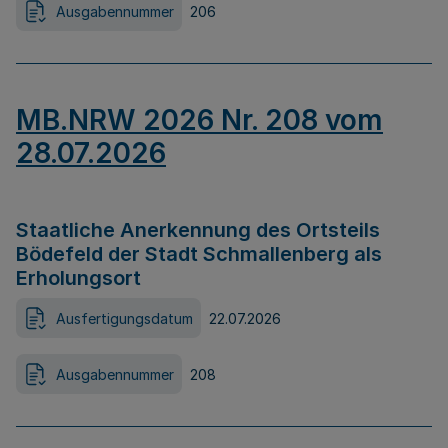
Ausgabennummer
206
MB.NRW 2026 Nr. 208 vom
28.07.2026
Staatliche Anerkennung des Ortsteils
Bödefeld der Stadt Schmallenberg als
Erholungsort
Ausfertigungsdatum
22.07.2026
Ausgabennummer
208