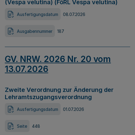
(Vespa velutina) (FöRL Vespa velutina)
Ausfertigungsdatum
08.07.2026
Ausgabennummer
187
GV. NRW. 2026 Nr. 20 vom
13.07.2026
Zweite Verordnung zur Änderung der
Lehramtszugangsverordnung
Ausfertigungsdatum
01.07.2026
Seite
448