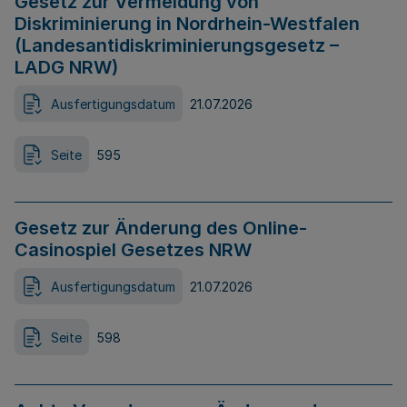
Gesetz zur Vermeidung von
Diskriminierung in Nordrhein-Westfalen
(Landesantidiskriminierungsgesetz –
LADG NRW)
Ausfertigungsdatum
21.07.2026
Seite
595
Gesetz zur Änderung des Online-
Casinospiel Gesetzes NRW
Ausfertigungsdatum
21.07.2026
Seite
598