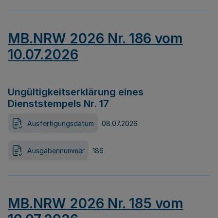
MB.NRW 2026 Nr. 186 vom
10.07.2026
Ungültigkeitserklärung eines
Dienststempels Nr. 17
Ausfertigungsdatum
08.07.2026
Ausgabennummer
186
MB.NRW 2026 Nr. 185 vom