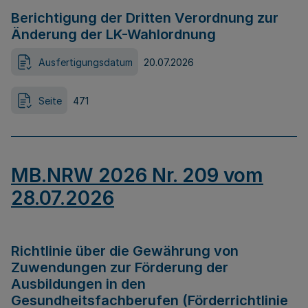
Berichtigung der Dritten Verordnung zur
Änderung der LK-Wahlordnung
Ausfertigungsdatum
20.07.2026
Seite
471
MB.NRW 2026 Nr. 209 vom
28.07.2026
Richtlinie über die Gewährung von
Zuwendungen zur Förderung der
Ausbildungen in den
Gesundheitsfachberufen (Förderrichtlinie