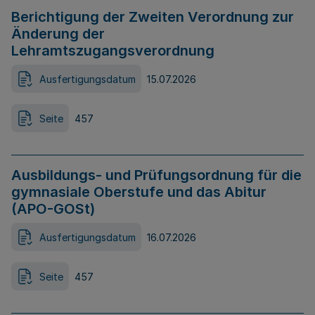
Berichtigung der Zweiten Verordnung zur
Änderung der
Lehramtszugangsverordnung
Ausfertigungsdatum
15.07.2026
Seite
457
Ausbildungs- und Prüfungsordnung für die
gymnasiale Oberstufe und das Abitur
(APO-GOSt)
Ausfertigungsdatum
16.07.2026
Seite
457