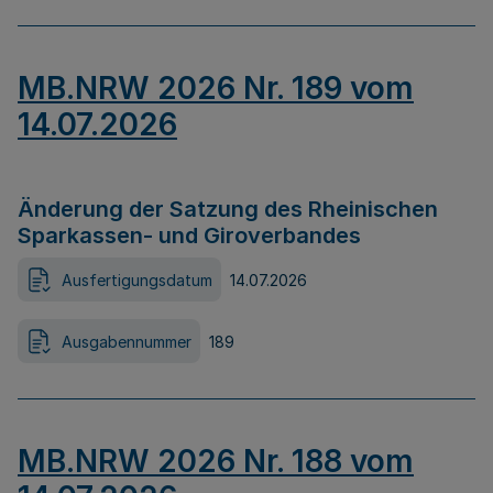
MB.NRW 2026 Nr. 189 vom
14.07.2026
Änderung der Satzung des Rheinischen
Sparkassen- und Giroverbandes
Ausfertigungsdatum
14.07.2026
Ausgabennummer
189
MB.NRW 2026 Nr. 188 vom