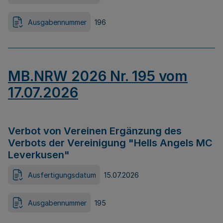
Ausgabennummer
196
MB.NRW 2026 Nr. 195 vom
17.07.2026
Verbot von Vereinen Ergänzung des
Verbots der Vereinigung "Hells Angels MC
Leverkusen"
Ausfertigungsdatum
15.07.2026
Ausgabennummer
195