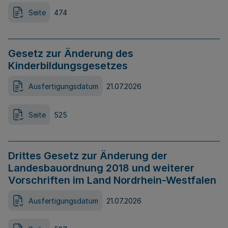
Seite
474
Gesetz zur Änderung des
Kinderbildungsgesetzes
Ausfertigungsdatum
21.07.2026
Seite
525
Drittes Gesetz zur Änderung der
Landesbauordnung 2018 und weiterer
Vorschriften im Land Nordrhein-Westfalen
Ausfertigungsdatum
21.07.2026