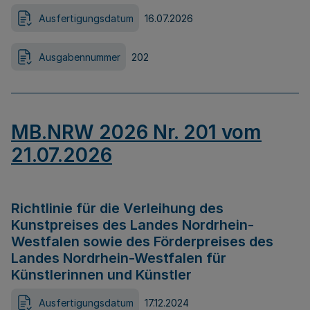
Ausfertigungsdatum
16.07.2026
Ausgabennummer
202
MB.NRW 2026 Nr. 201 vom
21.07.2026
Richtlinie für die Verleihung des
Kunstpreises des Landes Nordrhein-
Westfalen sowie des Förderpreises des
Landes Nordrhein-Westfalen für
Künstlerinnen und Künstler
Ausfertigungsdatum
17.12.2024