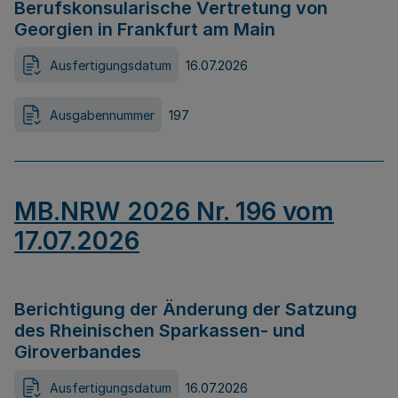
Berufskonsularische Vertretung von
Georgien in Frankfurt am Main
Ausfertigungsdatum
16.07.2026
Ausgabennummer
197
MB.NRW 2026 Nr. 196 vom
17.07.2026
Berichtigung der Änderung der Satzung
des Rheinischen Sparkassen- und
Giroverbandes
Ausfertigungsdatum
16.07.2026