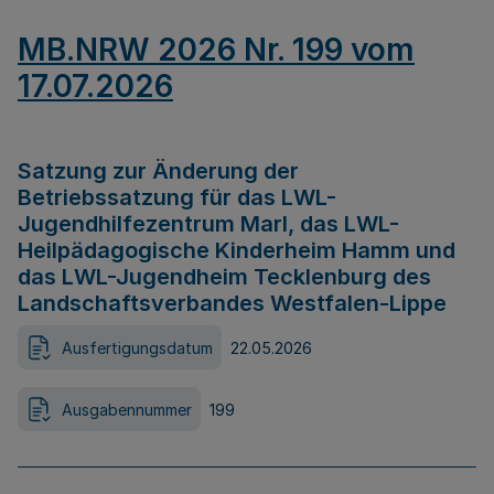
MB.NRW 2026 Nr. 199 vom
17.07.2026
Satzung zur Änderung der
Betriebssatzung für das LWL-
Jugendhilfezentrum Marl, das LWL-
Heilpädagogische Kinderheim Hamm und
das LWL-Jugendheim Tecklenburg des
Landschaftsverbandes Westfalen-Lippe
Ausfertigungsdatum
22.05.2026
Ausgabennummer
199