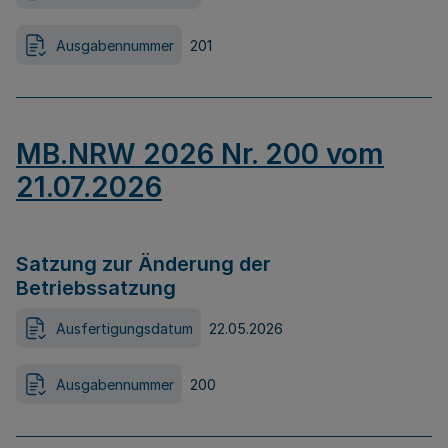
Ausgabennummer
201
MB.NRW 2026 Nr. 200 vom
21.07.2026
Satzung zur Änderung der
Betriebssatzung
Ausfertigungsdatum
22.05.2026
Ausgabennummer
200