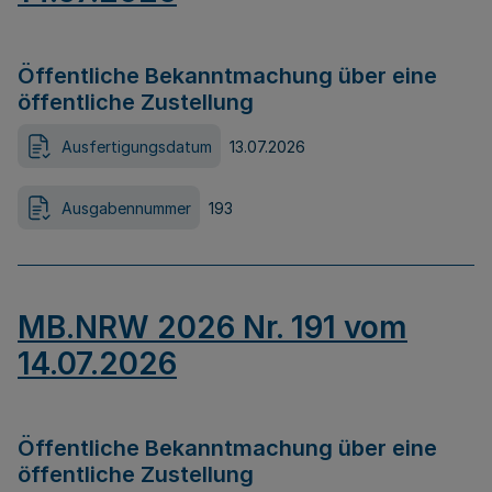
Öffentliche Bekanntmachung über eine
öffentliche Zustellung
Ausfertigungsdatum
13.07.2026
Ausgabennummer
193
MB.NRW 2026 Nr. 191 vom
14.07.2026
Öffentliche Bekanntmachung über eine
öffentliche Zustellung