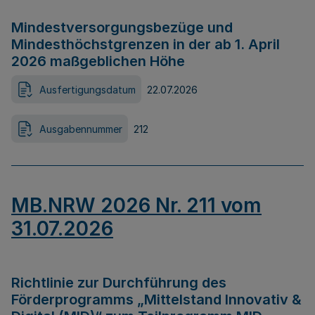
Mindestversorgungsbezüge und
Mindesthöchstgrenzen in der ab 1. April
2026 maßgeblichen Höhe
Ausfertigungsdatum
22.07.2026
Ausgabennummer
212
MB.NRW 2026 Nr. 211 vom
31.07.2026
Richtlinie zur Durchführung des
Förderprogramms „Mittelstand Innovativ &