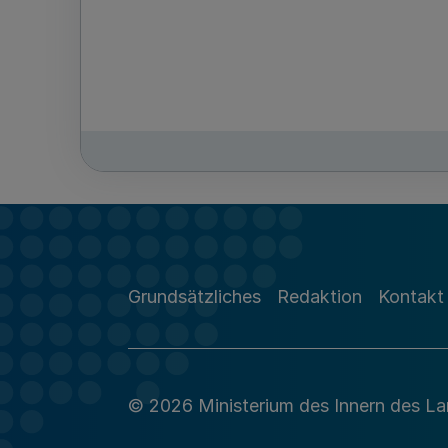
Grundsätzliches
Redaktion
Kontakt
© 2026 Ministerium des Innern des L