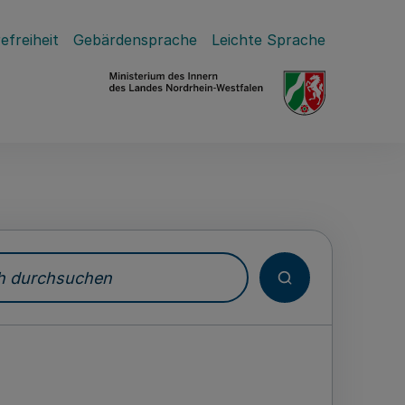
efreiheit
Gebärdensprache
Leichte Sprache
durchsuchen