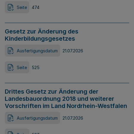
Seite
474
Gesetz zur Änderung des
Kinderbildungsgesetzes
Ausfertigungsdatum
21.07.2026
Seite
525
Drittes Gesetz zur Änderung der
Landesbauordnung 2018 und weiterer
Vorschriften im Land Nordrhein-Westfalen
Ausfertigungsdatum
21.07.2026