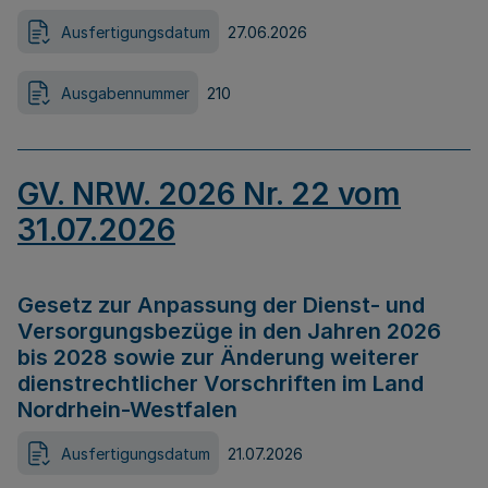
Ausfertigungsdatum
27.06.2026
Ausgabennummer
210
GV. NRW. 2026 Nr. 22 vom
31.07.2026
Gesetz zur Anpassung der Dienst- und
Versorgungsbezüge in den Jahren 2026
bis 2028 sowie zur Änderung weiterer
dienstrechtlicher Vorschriften im Land
Nordrhein-Westfalen
Ausfertigungsdatum
21.07.2026