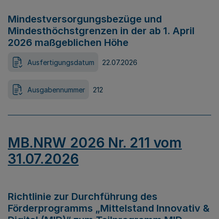
Mindestversorgungsbezüge und
Mindesthöchstgrenzen in der ab 1. April
2026 maßgeblichen Höhe
Ausfertigungsdatum
22.07.2026
Ausgabennummer
212
MB.NRW 2026 Nr. 211 vom
31.07.2026
Richtlinie zur Durchführung des
Förderprogramms „Mittelstand Innovativ &