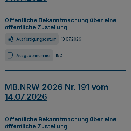
Öffentliche Bekanntmachung über eine
öffentliche Zustellung
Ausfertigungsdatum
13.07.2026
Ausgabennummer
193
MB.NRW 2026 Nr. 191 vom
14.07.2026
Öffentliche Bekanntmachung über eine
öffentliche Zustellung