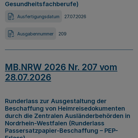
Gesundheitsfachberufe)
Ausfertigungsdatum
27.07.2026
Ausgabennummer
209
MB.NRW 2026 Nr. 207 vom
28.07.2026
Runderlass zur Ausgestaltung der
Beschaffung von Heimreisedokumenten
durch die Zentralen Ausländerbehörden in
Nordrhein-Westfalen (Runderlass
Passersatzpapier-Beschaffung – PEP-