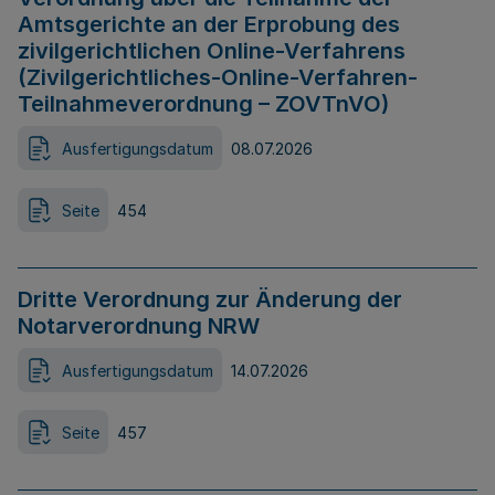
Amtsgerichte an der Erprobung des
zivilgerichtlichen Online-Verfahrens
(Zivilgerichtliches-Online-Verfahren-
Teilnahmeverordnung – ZOVTnVO)
Ausfertigungsdatum
08.07.2026
Seite
454
Dritte Verordnung zur Änderung der
Notarverordnung NRW
Ausfertigungsdatum
14.07.2026
Seite
457