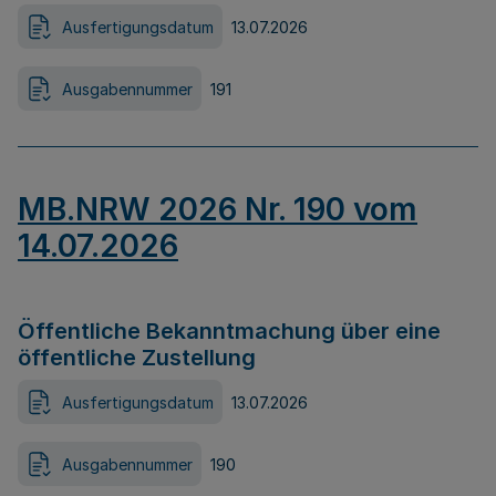
Ausfertigungsdatum
13.07.2026
Ausgabennummer
191
MB.NRW 2026 Nr. 190 vom
14.07.2026
Öffentliche Bekanntmachung über eine
öffentliche Zustellung
Ausfertigungsdatum
13.07.2026
Ausgabennummer
190