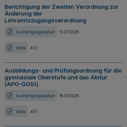
Berichtigung der Zweiten Verordnung zur
Änderung der
Lehramtszugangsverordnung
Ausfertigungsdatum
15.07.2026
Seite
457
Ausbildungs- und Prüfungsordnung für die
gymnasiale Oberstufe und das Abitur
(APO-GOSt)
Ausfertigungsdatum
16.07.2026
Seite
457