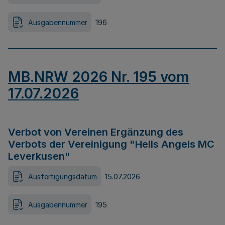
Ausgabennummer
196
MB.NRW 2026 Nr. 195 vom
17.07.2026
Verbot von Vereinen Ergänzung des
Verbots der Vereinigung "Hells Angels MC
Leverkusen"
Ausfertigungsdatum
15.07.2026
Ausgabennummer
195