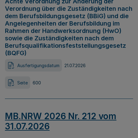
Achte Verordnung zur Änderung der
Verordnung über die Zuständigkeiten nach
dem Berufsbildungsgesetz (BBiG) und die
Angelegenheiten der Berufsbildung im
Rahmen der Handwerksordnung (HwO)
sowie die Zuständigkeiten nach dem
Berufsqualifikationsfeststellungsgesetz
(BQFG)
Ausfertigungsdatum
21.07.2026
Seite
600
MB.NRW 2026 Nr. 212 vom
31.07.2026