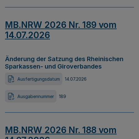
MB.NRW 2026 Nr. 189 vom
14.07.2026
Änderung der Satzung des Rheinischen
Sparkassen- und Giroverbandes
Ausfertigungsdatum
14.07.2026
Ausgabennummer
189
MB.NRW 2026 Nr. 188 vom