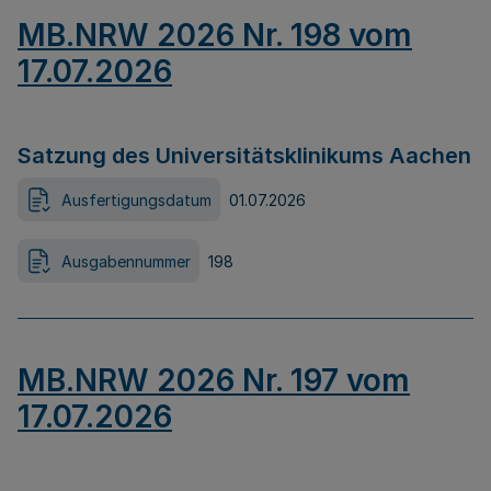
MB.NRW 2026 Nr. 198 vom
17.07.2026
Satzung des Universitätsklinikums Aachen
Ausfertigungsdatum
01.07.2026
Ausgabennummer
198
MB.NRW 2026 Nr. 197 vom
17.07.2026