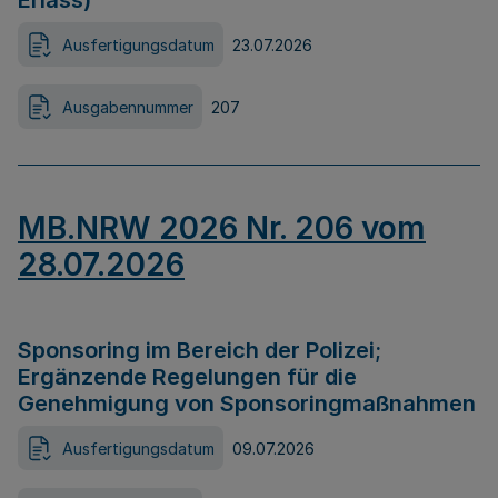
Erlass)
Ausfertigungsdatum
23.07.2026
Ausgabennummer
207
MB.NRW 2026 Nr. 206 vom
28.07.2026
Sponsoring im Bereich der Polizei;
Ergänzende Regelungen für die
Genehmigung von Sponsoringmaßnahmen
Ausfertigungsdatum
09.07.2026