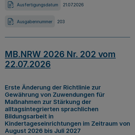
Ausfertigungsdatum
21.07.2026
Ausgabennummer
203
MB.NRW 2026 Nr. 202 vom
22.07.2026
Erste Änderung der Richtlinie zur
Gewährung von Zuwendungen für
Maßnahmen zur Stärkung der
alltagsintegrierten sprachlichen
Bildungsarbeit in
Kindertageseinrichtungen im Zeitraum von
August 2026 bis Juli 2027