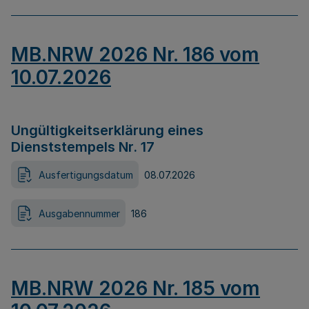
MB.NRW 2026 Nr. 186 vom
10.07.2026
Ungültigkeitserklärung eines
Dienststempels Nr. 17
Ausfertigungsdatum
08.07.2026
Ausgabennummer
186
MB.NRW 2026 Nr. 185 vom