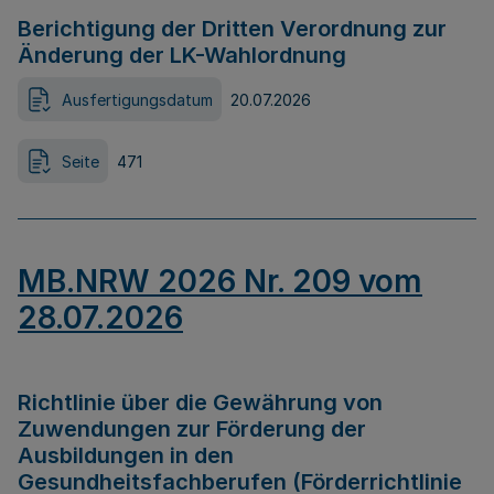
Berichtigung der Dritten Verordnung zur
Änderung der LK-Wahlordnung
Ausfertigungsdatum
20.07.2026
Seite
471
MB.NRW 2026 Nr. 209 vom
28.07.2026
Richtlinie über die Gewährung von
Zuwendungen zur Förderung der
Ausbildungen in den
Gesundheitsfachberufen (Förderrichtlinie