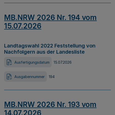
MB.NRW 2026 Nr. 194 vom
15.07.2026
Landtagswahl 2022 Feststellung von
Nachfolgern aus der Landesliste
Ausfertigungsdatum
15.07.2026
Ausgabennummer
194
MB.NRW 2026 Nr. 193 vom
14.07.2026