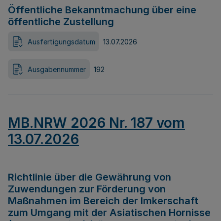
Öffentliche Bekanntmachung über eine
öffentliche Zustellung
Ausfertigungsdatum
13.07.2026
Ausgabennummer
192
MB.NRW 2026 Nr. 187 vom
13.07.2026
Richtlinie über die Gewährung von
Zuwendungen zur Förderung von
Maßnahmen im Bereich der Imkerschaft
zum Umgang mit der Asiatischen Hornisse