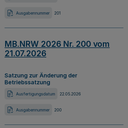
Ausgabennummer
201
MB.NRW 2026 Nr. 200 vom
21.07.2026
Satzung zur Änderung der
Betriebssatzung
Ausfertigungsdatum
22.05.2026
Ausgabennummer
200