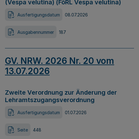
(Vespa velutina) (FöRL Vespa velutina)
Ausfertigungsdatum
08.07.2026
Ausgabennummer
187
GV. NRW. 2026 Nr. 20 vom
13.07.2026
Zweite Verordnung zur Änderung der
Lehramtszugangsverordnung
Ausfertigungsdatum
01.07.2026
Seite
448