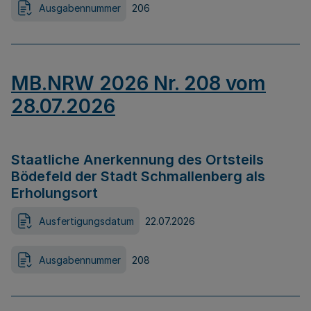
Ausgabennummer
206
MB.NRW 2026 Nr. 208 vom
28.07.2026
Staatliche Anerkennung des Ortsteils
Bödefeld der Stadt Schmallenberg als
Erholungsort
Ausfertigungsdatum
22.07.2026
Ausgabennummer
208