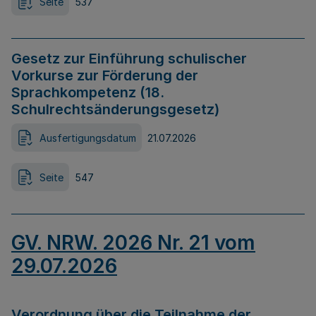
Seite
537
Gesetz zur Einführung schulischer
Vorkurse zur Förderung der
Sprachkompetenz (18.
Schulrechtsänderungsgesetz)
Ausfertigungsdatum
21.07.2026
Seite
547
GV. NRW. 2026 Nr. 21 vom
29.07.2026
Verordnung über die Teilnahme der