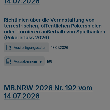
14.07.2026
Richtlinien über die Veranstaltung von
terrestrischen, öffentlichen Pokerspielen
oder -turnieren außerhalb von Spielbanken
(Pokererlass 2026)
Ausfertigungsdatum
13.07.2026
Ausgabennummer
188
MB.NRW 2026 Nr. 192 vom
14.07.2026