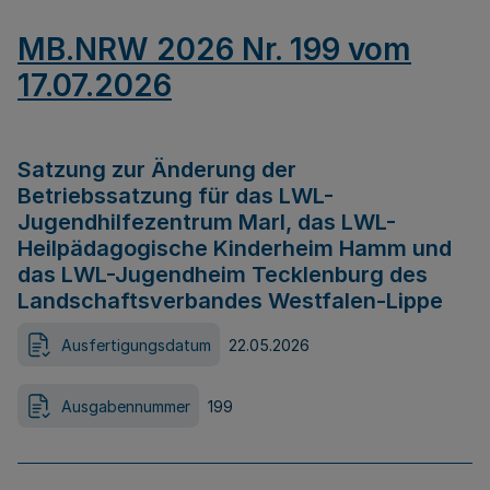
MB.NRW 2026 Nr. 199 vom
17.07.2026
Satzung zur Änderung der
Betriebssatzung für das LWL-
Jugendhilfezentrum Marl, das LWL-
Heilpädagogische Kinderheim Hamm und
das LWL-Jugendheim Tecklenburg des
Landschaftsverbandes Westfalen-Lippe
Ausfertigungsdatum
22.05.2026
Ausgabennummer
199