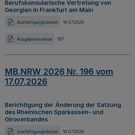
Berufskonsularische Vertretung von
Georgien in Frankfurt am Main
Ausfertigungsdatum
16.07.2026
Ausgabennummer
197
MB.NRW 2026 Nr. 196 vom
17.07.2026
Berichtigung der Änderung der Satzung
des Rheinischen Sparkassen- und
Giroverbandes
Ausfertigungsdatum
16.07.2026