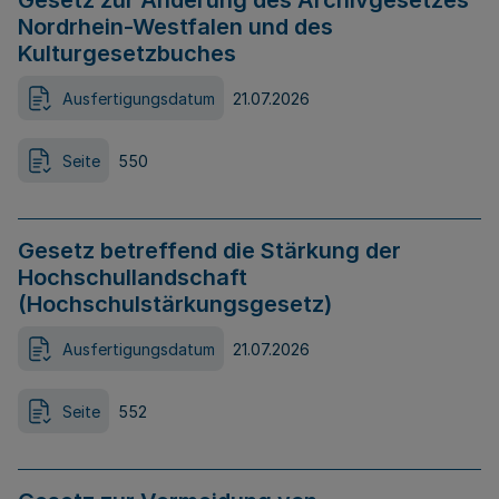
Gesetz zur Änderung des Archivgesetzes
Nordrhein-Westfalen und des
Kulturgesetzbuches
Ausfertigungsdatum
21.07.2026
Seite
550
Gesetz betreffend die Stärkung der
Hochschullandschaft
(Hochschulstärkungsgesetz)
Ausfertigungsdatum
21.07.2026
Seite
552