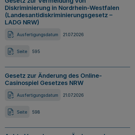
Gesetz zur Vermeidung von
Diskriminierung in Nordrhein-Westfalen
(Landesantidiskriminierungsgesetz –
LADG NRW)
Ausfertigungsdatum
21.07.2026
Seite
595
Gesetz zur Änderung des Online-
Casinospiel Gesetzes NRW
Ausfertigungsdatum
21.07.2026
Seite
598