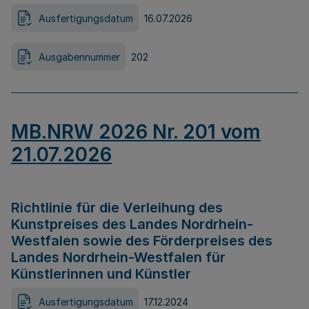
Ausfertigungsdatum
16.07.2026
Ausgabennummer
202
MB.NRW 2026 Nr. 201 vom
21.07.2026
Richtlinie für die Verleihung des
Kunstpreises des Landes Nordrhein-
Westfalen sowie des Förderpreises des
Landes Nordrhein-Westfalen für
Künstlerinnen und Künstler
Ausfertigungsdatum
17.12.2024