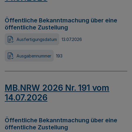
Öffentliche Bekanntmachung über eine
öffentliche Zustellung
Ausfertigungsdatum
13.07.2026
Ausgabennummer
193
MB.NRW 2026 Nr. 191 vom
14.07.2026
Öffentliche Bekanntmachung über eine
öffentliche Zustellung