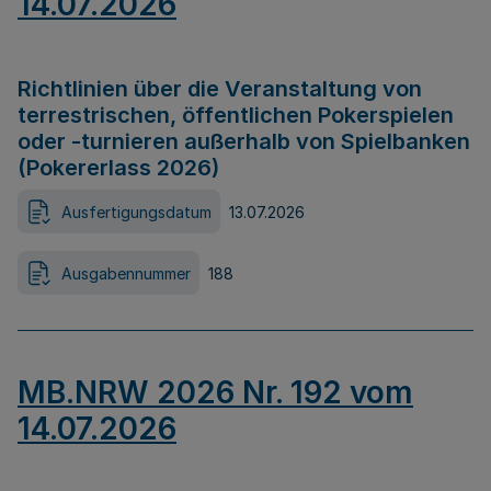
14.07.2026
Richtlinien über die Veranstaltung von
terrestrischen, öffentlichen Pokerspielen
oder -turnieren außerhalb von Spielbanken
(Pokererlass 2026)
Ausfertigungsdatum
13.07.2026
Ausgabennummer
188
MB.NRW 2026 Nr. 192 vom
14.07.2026