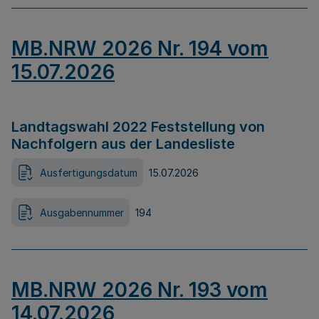
MB.NRW 2026 Nr. 194 vom
15.07.2026
Landtagswahl 2022 Feststellung von
Nachfolgern aus der Landesliste
Ausfertigungsdatum
15.07.2026
Ausgabennummer
194
MB.NRW 2026 Nr. 193 vom
14.07.2026