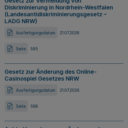
Gesetz zur Vermeidung von
Diskriminierung in Nordrhein-Westfalen
(Landesantidiskriminierungsgesetz –
LADG NRW)
Ausfertigungsdatum
21.07.2026
Seite
595
Gesetz zur Änderung des Online-
Casinospiel Gesetzes NRW
Ausfertigungsdatum
21.07.2026
Seite
598