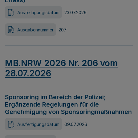
Erlass)
Ausfertigungsdatum
23.07.2026
Ausgabennummer
207
MB.NRW 2026 Nr. 206 vom
28.07.2026
Sponsoring im Bereich der Polizei;
Ergänzende Regelungen für die
Genehmigung von Sponsoringmaßnahmen
Ausfertigungsdatum
09.07.2026