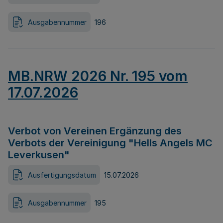
Ausgabennummer
196
MB.NRW 2026 Nr. 195 vom
17.07.2026
Verbot von Vereinen Ergänzung des
Verbots der Vereinigung "Hells Angels MC
Leverkusen"
Ausfertigungsdatum
15.07.2026
Ausgabennummer
195