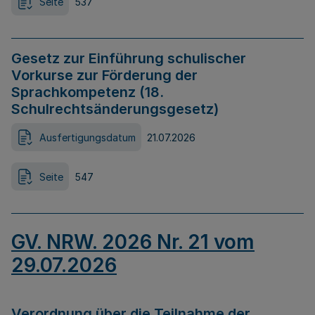
Seite
537
Gesetz zur Einführung schulischer
Vorkurse zur Förderung der
Sprachkompetenz (18.
Schulrechtsänderungsgesetz)
Ausfertigungsdatum
21.07.2026
Seite
547
GV. NRW. 2026 Nr. 21 vom
29.07.2026
Verordnung über die Teilnahme der