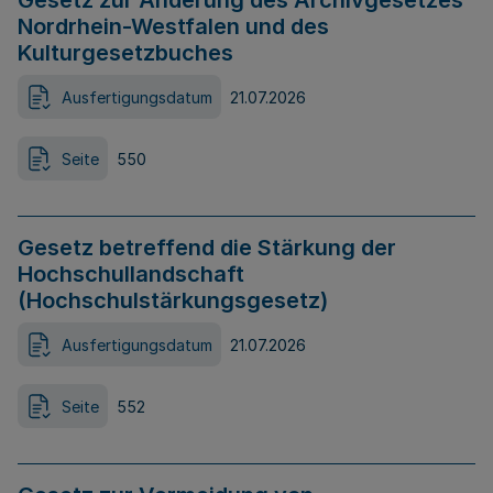
Gesetz zur Änderung des Archivgesetzes
Nordrhein-Westfalen und des
Kulturgesetzbuches
Ausfertigungsdatum
21.07.2026
Seite
550
Gesetz betreffend die Stärkung der
Hochschullandschaft
(Hochschulstärkungsgesetz)
Ausfertigungsdatum
21.07.2026
Seite
552