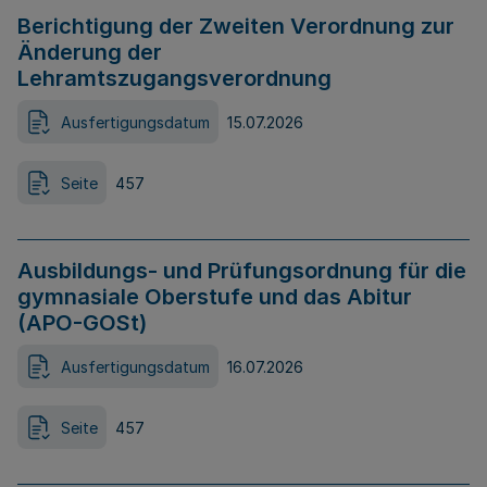
Berichtigung der Zweiten Verordnung zur
Änderung der
Lehramtszugangsverordnung
Ausfertigungsdatum
15.07.2026
Seite
457
Ausbildungs- und Prüfungsordnung für die
gymnasiale Oberstufe und das Abitur
(APO-GOSt)
Ausfertigungsdatum
16.07.2026
Seite
457