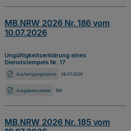
MB.NRW 2026 Nr. 186 vom
10.07.2026
Ungültigkeitserklärung eines
Dienststempels Nr. 17
Ausfertigungsdatum
08.07.2026
Ausgabennummer
186
MB.NRW 2026 Nr. 185 vom