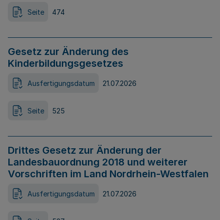
Seite
474
Gesetz zur Änderung des
Kinderbildungsgesetzes
Ausfertigungsdatum
21.07.2026
Seite
525
Drittes Gesetz zur Änderung der
Landesbauordnung 2018 und weiterer
Vorschriften im Land Nordrhein-Westfalen
Ausfertigungsdatum
21.07.2026