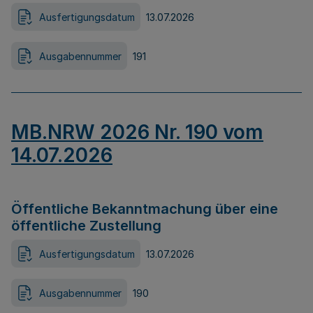
Ausfertigungsdatum
13.07.2026
Ausgabennummer
191
MB.NRW 2026 Nr. 190 vom
14.07.2026
Öffentliche Bekanntmachung über eine
öffentliche Zustellung
Ausfertigungsdatum
13.07.2026
Ausgabennummer
190