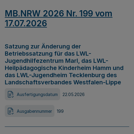
MB.NRW 2026 Nr. 199 vom
17.07.2026
Satzung zur Änderung der
Betriebssatzung für das LWL-
Jugendhilfezentrum Marl, das LWL-
Heilpädagogische Kinderheim Hamm und
das LWL-Jugendheim Tecklenburg des
Landschaftsverbandes Westfalen-Lippe
Ausfertigungsdatum
22.05.2026
Ausgabennummer
199