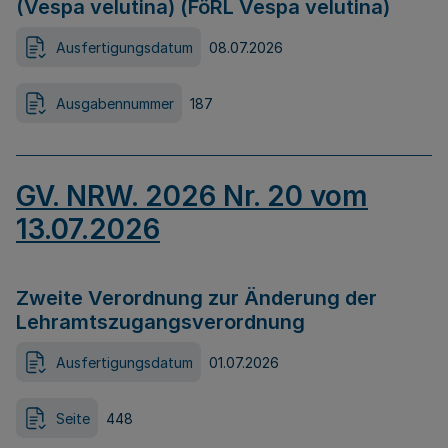
(Vespa velutina) (FöRL Vespa velutina)
Ausfertigungsdatum
08.07.2026
Ausgabennummer
187
GV. NRW. 2026 Nr. 20 vom
13.07.2026
Zweite Verordnung zur Änderung der
Lehramtszugangsverordnung
Ausfertigungsdatum
01.07.2026
Seite
448