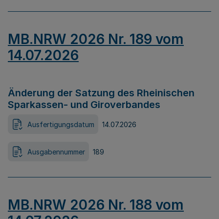
MB.NRW 2026 Nr. 189 vom
14.07.2026
Änderung der Satzung des Rheinischen
Sparkassen- und Giroverbandes
Ausfertigungsdatum
14.07.2026
Ausgabennummer
189
MB.NRW 2026 Nr. 188 vom