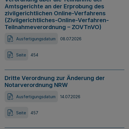
Amtsgerichte an der Erprobung des
zivilgerichtlichen Online-Verfahrens
(Zivilgerichtliches-Online-Verfahren-
Teilnahmeverordnung – ZOVTnVO)
Ausfertigungsdatum
08.07.2026
Seite
454
Dritte Verordnung zur Änderung der
Notarverordnung NRW
Ausfertigungsdatum
14.07.2026
Seite
457