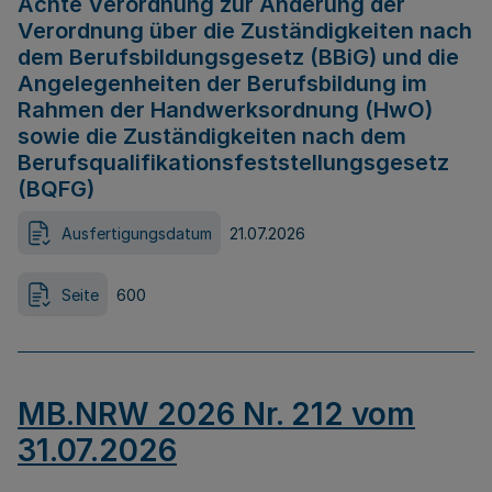
Achte Verordnung zur Änderung der
Verordnung über die Zuständigkeiten nach
dem Berufsbildungsgesetz (BBiG) und die
Angelegenheiten der Berufsbildung im
Rahmen der Handwerksordnung (HwO)
sowie die Zuständigkeiten nach dem
Berufsqualifikationsfeststellungsgesetz
(BQFG)
Ausfertigungsdatum
21.07.2026
Seite
600
MB.NRW 2026 Nr. 212 vom
31.07.2026