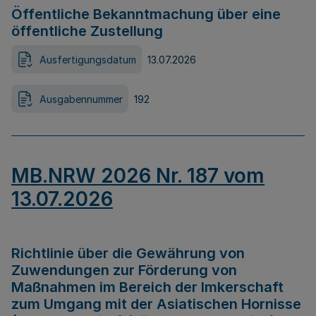
Öffentliche Bekanntmachung über eine
öffentliche Zustellung
Ausfertigungsdatum
13.07.2026
Ausgabennummer
192
MB.NRW 2026 Nr. 187 vom
13.07.2026
Richtlinie über die Gewährung von
Zuwendungen zur Förderung von
Maßnahmen im Bereich der Imkerschaft
zum Umgang mit der Asiatischen Hornisse