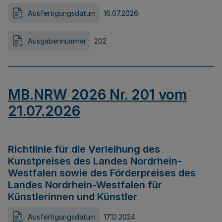
Ausfertigungsdatum
16.07.2026
Ausgabennummer
202
MB.NRW 2026 Nr. 201 vom
21.07.2026
Richtlinie für die Verleihung des
Kunstpreises des Landes Nordrhein-
Westfalen sowie des Förderpreises des
Landes Nordrhein-Westfalen für
Künstlerinnen und Künstler
Ausfertigungsdatum
17.12.2024