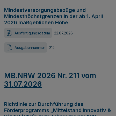
Mindestversorgungsbezüge und
Mindesthöchstgrenzen in der ab 1. April
2026 maßgeblichen Höhe
Ausfertigungsdatum
22.07.2026
Ausgabennummer
212
MB.NRW 2026 Nr. 211 vom
31.07.2026
Richtlinie zur Durchführung des
Förderprogramms „Mittelstand Innovativ &