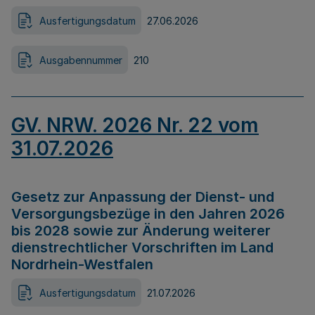
Ausfertigungsdatum
27.06.2026
Ausgabennummer
210
GV. NRW. 2026 Nr. 22 vom
31.07.2026
Gesetz zur Anpassung der Dienst- und
Versorgungsbezüge in den Jahren 2026
bis 2028 sowie zur Änderung weiterer
dienstrechtlicher Vorschriften im Land
Nordrhein-Westfalen
Ausfertigungsdatum
21.07.2026