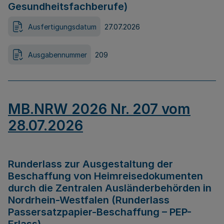
Gesundheitsfachberufe)
Ausfertigungsdatum
27.07.2026
Ausgabennummer
209
MB.NRW 2026 Nr. 207 vom
28.07.2026
Runderlass zur Ausgestaltung der
Beschaffung von Heimreisedokumenten
durch die Zentralen Ausländerbehörden in
Nordrhein-Westfalen (Runderlass
Passersatzpapier-Beschaffung – PEP-