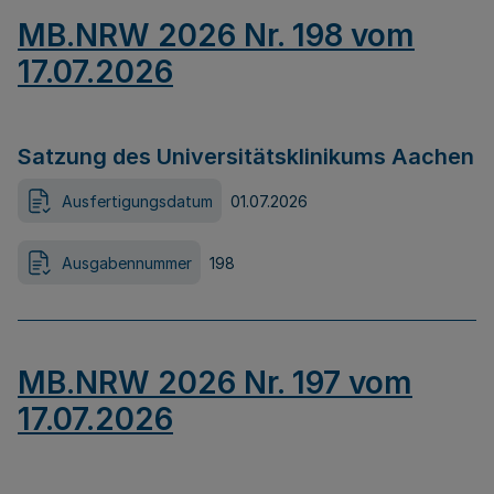
MB.NRW 2026 Nr. 198 vom
17.07.2026
Satzung des Universitätsklinikums Aachen
Ausfertigungsdatum
01.07.2026
Ausgabennummer
198
MB.NRW 2026 Nr. 197 vom
17.07.2026