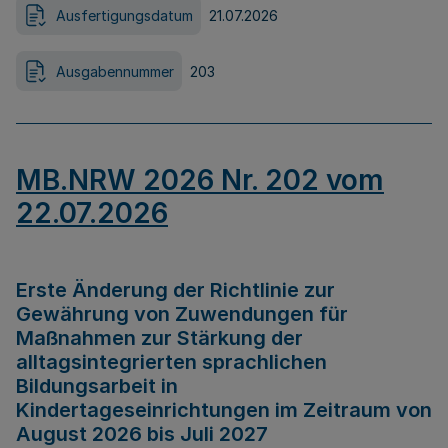
Ausfertigungsdatum
21.07.2026
Ausgabennummer
203
MB.NRW 2026 Nr. 202 vom
22.07.2026
Erste Änderung der Richtlinie zur
Gewährung von Zuwendungen für
Maßnahmen zur Stärkung der
alltagsintegrierten sprachlichen
Bildungsarbeit in
Kindertageseinrichtungen im Zeitraum von
August 2026 bis Juli 2027