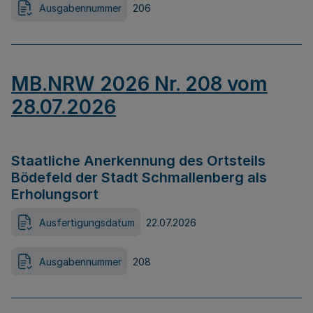
Ausgabennummer
206
MB.NRW 2026 Nr. 208 vom
28.07.2026
Staatliche Anerkennung des Ortsteils
Bödefeld der Stadt Schmallenberg als
Erholungsort
Ausfertigungsdatum
22.07.2026
Ausgabennummer
208