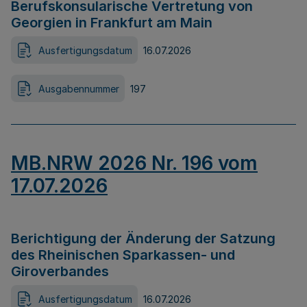
Berufskonsularische Vertretung von
Georgien in Frankfurt am Main
Ausfertigungsdatum
16.07.2026
Ausgabennummer
197
MB.NRW 2026 Nr. 196 vom
17.07.2026
Berichtigung der Änderung der Satzung
des Rheinischen Sparkassen- und
Giroverbandes
Ausfertigungsdatum
16.07.2026