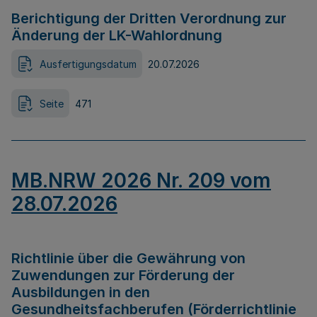
Berichtigung der Dritten Verordnung zur
Änderung der LK-Wahlordnung
Ausfertigungsdatum
20.07.2026
Seite
471
MB.NRW 2026 Nr. 209 vom
28.07.2026
Richtlinie über die Gewährung von
Zuwendungen zur Förderung der
Ausbildungen in den
Gesundheitsfachberufen (Förderrichtlinie