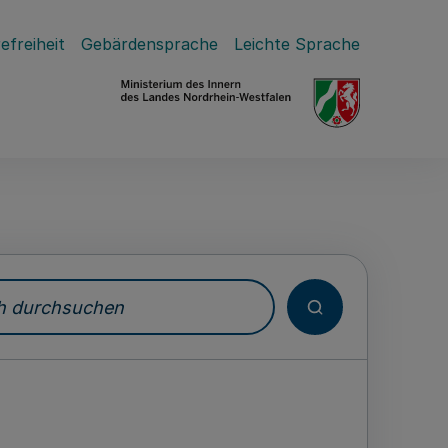
efreiheit
Gebärdensprache
Leichte Sprache
durchsuchen