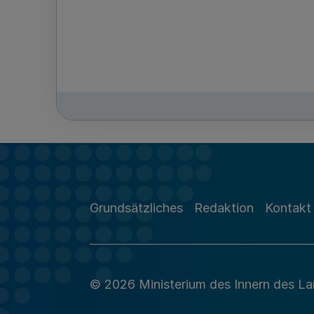
Grundsätzliches
Redaktion
Kontakt
© 2026 Ministerium des Innern des L