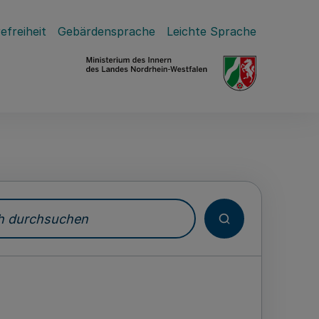
efreiheit
Gebärdensprache
Leichte Sprache
durchsuchen