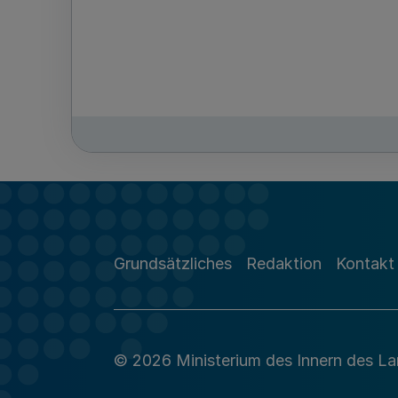
Grundsätzliches
Redaktion
Kontakt
© 2026 Ministerium des Innern des L