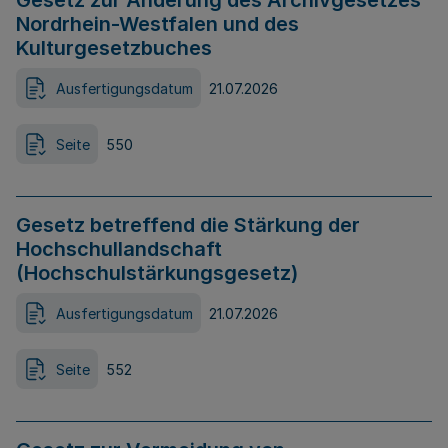
Gesetz zur Änderung des Archivgesetzes
Nordrhein-Westfalen und des
Kulturgesetzbuches
Ausfertigungsdatum
21.07.2026
Seite
550
Gesetz betreffend die Stärkung der
Hochschullandschaft
(Hochschulstärkungsgesetz)
Ausfertigungsdatum
21.07.2026
Seite
552