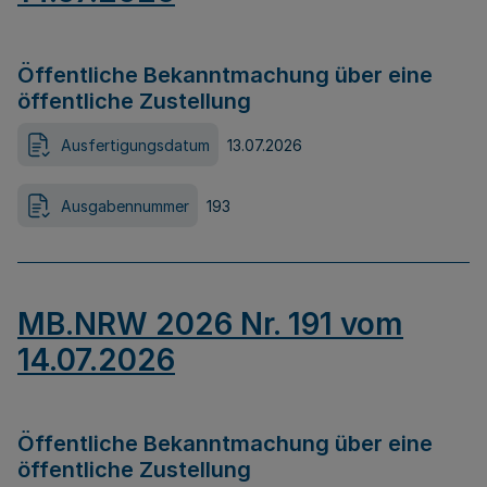
Öffentliche Bekanntmachung über eine
öffentliche Zustellung
Ausfertigungsdatum
13.07.2026
Ausgabennummer
193
MB.NRW 2026 Nr. 191 vom
14.07.2026
Öffentliche Bekanntmachung über eine
öffentliche Zustellung