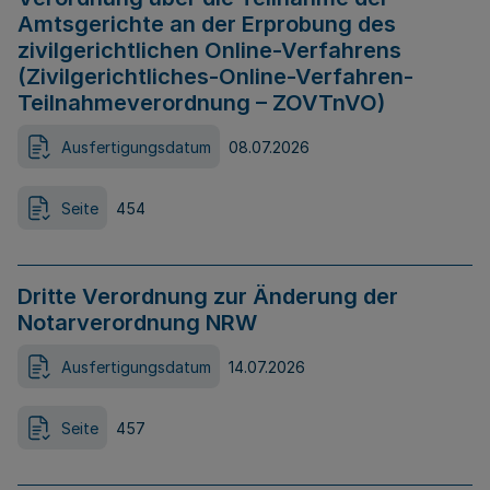
Amtsgerichte an der Erprobung des
zivilgerichtlichen Online-Verfahrens
(Zivilgerichtliches-Online-Verfahren-
Teilnahmeverordnung – ZOVTnVO)
Ausfertigungsdatum
08.07.2026
Seite
454
Dritte Verordnung zur Änderung der
Notarverordnung NRW
Ausfertigungsdatum
14.07.2026
Seite
457