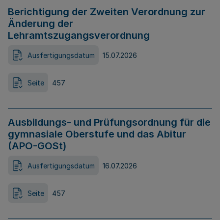
Berichtigung der Zweiten Verordnung zur
Änderung der
Lehramtszugangsverordnung
Ausfertigungsdatum
15.07.2026
Seite
457
Ausbildungs- und Prüfungsordnung für die
gymnasiale Oberstufe und das Abitur
(APO-GOSt)
Ausfertigungsdatum
16.07.2026
Seite
457