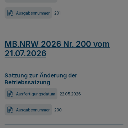
Ausgabennummer
201
MB.NRW 2026 Nr. 200 vom
21.07.2026
Satzung zur Änderung der
Betriebssatzung
Ausfertigungsdatum
22.05.2026
Ausgabennummer
200