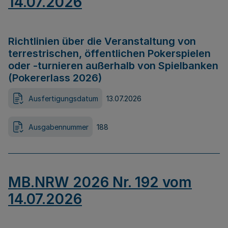
14.07.2026
Richtlinien über die Veranstaltung von
terrestrischen, öffentlichen Pokerspielen
oder -turnieren außerhalb von Spielbanken
(Pokererlass 2026)
Ausfertigungsdatum
13.07.2026
Ausgabennummer
188
MB.NRW 2026 Nr. 192 vom
14.07.2026