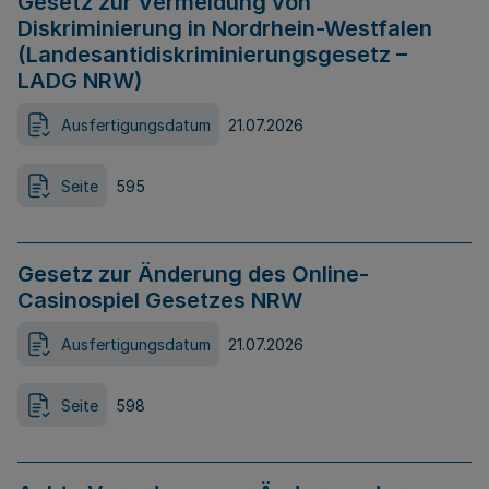
Gesetz zur Vermeidung von
Diskriminierung in Nordrhein-Westfalen
(Landesantidiskriminierungsgesetz –
LADG NRW)
Ausfertigungsdatum
21.07.2026
Seite
595
Gesetz zur Änderung des Online-
Casinospiel Gesetzes NRW
Ausfertigungsdatum
21.07.2026
Seite
598