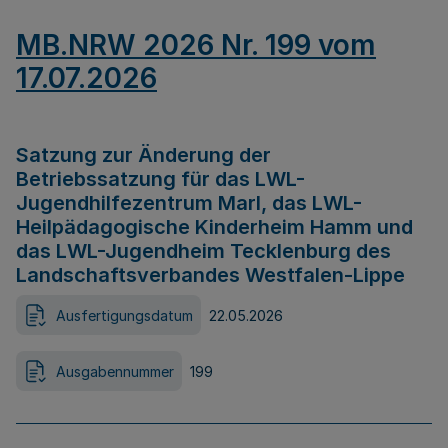
MB.NRW 2026 Nr. 199 vom
17.07.2026
Satzung zur Änderung der
Betriebssatzung für das LWL-
Jugendhilfezentrum Marl, das LWL-
Heilpädagogische Kinderheim Hamm und
das LWL-Jugendheim Tecklenburg des
Landschaftsverbandes Westfalen-Lippe
Ausfertigungsdatum
22.05.2026
Ausgabennummer
199