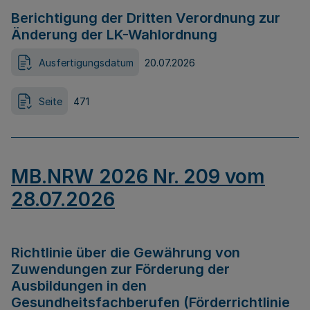
Berichtigung der Dritten Verordnung zur
Änderung der LK-Wahlordnung
Ausfertigungsdatum
20.07.2026
Seite
471
MB.NRW 2026 Nr. 209 vom
28.07.2026
Richtlinie über die Gewährung von
Zuwendungen zur Förderung der
Ausbildungen in den
Gesundheitsfachberufen (Förderrichtlinie