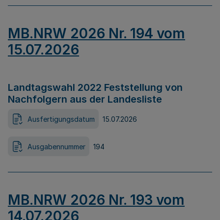
MB.NRW 2026 Nr. 194 vom
15.07.2026
Landtagswahl 2022 Feststellung von
Nachfolgern aus der Landesliste
Ausfertigungsdatum
15.07.2026
Ausgabennummer
194
MB.NRW 2026 Nr. 193 vom
14.07.2026