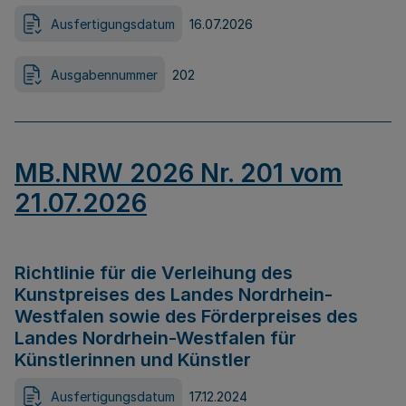
Ausfertigungsdatum
16.07.2026
Ausgabennummer
202
MB.NRW 2026 Nr. 201 vom
21.07.2026
Richtlinie für die Verleihung des
Kunstpreises des Landes Nordrhein-
Westfalen sowie des Förderpreises des
Landes Nordrhein-Westfalen für
Künstlerinnen und Künstler
Ausfertigungsdatum
17.12.2024