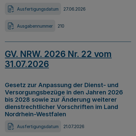
Ausfertigungsdatum
27.06.2026
Ausgabennummer
210
GV. NRW. 2026 Nr. 22 vom
31.07.2026
Gesetz zur Anpassung der Dienst- und
Versorgungsbezüge in den Jahren 2026
bis 2028 sowie zur Änderung weiterer
dienstrechtlicher Vorschriften im Land
Nordrhein-Westfalen
Ausfertigungsdatum
21.07.2026