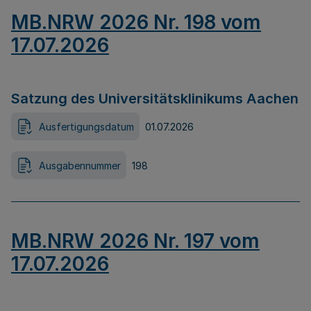
MB.NRW 2026 Nr. 198 vom
17.07.2026
Satzung des Universitätsklinikums Aachen
Ausfertigungsdatum
01.07.2026
Ausgabennummer
198
MB.NRW 2026 Nr. 197 vom
17.07.2026