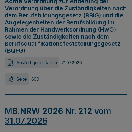
Achte Verordnung zur Änderung der
Verordnung über die Zuständigkeiten nach
dem Berufsbildungsgesetz (BBiG) und die
Angelegenheiten der Berufsbildung im
Rahmen der Handwerksordnung (HwO)
sowie die Zuständigkeiten nach dem
Berufsqualifikationsfeststellungsgesetz
(BQFG)
Ausfertigungsdatum
21.07.2026
Seite
600
MB.NRW 2026 Nr. 212 vom
31.07.2026