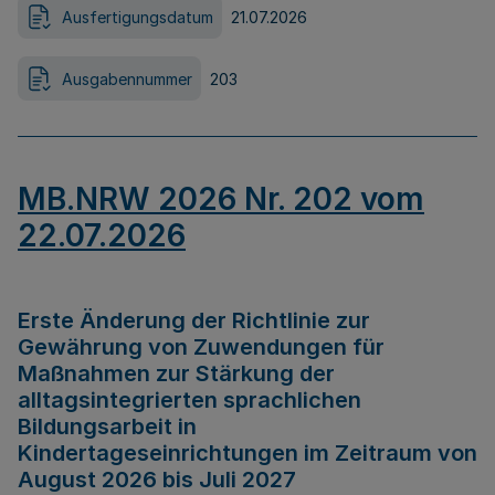
Ausfertigungsdatum
21.07.2026
Ausgabennummer
203
MB.NRW 2026 Nr. 202 vom
22.07.2026
Erste Änderung der Richtlinie zur
Gewährung von Zuwendungen für
Maßnahmen zur Stärkung der
alltagsintegrierten sprachlichen
Bildungsarbeit in
Kindertageseinrichtungen im Zeitraum von
August 2026 bis Juli 2027