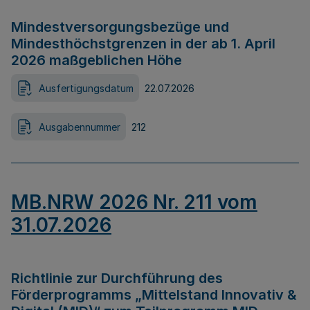
Mindestversorgungsbezüge und
Mindesthöchstgrenzen in der ab 1. April
2026 maßgeblichen Höhe
Ausfertigungsdatum
22.07.2026
Ausgabennummer
212
MB.NRW 2026 Nr. 211 vom
31.07.2026
Richtlinie zur Durchführung des
Förderprogramms „Mittelstand Innovativ &