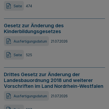
Seite
474
Gesetz zur Änderung des
Kinderbildungsgesetzes
Ausfertigungsdatum
21.07.2026
Seite
525
Drittes Gesetz zur Änderung der
Landesbauordnung 2018 und weiterer
Vorschriften im Land Nordrhein-Westfalen
Ausfertigungsdatum
21.07.2026