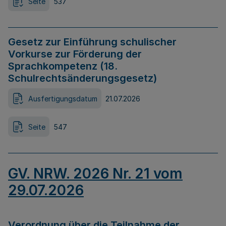
Seite
537
Gesetz zur Einführung schulischer
Vorkurse zur Förderung der
Sprachkompetenz (18.
Schulrechtsänderungsgesetz)
Ausfertigungsdatum
21.07.2026
Seite
547
GV. NRW. 2026 Nr. 21 vom
29.07.2026
Verordnung über die Teilnahme der