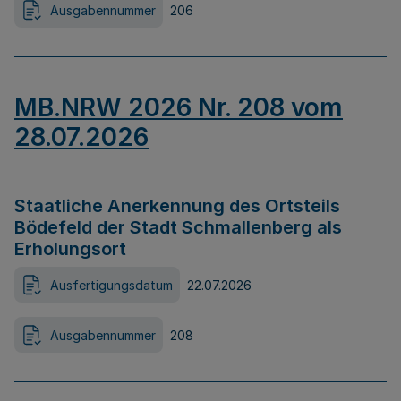
Ausgabennummer
206
MB.NRW 2026 Nr. 208 vom
28.07.2026
Staatliche Anerkennung des Ortsteils
Bödefeld der Stadt Schmallenberg als
Erholungsort
Ausfertigungsdatum
22.07.2026
Ausgabennummer
208