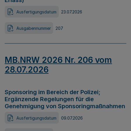
Erlass)
Ausfertigungsdatum
23.07.2026
Ausgabennummer
207
MB.NRW 2026 Nr. 206 vom
28.07.2026
Sponsoring im Bereich der Polizei;
Ergänzende Regelungen für die
Genehmigung von Sponsoringmaßnahmen
Ausfertigungsdatum
09.07.2026