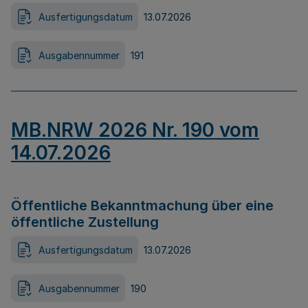
Ausfertigungsdatum
13.07.2026
Ausgabennummer
191
MB.NRW 2026 Nr. 190 vom
14.07.2026
Öffentliche Bekanntmachung über eine
öffentliche Zustellung
Ausfertigungsdatum
13.07.2026
Ausgabennummer
190