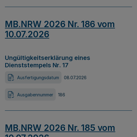
MB.NRW 2026 Nr. 186 vom
10.07.2026
Ungültigkeitserklärung eines
Dienststempels Nr. 17
Ausfertigungsdatum
08.07.2026
Ausgabennummer
186
MB.NRW 2026 Nr. 185 vom