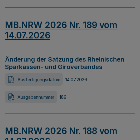
MB.NRW 2026 Nr. 189 vom
14.07.2026
Änderung der Satzung des Rheinischen
Sparkassen- und Giroverbandes
Ausfertigungsdatum
14.07.2026
Ausgabennummer
189
MB.NRW 2026 Nr. 188 vom