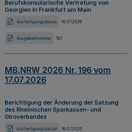
Berufskonsularische Vertretung von
Georgien in Frankfurt am Main
Ausfertigungsdatum
16.07.2026
Ausgabennummer
197
MB.NRW 2026 Nr. 196 vom
17.07.2026
Berichtigung der Änderung der Satzung
des Rheinischen Sparkassen- und
Giroverbandes
Ausfertigungsdatum
16.07.2026