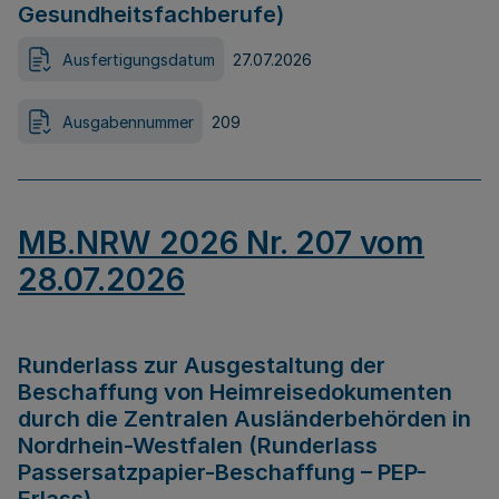
Gesundheitsfachberufe)
Ausfertigungsdatum
27.07.2026
Ausgabennummer
209
MB.NRW 2026 Nr. 207 vom
28.07.2026
Runderlass zur Ausgestaltung der
Beschaffung von Heimreisedokumenten
durch die Zentralen Ausländerbehörden in
Nordrhein-Westfalen (Runderlass
Passersatzpapier-Beschaffung – PEP-