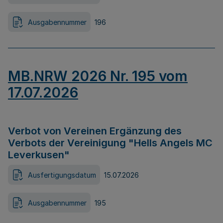
Ausgabennummer
196
MB.NRW 2026 Nr. 195 vom
17.07.2026
Verbot von Vereinen Ergänzung des
Verbots der Vereinigung "Hells Angels MC
Leverkusen"
Ausfertigungsdatum
15.07.2026
Ausgabennummer
195