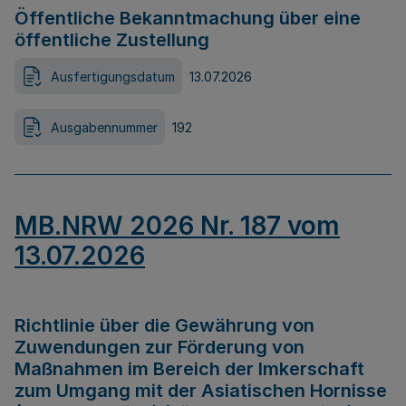
Öffentliche Bekanntmachung über eine
öffentliche Zustellung
Ausfertigungsdatum
13.07.2026
Ausgabennummer
192
MB.NRW 2026 Nr. 187 vom
13.07.2026
Richtlinie über die Gewährung von
Zuwendungen zur Förderung von
Maßnahmen im Bereich der Imkerschaft
zum Umgang mit der Asiatischen Hornisse