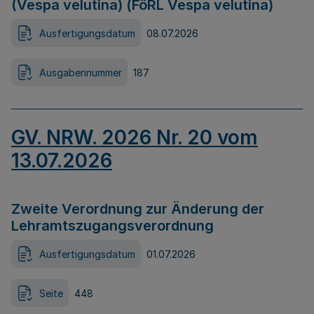
(Vespa velutina) (FöRL Vespa velutina)
Ausfertigungsdatum
08.07.2026
Ausgabennummer
187
GV. NRW. 2026 Nr. 20 vom
13.07.2026
Zweite Verordnung zur Änderung der
Lehramtszugangsverordnung
Ausfertigungsdatum
01.07.2026
Seite
448