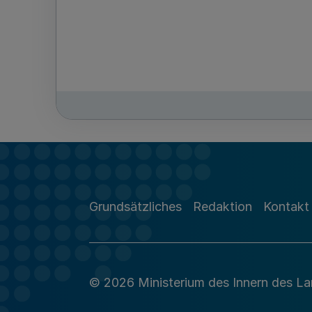
Grundsätzliches
Redaktion
Kontakt
© 2026 Ministerium des Innern des L