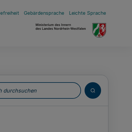
efreiheit
Gebärdensprache
Leichte Sprache
durchsuchen