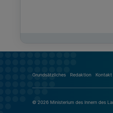
Grundsätzliches
Redaktion
Kontakt
© 2026 Ministerium des Innern des L