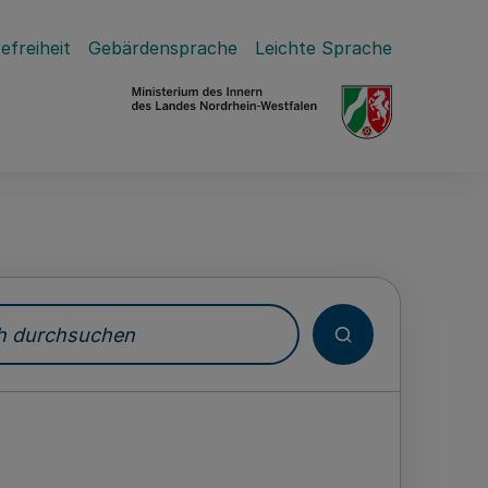
efreiheit
Gebärdensprache
Leichte Sprache
durchsuchen