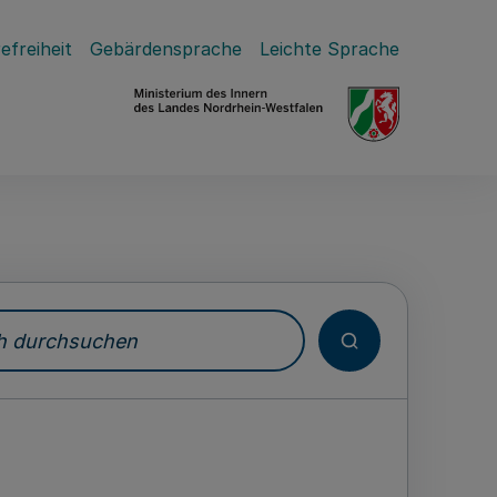
efreiheit
Gebärdensprache
Leichte Sprache
durchsuchen